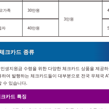
모가족
30만원
3만원
급자
40만원
 체크카드 종류
민생지원금 수령을 위한 다양한 체크카드 상품을 제공하
휴하여 발행하는 체크카드들이 대부분으로 전국 우체국 A
할 수 있습니다.
체크카드 특징