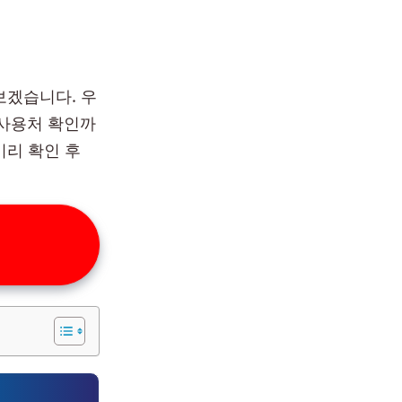
보겠습니다. 우
 사용처 확인까
미리 확인 후