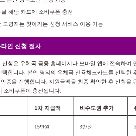
날 해당 카드에 소비쿠폰 충전
 고령자는 찾아가는 신청 서비스 이용 가능
온라인 신청 절차
 신청은 우체국 금융 홈페이지나 모바일 앱에 접속하여 
선택합니다. 본인 명의의 우체국 신용체크카드를 선택한 
인증을 진행합니다. 지원금액을 최종 확인한 후 신청을 
에 소비쿠폰이 충전됩니다.
1차 지급액
비수도권 추가
15만원
3만원