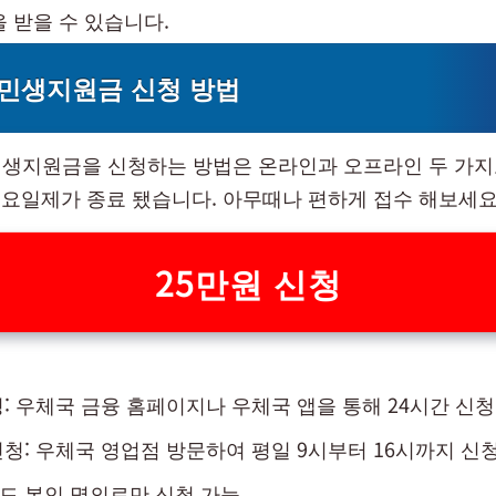
을 받을 수 있습니다.
민생지원금 신청 방법
생지원금을 신청하는 방법은 온라인과 오프라인 두 가지
터 요일제가 종료 됐습니다. 아무때나 편하게 접수 해보세요
25만원 신청
: 우체국 금융 홈페이지나 우체국 앱을 통해 24시간 신청
청: 우체국 영업점 방문하여 평일 9시부터 16시까지 신
드 본인 명의로만 신청 가능