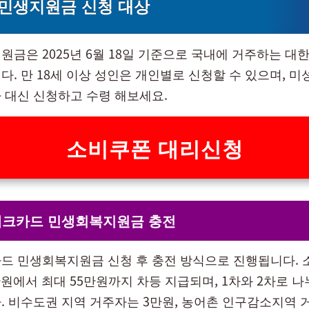
민생지원금 신청 대상
원금은 2025년 6월 18일 기준으로 국내에 거주하는 대
다. 만 18세 이상 성인은 개인별로 신청할 수 있으며, 
 대신 신청하고 수령 해보세요.
소비쿠폰 대리신청
체크카드 민생회복지원금 충전
드 민생회복지원금 신청 후 충전 방식으로 진행됩니다. 
만원에서 최대 55만원까지 차등 지급되며, 1차와 2차로 
. 비수도권 지역 거주자는 3만원, 농어촌 인구감소지역 