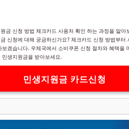
원금 신청 방법 체크카드 사용처 확인 하는 과정을 알아
금 신청에 대해 궁금하신가요? 체크카드 신청 방법부터
아보겠습니다. 우체국에서 소비쿠폰 신청 절차와 혜택을 
 민생지원금을 받아보세요.
민생지원금 카드신청