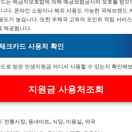
드는 예금자보호법에 의해 예금보험공사의 보호를 받으며
니다. 온라인 쇼핑이나 해외 사용도 가능한 국제브랜드 
활용도가 높습니다. 또한 우체국 고유의 포인트 적립 서비스
께 제공됩니다.
체크카드 사용처 확인
드로 받은 민생지원금 어디서 사용할 수 있는지 확인해보
지원금 사용처조회
: 전통시장, 동네마트, 식당, 미용실, 약국