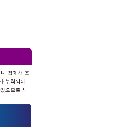
나 앱에서 조
커가 부착되어
 있으므로 사