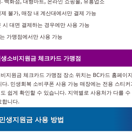
: 백화점, 대형마트, 온라인 쇼핑몰, 유흥업소
제 불가, 매장 내 계산대에서만 결제 가능
 시 대면 결제하는 경우에만 사용 가능
는 가맹점에서만 사용 가능
민생소비지원금 체크카드 가맹점
비지원금 체크카드 가맹점 장소 위치는 BC카드 홈페이지
니다. 민생회복 소비쿠폰 사용 가능 매장에는 전용 스티
도 쉽게 확인할 수 있습니다. 지역별로 사용처가 다를 수
요합니다.
민생지원금 사용 방법