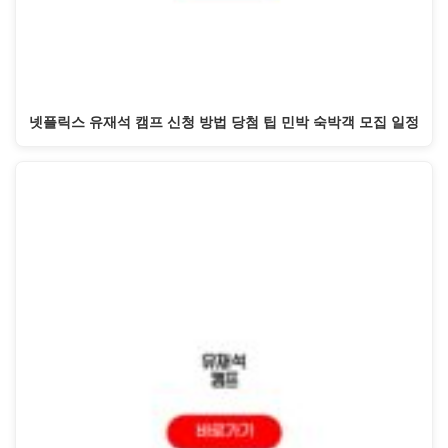
넷플릭스 유재석 캠프 신청 방법 당첨 팁 민박 숙박객 모집 일정