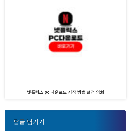
넷플릭스 pc 다운로드 저장 방법 설정 영화
답글 남기기