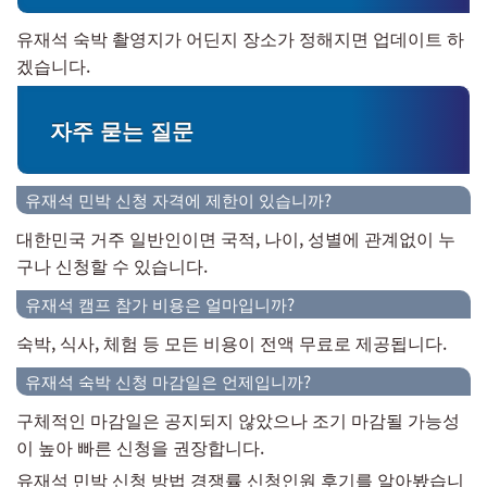
유재석 숙박 촬영지가 어딘지 장소가 정해지면 업데이트 하
겠습니다.
자주 묻는 질문
유재석 민박 신청 자격에 제한이 있습니까?
대한민국 거주 일반인이면 국적, 나이, 성별에 관계없이 누
구나 신청할 수 있습니다.
유재석 캠프 참가 비용은 얼마입니까?
숙박, 식사, 체험 등 모든 비용이 전액 무료로 제공됩니다.
유재석 숙박 신청 마감일은 언제입니까?
구체적인 마감일은 공지되지 않았으나 조기 마감될 가능성
이 높아 빠른 신청을 권장합니다.
유재석 민박 신청 방법 경쟁률 신청인원 후기를 알아봤습니