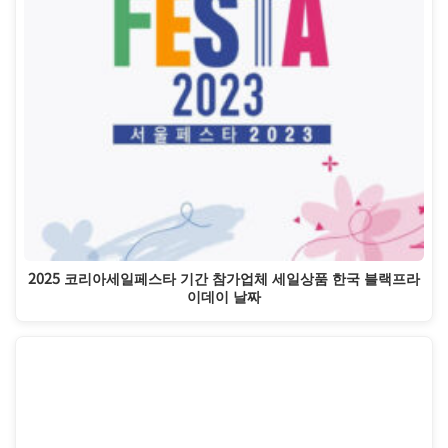
2025 코리아세일페스타 기간 참가업체 세일상품 한국 블랙프라
이데이 날짜