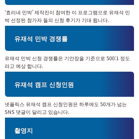
‘효리네 민박’ 제작진이 참여한 이 프로그램으로 유재석 민
박 선정된 참가자 들의 신청 후기가 기대 됩니다.
유재석 민박 경쟁률
유재석 민박 신청 경쟁률은 기안장을 기준으로 500:1 정도
라고 예상 합니다.
유재석 캠프 신청인원
넷플릭스 유재석 캠프 신청인원은 하루에도 50개가 넘는
SNS 댓글이 달리고 있습니다.
촬영지