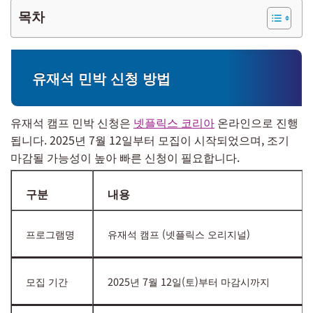
목차
유재석 민박 신청 방법
유재석 캠프 민박 신청은
넷플릭스 코리아
온라인으로 진행
됩니다. 2025년 7월 12일부터 모집이 시작되었으며, 조기
마감될 가능성이 높아 빠른 신청이 필요합니다.
구분
내용
프로그램명
유재석 캠프 (넷플릭스 오리지널)
모집 기간
2025년 7월 12일(토)부터 마감시까지