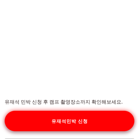
유재석 민박 신청 후 캠프 촬영장소까지 확인해보세요.
유재석민박 신청