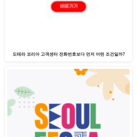
도테라 코리아 고객센터 전화번호보다 먼저 어떤 조건일까?