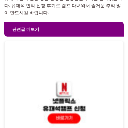
다. 유재석 민박 신청 후기로 캠프 다녀와서 즐거운 추억 많
이 만드시길 바랍니다.
관련글 더보기