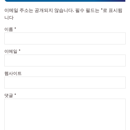
이메일 주소는 공개되지 않습니다.
필수 필드는
*
로 표시됩
니다
이름
*
이메일
*
웹사이트
댓글
*