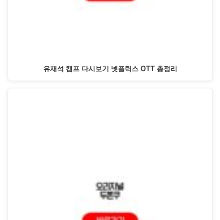
유재석 캠프 다시보기 넷플릭스 OTT 총정리