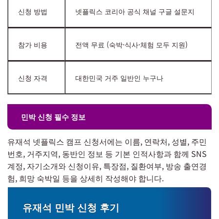
신청 방법
넷플릭스 코리아 공식 채널 구글 설문지
참가 비용
전액 무료 (숙박·식사·체험 모두 지원)
신청 자격
대한민국 거주 일반인 누구나
민박 신청 필수 정보
유재석 넷플릭스 캠프 신청서에는 이름, 연락처, 성별, 주민
번호, 거주지역, 동반인 정보 등 기본 인적사항과 함께 SNS
계정, 자기소개와 신청이유, 특장점, 질환여부, 방송 출연경
험, 희망 숙박일 등을 상세히 작성해야 합니다.
유재석 민박 신청 후기