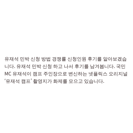
유재석 민박 신청 방법 경쟁률 신청인원 후기를 알아보겠습
니다. 유재석 민박 신청 하고 나서 후기를 남겨봅니다. 국민
MC 유재석이 캠프 주인장으로 변신하는 넷플릭스 오리지널
‘유재석 캠프’ 촬영지가 화제를 모으고 있습니다.