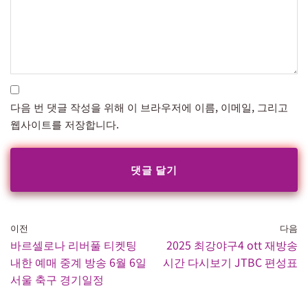
다음 번 댓글 작성을 위해 이 브라우저에 이름, 이메일, 그리고
웹사이트를 저장합니다.
이전
다음
바르셀로나 리버풀 티켓팅
2025 최강야구4 ott 재방송
내한 예매 중계 방송 6월 6일
시간 다시보기 JTBC 편성표
서울 축구 경기일정