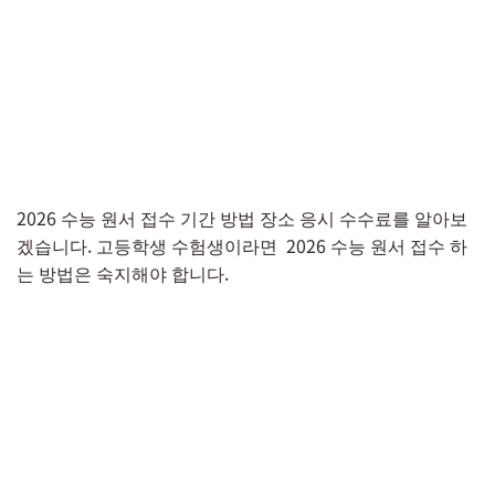
2026 수능 원서 접수 기간 방법 장소 응시 수수료를 알아보
겠습니다. 고등학생 수험생이라면 2026 수능 원서 접수 하
는 방법은 숙지해야 합니다.