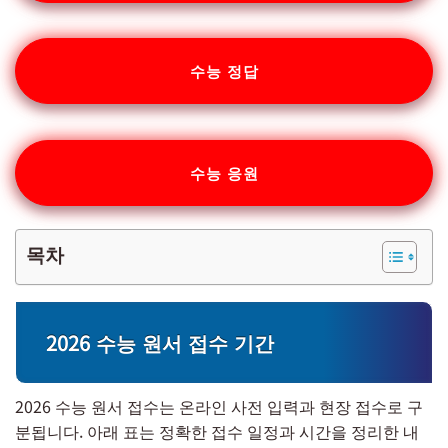
수능 정답
수능 응원
목차
2026 수능 원서 접수 기간
2026 수능 원서 접수는 온라인 사전 입력과 현장 접수로 구
분됩니다. 아래 표는 정확한 접수 일정과 시간을 정리한 내