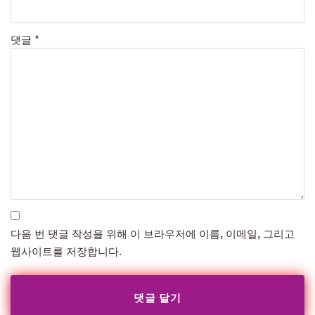
댓글
*
다음 번 댓글 작성을 위해 이 브라우저에 이름, 이메일, 그리고
웹사이트를 저장합니다.