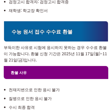
검정고시 합격자: 검정고시 합격증
재학생: 학교장 확인서
수능 원서 접수 수수료 환불
부득이한 사유로 시험에 응시하지 못하는 경우 수수료 환불
이 가능합니다. 환불 신청 기간은 2025년 11월 17일(월)~11
월 21일(금)입니다.
환불 사유
천재지변으로 인한 응시 불가
질병으로 인한 응시 불가
수시 최종 합격