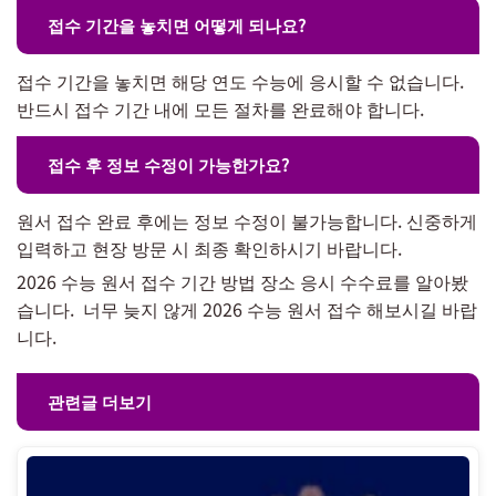
접수 기간을 놓치면 어떻게 되나요?
접수 기간을 놓치면 해당 연도 수능에 응시할 수 없습니다.
반드시 접수 기간 내에 모든 절차를 완료해야 합니다.
접수 후 정보 수정이 가능한가요?
원서 접수 완료 후에는 정보 수정이 불가능합니다. 신중하게
입력하고 현장 방문 시 최종 확인하시기 바랍니다.
2026 수능 원서 접수 기간 방법 장소 응시 수수료를 알아봤
습니다. 너무 늦지 않게 2026 수능 원서 접수 해보시길 바랍
니다.
관련글 더보기