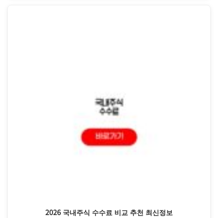
2026 국내주식 수수료 비교 추천 최신정보