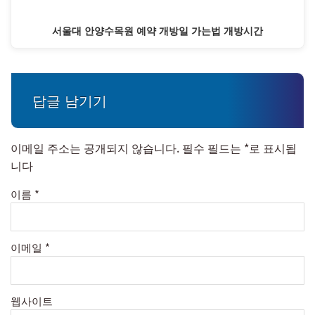
서울대 안양수목원 예약 개방일 가는법 개방시간
답글 남기기
이메일 주소는 공개되지 않습니다.
필수 필드는
*
로 표시됩
니다
이름
*
이메일
*
웹사이트