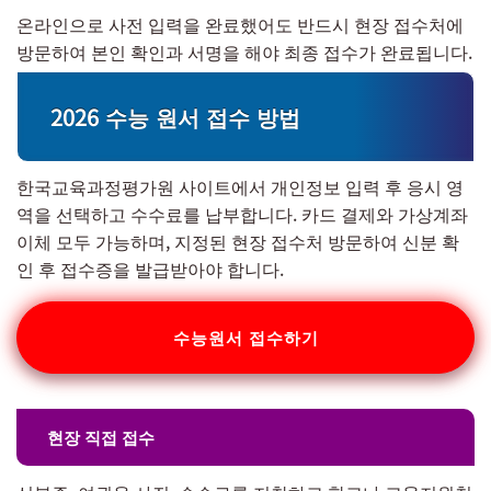
온라인으로 사전 입력을 완료했어도 반드시 현장 접수처에
방문하여 본인 확인과 서명을 해야 최종 접수가 완료됩니다.
2026 수능 원서 접수 방법
한국교육과정평가원 사이트에서 개인정보 입력 후 응시 영
역을 선택하고 수수료를 납부합니다. 카드 결제와 가상계좌
이체 모두 가능하며, 지정된 현장 접수처 방문하여 신분 확
인 후 접수증을 발급받아야 합니다.
수능원서 접수하기
현장 직접 접수