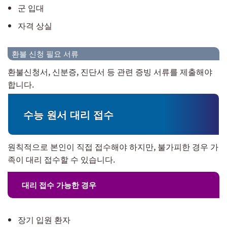
군 입대
자격 상실
환불 신청 필요 서류
환불신청서, 신분증, 진단서 등 관련 증빙 서류를 제출해야
합니다.
수능 원서 대리 접수
원칙적으로 본인이 직접 접수해야 하지만, 불가피한 경우 가
족이 대리 접수할 수 있습니다.
대리 접수 가능한 경우
장기 입원 환자