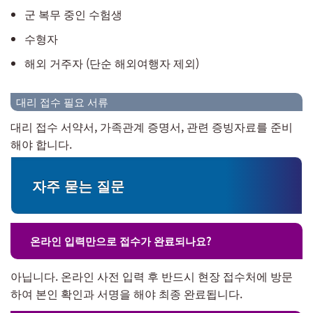
군 복무 중인 수험생
수형자
해외 거주자 (단순 해외여행자 제외)
대리 접수 필요 서류
대리 접수 서약서, 가족관계 증명서, 관련 증빙자료를 준비
해야 합니다.
자주 묻는 질문
온라인 입력만으로 접수가 완료되나요?
아닙니다. 온라인 사전 입력 후 반드시 현장 접수처에 방문
하여 본인 확인과 서명을 해야 최종 완료됩니다.