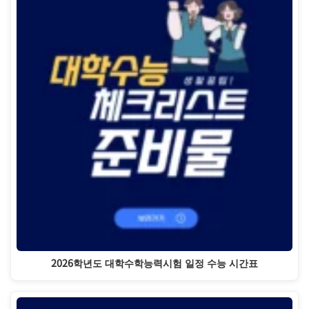
2026학년도 대학수학능력시험 일정 수능 시간표