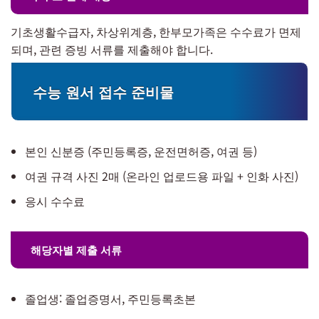
기초생활수급자, 차상위계층, 한부모가족은 수수료가 면제
되며, 관련 증빙 서류를 제출해야 합니다.
수능 원서 접수 준비물
본인 신분증 (주민등록증, 운전면허증, 여권 등)
여권 규격 사진 2매 (온라인 업로드용 파일 + 인화 사진)
응시 수수료
해당자별 제출 서류
졸업생: 졸업증명서, 주민등록초본