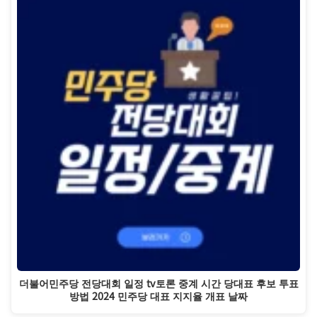
더불어민주당 전당대회 일정 tv토론 중계 시간 당대표 후보 투표
방법 2024 민주당 대표 지지율 개표 날짜