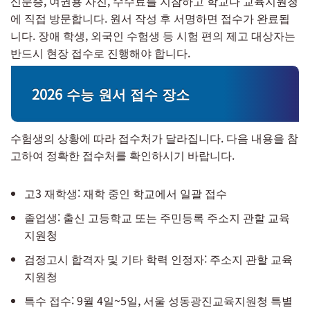
신분증, 여권용 사진, 수수료를 지참하고 학교나 교육지원청
에 직접 방문합니다. 원서 작성 후 서명하면 접수가 완료됩
니다. 장애 학생, 외국인 수험생 등 시험 편의 제고 대상자는
반드시 현장 접수로 진행해야 합니다.
2026 수능 원서 접수 장소
수험생의 상황에 따라 접수처가 달라집니다. 다음 내용을 참
고하여 정확한 접수처를 확인하시기 바랍니다.
고3 재학생: 재학 중인 학교에서 일괄 접수
졸업생: 출신 고등학교 또는 주민등록 주소지 관할 교육
지원청
검정고시 합격자 및 기타 학력 인정자: 주소지 관할 교육
지원청
특수 접수: 9월 4일~5일, 서울 성동광진교육지원청 특별