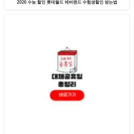
2026 수능 할인 롯데월드 에버랜드 수험생할인 받는법