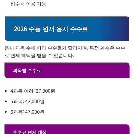
접수처 이용 가능
2026 수능 원서 응시 수수료
응시 과목 수에 따라 수수료가 달라지며, 특정 계층은 수수
료 면제 혜택을 받을 수 있습니다.
과목별 수수료
4과목 이하: 37,000원
5과목: 42,000원
6과목: 47,000원
수수료 면제 대상