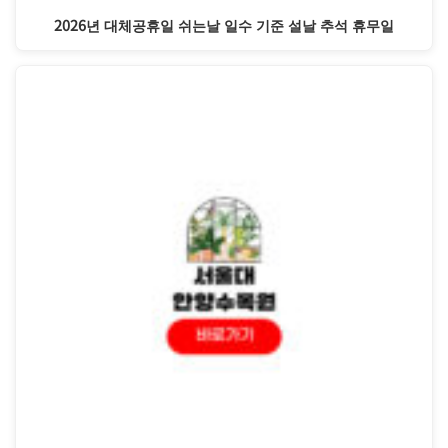
2026년 대체공휴일 쉬는날 일수 기준 설날 추석 휴무일