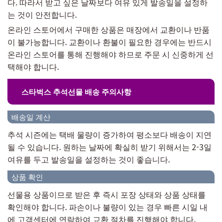
다. 따라서 받고 싶은 날짜보다 여유 있게 발송일을 설정하
는 것이 안전합니다.
온라인 스토어에서 구매한 상품은 매장에서 교환이나 반품
이 불가능합니다. 교환이나 환불이 필요한 경우에는 반드시
온라인 스토어를 통해 진행해야 하므로 주문 시 신중하게 선
택해야 합니다.
스타벅스 추석선물 배송 주의사항
배송일 계산
추석 시즌에는 택배 물량이 증가하여 평소보다 배송이 지연
될 수 있습니다. 원하는 날짜에 확실히 받기 위해서는 2-3일
여유를 두고 발송일을 설정하는 것이 좋습니다.
상품 확인
선물용 상품이므로 받은 후 즉시 포장 상태와 상품 상태를
확인해야 합니다. 파손이나 불량이 있는 경우 빠른 시일 내
에 고객센터에 연락하여 교환 절차를 진행해야 합니다.