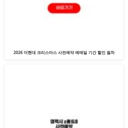
2026 더현대 크리스마스 사전예약 예매일 기간 할인 절차