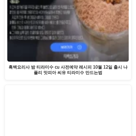
흑백요리사 밤 티라미수 cu 사전예약 레시피 10월 12일 출시 나
플리 맛피아 씨유 티라미수 만드는법