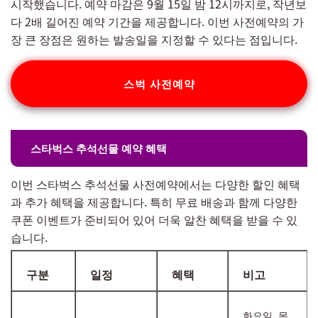
시작했습니다. 예약 마감은 9월 15일 밤 12시까지로, 작년보
다 2배 길어진 예약 기간을 제공합니다. 이번 사전예약의 가
장 큰 장점은 원하는 발송일을 지정할 수 있다는 점입니다.
스벅 사전예약
스타벅스 추석선물 예약 혜택
이번 스타벅스 추석선물 사전예약에서는 다양한 할인 혜택
과 추가 혜택을 제공합니다. 특히 무료 배송과 함께 다양한
쿠폰 이벤트가 준비되어 있어 더욱 알찬 혜택을 받을 수 있
습니다.
구분
일정
혜택
비고
화요일, 목