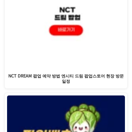
NCT DREAM 팝업 예약 방법 엔시티 드림 팝업스토어 현장 방문
일정