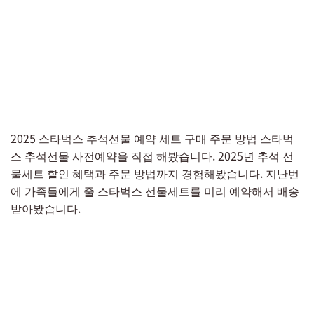
2025 스타벅스 추석선물 예약 세트 구매 주문 방법 스타벅
스 추석선물 사전예약을 직접 해봤습니다. 2025년 추석 선
물세트 할인 혜택과 주문 방법까지 경험해봤습니다. 지난번
에 가족들에게 줄 스타벅스 선물세트를 미리 예약해서 배송
받아봤습니다.