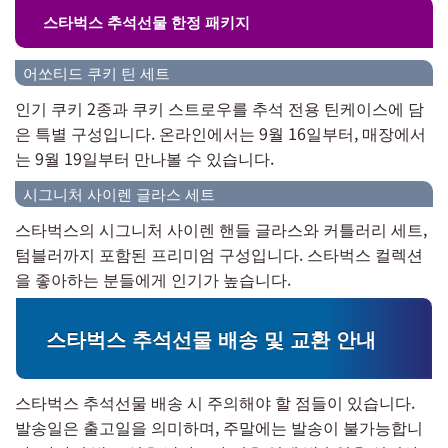
스타벅스 추석선물 한정 패키지
어쏘티드 쿠키 틴 세트
인기 쿠키 2종과 쿠키 스트로우를 추석 전용 틴케이스에 담
은 특별 구성입니다. 온라인에서는 9월 16일부터, 매장에서
는 9월 19일부터 만나볼 수 있습니다.
시그니처 사이렌 글라스 세트
스타벅스의 시그니처 사이렌 핸들 글라스와 커틀러리 세트,
텀블러까지 포함된 프리미엄 구성입니다. 스타벅스 컬렉션
을 좋아하는 분들에게 인기가 높습니다.
스타벅스 추석선물 배송 및 교환 안내
스타벅스 추석선물 배송 시 주의해야 할 점들이 있습니다.
발송일은 출고일을 의미하며, 주말에는 발송이 불가능합니