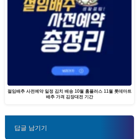
절임배추 사전예약 일정 김치 배송 10월 홈플러스 11월 롯데마트
배추 가격 김장대전 기간
답글 남기기