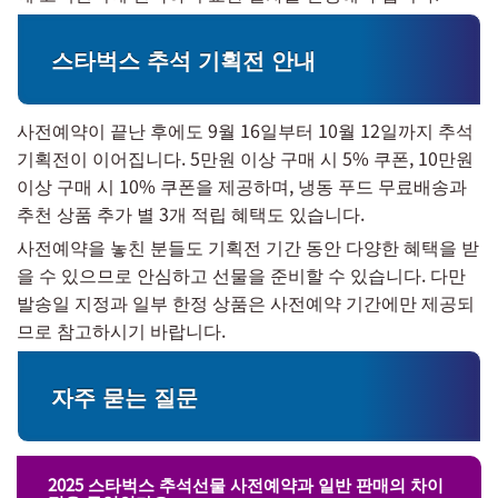
스타벅스 추석 기획전 안내
사전예약이 끝난 후에도 9월 16일부터 10월 12일까지 추석
기획전이 이어집니다. 5만원 이상 구매 시 5% 쿠폰, 10만원
이상 구매 시 10% 쿠폰을 제공하며, 냉동 푸드 무료배송과
추천 상품 추가 별 3개 적립 혜택도 있습니다.
사전예약을 놓친 분들도 기획전 기간 동안 다양한 혜택을 받
을 수 있으므로 안심하고 선물을 준비할 수 있습니다. 다만
발송일 지정과 일부 한정 상품은 사전예약 기간에만 제공되
므로 참고하시기 바랍니다.
자주 묻는 질문
2025 스타벅스 추석선물 사전예약과 일반 판매의 차이