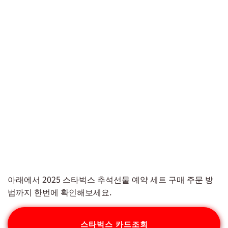
아래에서 2025 스타벅스 추석선물 예약 세트 구매 주문 방
법까지 한번에 확인해보세요.
스타벅스 카드조회