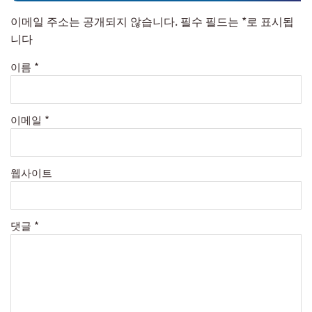
이메일 주소는 공개되지 않습니다.
필수 필드는
*
로 표시됩
니다
이름
*
이메일
*
웹사이트
댓글
*