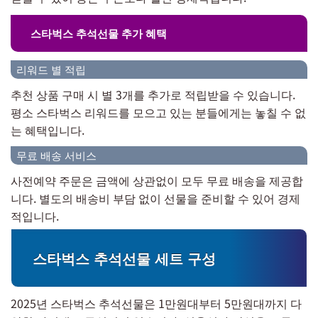
스타벅스 추석선물 추가 혜택
리워드 별 적립
추천 상품 구매 시 별 3개를 추가로 적립받을 수 있습니다.
평소 스타벅스 리워드를 모으고 있는 분들에게는 놓칠 수 없
는 혜택입니다.
무료 배송 서비스
사전예약 주문은 금액에 상관없이 모두 무료 배송을 제공합
니다. 별도의 배송비 부담 없이 선물을 준비할 수 있어 경제
적입니다.
스타벅스 추석선물 세트 구성
2025년 스타벅스 추석선물은 1만원대부터 5만원대까지 다