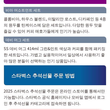
비아 어소트먼트 세트
콜롬비아, 하우스 블렌드, 이탈리안 로스트, 디카페인 등 4종
의 원두를 틴케이스에 담은 세트입니다. 다양한 원두 맛을
즐길 수 있어 커피 애호가들에게 인기가 높습니다.
데비 머그 세트
SS 데비 머그 414ml 그린&민트 색상과 커피를 함께 패키징
한 세트입니다. 가볍고 실용적이어서 일상에서 사용하기 좋
아 많은 분들이 선택하는 인기 상품입니다.
스타벅스 추석선물 주문 방법
2025 스타벅스 추석선물 주문은 온라인 스토어를 통해서만
가능합니다. 스타벅스 공식 홈페이지나 모바일 앱에서 로그
인 후 추석선물 카테고리에 접속하면 됩니다.