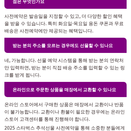
점은 무엇인가요
사전예약은 발송일을 지정할 수 있고, 더 다양한 할인 혜택
을 받을 수 있습니다. 특히 화요일·목요일 용돈 쿠폰과 무료
배송은 사전예약에만 제공되는 혜택입니다.
받는 분의 주소를 모르는 경우에도 선물할 수 있나요
네, 가능합니다. 선물 예약 시스템을 통해 받는 분의 연락처
만 입력하면, 받는 분이 직접 배송 주소를 입력할 수 있는 링
크를 받게 됩니다.
온라인으로 주문한 상품을 매장에서 교환할 수 있나요
온라인 스토어에서 구매한 상품은 매장에서 교환이나 반품
이 불가능합니다. 교환이나 환불이 필요한 경우에는 온라인
스토어 고객센터를 통해 진행해야 합니다.
2025 스타벅스 추석선물 사전예약을 통해 소중한 분들에게