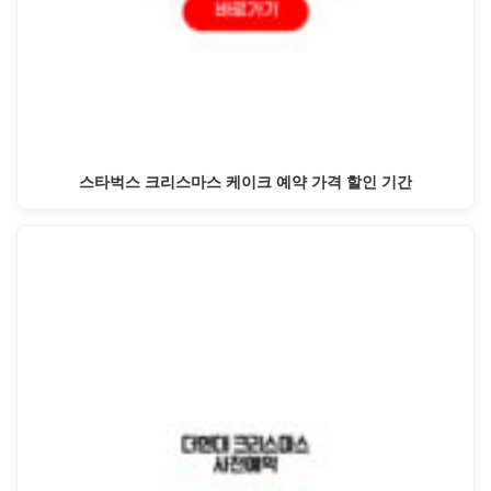
스타벅스 크리스마스 케이크 예약 가격 할인 기간