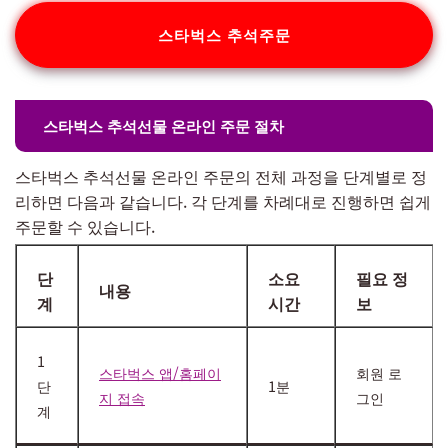
스타벅스 추석주문
스타벅스 추석선물 온라인 주문 절차
스타벅스 추석선물 온라인 주문의 전체 과정을 단계별로 정
리하면 다음과 같습니다. 각 단계를 차례대로 진행하면 쉽게
주문할 수 있습니다.
단
소요
필요 정
내용
계
시간
보
1
스타벅스 앱/홈페이
회원 로
단
1분
지 접속
그인
계