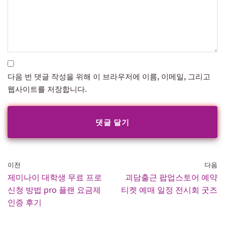
다음 번 댓글 작성을 위해 이 브라우저에 이름, 이메일, 그리고
웹사이트를 저장합니다.
이전
다음
제미나이 대학생 무료 프로
괴담출근 팝업스토어 예약
신청 방법 pro 플랜 요금제
티켓 예매 일정 전시회 굿즈
인증 후기