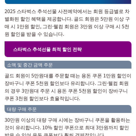
2025 스타벅스 추석선물 사전예약에서는 회원 등급별로 차
별화된 할인 혜택을 제공합니다. 골드 회원은 5만원 이상 구
매 시 1만원 할인, 그린·웰컴 회원은 3만원 이상 구매 시 5천
원 할인을 받을 수 있습니다.
스타벅스 추석선물 최적 할인 전략
소액 및 중간 금액 주문
골드 회원이 5만원대를 주문할 때는 용돈 쿠폰 1만원 할인이
장바구니 쿠폰 5천원 할인보다 유리합니다. 그린·웰컴 회원
의 경우 3만원대 주문 시 용돈 쿠폰 5천원 할인이 장바구니
쿠폰 3천원 할인보다 효율적입니다.
대량 구매 주문
30만원 이상의 대량 구매 시에는 장바구니 쿠폰을 활용하는
것이 유리합니다. 10% 할인 쿠폰으로 최대 3만원까지 할인
받을 수 있어 용돈 쿠폰보다 훨씬 경제적입니다.