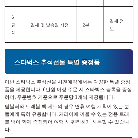
6
결제 정
단
결제 및 발송일 지정
2분
보
계
스타벅스 추석선물 특별 증정품
이번 스타벅스 추석선물 사전예약에서는 다양한 특별 증정
품을 제공합니다. 6만원 이상 주문 시 스타벅스 블록을 증정
하며, 주문번호 기준으로 주문당 1개씩 제공됩니다.
텀블러와 트래블 백 세트의 경우 연휴 여행 계획이 있는 분
들에게 특히 유용합니다. 캐리어에 끼울 수 있는 전용 트래
블 백이 함께 증정되어 여행 시 편리하게 사용할 수 있습니
다.