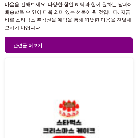
마음을 전해보세요. 다양한 할인 혜택과 함께 원하는 날짜에
배송받을 수 있어 더욱 의미 있는 선물이 될 것입니다. 지금
바로 스타벅스 추석선물 예약을 통해 따뜻한 마음을 전달해
보시기 바랍니다.
관련글 더보기