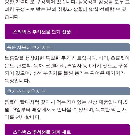
양한 가격대로 구성되어 있습니다. 실용성과 감성을 모두 고
려한 구성으로 받는 분의 취향과 상황에 맞춰 선택할 수 있
습니다.
스타벅스 추석선물 인기 상품
풀문 사블레 쿠키 세트
보름달을 형상화한 특별한 쿠키 세트입니다. 버터, 초콜릿아
몬드, 단호박, 녹차, 크랜베리, 흑임자 등 6가지 맛으로 구성
되어 있으며, 추석 분위기를 물씬 풍기는 귀여운 패키지가
특징입니다.
쿠키 스트로우 세트
음료에 빨대처럼 꽂아서 먹는 재미있는 신상 제품입니다. 9
월 19일부터 매장에서도 만나볼 수 있으며, 독특한 먹는 재
미를 선사합니다.
스타벅스 추석선물 커피 세트