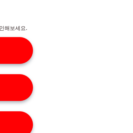
확인해보세요.