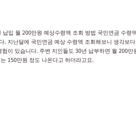
년 납입 월 200만원 예상수령액 조회 방법 국민연금 수령
. 지난달에 국민연금 예상 수령액 조회해보니 생각보다
험이 있습니다. 주변 지인들도 30년 납부하면 월 200만
는 150만원 정도 나온다고 하더라고요.