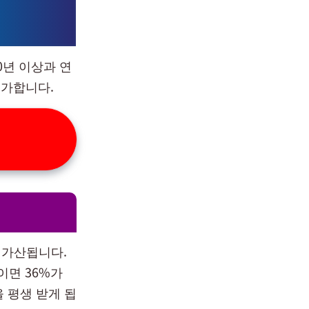
0년 이상과 연
증가합니다.
가 가산됩니다.
이면 36%가
을 평생 받게 됩