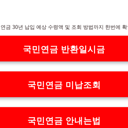
연금 30년 납입 예상 수령액 및 조회 방법까지 한번에 
국민연금 반환일시금
국민연금 미납조회
국민연금 안내는법