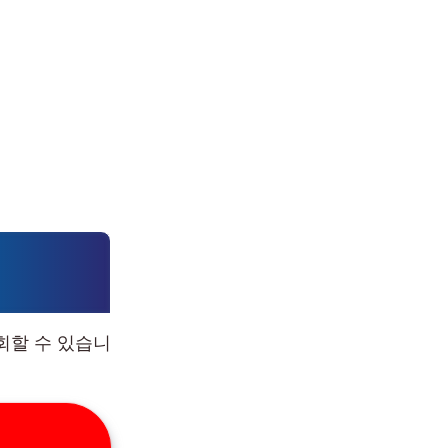
회할 수 있습니