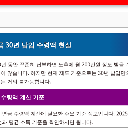
 30년 납입 수령액 현실
0년 동안 꾸준히 납부하면 노후에 월 200만원 정도 받을 
이 많습니다. 하지만 현재 제도 기준으로는 30년 납입만으
는 거의 불가능합니다.
 수령액 계산 기준
민연금 수령액 계산에 필요한 주요 기준 정보입니다. 202
선과 평균 소득 기준을 확인하시면 됩니다.