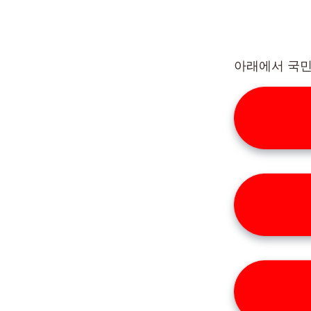
아래에서 국민