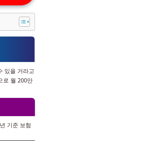
수 있을 거라고
로 월 200만
5년 기준 보험