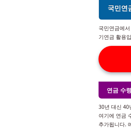
국민연금
국민연금에서 
기연금 활용입
연금 수령
30년 대신 4
여기에 연금 수
추가됩니다. 예