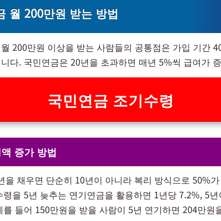
 월 200만원 받는 방법
월 200만원 이상을 받는 사람들의 공통점은 가입 기간 4
니다. 국민연금은 20년을 초과하면 매년 5%씩 급여가 
국민연금 조기수령
액 증가 방법
0년을 채우면 단순히 10년이 아니라 복리 방식으로 50%
령을 5년 늦추는 연기연금을 활용하면 1년당 7.2%, 5년
를 들어 150만원을 받을 사람이 5년 연기하면 204만원