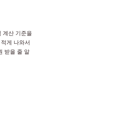
액 계산 기준을
 적게 나와서
원 받을 줄 알