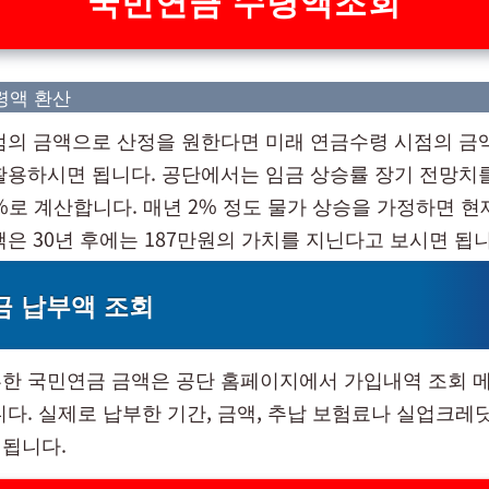
령액 환산
점의 금액으로 산정을 원한다면 미래 연금수령 시점의 금
활용하시면 됩니다. 공단에서는 임금 상승률 장기 전망치를 3
%로 계산합니다. 매년 2% 정도 물가 상승을 가정하면 현
액은 30년 후에는 187만원의 가치를 지닌다고 보시면 됩니
금 납부액 조회
한 국민연금 금액은 공단 홈페이지에서 가입내역 조회 메
니다. 실제로 납부한 기간, 금액, 추납 보험료나 실업크레
됩니다.