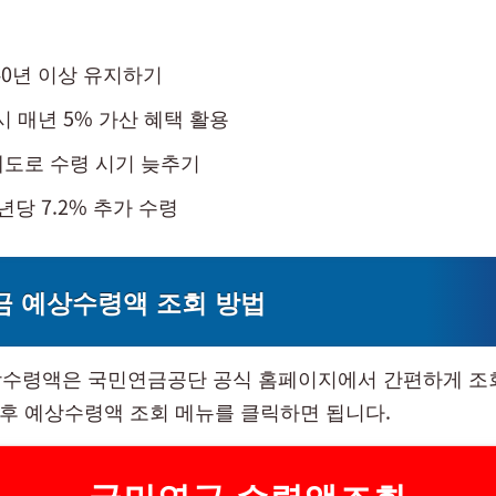
40년 이상 유지하기
시 매년 5% 가산 혜택 활용
도로 수령 시기 늦추기
년당 7.2% 추가 수령
 예상수령액 조회 방법
수령액은 국민연금공단 공식 홈페이지에서 간편하게 조
증 후 예상수령액 조회 메뉴를 클릭하면 됩니다.
국민연금 수령액조회