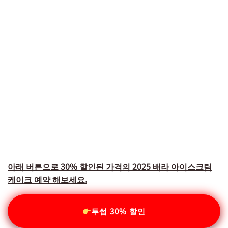
아래 버튼으로 30% 할인된 가격의 2025 배라 아이스크림
케이크 예약 해보세요.
투썸 30% 할인