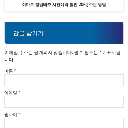
이마트 절임배추 사전예약 할인 20kg 주문 방법
답글 남기기
이메일 주소는 공개되지 않습니다.
필수 필드는
*
로 표시됩
니다
이름
*
이메일
*
웹사이트