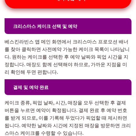
크리스마스 케이크 선택 및 예약
베스킨라빈스 앱 메인 화면에서 크리스마스 프로모션 배너
를 찾아 클릭하면 사전예약 가능한 케이크 목록이 나타납니
다. 원하는 케이크를 선택한 후 예약 날짜와 픽업 시간을 지
정합니다. 매장도 함께 선택해야 하므로, 가까운 지점을 미
리 확인해 두면 편합니다.
결제 및 예약 완료
케이크 종류, 픽업 날짜, 시간, 매장을 모두 선택한 후 결제
버튼을 누르면 예약이 확정됩니다. 결제 완료 후 예약 번호
를 받게 되므로, 이를 기록해 두었다가 픽업할 때 제시하면
됩니다. 예약한 날짜와 시간에 지정된 매장을 방문하면 크리
스마스 케이크를 수령할 수 있습니다.