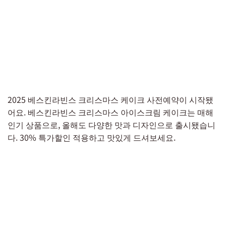
2025 베스킨라빈스 크리스마스 케이크 사전예약이 시작됐
어요. 베스킨라빈스 크리스마스 아이스크림 케이크는 매해
인기 상품으로, 올해도 다양한 맛과 디자인으로 출시됐습니
다. 30% 특가할인 적용하고 맛있게 드셔보세요.