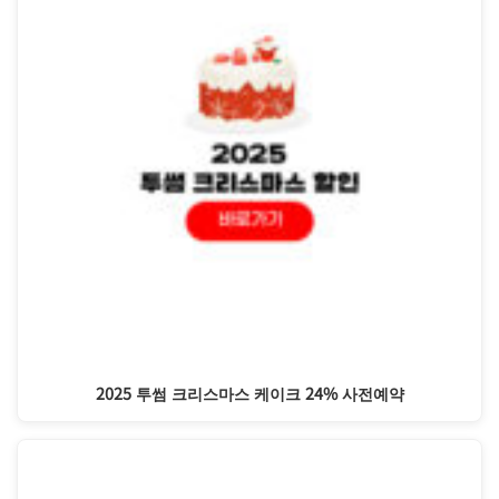
2025 투썸 크리스마스 케이크 24% 사전예약