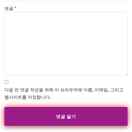
댓글
*
다음 번 댓글 작성을 위해 이 브라우저에 이름, 이메일, 그리고
웹사이트를 저장합니다.