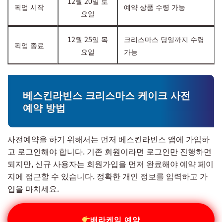
12월 20일 토
픽업 시작
예약 상품 수령 가능
요일
12월 25일 목
크리스마스 당일까지 수령
픽업 종료
요일
가능
베스킨라빈스 크리스마스 케이크 사전
예약 방법
사전예약을 하기 위해서는 먼저 베스킨라빈스 앱에 가입하
고 로그인해야 합니다. 기존 회원이라면 로그인만 진행하면
되지만, 신규 사용자는 회원가입을 먼저 완료해야 예약 페이
지에 접근할 수 있습니다. 정확한 개인 정보를 입력하고 가
입을 마치세요.
배라케잌 예약