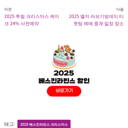
이전
다음
2025 투썸 크리스마스 케이
2025 엘지 러브기빙데이 티
크 24% 사전예약
켓팅 예매 중계 일정 장소
태그:
2025 베스킨라빈스 크리스마스