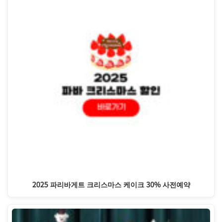
2025 파리바게트 크리스마스 케이크 30% 사전예약