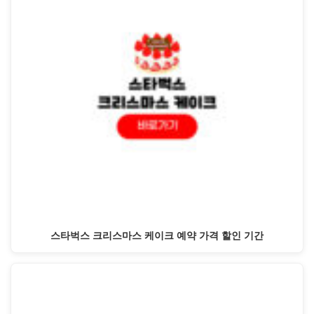
스타벅스 크리스마스 케이크 예약 가격 할인 기간