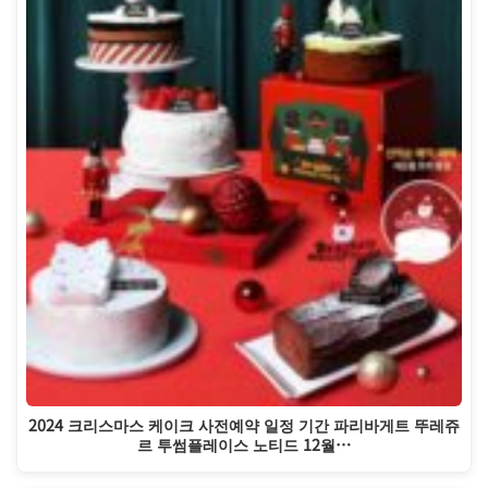
2024 크리스마스 케이크 사전예약 일정 기간 파리바게트 뚜레쥬
르 투썸플레이스 노티드 12월…