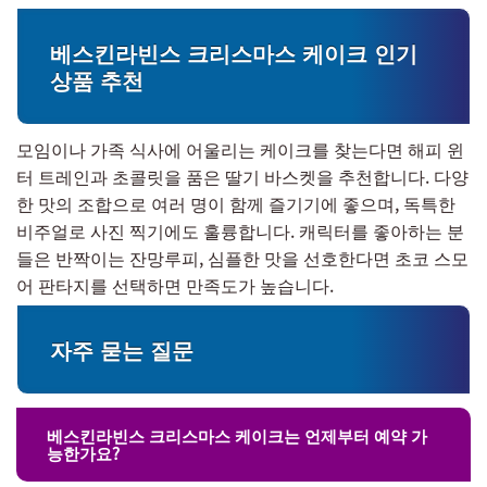
베스킨라빈스 크리스마스 케이크 인기
상품 추천
모임이나 가족 식사에 어울리는 케이크를 찾는다면 해피 윈
터 트레인과 초콜릿을 품은 딸기 바스켓을 추천합니다. 다양
한 맛의 조합으로 여러 명이 함께 즐기기에 좋으며, 독특한
비주얼로 사진 찍기에도 훌륭합니다. 캐릭터를 좋아하는 분
들은 반짝이는 잔망루피, 심플한 맛을 선호한다면 초코 스모
어 판타지를 선택하면 만족도가 높습니다.
자주 묻는 질문
베스킨라빈스 크리스마스 케이크는 언제부터 예약 가
능한가요?