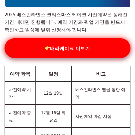
2025 베스킨라빈스 크리스마스 케이크 사전예약은 정해진
기간 내에만 진행됩니다. 예약 기간과 픽업 기간을 반드시
확인하고 일정에 맞춰 신청해야 합니다.
배라케이크 더보기
예약 항목
일정
비고
사전예약 시
베스킨라빈스 앱을 통한 예
12월 19일
작
약
사전예약 종
12월 16일 화
사전예약 마감 시점
료
요일