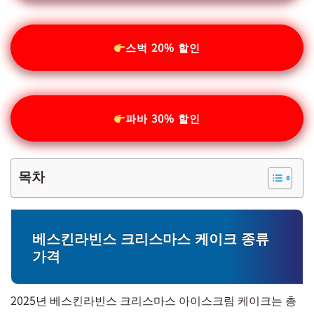
스벅 20% 할인
파바 30% 할인
목차
베스킨라빈스 크리스마스 케이크 종류
가격
2025년 베스킨라빈스 크리스마스 아이스크림 케이크는 총