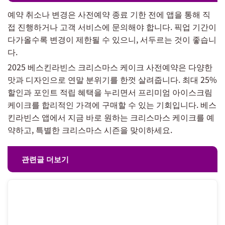
예약 취소나 변경은 사전예약 종료 기한 전에 앱을 통해 직
접 진행하거나 고객 서비스에 문의해야 합니다. 픽업 기간이
다가올수록 변경이 제한될 수 있으니, 서두르는 것이 좋습니
다.
2025 베스킨라빈스 크리스마스 케이크 사전예약은 다양한
맛과 디자인으로 연말 분위기를 한껏 살려줍니다. 최대 25%
할인과 포인트 적립 혜택을 누리면서 프리미엄 아이스크림
케이크를 합리적인 가격에 구매할 수 있는 기회입니다. 베스
킨라빈스 앱에서 지금 바로 원하는 크리스마스 케이크를 예
약하고, 특별한 크리스마스 시즌을 맞이하세요.
관련글 더보기