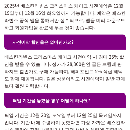
2025년 베스킨라빈스 크리스마스 케이크 사전예약은 12월
19일부터 12월 16일 화요일까지 가능합니다. 예약은 베스킨
라빈스 공식 앱을 통해서만 접수되므로, 앱을 미리 다운로드
하고 회원가입을 완료해 두는 것이 좋습니다.
사전예약 할인율은 얼마인가요?
베스킨라빈스 크리스마스 케이크 사전예약 시 최대 25% 할
인을 받을 수 있습니다. 정가가 28,800원인 골든 브륄레 판
타지도 할인가로 구매 가능하며, 해피포인트 5% 적립 혜택
도 함께 제공됩니다. 같은 상품이라도 사전예약이 일반 판매
보다 훨씬 저렴합니다.
픽업 기간을 놓쳤을 경우 어떻게 하나요?
픽업 기간은 12월 20일 토요일부터 12월 25일 목요일까지
입니다. 기간 내에 수령하지 못했다면 가장 가까운 베스킨라
빈스 매장에 직접 방문하거나 고객 서비스 센터에 연락하여