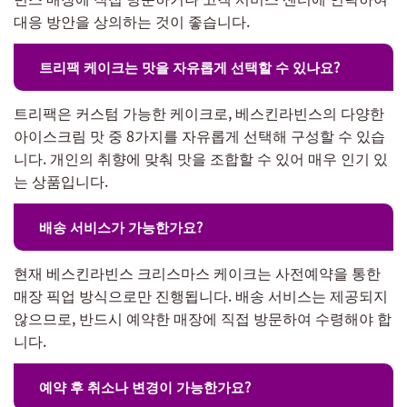
대응 방안을 상의하는 것이 좋습니다.
트리팩 케이크는 맛을 자유롭게 선택할 수 있나요?
트리팩은 커스텀 가능한 케이크로, 베스킨라빈스의 다양한
아이스크림 맛 중 8가지를 자유롭게 선택해 구성할 수 있습
니다. 개인의 취향에 맞춰 맛을 조합할 수 있어 매우 인기 있
는 상품입니다.
배송 서비스가 가능한가요?
현재 베스킨라빈스 크리스마스 케이크는 사전예약을 통한
매장 픽업 방식으로만 진행됩니다. 배송 서비스는 제공되지
않으므로, 반드시 예약한 매장에 직접 방문하여 수령해야 합
니다.
예약 후 취소나 변경이 가능한가요?