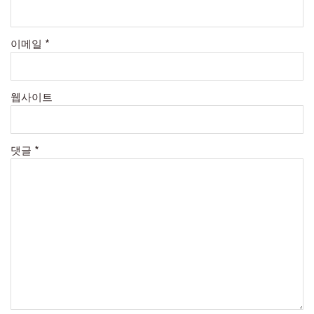
이메일
*
웹사이트
댓글
*