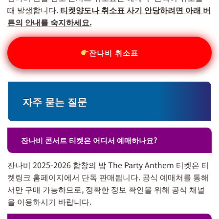
때 발생합니다.
티켓양도나 취소표 사기 안당하려면 아래 버
튼의 안내를 숙지하세요.
잔나비 취소표
자주 묻는 질문
잔나비 콘서트 티켓은 어디서 예매하나요?
잔나비 2025-2026 합창의 밤 The Party Anthem 티켓은 티
켓링크 홈페이지에서 단독 판매됩니다. 공식 예매처를 통해
서만 구매 가능하므로, 정확한 정보 확인을 위해 공식 채널
을 이용하시기 바랍니다.