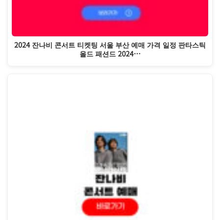
2024 잔나비 콘서트 티켓팅 서울 부산 예매 가격 일정 판타스틱
올드 패션드 2024…