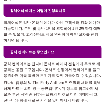
휠체어석 예매는 어떻게 진행되나요
휠체어석은 일반 온라인 예매가 아닌 고객센터 전화 예매만
가능합니다. 본인 및 동반 1인을 포함하여 1인 2매까지 예매
할 수 있으며, 고객센터로 직접 연락하여 예약 절차를 진행
하시면 됩니다.
공식 팬라이트는 무엇인가요
공식 팬라이트는 잔나비 콘서트 예매자 전원에게 무료로 제
공되는 응원 도구입니다. 콘서트 현장에서 팬라이트를 들고
응원하면 더욱 특별한 분위기를 함께 만들어갈 수 있습니다.
잔나비 합창의 밤 The Party Anthem은 연말과 새해를 특별
하게 만드는 의미 있는 공연입니다. 위 정보를 참고하여 서
울과 부산 공연 중 원하는 날짜의 티켓을 미리 예매하시고,
잔나비와 함께 새로운 시작을 맞이하시기 바랍니다.