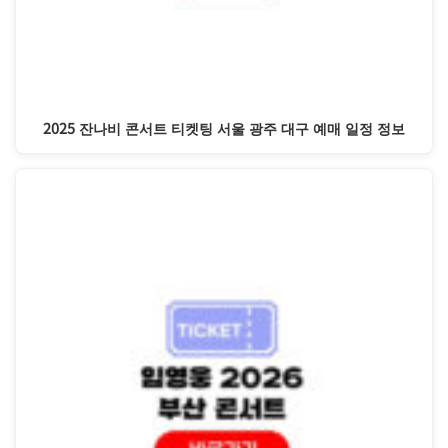
2025 잔나비 콘서트 티켓팅 서울 광주 대구 예매 일정 정보