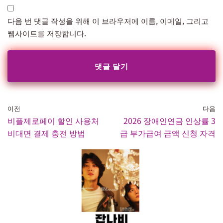
다음 번 댓글 작성을 위해 이 브라우저에 이름, 이메일, 그리고
웹사이트를 저장합니다.
이전
다음
비플제로페이 할인 사용처
2026 장애인연금 인상률 3
비대면 결제 충전 방법
급 부가급여 금액 신청 자격