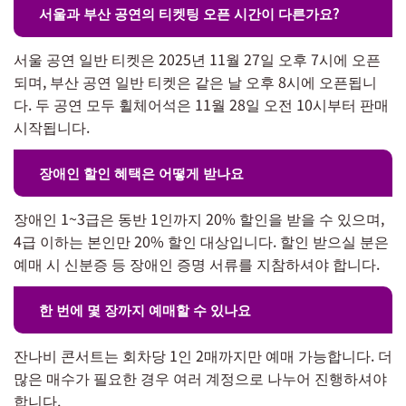
서울과 부산 공연의 티켓팅 오픈 시간이 다른가요?
서울 공연 일반 티켓은 2025년 11월 27일 오후 7시에 오픈
되며, 부산 공연 일반 티켓은 같은 날 오후 8시에 오픈됩니
다. 두 공연 모두 휠체어석은 11월 28일 오전 10시부터 판매
시작됩니다.
장애인 할인 혜택은 어떻게 받나요
장애인 1~3급은 동반 1인까지 20% 할인을 받을 수 있으며,
4급 이하는 본인만 20% 할인 대상입니다. 할인 받으실 분은
예매 시 신분증 등 장애인 증명 서류를 지참하셔야 합니다.
한 번에 몇 장까지 예매할 수 있나요
잔나비 콘서트는 회차당 1인 2매까지만 예매 가능합니다. 더
많은 매수가 필요한 경우 여러 계정으로 나누어 진행하셔야
합니다.