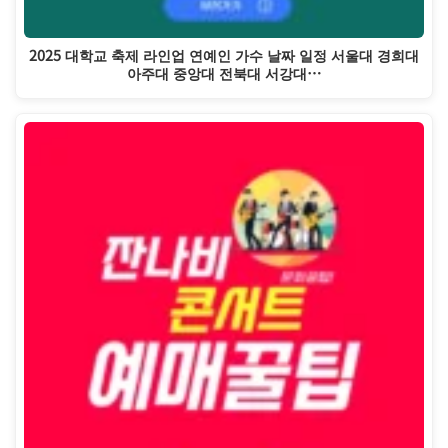
2025 대학교 축제 라인업 연예인 가수 날짜 일정 서울대 경희대
아주대 중앙대 전북대 서강대…