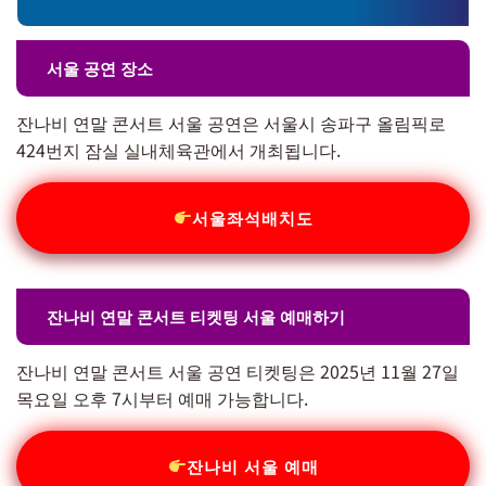
서울 공연 장소
잔나비 연말 콘서트 서울 공연은 서울시 송파구 올림픽로
424번지 잠실 실내체육관에서 개최됩니다.
서울좌석배치도
잔나비 연말 콘서트 티켓팅 서울 예매하기
잔나비 연말 콘서트 서울 공연 티켓팅은 2025년 11월 27일
목요일 오후 7시부터 예매 가능합니다.
잔나비 서울 예매