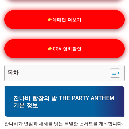
예매팁 더보기
CGV 영화할인
목차
잔나비 합창의 밤 THE PARTY ANTHEM
기본 정보
잔나비가 연말과 새해를 잇는 특별한 콘서트를 개최합니다.