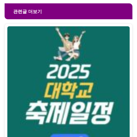
관련글 더보기