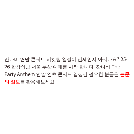
잔나비 연말 콘서트 티켓팅 일정이 언제인지 아시나요? 25-
26 합창의밤 서울 부산 예매를 시작 합니다. 잔나비 The
Party Anthem 연말 연초 콘서트 입장권 필요한 분들은
본문
의 정보
를 활용해보세요.