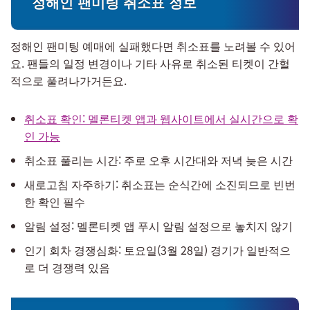
정해인 팬미팅 취소표 정보
정해인 팬미팅 예매에 실패했다면 취소표를 노려볼 수 있어
요. 팬들의 일정 변경이나 기타 사유로 취소된 티켓이 간헐
적으로 풀려나가거든요.
취소표 확인: 멜론티켓 앱과 웹사이트에서 실시간으로 확
인 가능
취소표 풀리는 시간: 주로 오후 시간대와 저녁 늦은 시간
새로고침 자주하기: 취소표는 순식간에 소진되므로 빈번
한 확인 필수
알림 설정: 멜론티켓 앱 푸시 알림 설정으로 놓치지 않기
인기 회차 경쟁심화: 토요일(3월 28일) 경기가 일반적으
로 더 경쟁력 있음