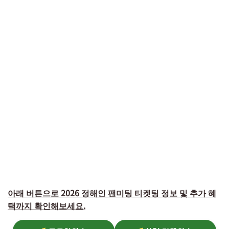
아래 버튼으로 2026 정해인 팬미팅 티켓팅 정보 및 추가 혜
택까지 확인해보세요.