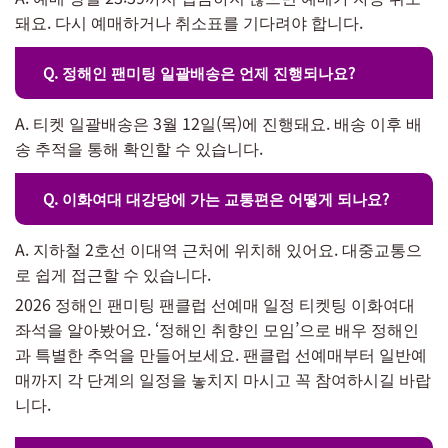
돼요. 다시 예매하거나 취소표를 기다려야 합니다.
Q. 정해인 팬미팅 일괄배송은 언제 진행되나요?
A. 티켓 일괄배송은 3월 12일(목)에 진행돼요. 배송 이후 배
송 추적을 통해 확인할 수 있습니다.
Q. 이화여대 대강당에 가는 교통편은 어떻게 되나요?
A. 지하철 2호선 이대역 근처에 위치해 있어요. 대중교통으
로 쉽게 접근할 수 있습니다.
2026 정해인 팬미팅 팬클럽 선예매 일정 티켓팅 이화여대
좌석을 알아봤어요. ‘정해인 취향인 모임’으로 배우 정해인
과 특별한 추억을 만들어보세요. 팬클럽 선예매부터 일반예
매까지 각 단계의 일정을 놓치지 마시고 꼭 참여하시길 바랍
니다.