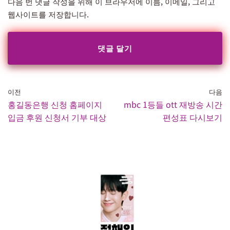
다음 번 댓글 작성을 위해 이 브라우저에 이름, 이메일, 그리고
웹사이트를 저장합니다.
이전
다음
홍길동은행 신청 홈페이지
mbc 1등들 ott 재방송 시간
입금 후원 신청서 기부 대상
편성표 다시보기