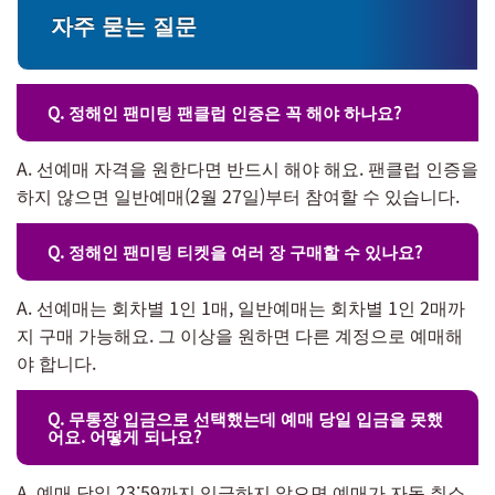
자주 묻는 질문
Q. 정해인 팬미팅 팬클럽 인증은 꼭 해야 하나요?
A. 선예매 자격을 원한다면 반드시 해야 해요. 팬클럽 인증을
하지 않으면 일반예매(2월 27일)부터 참여할 수 있습니다.
Q. 정해인 팬미팅 티켓을 여러 장 구매할 수 있나요?
A. 선예매는 회차별 1인 1매, 일반예매는 회차별 1인 2매까
지 구매 가능해요. 그 이상을 원하면 다른 계정으로 예매해
야 합니다.
Q. 무통장 입금으로 선택했는데 예매 당일 입금을 못했
어요. 어떻게 되나요?
A. 예매 당일 23:59까지 입금하지 않으면 예매가 자동 취소