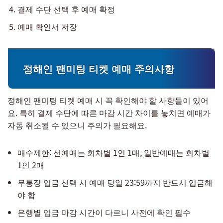
결제 수단 선택 후 예매 확정
예매 확인서 저장
정해인 팬미팅 티켓 예매 주의사항
정해인 팬미팅 티켓 예매 시 꼭 확인해야 할 사항들이 있어
요. 특히 결제 수단에 따른 마감 시간 차이를 놓치면 예매가
자동 취소될 수 있으니 주의가 필요해요.
매수제한: 선예매는 회차별 1인 1매, 일반예매는 회차별
1인 2매
무통장 입금 선택 시 예매 당일 23:59까지 반드시 입금해
야 함
은행별 입금 마감 시간이 다르니 사전에 확인 필수