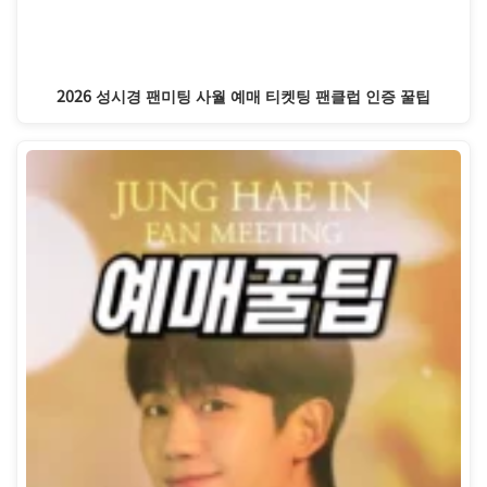
2026 성시경 팬미팅 사월 예매 티켓팅 팬클럽 인증 꿀팁