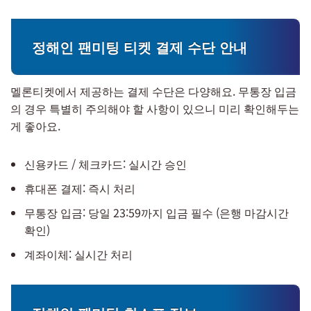
정해인 팬미팅 티켓 결제 수단 안내
멜론티켓에서 제공하는 결제 수단은 다양해요. 무통장 입금
의 경우 특별히 주의해야 할 사항이 있으니 미리 확인해두는
게 좋아요.
신용카드 / 체크카드: 실시간 승인
휴대폰 결제: 즉시 처리
무통장 입금: 당일 23:59까지 입금 필수 (은행 마감시간
확인)
계좌이체: 실시간 처리