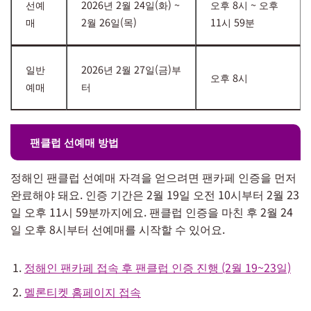
선예
2026년 2월 24일(화) ~
오후 8시 ~ 오후
매
2월 26일(목)
11시 59분
일반
2026년 2월 27일(금)부
오후 8시
예매
터
팬클럽 선예매 방법
정해인 팬클럽 선예매 자격을 얻으려면 팬카페 인증을 먼저
완료해야 돼요. 인증 기간은 2월 19일 오전 10시부터 2월 23
일 오후 11시 59분까지에요. 팬클럽 인증을 마친 후 2월 24
일 오후 8시부터 선예매를 시작할 수 있어요.
정해인 팬카페 접속 후 팬클럽 인증 진행 (2월 19~23일)
멜론티켓 홈페이지 접속