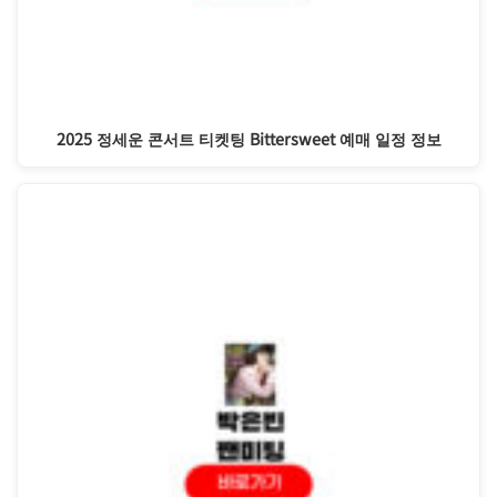
2025 정세운 콘서트 티켓팅 Bittersweet 예매 일정 정보