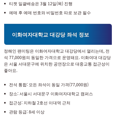
티켓 일괄배송은 3월 12일(목) 진행
예매 후 예매 번호와 비밀번호 따로 보관 필수
이화여자대학교 대강당 좌석 정보
정해인 팬미팅은 이화여자대학교 대강당에서 열리는데, 전
석 77,000원의 동일한 가격으로 운영돼요. 이화여대 대강당
은 서울 서대문구에 위치한 공연장으로 대중교통 접근성이
좋아요.
전석 통합: 모든 좌석이 동일 가격(77,000원)
장소: 서울시 서대문구 이화여자대학교 캠퍼스
접근성: 지하철 2호선 이대역 근처
관람 등급: 8세 이상