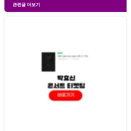
관련글 더보기