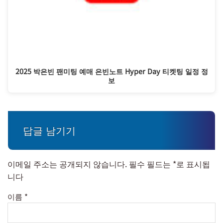
2025 박은빈 팬미팅 예매 은빈노트 Hyper Day 티켓팅 일정 정
보
답글 남기기
이메일 주소는 공개되지 않습니다.
필수 필드는
*
로 표시됩
니다
이름
*