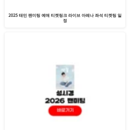
2025 태민 팬미팅 예매 티켓링크 라이브 아레나 좌석 티켓팅 일
정