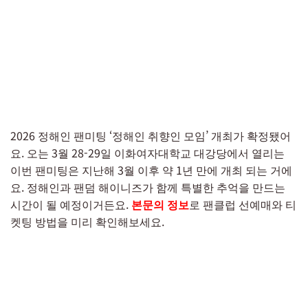
2026 정해인 팬미팅 ‘정해인 취향인 모임’ 개최가 확정됐어
요. 오는 3월 28-29일 이화여자대학교 대강당에서 열리는
이번 팬미팅은 지난해 3월 이후 약 1년 만에 개최 되는 거에
요. 정해인과 팬덤 해이니즈가 함께 특별한 추억을 만드는
시간이 될 예정이거든요.
본문의 정보
로 팬클럽 선예매와 티
켓팅 방법을 미리 확인해보세요.