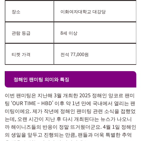
장소
이화여자대학교 대강당
관람 등급
8세 이상
티켓 가격
전석 77,000원
정해인 팬미팅 의미와 특징
이번 팬미팅은 지난해 3월 개최한 2025 정해인 앙코르 팬미
팅 ‘OUR TIME – HBD’ 이후 약 1년 만에 국내에서 열리는 팬
미팅이에요. 제가 작년에 정해인 팬미팅 관련 소식을 접했었
는데, 오랜 시간이 지난 후 다시 개최된다는 뉴스가 나오니
까 해이니즈들의 반응이 정말 뜨거웠더군요. 4월 1일 정해인
의 생일을 앞두고 진행되는 만큼, 팬들과 더욱 특별한 추억