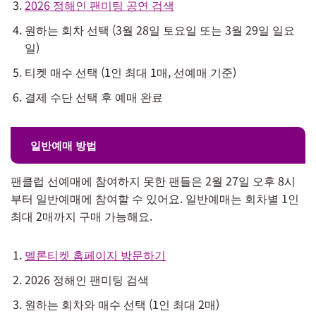
2026 정해인 팬미팅 공연 검색
원하는 회차 선택 (3월 28일 토요일 또는 3월 29일 일요
일)
티켓 매수 선택 (1인 최대 1매, 선예매 기준)
결제 수단 선택 후 예매 완료
일반예매 방법
팬클럽 선예매에 참여하지 못한 팬들은 2월 27일 오후 8시
부터 일반예매에 참여할 수 있어요. 일반예매는 회차별 1인
최대 2매까지 구매 가능해요.
멜론티켓 홈페이지 방문하기
2026 정해인 팬미팅 검색
원하는 회차와 매수 선택 (1인 최대 2매)