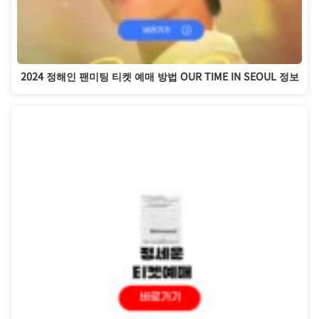
2024 정해인 팬미팅 티켓 예매 방법 OUR TIME IN SEOUL 정보