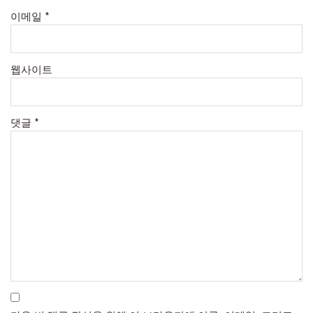
이메일
*
웹사이트
댓글
*