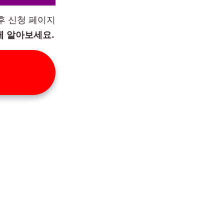
후 신청 페이지
께 알아보세요.