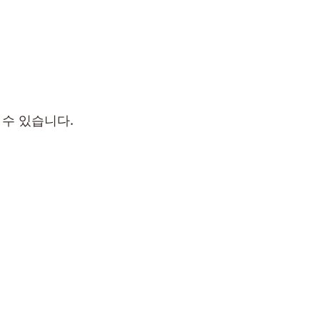
수 있습니다.