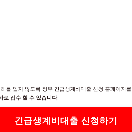
해를 입지 않도록 정부 긴급생계비대출 신청 홈페이지를
바로 접수 할 수 있습니다.
긴급생계비대출 신청하기