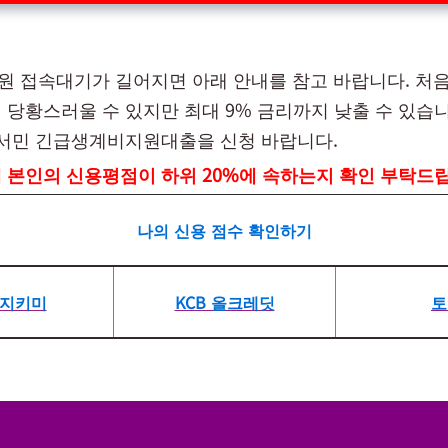
 접속대기가 길어지면 아래 안내를 참고 바랍니다. 처음에
 당황스러울 수 있지만 최대 9% 금리까지 낮출 수 있습니
 서민 긴급생계비지원대출을 신청 바랍니다.
 본인의 신용평점이 하위 20%에 속하는지 확인 부탁드
나의 신용 점수 확인하기
E 지키미
KCB 올크레딧
토