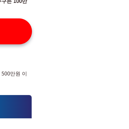
누구든 100만
 500만원 이