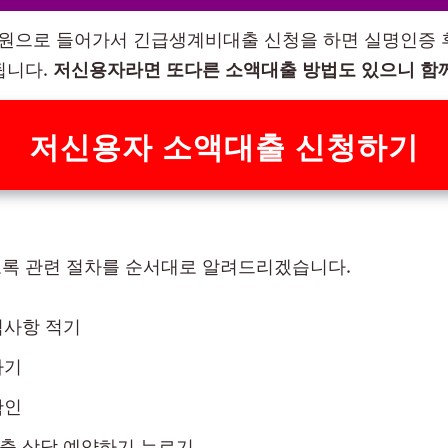
으로 들어가서 긴급생계비대출 신청을 하면 실명인증 
됩니다.
저신용자라면 또다른 소액대출 방법도 있으니 함
저신용자 소액대출 신청하기
록 관련 절차를 순서대로 알려드리겠습니다.
적사항 적기
하기
확인
출 상담 예약하기 누르기