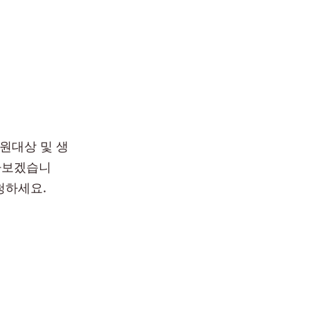
원대상 및 생
아보겠습니
청하세요.