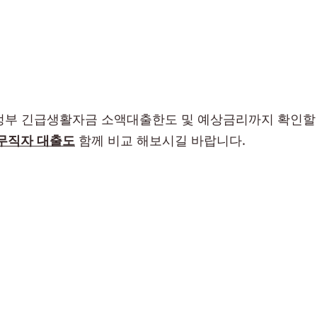
정부 긴급생활자금 소액대출한도 및 예상금리까지 확인할 
무직자 대출도
함께 비교 해보시길 바랍니다.