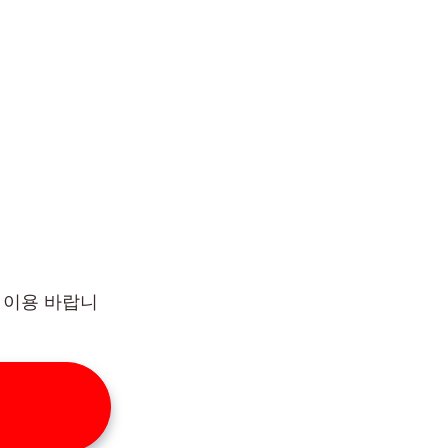
 이용 바랍니