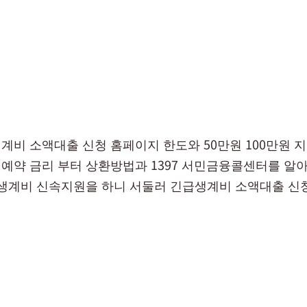
계비 소액대출 신청 홈페이지 한도와 50만원 100만원 지
예약 금리 부터 상환방법과 1397 서민금융콜센터를 알
 생계비 신속지원을 하니 서둘러 긴급생계비 소액대출 신