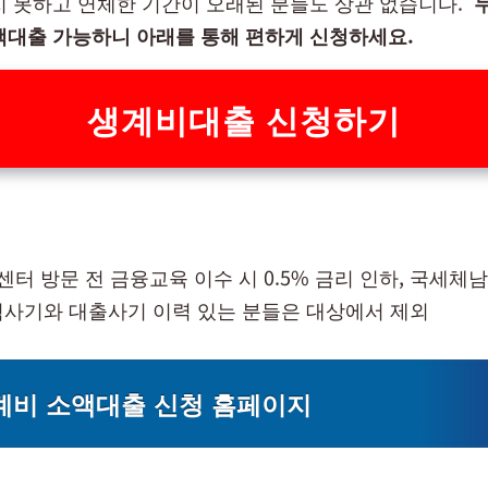
지 못하고 연체한 기간이 오래된 분들도 상관 없습니다.
액대출 가능하니 아래를 통해 편하게 신청하세요.
생계비대출 신청하기
센터 방문 전 금융교육 이수 시 0.5% 금리 인하, 국세체남
사기와 대출사기 이력 있는 분들은 대상에서 제외
계비 소액대출 신청 홈페이지