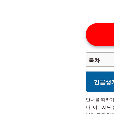
목차
긴급생
안내를 따라가
다. 어디서도