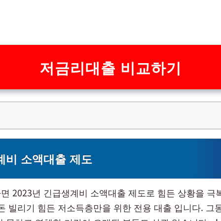
저금리대출 비교하기
계비 소액대출 제도
면 2023년 긴급생계비 소액대출 제도로 힘든 상황을 극
 돈 빌리기 힘든 저소득층만을 위한 전용 대출 입니다. 그