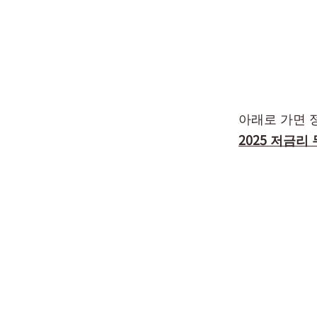
아래로 가면 
2025
저금리 