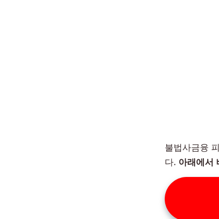
불법사금융 피
다.
아래에서 