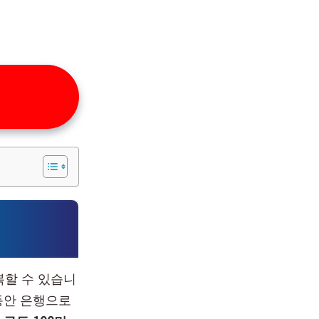
복할 수 있습니
동안 은행으로