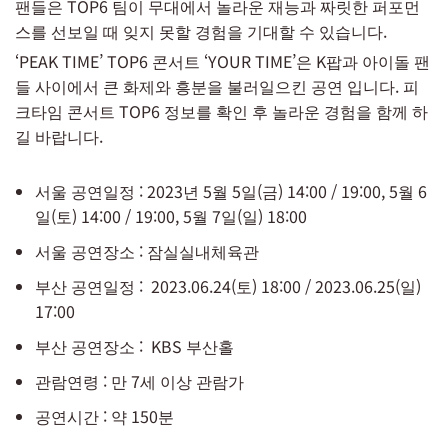
팬들은 TOP6 팀이 무대에서 놀라운 재능과 짜릿한 퍼포먼
스를 선보일 때 잊지 못할 경험을 기대할 수 있습니다.
‘PEAK TIME’ TOP6 콘서트 ‘YOUR TIME’은 K팝과 아이돌 팬
들 사이에서 큰 화제와 흥분을 불러일으킨 공연 입니다. 피
크타임 콘서트 TOP6 정보를 확인 후 놀라운 경험을 함께 하
길 바랍니다.
서울 공연일정 : 2023년 5월 5일(금) 14:00 / 19:00, 5월 6
일(토) 14:00 / 19:00, 5월 7일(일) 18:00
서울 공연장소 : 잠실실내체육관
부산 공연일정 : 2023.06.24(토) 18:00 / 2023.06.25(일)
17:00
부산 공연장소 : KBS 부산홀
관람연령 : 만 7세 이상 관람가
공연시간 : 약 150분