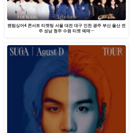
팬텀싱어4 콘서트 티켓팅 서울 대전 대구 인천 광주 부산 울산 전
주 성남 청주 수원 티켓 예매…