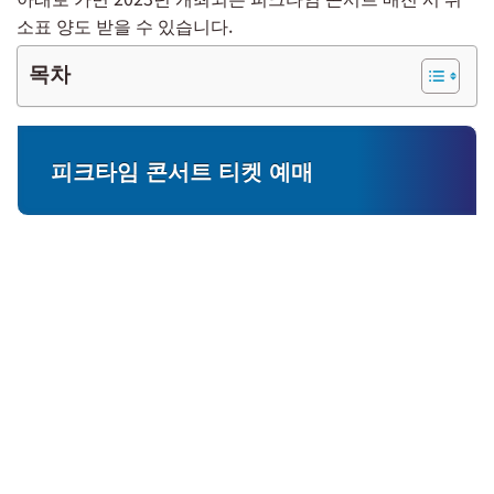
소표 양도 받을 수 있습니다.
목차
피크타임 콘서트 티켓 예매