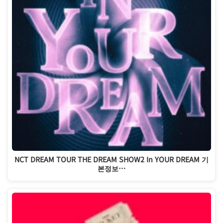
NCT DREAM TOUR THE DREAM SHOW2 In YOUR DREAM 기
본정보…