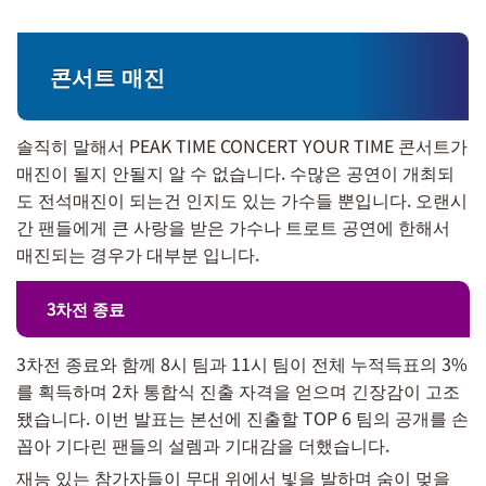
콘서트 매진
솔직히 말해서 PEAK TIME CONCERT YOUR TIME 콘서트가
매진이 될지 안될지 알 수 없습니다. 수많은 공연이 개최되
도 전석매진이 되는건 인지도 있는 가수들 뿐입니다. 오랜시
간 팬들에게 큰 사랑을 받은 가수나 트로트 공연에 한해서
매진되는 경우가 대부분 입니다.
3차전 종료
3차전 종료와 함께 8시 팀과 11시 팀이 전체 누적득표의 3%
를 획득하며 2차 통합식 진출 자격을 얻으며 긴장감이 고조
됐습니다. 이번 발표는 본선에 진출할 TOP 6 팀의 공개를 손
꼽아 기다린 팬들의 설렘과 기대감을 더했습니다.
재능 있는 참가자들이 무대 위에서 빛을 발하며 숨이 멎을