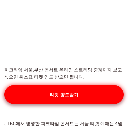
피크타임 서울,부산 콘서트 온라인 스트리밍 중계까지 보고
싶으면 취소표 티켓 양도 받으면 됩니다.
티켓 양도받기
JTBC에서 방영한 피크타임 콘서트는 서울 티켓 예매는 4월