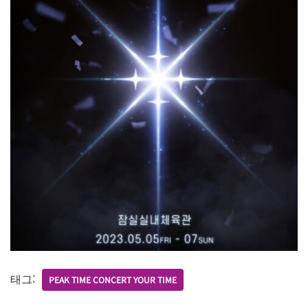
태그:
PEAK TIME CONCERT YOUR TIME