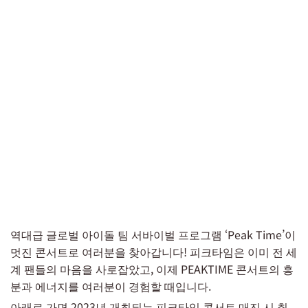
역대급 글로벌 아이돌 팀 서바이벌 프로그램 ‘Peak Time’이
멋진 콘서트로 여러분을 찾아갑니다! 피크타임은 이미 전 세
계 팬들의 마음을 사로잡았고, 이제 PEAKTIME 콘서트의 흥
분과 에너지를 여러분이 경험할 때입니다.
아래로 가면 2023년 개최되는 피크타임 콘서트 매진 시 취