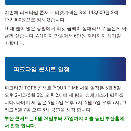
이번에 피크타임 콘서트 티켓가격은 R석 143,000원 S석
132,000원으로 정해졌습니다.
10대 팬이 많은 상황에서 티켓 금액이 상대적으로 높은게 아
닐까 싶습니다. A석까지 만들어서 6만원 자리까지 생기길
바랍니다.
피크타임 콘서트 일정
피크타임 TOP6 콘서트 ‘YOUR TIME 서울 일정은 5월 5일
오후 2시와 5월 6일 오후 2시에 세 팀의 쇼케이스가 펼쳐집
니다. 나머지 세 팀은 5월 5일 오후 7시, 5월 6일 오후 7시, 그
리고 5월 7일 오후 6시 공연을 시작 합니다.
부산 콘서트는 6월 24일부터 25일까지 이틀 동안 부산홀에
서 진행 합니다.