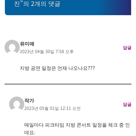
진”의 2개의 댓글
유미애
답글
2023년 04월 30일 7:58 오후
지방 공연 일정은 언재 나오나요???
작가
답글
2023년 05월 01일 12:11 오전
매일마다 피크타임 지방 콘서트 일정을 체크 중 인
데요.