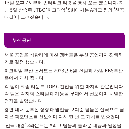
13일 오후 7시부터 인터파크 티켓을 통해 오픈 했습니다. 지
난 5일 방송된 JTBC ‘피크타임’ 9회에서는 A리그 팀의 ‘신곡
대결’이 그려졌습니다.
부산 공연
서울 공연을 성황리에 마친 멤버들은 부산 공연까지 진행하
기로 결정 했습니다.
피크타임 부산 콘서트는 2023년 6월 24일과 25일 KBS부산
홀에서 개최 됩니다.
각 팀이 최종 라운드 TOP 6 진입을 위한 마지막 관문입니다.
각 팀은 각자의 스타일과 재능을 무대에서 선보이며 치열한
경쟁을 벌였습니다.
경연 내내 눈부신 성장과 발전을 보여준 팀들은 신곡으로 남
다른 퍼포먼스를 선보이며 다시 한 번 그 가치를 입증했다.
‘신곡 대결’ 3라운드는 A리그 팀들의 놀라운 재능과 열정을