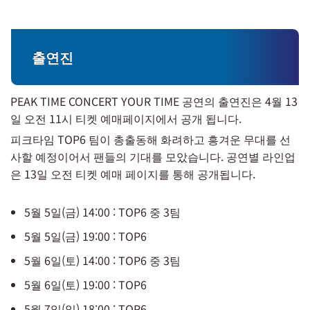
출연진
PEAK TIME CONCERT YOUR TIME 공연의 출연진은 4월 13
일 오전 11시 티켓 예매페이지에서 공개 됩니다.
피크타임 TOP6 팀이 총출동해 화려하고 흥겨운 무대를 선
사할 예정이어서 팬들의 기대를 모았습니다. 공연별 라인업
은 13일 오전 티켓 예매 페이지를 통해 공개됩니다.
5월 5일(금) 14:00 : TOP6 중 3팀
5월 5일(금) 19:00 : TOP6
5월 6일(토) 14:00 : TOP6 중 3팀
5월 6일(토) 19:00 : TOP6
5월 7일(일) 18:00 : TOP6