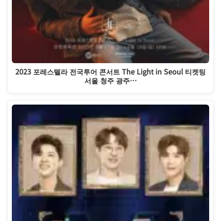
2023 포레스텔라 전국투어 콘서트 The Light in Seoul 티켓팅
서울 청주 광주…