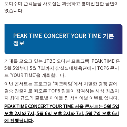
보여주며 관객들을 사로잡는 짜릿하고 흥미진진한 공연이
였습니다.
PEAK TIME CONCERT YOUR TIME 기본
정보
기대를 모으고 있는 JTBC 오디션 프로그램 ‘PEAK TIME’은
5월 5일부터 5월 7일까지 잠실실내체육관에서 TOP6 콘서
트 ‘YOUR TIME’을 개최합니다.
이번 콘서트는 프로그램 ‘피크타임’에서 치열한 경쟁 끝에
결승 진출자로 떠오른 TOP6 팀들이 참여하는 사상 최초이
자 최대 규모의 글로벌 아이돌 팀 서바이벌 이벤트 입니다.
PEAK TIME CONCERT YOUR TIME 서울 콘서트는 5월 5일
오후 2시와 7시, 5월 6일 오후 2시와 7시, 5월 7일 오후 6시
에 진행됩니다
.