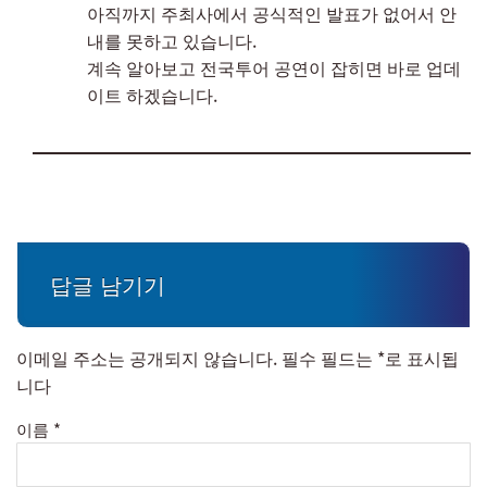
아직까지 주최사에서 공식적인 발표가 없어서 안
내를 못하고 있습니다.
계속 알아보고 전국투어 공연이 잡히면 바로 업데
이트 하겠습니다.
답글 남기기
이메일 주소는 공개되지 않습니다.
필수 필드는
*
로 표시됩
니다
이름
*