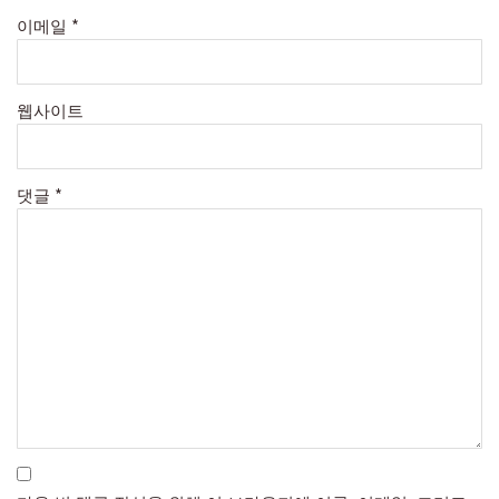
이메일
*
웹사이트
댓글
*