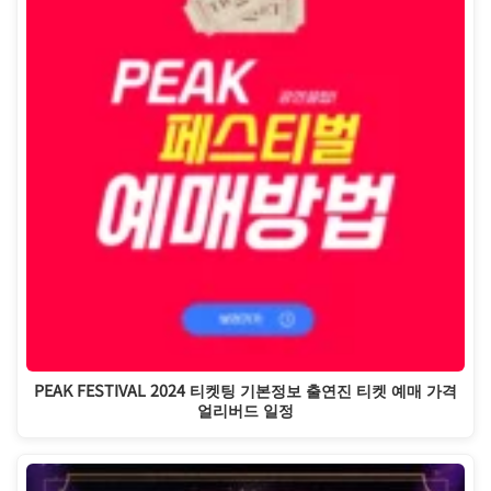
PEAK FESTIVAL 2024 티켓팅 기본정보 출연진 티켓 예매 가격
얼리버드 일정