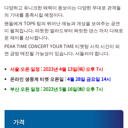
다양하고 유니크한 매력이 돋보이는 다양한 무대로 관객들
의 기대를 충족시킬 예정이다.
팬들에게 TOP6 팀의 뛰어난 재능과 개성을 보여주는 공연
이 펼쳐집니다. 따뜻한 발라드부터 짜릿한 댄스 까지 다채로
운 재미를 선사합니다.
PEAK TIME CONCERT YOUR TIME 티켓팅 시작 시간이 되
면 금방 매진될 가능성이 있습니다. 서둘러야 합니다.
서울 오픈 일정 : 2023년 4월 13일(목) 오후 7시
온라인 생중계 티켓 오픈일 :
4월 28일 금요일 14시
부산 오픈 일정 : 2023년 5월 16일(화) 오후 7시
가격