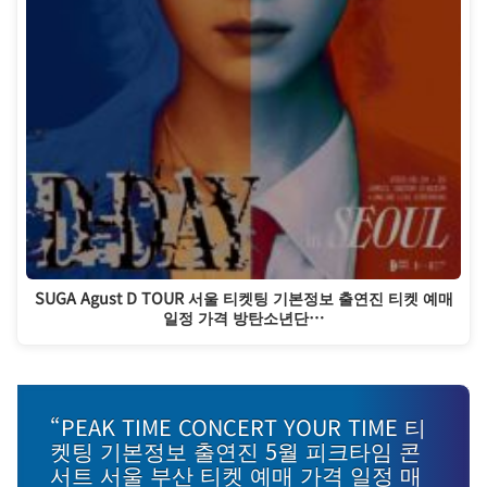
SUGA Agust D TOUR 서울 티켓팅 기본정보 출연진 티켓 예매
일정 가격 방탄소년단…
“PEAK TIME CONCERT YOUR TIME 티
켓팅 기본정보 출연진 5월 피크타임 콘
서트 서울 부산 티켓 예매 가격 일정 매