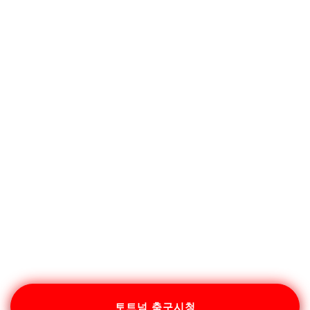
토트넘 축구시청