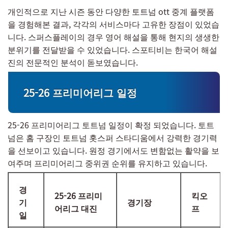
개인적으로 지난 시즌 동안 다양한 토트넘 ott 중계 플랫폼
을 경험해본 결과, 각각의 서비스마다 고유한 장점이 있었습
니다. 스퍼스플레이의 경우 영어 해설을 통해 현지의 생생한
분위기를 전달받을 수 있었습니다. 스포티비는 한국어 해설
진의 전문적인 분석이 돋보였습니다.
25-26 프리미어리그 일정
25-26 프리미어리그 토트넘 일정이 확정 되었습니다. 토트
넘은 홈 구장인 토트넘 홋스퍼 스타디움에서 강력한 경기력
을 선보이고 있습니다. 원정 경기에서도 변함없는 활약을 보
여주며 프리미어리그 중위권 순위를 유지하고 있습니다.
경
25-26 프리미
킥오
기
경기장
어리그 대진
프
일