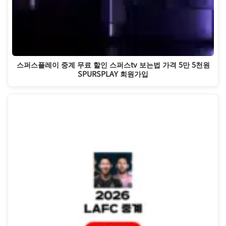
스퍼스플레이 중계 무료 할인 스퍼스tv 보는법 가격 5만 5천원
SPURSPLAY 회원가입