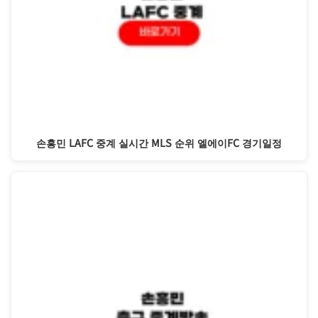
손흥민 LAFC 중계 실시간 MLS 순위 엘에이FC 경기일정