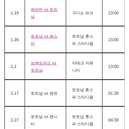
에버턴 vs 토트
1.19
구디슨 파크
23:00
넘
토트넘 vs 레스
토트넘 홋스
1.26
23:00
터
퍼 스타디움
브렌트퍼드 vs
지테크 커뮤
2.2
23:00
토트넘
니티
토트넘 홋스
2.17
토트넘 vs 맨유
01:30
퍼 스타디움
토트넘 vs 맨시
토트넘 홋스
2.27
04:30
티
퍼 스타디움