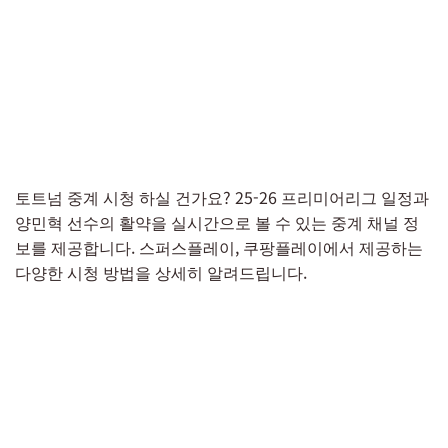
토트넘 중계 시청 하실 건가요? 25-26 프리미어리그 일정과
양민혁 선수의 활약을 실시간으로 볼 수 있는 중계 채널 정
보를 제공합니다. 스퍼스플레이, 쿠팡플레이에서 제공하는
다양한 시청 방법을 상세히 알려드립니다.