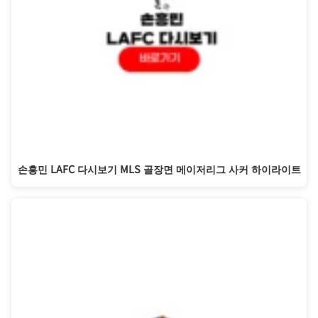
손흥민 LAFC 다시보기 MLS 골장면 메이저리그 사커 하이라이트