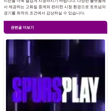
시즌을 더욱 즐겁게 시청하시기 바랍니다. 다양한 플랫폼에
서 제공하는 고화질 중계와 편리한 시청 환경으로 토트넘의
경기를 최적의 조건에서 감상하실 수 있습니다.
관련글 더보기