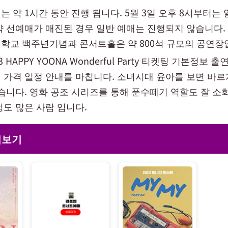
 약 1시간 동안 진행 됩니다. 5월 3일 오후 8시부터는 
약 선예매가 매진된 경우 일반 예매는 진행되지 않습니다
학교 백주년기념과 콘서트홀은 약 800석 규모의 공연장
 HAPPY YOONA Wonderful Party 티켓팅 기본정보 
 가격 일정 안내를 마칩니다. 소녀시대 윤아를 보면 바르
있습니다. 영화 공조 시리즈를 통해 푼수떼기 역할도 잘 소
정도 많은 사람 입니다.
더보기