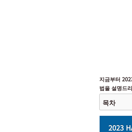
지금부터 2023
법을 설명드리
목차
2023 