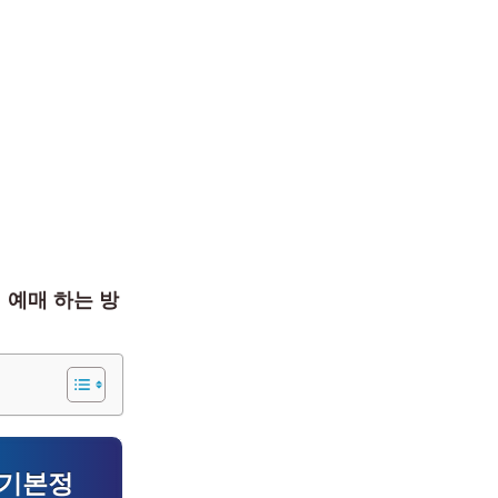
파티 예매 하는 방
팅 기본정