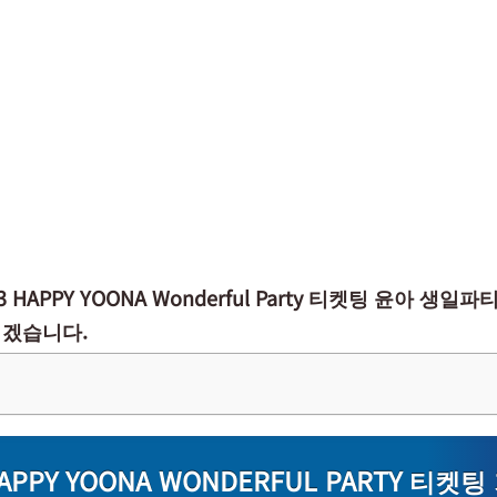
 HAPPY YOONA Wonderful Party 티켓팅 윤아 생일
겠습니다.
HAPPY YOONA WONDERFUL PARTY 티켓