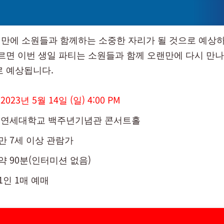
만에 소원들과 함께하는 소중한 자리가 될 것으로 예상
따르면 이번 생일 파티는 소원들과 함께 오랜만에 다시 만나
로 예상됩니다.
:
2023년 5월 14일 (일) 4:00 PM
: 연세대학교 백주년기념관 콘서트홀
 만 7세 이상 관람가
약 90분(인터미션 없음)
1인 1매 예매