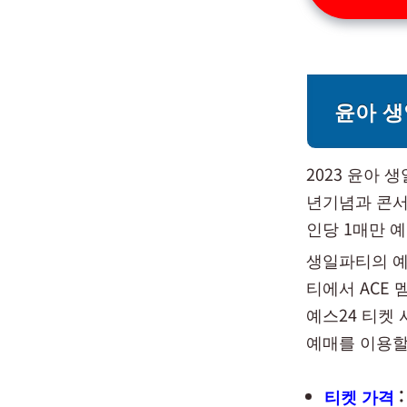
윤아 생
2023 윤아 
년기념과 콘서
인당 1매만 
생일파티의 예
티에서 ACE 
예스24 티켓
예매를 이용할
티켓 가격
: