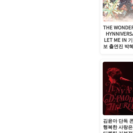
THE WONDE
HYNNIVERS
LET ME IN
보 출연진 박
김윤아 단독 
행복한 사랑은