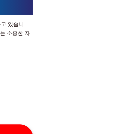
하고 있습니
는 소중한 자