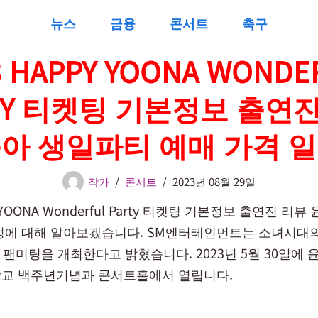
뉴스
금융
콘서트
축구
3 HAPPY YOONA WONDE
TY 티켓팅 기본정보 출연
아 생일파티 예매 가격 
작가
콘서트
2023년 08월 29일
Y YOONA Wonderful Party 티켓팅 기본정보 출연진 리
정에 대해 알아보겠습니다. SM엔터테인먼트는 소녀시대
 팬미팅을 개최한다고 밝혔습니다. 2023년 5월 30일에
교 백주년기념과 콘서트홀에서 열립니다.