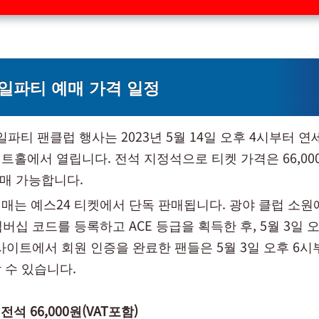
일파티 예매 가격 일정
생일파티 팬클럽 행사는 2023년 5월 14일 오후 4시부터 
트홀에서 열립니다. 전석 지정석으로 티켓 가격은 66,00
예매 가능합니다.
매는 예스24 티켓에서 단독 판매됩니다. 광야 클럽 소
멤버십 코드를 등록하고 ACE 등급을 획득한 후, 5월 3일 
 사이트에서 회원 인증을 완료한 팬들은 5월 3일 오후 6시
 수 있습니다.
 전석 66,000원(VAT포함)