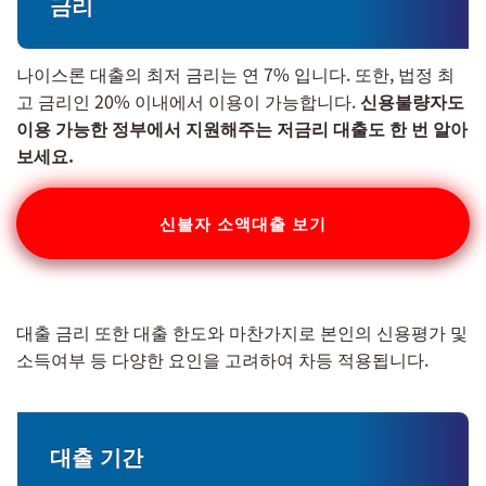
금리
나이스론 대출의 최저 금리는 연 7% 입니다. 또한, 법정 최
고 금리인 20% 이내에서 이용이 가능합니다.
신용불량자도
이용 가능한 정부에서 지원해주는 저금리 대출도 한 번 알아
보세요.
신불자 소액대출 보기
대출 금리 또한 대출 한도와 마찬가지로 본인의 신용평가 및
소득여부 등 다양한 요인을 고려하여 차등 적용됩니다.
대출 기간