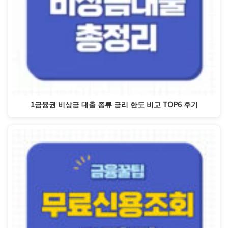
1금융권 비상금 대출 종류 금리 한도 비교 TOP6 후기