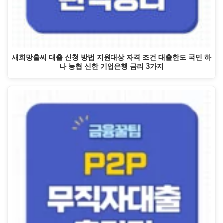
새희망홀씨 대출 신청 방법 지원대상 자격 조건 대출한도 국민 하
나 농협 신한 기업은행 금리 3가지