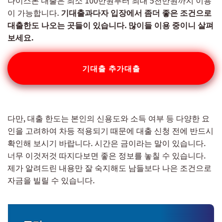
나이스론 대출은 최소 100만원부터 최대 5천만원까지 이용
이 가능합니다.
기대출과다자 입장에서 좀더 좋은 조건으로
대출한도 나오는 곳들이 있습니다. 많이들 이용 중이니 살펴
보세요.
기대출 추가대출
다만, 대출 한도는 본인의 신용도와 소득 여부 등 다양한 요
인을 고려하여 차등 적용되기 때문에 대출 신청 전에 반드시
확인해 보시기 바랍니다. 시간은 금이라는 말이 있습니다.
너무 이것저것 따지다보면 좋은 정보를 놓칠 수 있습니다.
제가 알려드린 내용만 잘 숙지해도 남들보다 나은 조건으로
자금을 빌릴 수 있습니다.