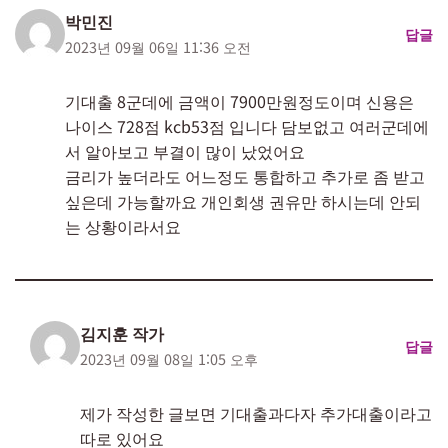
박민진
답글
2023년 09월 06일 11:36 오전
기대출 8군데에 금액이 7900만원정도이며 신용은
나이스 728점 kcb53점 입니다 담보없고 여러군데에
서 알아보고 부결이 많이 났었어요
금리가 높더라도 어느정도 통합하고 추가로 좀 받고
싶은데 가능할까요 개인회생 권유만 하시는데 안되
는 상황이라서요
김지훈 작가
답글
2023년 09월 08일 1:05 오후
제가 작성한 글보면 기대출과다자 추가대출이라고
따로 있어요