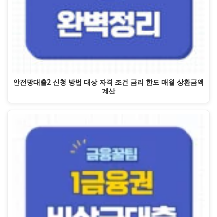
안전망대출2 신청 방법 대상 자격 조건 금리 한도 매월 상환금액
계산