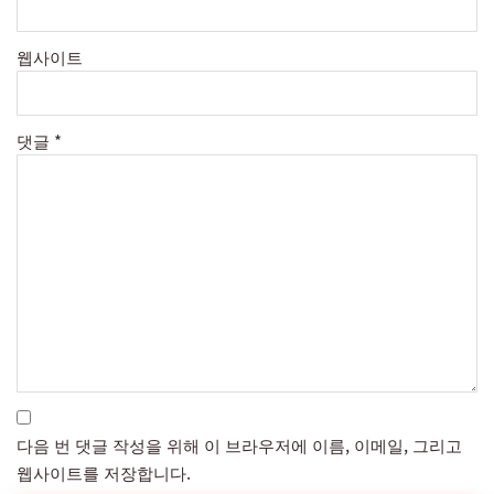
웹사이트
댓글
*
다음 번 댓글 작성을 위해 이 브라우저에 이름, 이메일, 그리고
웹사이트를 저장합니다.