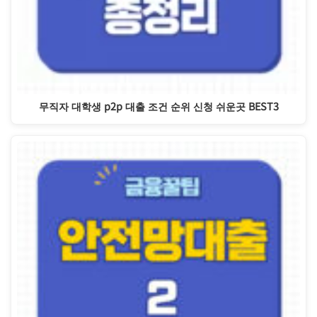
무직자 대학생 p2p 대출 조건 순위 신청 쉬운곳 BEST3