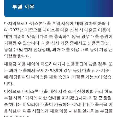
부결 사유
마지막으로 나이스론대출 부결 사유에 대해 알아보겠습니
다. 2023년 기준으로 나이스론 대출 신청 시 대출금 이용에
대한 기준이 있습니다.이를 충족하지 않을 경우 대출 승인이
거절될 수 있습니다. 대출 심사 기준 중에서도 신용등급(신
용점수) 및 현재 신용상태, 과거 대출 이용 내역 등이 가장 큰
역할을 합니다.
대출금 이용 내역이 과도하다거나 신용등급이 낮은 경우, 또
는 과거 대출에서 문제가 발생한 경우 등이 대출 심사 기준
에 해당된다면 나이스론 대출 승인이 거절될 가능성이 있습
니다.
이상으로 나이스론 대출 대상 자격 조건 신청방법 금리 한도
부결 사유 1가지에 대한 안내를 마치겠습니다. 가장 큰 장점
중 하나는 비밀리에 대출이 가능하는 것입니다. 대출금을 이
용하실 때 다른 사람에게 대출 이용 사실을 알게하는 부담을