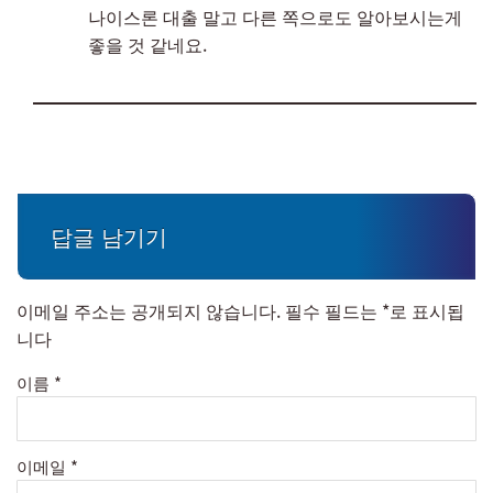
나이스론 대출 말고 다른 쪽으로도 알아보시는게
좋을 것 같네요.
답글 남기기
이메일 주소는 공개되지 않습니다.
필수 필드는
*
로 표시됩
니다
이름
*
이메일
*