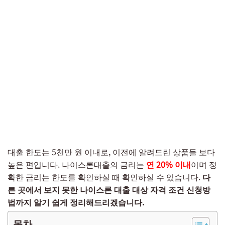
대출 한도는 5천만 원 이내로, 이전에 알려드린 상품들 보다
높은 편입니다. 나이스론대출의 금리는
연 20% 이내
이며 정
확한 금리는 한도를 확인하실 때 확인하실 수 있습니다.
다
른 곳에서 보지 못한 나이스론 대출 대상 자격 조건 신청방
법까지 알기 쉽게 정리해드리겠습니다.
목차