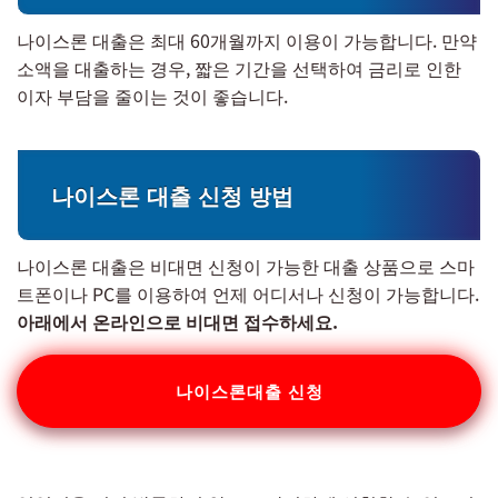
나이스론 대출은 최대 60개월까지 이용이 가능합니다. 만약
소액을 대출하는 경우, 짧은 기간을 선택하여 금리로 인한
이자 부담을 줄이는 것이 좋습니다.
나이스론 대출 신청 방법
나이스론 대출은 비대면 신청이 가능한 대출 상품으로 스마
트폰이나 PC를 이용하여 언제 어디서나 신청이 가능합니다.
아래에서 온라인으로 비대면 접수하세요.
나이스론대출 신청