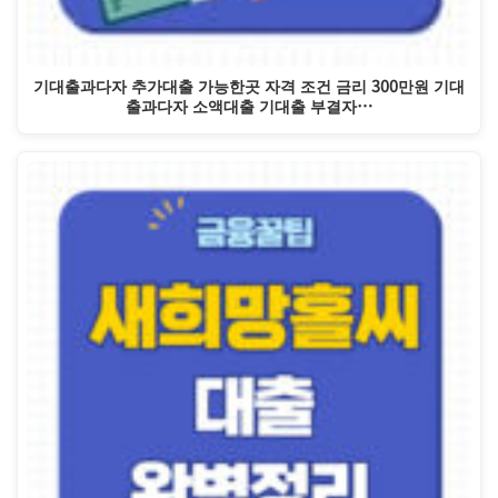
기대출과다자 추가대출 가능한곳 자격 조건 금리 300만원 기대
출과다자 소액대출 기대출 부결자…