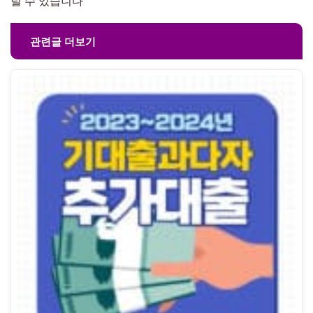
덜 수 있습니다
관련글 더보기