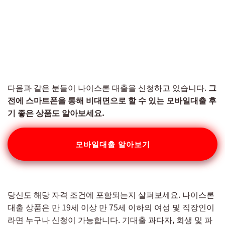
다음과 같은 분들이 나이스론 대출을 신청하고 있습니다.
그
전에 스마트폰을 통해 비대면으로 할 수 있는 모바일대출 후
기 좋은 상품도 알아보세요.
모바일대출 알아보기
당신도 해당 자격 조건에 포함되는지 살펴보세요. 나이스론
대출 상품은 만 19세 이상 만 75세 이하의 여성 및 직장인이
라면 누구나 신청이 가능합니다. 기대출 과다자, 회생 및 파