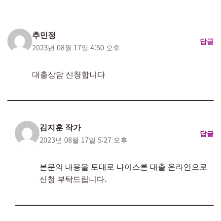
추민정
답글
2023년 08월 17일 4:50 오후
대출상담 신청합니다
김지훈 작가
답글
2023년 08월 17일 5:27 오후
본문의 내용을 토대로 나이스론 대출 온라인으로
신청 부탁드립니다.