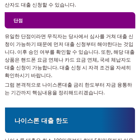
산자도 대출 신청할 수 있습니다.
단점
유일한 단점이라면 무직자는 당사에서 심사를 거쳐 대출 신
청이 가능하기 때문에 먼저 대출 신청부터 해야한다는 것입
니다. 이후 승인 여부를 확인할 수 있습니다. 또한, 해당 대출
상품은 핸드폰 요금 연체나 카드 요금 연체, 국세 체납자도
대출 신청이 가능합니다. 대출 신청 시 자격 조건을 자세히
확인하시기 바랍니다.
그럼 본격적으로 나이스론대출 금리 한도부터 자금 융통하
는 기간까지 핵심내용을 정리해드리겠습니다.
나이스론 대출 한도