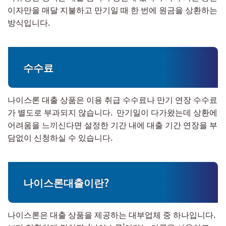
이자만을 매달 지불하고 만기일 때 한 번에 원금을 상환하는
방식입니다.
수수료
나이스론 대출 상품은 이용 취급 수수료나 만기 연장 수수료
가 별도로 부과되지 않습니다. 만기일이 다가왔는데 상환에
어려움을 느끼신다면 설정한 기간 내에 대출 기간 연장을 부
담없이 신청하실 수 있습니다.
나이스론대출이란?
나이스론은 대출 상품을 제공하는 대부업체 중 하나입니다.