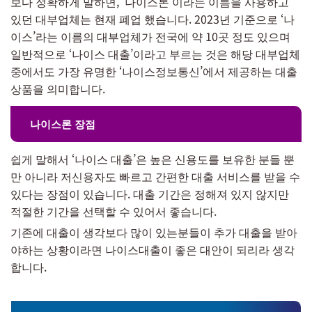
보다 정확하게 말하면, ‘나이스론’이라는 이름을 사용하고
있던 대부업체는 현재 폐업 했습니다. 2023년 기준으로 ‘나
이스’라는 이름의 대부업체가 전국에 약 10곳 정도 있으며
일반적으로 ‘나이스 대출’이라고 부르는 것은 해당 대부업체
중에서도 가장 유명한 ‘나이스정보통신’에서 제공하는 대출
상품을 의미합니다.
나이스론 장점
쉽게 말해서 ‘나이스 대출’은 높은 신용도를 보유한 분들 뿐
만 아니라 저신용자도 빠르고 간편한 대출 서비스를 받을 수
있다는 장점이 있습니다. 대출 기간은 정해져 있지 않지만
적절한 기간을 선택할 수 있어서 좋습니다.
기존에 대출이 생각보다 많이 있는분들이 추가 대출을 받아
야하는 상황이라면 나이스대출이 좋은 대안이 되리라 생각
합니다.