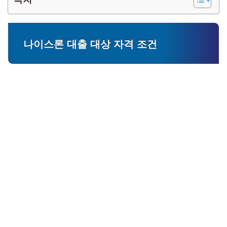
나이스론 대출 대상 자격 조건