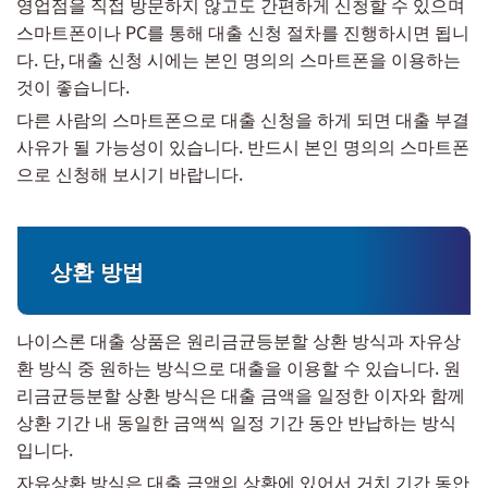
영업점을 직접 방문하지 않고도 간편하게 신청할 수 있으며
스마트폰이나 PC를 통해 대출 신청 절차를 진행하시면 됩니
다. 단, 대출 신청 시에는 본인 명의의 스마트폰을 이용하는
것이 좋습니다.
다른 사람의 스마트폰으로 대출 신청을 하게 되면 대출 부결
사유가 될 가능성이 있습니다. 반드시 본인 명의의 스마트폰
으로 신청해 보시기 바랍니다.
상환 방법
나이스론 대출 상품은 원리금균등분할 상환 방식과 자유상
환 방식 중 원하는 방식으로 대출을 이용할 수 있습니다. 원
리금균등분할 상환 방식은 대출 금액을 일정한 이자와 함께
상환 기간 내 동일한 금액씩 일정 기간 동안 반납하는 방식
입니다.
자유상환 방식은 대출 금액의 상환에 있어서 거치 기간 동안