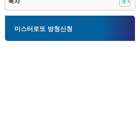
목차
미스터로또 방청신청