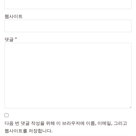
웹사이트
댓글
*
다음 번 댓글 작성을 위해 이 브라우저에 이름, 이메일, 그리고
웹사이트를 저장합니다.