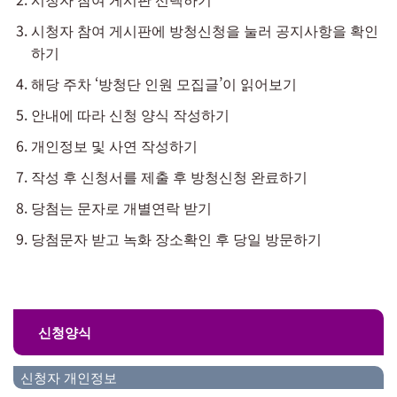
시청자 참여 게시판에 방청신청을 눌러 공지사항을 확인
하기
해당 주차 ‘방청단 인원 모집글’이 읽어보기
안내에 따라 신청 양식 작성하기
개인정보 및 사연 작성하기
작성 후 신청서를 제출 후 방청신청 완료하기
당첨는 문자로 개별연락 받기
당첨문자 받고 녹화 장소확인 후 당일 방문하기
신청양식
신청자 개인정보