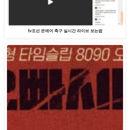
tv조선 온에어 축구 실시간 라이브 보는법