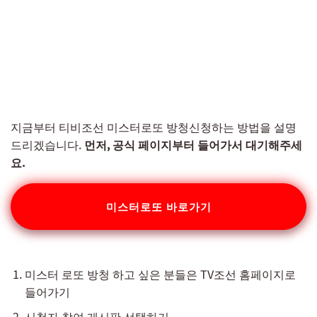
지금부터 티비조선 미스터로또 방청신청하는 방법을 설명
드리겠습니다.
먼저, 공식 페이지부터 들어가서 대기해주세
요.
미스터로또 바로가기
미스터 로또 방청 하고 싶은 분들은 TV조선 홈페이지로
들어가기
시청자 참여 게시판 선택하기