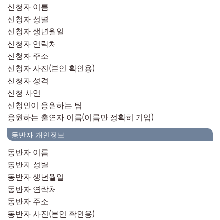
신청자 이름
신청자 성별
신청자 생년월일
신청자 연락처
신청자 주소
신청자 사진(본인 확인용)
신청자 성격
신청 사연
신청인이 응원하는 팀
응원하는 출연자 이름(이름만 정확히 기입)
동반자 개인정보
동반자 이름
동반자 성별
동반자 생년월일
동반자 연락처
동반자 주소
동반자 사진(본인 확인용)