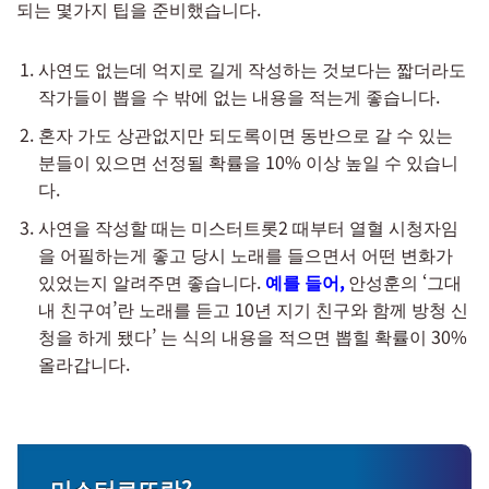
되는 몇가지 팁을 준비했습니다.
사연도 없는데 억지로 길게 작성하는 것보다는 짧더라도
작가들이 뽑을 수 밖에 없는 내용을 적는게 좋습니다.
혼자 가도 상관없지만 되도록이면 동반으로 갈 수 있는
분들이 있으면 선정될 확률을 10% 이상 높일 수 있습니
다.
사연을 작성할 때는 미스터트롯2 때부터 열혈 시청자임
을 어필하는게 좋고 당시 노래를 들으면서 어떤 변화가
있었는지 알려주면 좋습니다.
예를 들어,
안성훈의 ‘그대
내 친구여’란 노래를 듣고 10년 지기 친구와 함께 방청 신
청을 하게 됐다’ 는 식의 내용을 적으면 뽑힐 확률이 30%
올라갑니다.
미스터로또란?