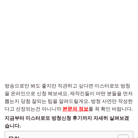
방송으로만 봐도 좋지만 직관하고 싶다면 미스터로또 방청
을 온라인으로 신청 해보세요. 제작진들이 어떤 분들을 먼저
뽑는지 당첨 잘되는 팁을 알려드릴게요. 방청 사연만 작성한
다고 선정되는건 아니니까
본문의 정보
를 꼭 확인 바랍니다.
지금부터 미스터로또 방청신청 후기까지 자세히 살펴보겠
습니다.