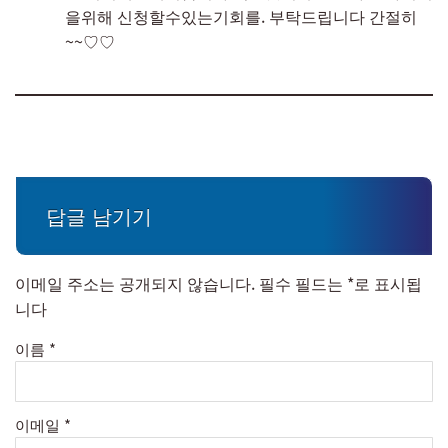
을위해 신청할수있는기회를. 부탁드립니다 간절히
~~♡♡
답글 남기기
이메일 주소는 공개되지 않습니다.
필수 필드는
*
로 표시됩
니다
이름
*
이메일
*