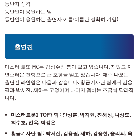
동반자 성격
동반인이 응원하는 팀
동반인이 응원하는 출연자 이름(이름만 정확히 기입)
출연진
미스터 로또 MC는 김성주와 붐이 맡고 있습니다. 재밌고 자
연스러운 진행으로 큰 호평을 받고 있습니다. 매주 나오는
출연진 라인업은 다음과 같습니다. 황금기사단 팀에서 김용
필과 박서진, 재하는 고정이며 나머지 멤버는 조금씩 달라집
니다.
미스터트롯2 TOP7 팀 : 안성훈, 박지현, 진해성, 나상도,
최수호, 진욱, 박성온
황금기사단 팀 : 박서진, 김용필, 재하, 김승현, 슬리피, 육