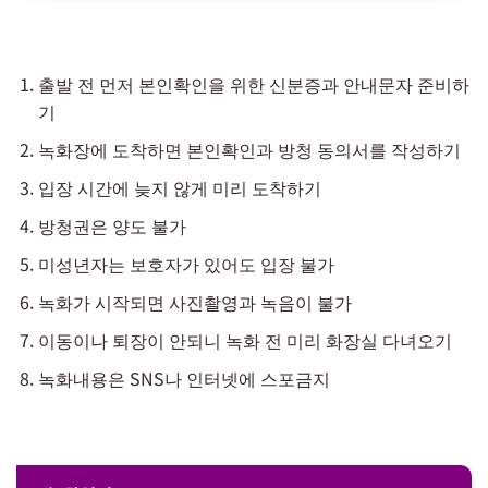
출발 전 먼저 본인확인을 위한 신분증과 안내문자 준비하
기
녹화장에 도착하면 본인확인과 방청 동의서를 작성하기
입장 시간에 늦지 않게 미리 도착하기
방청권은 양도 불가
미성년자는 보호자가 있어도 입장 불가
녹화가 시작되면 사진촬영과 녹음이 불가
이동이나 퇴장이 안되니 녹화 전 미리 화장실 다녀오기
녹화내용은 SNS나 인터넷에 스포금지