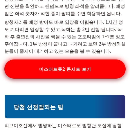
면 신분을 확인하고 랜덤으로 방청 좌석을 알려줍니다. 배정
받은 좌석 숫자가 적힌 종이 팔띠를 주면 착용하면 됩니다.
방청자리를 배정 받아도 바로 입장을 어렵습니다. 1시간 정
도 기다리면 입장할 수 있고 녹화는 총 2번 진행 됩니다. 녹
화 후 출연진의 사진을 찍을 수 있는 포토타임이 1~2분 정도
주어집니다. 1부 방청이 끝나고 나가려고 보면 2부 방청하실
분들이 줄지어 대기하고 있는 모습을 볼 수 있습니다.
미스터트롯2 콘서트 보기
당첨 선정잘되는 팁
티브이조선에서 방영하는 미스터로또 방청단 모집에 당첨