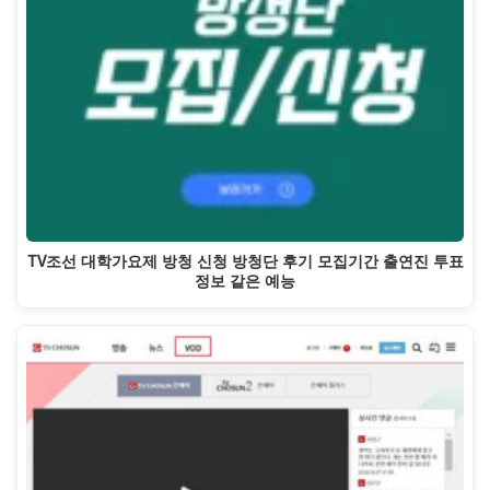
TV조선 대학가요제 방청 신청 방청단 후기 모집기간 출연진 투표
정보 같은 예능