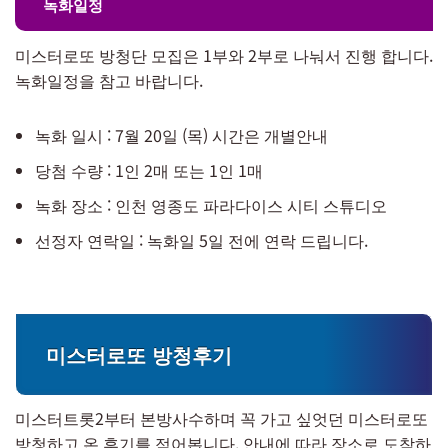
녹화일정
미스터로또 방청단 모집은 1부와 2부로 나눠서 진행 합니다.
녹화일정을 참고 바랍니다.
녹화 일시 : 7월 20일 (목) 시간은 개별안내
당첨 수량 : 1인 2매 또는 1인 1매
녹화 장소 : 인천 영종도 파라다이스 시티 스튜디오
선정자 연락일 : 녹화일 5일 전에 연락 드립니다.
미스터로또 방청후기
미스터트롯2부터 본방사수하며 꼭 가고 싶엇던 미스터로또
방청하고 온 후기를 적어봅니다. 안내에 따라 장소로 도착하