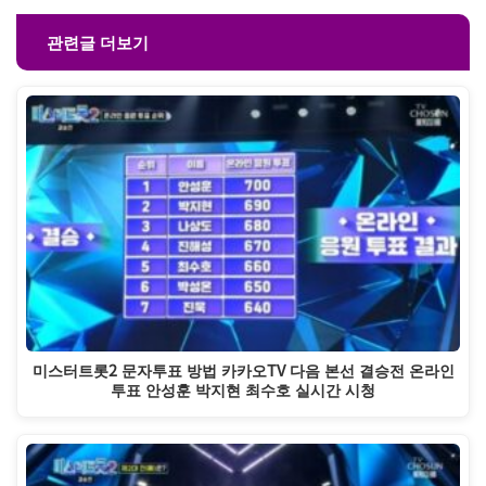
관련글 더보기
미스터트롯2 문자투표 방법 카카오TV 다음 본선 결승전 온라인
투표 안성훈 박지현 최수호 실시간 시청