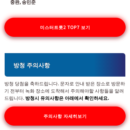
중완, 송민준
미스터트롯2 TOP7 보기
방청 주의사항
방청 당첨을 축하드립니다. 문자로 안내 받은 장소로 방문하
기 전부터 녹화 장소에 도착해서 주의해야할 사항들을 알려
드립니다.
방청시 유의사항은 아래에서 확인하세요.
주의사항 자세히보기