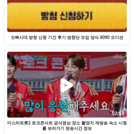
오빠시대 방청 신청 기간 후기 방청단 모집 양식 8090 오디션
미스터트롯2 토크콘서트 공식영상 장소 촬영지 재방송 숙소 시청
률 보러가기 방송시간 정보