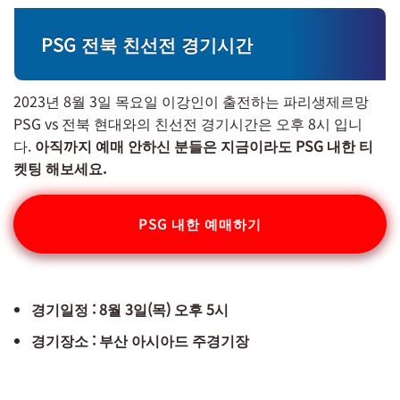
PSG 전북 친선전 경기시간
2023년 8월 3일 목요일 이강인이 출전하는 파리생제르망
PSG vs 전북 현대와의 친선전 경기시간은 오후 8시 입니
다.
아직까지 예매 안하신 분들은 지금이라도 PSG 내한 티
켓팅 해보세요.
PSG 내한 예매하기
경기일정 : 8월 3일(목) 오후 5시
경기장소 : 부산 아시아드 주경기장