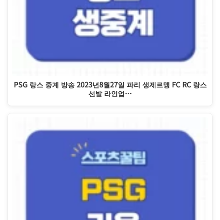
PSG 랑스 중계 방송 2023년8월27일 파리 생제르맹 FC RC 랑스
선발 라인업…