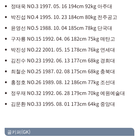
정태욱 NO.3 1997. 05. 16 194cm 92kg 아주대
박진섭 NO.4 1995. 10. 23 184cm 80kg 전주공고
윤영선 NO.5 1988. 10. 04 185cm 78kg 단국대
구자룡 NO.15 1992. 04. 06 182cm 75kg 매탄고
박진성 NO.22 2001. 05. 15 178cm 76kg 연세대
김진수 NO.23 1992. 06. 13 177cm 68kg 경희대
최철순 NO.25 1987. 02. 08 175cm 68kg 충북대
홍정호 NO.26 1989. 08. 12 186cm 77kg 조선대
정우재 NO.32 1992. 06. 28 179cm 70kg 예원예술대
김문환 NO.33 1995. 08. 01 173cm 64kg 중앙대
골키퍼(GK)