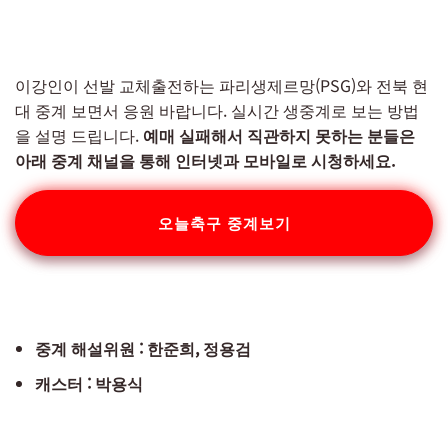
이강인이 선발 교체출전하는 파리생제르망(PSG)와 전북 현
대 중계 보면서 응원 바랍니다. 실시간 생중계로 보는 방법
을 설명 드립니다.
예매 실패해서 직관하지 못하는 분들은
아래 중계 채널을 통해 인터넷과 모바일로 시청하세요.
오늘축구 중계보기
중계 해설위원 : 한준희, 정용검
캐스터 : 박용식