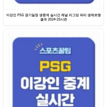
이강인 PSG 경기일정 생중계 실시간 채널 리그앙 파리 생제르맹
결과 2024-25시즌