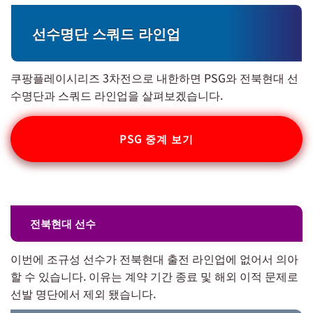
선수명단 스쿼드 라인업
쿠팡플레이시리즈 3차전으로 내한하면 PSG와 전북현대 선
수명단과 스쿼드 라인업을 살펴보겠습니다.
PSG 중계 보기
전북현대 선수
이번에 조규성 선수가 전북현대 출전 라인업에 없어서 의아
할 수 있습니다. 이유는 계약 기간 종료 및 해외 이적 문제로
선발 명단에서 제외 됐습니다.