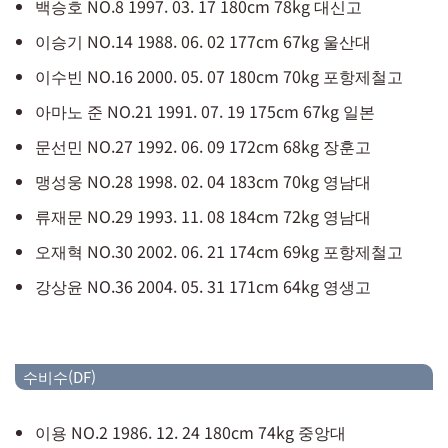
백승호 NO.8 1997. 03. 17 180cm 78kg 대신고
이승기 NO.14 1988. 06. 02 177cm 67kg 울산대
이수빈 NO.16 2000. 05. 07 180cm 70kg 포항제철고
아마노 준 NO.21 1991. 07. 19 175cm 67kg 일본
문선민 NO.27 1992. 06. 09 172cm 68kg 장훈고
맹성웅 NO.28 1998. 02. 04 183cm 70kg 영남대
류재문 NO.29 1993. 11. 08 184cm 72kg 영남대
오재혁 NO.30 2002. 06. 21 174cm 69kg 포항제철고
강상윤 NO.36 2004. 05. 31 171cm 64kg 영생고
수비수(DF)
이용 NO.2 1986. 12. 24 180cm 74kg 중앙대