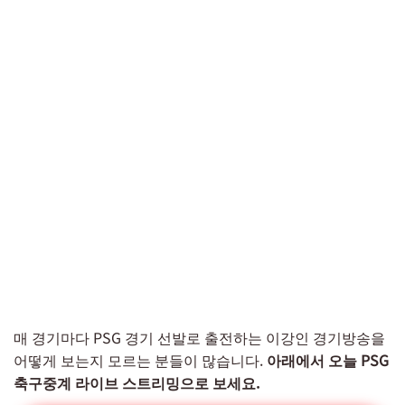
매 경기마다 PSG 경기 선발로 출전하는 이강인 경기방송을
어떻게 보는지 모르는 분들이 많습니다.
아래에서 오늘 PSG
축구중계 라이브 스트리밍으로 보세요.