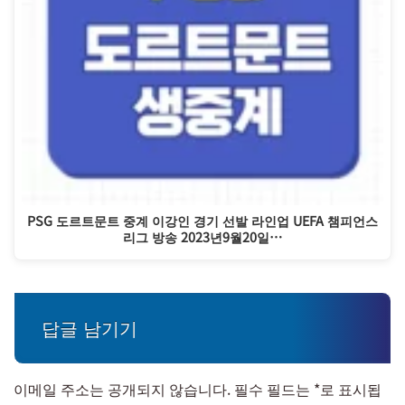
PSG 도르트문트 중계 이강인 경기 선발 라인업 UEFA 챔피언스
리그 방송 2023년9월20일…
답글 남기기
이메일 주소는 공개되지 않습니다.
필수 필드는
*
로 표시됩