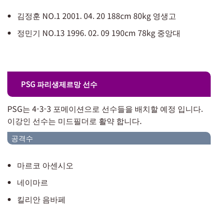
김정훈 NO.1 2001. 04. 20 188cm 80kg 영생고
정민기 NO.13 1996. 02. 09 190cm 78kg 중앙대
PSG 파리생제르망 선수
PSG는 4-3-3 포메이션으로 선수들을 배치할 예정 입니다.
이강인 선수는 미드필더로 활약 합니다.
공격수
마르코 아센시오
네이마르
킬리안 음바페