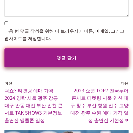
다음 번 댓글 작성을 위해 이 브라우저에 이름, 이메일, 그리고
웹사이트를 저장합니다.
이전
다음
탁쇼3 티켓팅 예매 가격
2023 쇼퀸 TOP7 전국투어
2024 영탁 서울 광주 강릉
콘서트 티켓팅 서울 인천 대
대구 안동 대전 부산 인천 콘
구 청주 부산 창원 전주 고양
서트 TAK SHOW3 기본정보
대전 광주 수원 예매 가격 일
출연진 앵콜콘 일정
정 출연진 기본정보