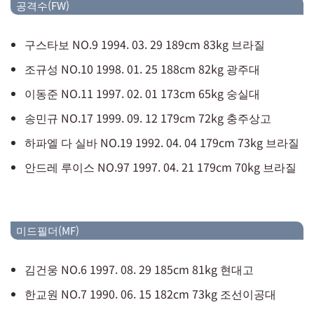
공격수(FW)
구스타보 NO.9 1994. 03. 29 189cm 83kg 브라질
조규성 NO.10 1998. 01. 25 188cm 82kg 광주대
이동준 NO.11 1997. 02. 01 173cm 65kg 숭실대
송민규 NO.17 1999. 09. 12 179cm 72kg 충주상고
하파엘 다 실바 NO.19 1992. 04. 04 179cm 73kg 브라질
안드레 루이스 NO.97 1997. 04. 21 179cm 70kg 브라질
미드필더(MF)
김건웅 NO.6 1997. 08. 29 185cm 81kg 현대고
한교원 NO.7 1990. 06. 15 182cm 73kg 조선이공대