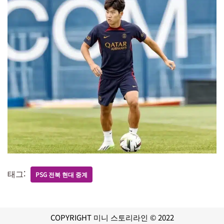
태그:
PSG 전북 현대 중계
COPYRIGHT 미니 스토리라인 © 2022