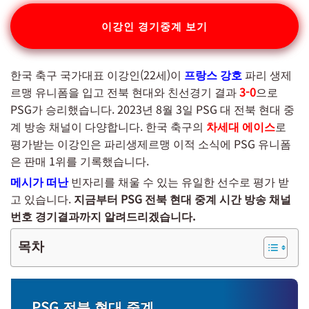
이강인 경기중계 보기
한국 축구 국가대표 이강인(22세)이
프랑스 강호
파리 생제
르맹 유니폼을 입고 전북 현대와 친선경기 결과
3-0
으로
PSG가 승리했습니다. 2023년 8월 3일 PSG 대 전북 현대 중
계 방송 채널이 다양합니다. 한국 축구의
차세대 에이스
로
평가받는 이강인은 파리생제르맹 이적 소식에 PSG 유니폼
은 판매 1위를 기록했습니다.
메시가 떠난
빈자리를 채울 수 있는 유일한 선수로 평가 받
고 있습니다.
지금부터 PSG 전북 현대 중계 시간 방송 채널
번호 경기결과까지 알려드리겠습니다.
목차
PSG 전북 현대 중계