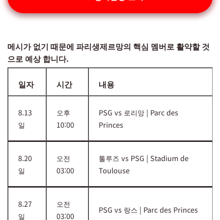
메시가 없기 때문에 파리생제르망의 핵심 멤버로 활약할 것
으로 예상 합니다.
일자
시간
내용
8.13
오후
PSG vs 로리앙 | Parc des
일
10:00
Princes
8.20
오전
툴루즈 vs PSG | Stadium de
일
03:00
Toulouse
8.27
오전
PSG vs 랑스 | Parc des Princes
일
03:00