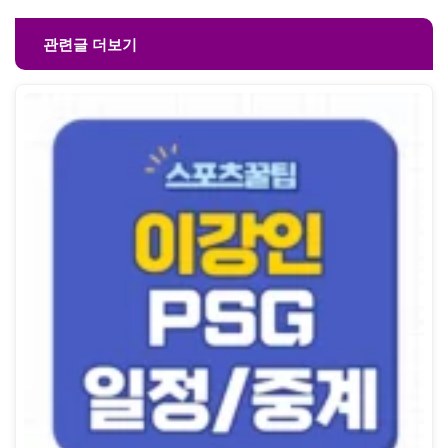
관련글 더보기