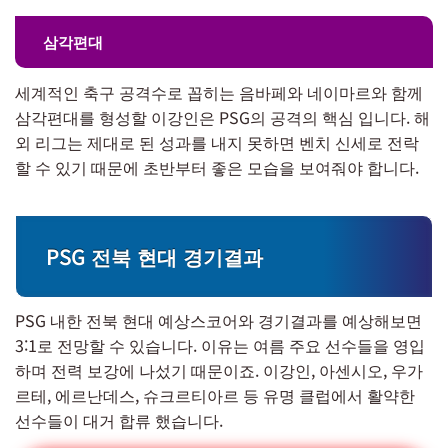
삼각편대
세계적인 축구 공격수로 꼽히는 음바페와 네이마르와 함께
삼각편대를 형성할 이강인은 PSG의 공격의 핵심 입니다. 해
외 리그는 제대로 된 성과를 내지 못하면 벤치 신세로 전락
할 수 있기 때문에 초반부터 좋은 모습을 보여줘야 합니다.
PSG 전북 현대 경기결과
PSG 내한 전북 현대 예상스코어와 경기결과를 예상해보면
3:1로 전망할 수 있습니다. 이유는 여름 주요 선수들을 영입
하며 전력 보강에 나섰기 때문이죠. 이강인, 아센시오, 우가
르테, 에르난데스, 슈크르티아르 등 유명 클럽에서 활약한
선수들이 대거 합류 했습니다.