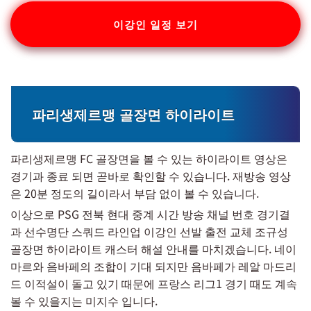
이강인 일정 보기
파리생제르맹 골장면 하이라이트
파리생제르맹 FC 골장면을 볼 수 있는 하이라이트 영상은
경기과 종료 되면 곧바로 확인할 수 있습니다. 재방송 영상
은 20분 정도의 길이라서 부담 없이 볼 수 있습니다.
이상으로 PSG 전북 현대 중계 시간 방송 채널 번호 경기결
과 선수명단 스쿼드 라인업 이강인 선발 출전 교체 조규성
골장면 하이라이트 캐스터 해설 안내를 마치겠습니다. 네이
마르와 음바페의 조합이 기대 되지만 음바페가 레알 마드리
드 이적설이 돌고 있기 때문에 프랑스 리그1 경기 때도 계속
볼 수 있을지는 미지수 입니다.