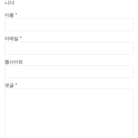
니다
이름
*
이메일
*
웹사이트
댓글
*