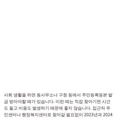
사회 생활을 하면 동사무소나 구청 등에서 주민등록등본 발
급 받아야할 때가 있습니다. 이런 때는 직접 찾아기면 시간
도 들고 비용도 발생하기 때문에 좋지 않습니다. 집근처 주
민센터나 행정복지센터로 찾아갈 필요없이 2023년과 2024