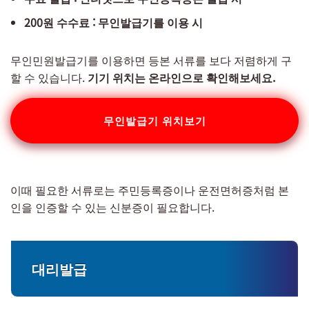
200원 수수료 : 무인발급기를 이용 시
무인민원발급기를 이용하면 등본 서류를 보다 저렴하게 구
할 수 있습니다.
기기 위치는 온라인으로 확인해보세요.
무인발급기 위치보기
이때 필요한 서류로는 주민등록증이나 운전면허증처럼 본
인을 인증할 수 있는 신분증이 필요합니다.
대리발급