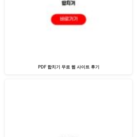
PDF 합치기 무료 웹 사이트 후기