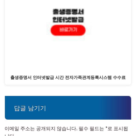
출생증명서 인터넷발급 시간 전자가족관계등록시스템 수수료
답글 남기기
이메일 주소는 공개되지 않습니다.
필수 필드는
*
로 표시됩
니다