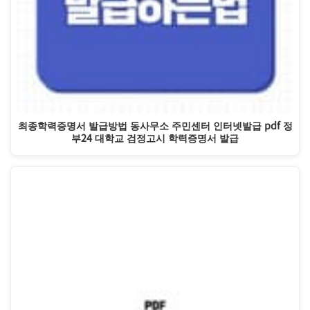
최종학력증명서 발급방법 동사무소 주민센터 인터넷발급 pdf 정
부24 대학교 검정고시 학력증명서 발급