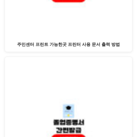
주민센터 프린트 가능한곳 프린터 사용 문서 출력 방법