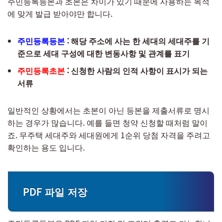
주민등록등본과 초본은 차이가 있기 때문에 사용하는 목적
에 맞게 발급 받아야만 합니다.
주민등록등본
: 해당 주소에 사는 한 세대의 세대주를 기
준으로 세대 구성에 대한 변동사항 및 관계를 표기
주민등록초본
: 신청한 사람의 인적 사항이 표시가 되는
서류
일반적인 상황에서는 초본이 아닌 등본을 제출서류로 명시
하는 경우가 많습니다. 예를 들면 청약 신청할 때처럼 말이
죠. 무주택 세대주와 세대원에게 1순위 당첨 자격을 주려고
확인하는 용도 입니다.
PDF 파일 저장