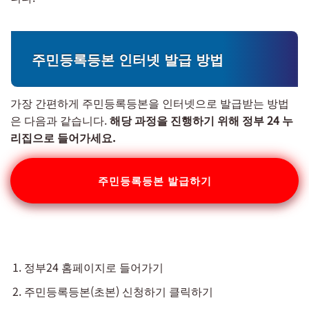
주민등록등본 인터넷 발급 방법
가장 간편하게 주민등록등본을 인터넷으로 발급받는 방법
은 다음과 같습니다.
해당 과정을 진행하기 위해 정부 24 누
리집으로 들어가세요.
주민등록등본 발급하기
정부24 홈페이지로 들어가기
주민등록등본(초본) 신청하기 클릭하기