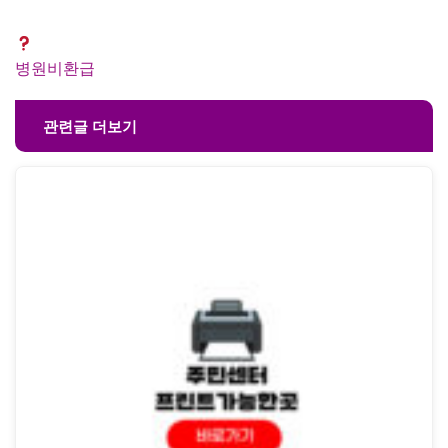
병원비환급
관련글 더보기