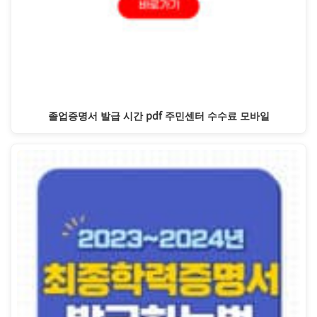
졸업증명서 발급 시간 pdf 주민센터 수수료 모바일