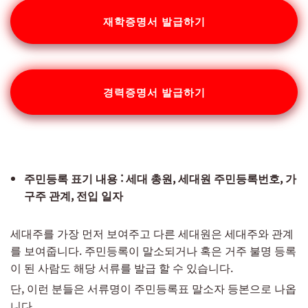
재학증명서 발급하기
경력증명서 발급하기
주민등록 표기 내용 : 세대 총원, 세대원 주민등록번호, 가
구주 관계, 전입 일자
세대주를 가장 먼저 보여주고 다른 세대원은 세대주와 관계
를 보여줍니다. 주민등록이 말소되거나 혹은 거주 불명 등록
이 된 사람도 해당 서류를 발급 할 수 있습니다.
단, 이런 분들은 서류명이 주민등록표 말소자 등본으로 나옵
니다.