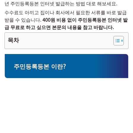
년 주민등록등본 인터넷 발급하는 방법 대로 해보세요.
수수료도 아끼고 집이나 회사에서 필요한 서류를 바로 발급
받을 수 있습니다.
400원 비용 없이 주민등록등본 인터넷 발
급 무료로 하고 싶으면 본문의 내용을 참고 바랍니다.
목차
주민등록등본 이란?