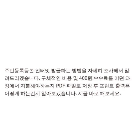
주민등록등본 인터넷 발급하는 방법을 자세히 조사해서 알
려드리겠습니다. 구체적인 비용 및 400원 수수료를 어떤 과
정에서 지불해야하는지 PDF 파일로 저장 후 프린트 출력은
어떻게 하는건지 알아보겠습니다. 지금 바로 해보세요.