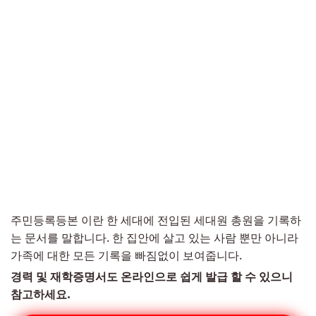
주민등록등본 이란 한 세대에 전입된 세대원 총원을 기록하
는 문서를 말합니다. 한 집안에 살고 있는 사람 뿐만 아니라
가족에 대한 모든 기록을 빠짐없이 보여줍니다.
경력 및 재학증명서도 온라인으로 쉽게 발급 할 수 있으니
참고하세요.