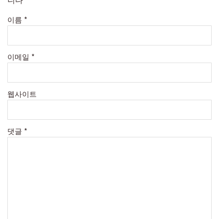
이름
*
이메일
*
웹사이트
댓글
*