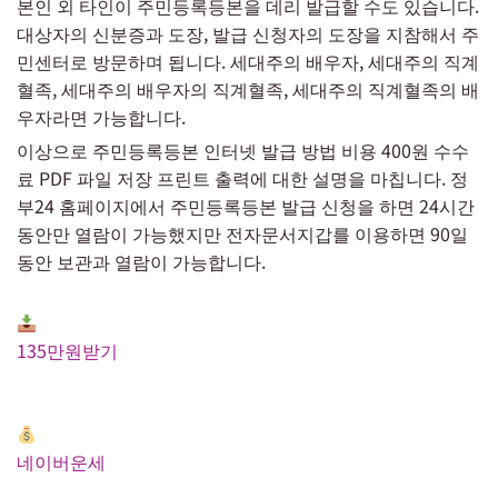
본인 외 타인이 주민등록등본을 데리 발급할 수도 있습니다.
대상자의 신분증과 도장, 발급 신청자의 도장을 지참해서 주
민센터로 방문하며 됩니다. 세대주의 배우자, 세대주의 직계
혈족, 세대주의 배우자의 직계혈족, 세대주의 직계혈족의 배
우자라면 가능합니다.
이상으로 주민등록등본 인터넷 발급 방법 비용 400원 수수
료 PDF 파일 저장 프린트 출력에 대한 설명을 마칩니다. 정
부24 홈페이지에서 주민등록등본 발급 신청을 하면 24시간
동안만 열람이 가능했지만 전자문서지갑를 이용하면 90일
동안 보관과 열람이 가능합니다.
135만원받기
네이버운세