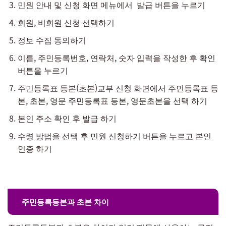
민원 안내 및 신청 화면 메뉴에서 발급 버튼을 누르기
회원, 비회원 신청 선택하기
정보 수집 동의하기
이름, 주민등록번호, 연락처, 숫자 입력을 작성한 후 확인
버튼을 누르기
주민등록표 등본(초본)교부 신청 화면에서 주민등록표 등
본, 초본, 영문 주민등록표 등본, 영문초본을 선택 하기
본인 주소 확인 후 발급 하기
수령 방법을 선택 후 민원 신청하기 버튼을 누르고 본인
인증 하기
주민등록등본과 초본 차이