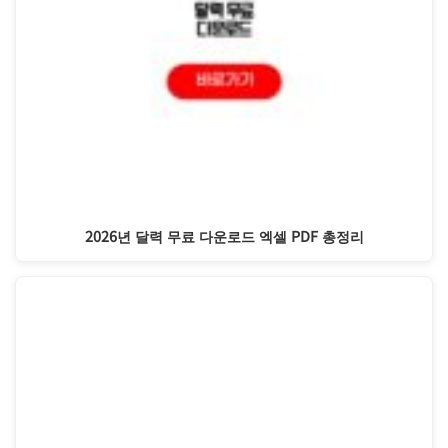
2026년 달력 무료 다운로드 엑셀 PDF 총정리