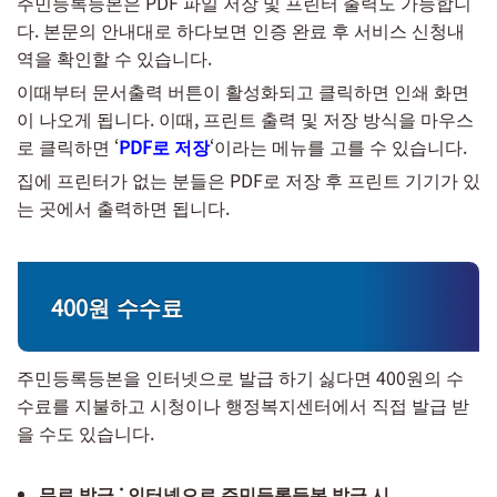
주민등록등본은 PDF 파일 저장 및 프린터 출력도 가능합니
다. 본문의 안내대로 하다보면 인증 완료 후 서비스 신청내
역을 확인할 수 있습니다.
이때부터 문서출력 버튼이 활성화되고 클릭하면 인쇄 화면
이 나오게 됩니다. 이때, 프린트 출력 및 저장 방식을 마우스
로 클릭하면 ‘
PDF로 저장
‘이라는 메뉴를 고를 수 있습니다.
집에 프린터가 없는 분들은 PDF로 저장 후 프린트 기기가 있
는 곳에서 출력하면 됩니다.
400원 수수료
주민등록등본을 인터넷으로 발급 하기 싫다면 400원의 수
수료를 지불하고 시청이나 행정복지센터에서 직접 발급 받
을 수도 있습니다.
무료 발급 : 인터넷으로 주민등록등본 발급 시