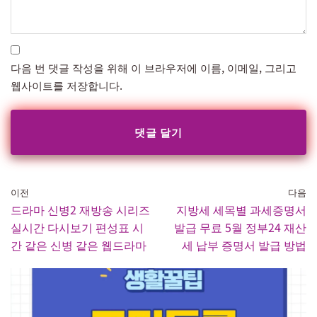
다음 번 댓글 작성을 위해 이 브라우저에 이름, 이메일, 그리고
웹사이트를 저장합니다.
이전
다음
드라마 신병2 재방송 시리즈
지방세 세목별 과세증명서
실시간 다시보기 편성표 시
발급 무료 5월 정부24 재산
간 같은 신병 같은 웹드라마
세 납부 증명서 발급 방법