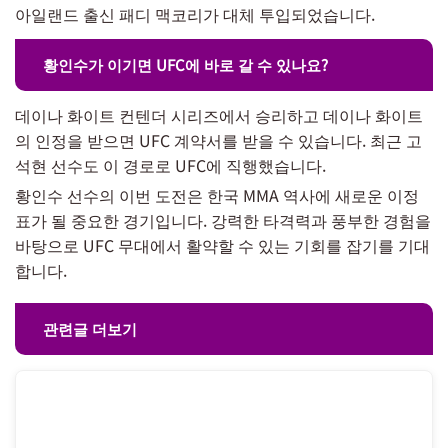
아일랜드 출신 패디 맥코리가 대체 투입되었습니다.
황인수가 이기면 UFC에 바로 갈 수 있나요?
데이나 화이트 컨텐더 시리즈에서 승리하고 데이나 화이트
의 인정을 받으면 UFC 계약서를 받을 수 있습니다. 최근 고
석현 선수도 이 경로로 UFC에 직행했습니다.
황인수 선수의 이번 도전은 한국 MMA 역사에 새로운 이정
표가 될 중요한 경기입니다. 강력한 타격력과 풍부한 경험을
바탕으로 UFC 무대에서 활약할 수 있는 기회를 잡기를 기대
합니다.
관련글 더보기