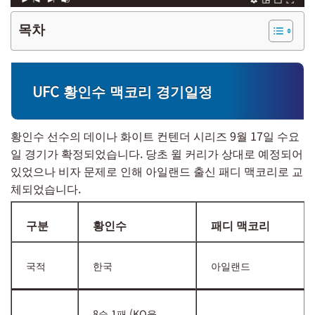
목차
UFC 황인수 맥코리 경기일정
황인수 선수의 데이나 화이트 컨텐더 시리즈 9월 17일 수요
일 경기가 확정되었습니다. 당초 윌 커리가 상대로 예정되어
있었으나 비자 문제로 인해 아일랜드 출신 패디 맥코리로 교
체되었습니다.
구분
황인수
패디 맥코리
국적
한국
아일랜드
8승 1패 (KO율