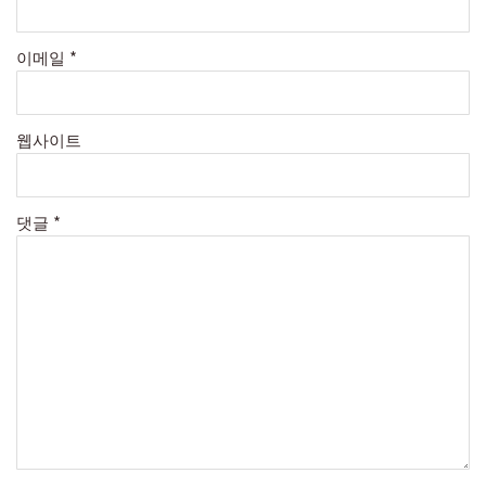
이메일
*
웹사이트
댓글
*