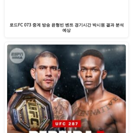
로드FC 073 중계 방송 윤형빈 벤쯔 경기시간 박시원 결과 분석
예상