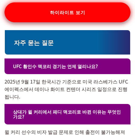
하이라이트 보기
자주 묻는 질문
UFC 황인수 맥코리 경기는 언제 열리나요?
2025년 9월 17일 한국시간 기준으로 미국 라스베가스 UFC
에이펙스에서 데이나 화이트 컨텐더 시리즈 일정으로 진행
됩니다.
상대가 윌 커리에서 패디 맥코리로 바뀐 이유는 무엇인
가요?
윌 커리 선수의 비자 발급 문제로 인해 출전이 불가능해져