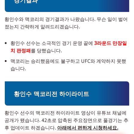
황인수와 맥코리의 경기결과가 나왔습니다. 무슨 일이 벌어
졌는지 간략하게 알려드리겠습니다.
황인수 선수는 소극적인 경기 운영 끝에
3라운드 만장일
치 판정패
를 당했습니다.
맥코리는 승리했음에도 불구하고 UFC와 계약하지 못했
습니다.
황인수 맥코리전 하이라이트
황인수 선수의 맥코리전 하이라이트 영상이 유튜브 채널에
공개가 됐습니다. 42초로 압축된 주요장면으로 풀경기는 추
후 업데이트 하겠습니다.
아래에서 편하게 시청하세요.