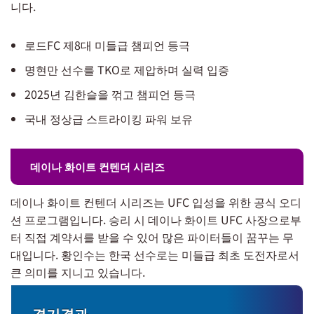
니다.
로드FC 제8대 미들급 챔피언 등극
명현만 선수를 TKO로 제압하며 실력 입증
2025년 김한슬을 꺾고 챔피언 등극
국내 정상급 스트라이킹 파워 보유
데이나 화이트 컨텐더 시리즈
데이나 화이트 컨텐더 시리즈는 UFC 입성을 위한 공식 오디
션 프로그램입니다. 승리 시 데이나 화이트 UFC 사장으로부
터 직접 계약서를 받을 수 있어 많은 파이터들이 꿈꾸는 무
대입니다. 황인수는 한국 선수로는 미들급 최초 도전자로서
큰 의미를 지니고 있습니다.
경기결과