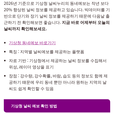
2026년 기준으로 기상청 날씨누리의 동네예보는 작년 보다
20% 향상된 날씨 정보를 제공하고 있습니다. 빅데이터를 기
반으로 단기와 장기 날씨 정보를 제공하기 때문에 다음날 출
근하기 전 확인해보면 좋습니다.
지금 바로 어제부터 오늘의
날씨까지 확인해보세요.
기상청 동네예보 바로가기
특징 : 지역별 날씨예보를 제공하는 플랫폼
자료 기반 : 기상청에서 제공하는 날씨 정보를 수집해서
위성, 레이더 영상을 표기
장점 : 강수량, 강수확률, 바람, 습도 등의 정보도 함께 제
공하기 떄문에 우리 동네 뿐만 아니라 원하는 지역의 날
씨도 쉽게 확인할 수 있음
기상청 날씨 예보 확인 방법