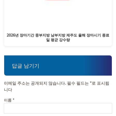
2026년 장마기간 중부지방 남부지방 제주도 올해 장마시기 종료
일 평균 강수량
답글 남기기
이메일 주소는 공개되지 않습니다.
필수 필드는
*
로 표시됩
니다
이름
*