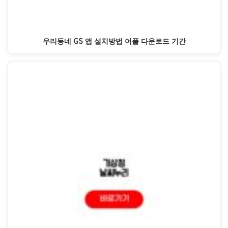
우리동네 GS 앱 설치방법 어플 다운로드 기간