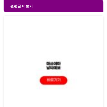
관련글 더보기