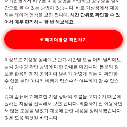
저기압권에서 비구름 이동 방향을 확인하고 강수량을 실시
간으로 볼 수 있는 방법이 있습니다. 바로 기상청에서 제공
하는 레이더 영상을 보면 됩니다.
시간 단위로 확인할 수 있
어서 매우 편리하니 한 번 해보세요.
레이더영상 확인하기
이상으로 기상청 동네예보 단기 시간별 오늘 어제 날씨예보
날씨 강수량 확인 방법에 대한 안내를 마칩니다. 본문의 정
보를 활용하면 각 공항마다 날씨가 어떻게 되는 지 확인할
수 있을 뿐만 아니라 비행기 탑승수속 여부까지 알 수 있습
니다.
슈퍼 컴퓨터로 예측한 기상 상태의 흐름을 보여주기 때문에
원하는 지점을 선택해서 보면 됩니다. 외출하기 전 이용하면
서 많은 도움을 받았기 때문에 관련 내용을 정리해봤습니다.
많은 도움 되셨길 바랍니다.