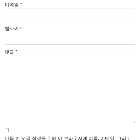
이메일
*
웹사이트
댓글
*
다음 번 댓글 작성을 위해 이 브라우저에 이름, 이메일, 그리고