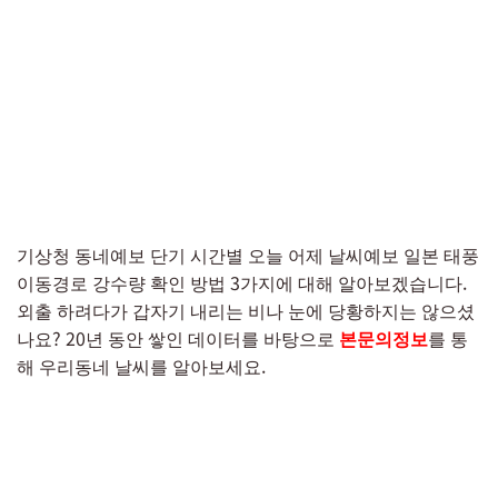
기상청 동네예보 단기 시간별 오늘 어제 날씨예보 일본 태풍
이동경로 강수량 확인 방법 3가지에 대해 알아보겠습니다.
외출 하려다가 갑자기 내리는 비나 눈에 당황하지는 않으셨
나요? 20년 동안 쌓인 데이터를 바탕으로
본문의정보
를 통
해 우리동네 날씨를 알아보세요.