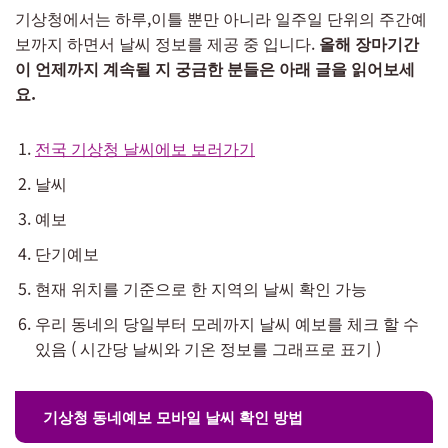
기상청에서는 하루,이틀 뿐만 아니라 일주일 단위의 주간예
보까지 하면서 날씨 정보를 제공 중 입니다.
올해 장마기간
이 언제까지 계속될 지 궁금한 분들은 아래 글을 읽어보세
요.
전국 기상청 날씨에보 보러가기
날씨
예보
단기예보
현재 위치를 기준으로 한 지역의 날씨 확인 가능
우리 동네의 당일부터 모레까지 날씨 예보를 체크 할 수
있음 ( 시간당 날씨와 기온 정보를 그래프로 표기 )
기상청 동네예보 모바일 날씨 확인 방법