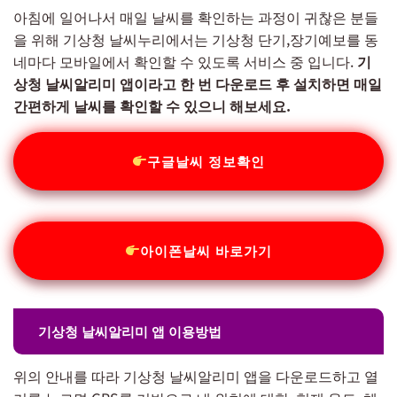
아침에 일어나서 매일 날씨를 확인하는 과정이 귀찮은 분들
을 위해 기상청 날씨누리에서는 기상청 단기,장기예보를 동
네마다 모바일에서 확인할 수 있도록 서비스 중 입니다.
기
상청 날씨알리미 앱이라고 한 번 다운로드 후 설치하면 매일
간편하게 날씨를 확인할 수 있으니 해보세요.
구글날씨 정보확인
아이폰날씨 바로가기
기상청 날씨알리미 앱 이용방법
위의 안내를 따라 기상청 날씨알리미 앱을 다운로드하고 열