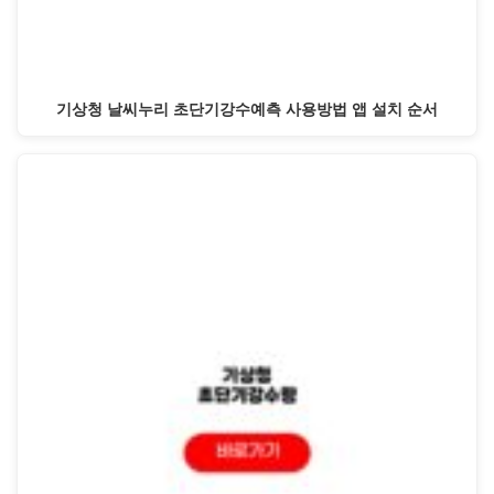
기상청 날씨누리 초단기강수예측 사용방법 앱 설치 순서