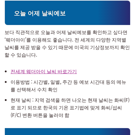
오늘 어제 날씨예보
보다 직관적으로 오늘과 어제 날씨예보를 확인하고 싶다면
‘웨더아이’를 이용해도 좋습니다. 전 세계의 다양한 지역별
날씨를 제공 받을 수 있기 때문에 미국의 기상정보까지 확인
할 수 있습니다.
전세계 웨더아이 날씨 바로가기
이용방법 : 시간별, 일별, 주간 등 예보 시간대 등의 메뉴
를 선택해서 수치 확인
현재 날씨 : 지역 검색을 하면 나오는 현재 날씨는 화씨(F)
로 표기 되므로 한국의 기온 표기법에 맞게 화씨/섭씨
(F/C) 변환 버튼을 눌러야 함