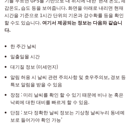
기를 누르면 GPS를 기반으로 내 위치에 대한 현재 온도, 체
감온도, 습도 등을 보여줍니다. 화면을 아래로 내리면 현재
시간을 기준으로 1시간 단위의 기온과 강수확률 등을 확인
할 수도 있습니다.
여기서 제공되는 정보는 다음와 같습니
다.
한 주간 날씨
일출일몰 시간
대기질 정보 (미세먼지)
알림 허용 시 날씨 관련 주의사항 및 호우주의보, 경보 등
특보 알림을 받을 수 있음
장점 : 미리 날씨를 확인 할 수 있기 때문에 비나 눈 혹은
낙뢰에 대한 대비를 빠르게 할 수 있음.
단점 : 보다 정확한 날씨 정보는 기상청 날씨누리 동네예
보로 들어가야 확인 가능’