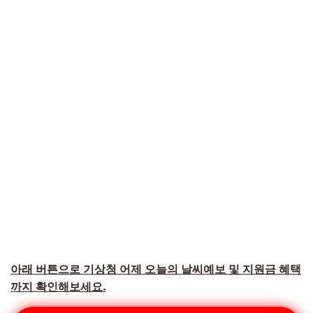
아래 버튼으로 기상청 어제 오늘의 날씨예보 및 지원금 혜택
까지 확인해보세요.