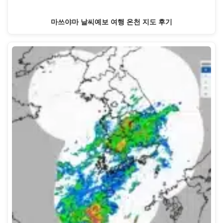
마쓰야마 날씨예보 여행 온천 지도 후기