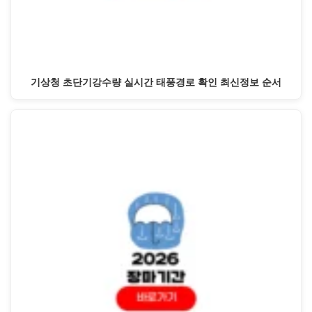
기상청 초단기강수량 실시간 태풍경로 확인 최신정보 순서