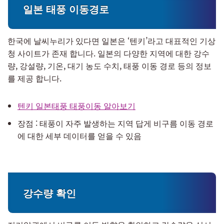
일본 태풍 이동경로
한국에 날씨누리가 있다면 일본은 ‘텐키’라고 대표적인 기상
청 사이트가 존재 합니다. 일본의 다양한 지역에 대한 강수
량, 강설량, 기온, 대기 농도 수치, 태풍 이동 경로 등의 정보
를 제공 합니다.
텐키 일본태풍 태풍이동 알아보기
장점 : 태풍이 자주 발생하는 지역 답게 비구름 이동 경로
에 대한 세부 데이터를 얻을 수 있음
강수량 확인