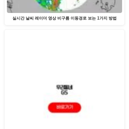
실시간 날씨 레이더 영상 비구름 이동경로 보는 1가지 방법