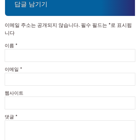
답글 남기기
이메일 주소는 공개되지 않습니다.
필수 필드는
*
로 표시됩
니다
이름
*
이메일
*
웹사이트
댓글
*