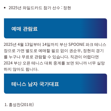
2025년 와일드카드 참가 선수 : 정현
예매 관람료
2025년 4월 13일부터 14일까지 부산 SPOONE 파크 테니스
장으로 가면 별도로 예매할 필요 없이 권순우, 정현의 경기
를 누구나 무료로 관람할 수 있습니다. 직관이 어렵다면
2024 부산 오픈 테니스 대회 중계를 보면 되니까 너무 실망
하지 않아도 됩니다.
테니스 남자 국가대표
홍성찬(201위)