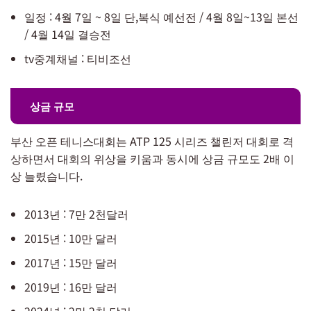
일정 : 4월 7일 ~ 8일 단,복식 예선전 / 4월 8일~13일 본선
/ 4월 14일 결승전
tv중계채널 : 티비조선
상금 규모
부산 오픈 테니스대회는 ATP 125 시리즈 챌린저 대회로 격
상하면서 대회의 위상을 키움과 동시에 상금 규모도 2배 이
상 늘렸습니다.
2013년 : 7만 2천달러
2015년 : 10만 달러
2017년 : 15만 달러
2019년 : 16만 달러