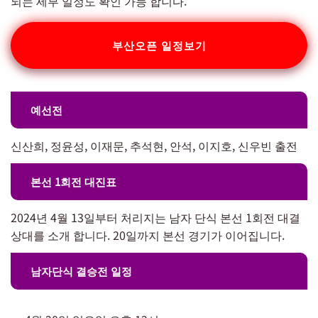
되는 세부 일정도 확인 가능 합니다.
부산오픈 일정보기
예선전
신산희, 정윤성, 이재문, 추석현, 안석, 이지호, 신우빈 출전
본선 1회전 대진표
2024년 4월 13일부터 처리지는 남자 단식 본선 1회전 대결
상대를 소개 합니다. 20일까지 본선 경기가 이어집니다.
남자단식 결승전 일정