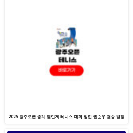
2025 광주오픈 중계 챌린저 테니스 대회 정현 권순우 결승 일정