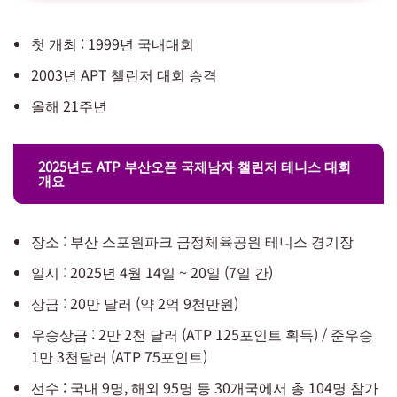
첫 개최 : 1999년 국내대회
2003년 APT 챌린저 대회 승격
올해 21주년
2025년도 ATP 부산오픈 국제남자 챌린저 테니스 대회
개요
장소 : 부산 스포원파크 금정체육공원 테니스 경기장
일시 : 2025년 4월 14일 ~ 20일 (7일 간)
상금 : 20만 달러 (약 2억 9천만원)
우승상금 : 2만 2천 달러 (ATP 125포인트 획득) / 준우승
1만 3천달러 (ATP 75포인트)
선수 : 국내 9명, 해외 95명 등 30개국에서 총 104명 참가