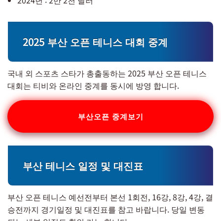
2024년 : 2만 2천 달러
2025 부산 오픈 테니스 대회 중계
국내 외 스포츠 스타가 총출동하는 2025 부산 오픈 테니스
대회는 티비와 온라인 중계를 동시에 방영 합니다.
부산오픈 중계보기
부산 테니스 일정 및 대진표
부산 오픈 테니스 예선전부터 본선 1회전, 16강, 8강, 4강, 결
승전까지 경기일정 및 대진표를 참고 바랍니다. 당일 변동