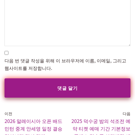
다음 번 댓글 작성을 위해 이 브라우저에 이름, 이메일, 그리고
웹사이트를 저장합니다.
이전
다음
2026 말레이시아 오픈 배드
2025 덕수궁 밤의 석조전 예
민턴 중계 안세영 일정 결승
약 티켓 예매 기간 기본정보