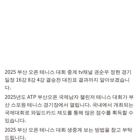
2025 부산 오픈 테니스 대회 중계 tv채널 권순우 정현 경기
일정 16강 8강 4강 결승전 대진표 결과까지 알아보겠습니
다.
2025년도 ATP 부산오픈 국제남자 챌린저 테니스 대회가 부
산 스포원 테니스 경기장에서 열립니다. 국내에서 개최되는
국제대회로 와일드카드 제도를 통해 많은 점수를 획득할 수
있습니다.
2025 부산 오픈 테니스 대회 생중계 보는 방법을 참고 부탁
드립니다.