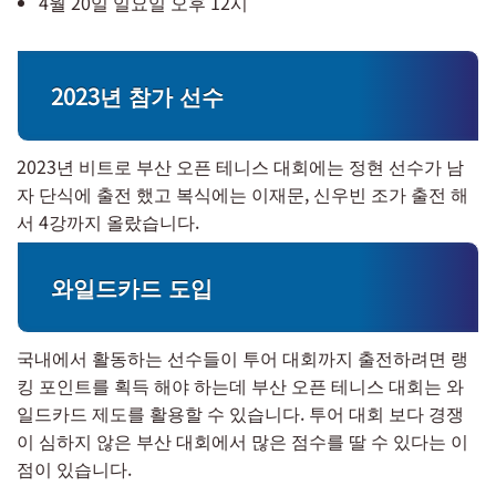
4월 20일 일요일 오후 12시
2023년 참가 선수
2023년 비트로 부산 오픈 테니스 대회에는 정현 선수가 남
자 단식에 출전 했고 복식에는 이재문, 신우빈 조가 출전 해
서 4강까지 올랐습니다.
와일드카드 도입
국내에서 활동하는 선수들이 투어 대회까지 출전하려면 랭
킹 포인트를 획득 해야 하는데 부산 오픈 테니스 대회는 와
일드카드 제도를 활용할 수 있습니다. 투어 대회 보다 경쟁
이 심하지 않은 부산 대회에서 많은 점수를 딸 수 있다는 이
점이 있습니다.