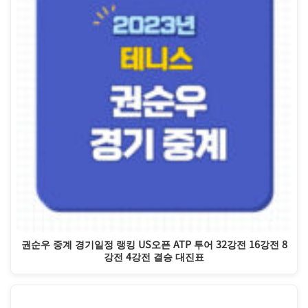
권순우 중계 경기일정 랭킹 US오픈 ATP 투어 32강전 16강전 8
강전 4강전 결승 대진표