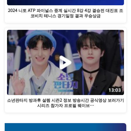
2024 니토 ATP 파이널스 중계 실시간 8강 4강 결승전 대진표 조
코비치 테니스 경기일정 결과 우승상금
소년판타지 방과후 설렘 시즌2 정보 방송시간 공식영상 보러가기
시리즈 참가자 프로필 웨이브…