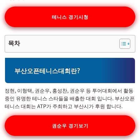
테니스 경기시청
목차
부산오픈테니스대회란?
정현, 이형택, 권순우, 홍성찬, 권순우 등 투어대회에서 활동
중인 유명한 테니스 스타들을 배출한 대회 입니다. 부산오픈
테니스 대회는 ATP가 주최하고 부산시가 후원 합니다.
권순우 경기보기