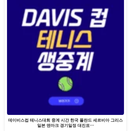
데이비스컵 테니스대회 중계 시간 한국 폴란드 세르비아 그리스
일본 덴마크 경기일정 대진표…