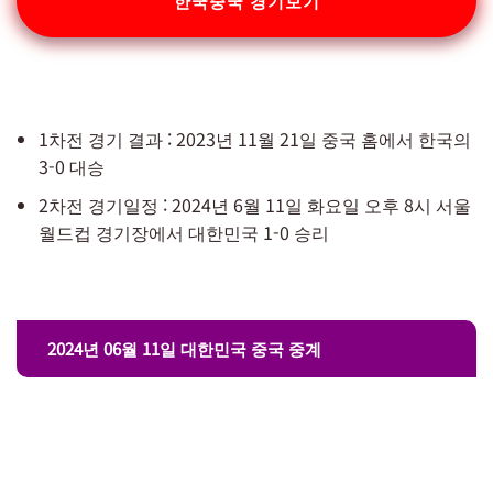
한국중국 경기보기
1차전 경기 결과 : 2023년 11월 21일 중국 홈에서 한국의
3-0 대승
2차전 경기일정 : 2024년 6월 11일 화요일 오후 8시 서울
월드컵 경기장에서 대한민국 1-0 승리
2024년 06월 11일 대한민국 중국 중계