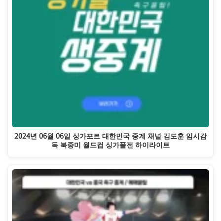
2024년 06월 06일 싱가포르 대한민국 중계 채널 김도훈 임시감
독 북중미 월드컵 싱가폴전 하이라이트