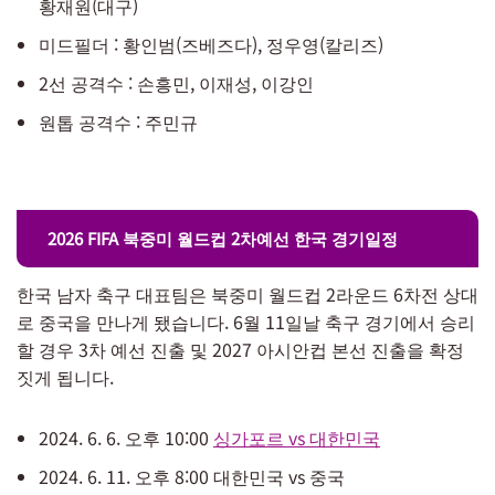
황재원(대구)
미드필더 : 황인범(즈베즈다), 정우영(칼리즈)
2선 공격수 : 손흥민, 이재성, 이강인
원톱 공격수 : 주민규
2026 FIFA 북중미 월드컵 2차예선 한국 경기일정
한국 남자 축구 대표팀은 북중미 월드컵 2라운드 6차전 상대
로 중국을 만나게 됐습니다. 6월 11일날 축구 경기에서 승리
할 경우 3차 예선 진출 및 2027 아시안컵 본선 진출을 확정
짓게 됩니다.
2024. 6. 6. 오후 10:00
싱가포르 vs 대한민국
2024. 6. 11. 오후 8:00 대한민국 vs 중국