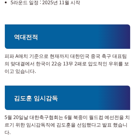
5라운드 일정 : 2025년 11월 시작
역대전적
피파 A매치 기준으로 현재까지 대한민국 중국 축구 대표팀
의 맞대결에서 한국이 22승 13무 2패로 압도적인 우위를 보
이고 있습니다.
김도훈 임시감독
5월 20일날 대한축구협회는 6월 북중미 월드컵 예선전을 치
르기 위한 임시감독직에 김도훈을 선임했다고 발표 했습니
다.