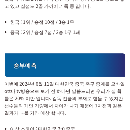
고 있고 실점도 2골 가까이 기록 중 입니다.
한국 : 1위 / 승점 10점 / 3승 1무
중국 : 2위 / 승점 7점 / 2승 1무 1패
승부예측
이번에 2024년 6월 11일 대한민국 중국 축구 중계를 모바일
ott나 tv방송으로 보기 전 하나만 말씀드리면 우리가 질 확
률은 20% 미만 입니다. 감독 전술의 부재로 힘들 수 있지만
선수들의 개인 기량에서 차이가 나기 때문에 1차전과 같은
결과가 나올 거라 예상 합니다.
예상 스코어 : 대한민국 2-0 중국