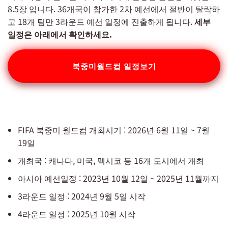
8.5장 입니다. 36개국이 참가한 2차 예선에서 절반이 탈락하
고 18개 팀만 3라운드 예선 일정에 진출하게 됩니다.
세부
일정은 아래에서 확인하세요.
북중미월드컵 일정보기
FIFA 북중미 월드컵 개최시기 : 2026년 6월 11일 ~ 7월
19일
개최국 : 캐나다, 미국, 멕시코 등 16개 도시에서 개최
아시아 예선일정 : 2023년 10월 12일 ~ 2025년 11월까지
3라운드 일정 : 2024년 9월 5일 시작
4라운드 일정 : 2025년 10월 시작