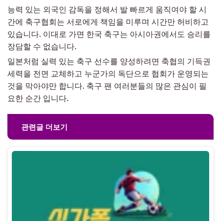
능력 있는 외국인 감독을 정해서 발 빠르게 움직여야 할 시
간에 축구협회는 서로에게 책임을 미루며 시간만 허비하고
있습니다. 이대로 가면 한국 축구는 아시아권에서도 승리를
장담할 수 없습니다.
일본처럼 실력 있는 축구 선수를 양성하려면 축협의 기득권
세력을 전면 교체하고 누군가의 독단으로 협회가 운영되는
것을 막아야만 합니다. 축구 팬 여러분들의 많은 관심이 필
요한 순간 입니다.
관련글 더보기