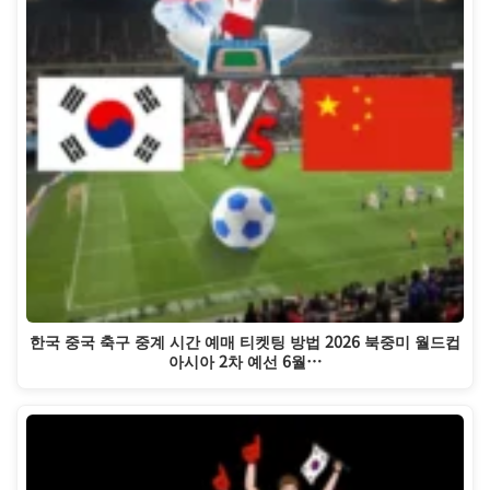
한국 중국 축구 중계 시간 예매 티켓팅 방법 2026 북중미 월드컵
아시아 2차 예선 6월…