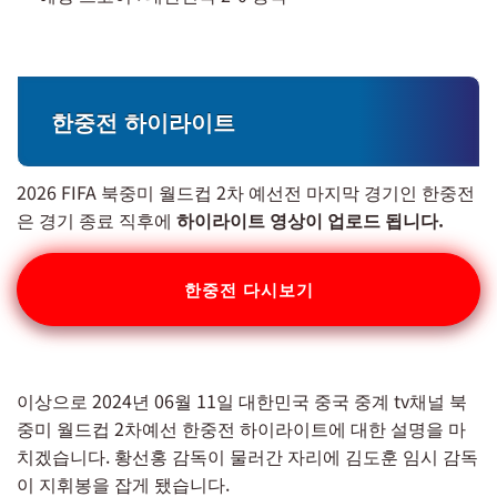
한중전 하이라이트
2026 FIFA 북중미 월드컵 2차 예선전 마지막 경기인 한중전
은 경기 종료 직후에
하이라이트 영상이 업로드 됩니다.
한중전 다시보기
이상으로 2024년 06월 11일 대한민국 중국 중계 tv채널 북
중미 월드컵 2차예선 한중전 하이라이트에 대한 설명을 마
치겠습니다. 황선홍 감독이 물러간 자리에 김도훈 임시 감독
이 지휘봉을 잡게 됐습니다.