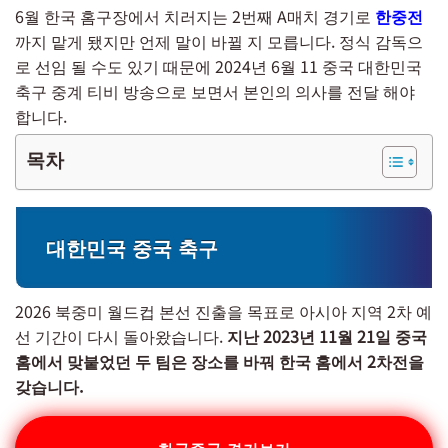
6월 한국 홈구장에서 치러지는 2번째 A매치 경기로
한중전
까지 맡게 됐지만 언제 말이 바뀔 지 모릅니다. 정식 감독으
로 선임 될 수도 있기 때문에 2024년 6월 11 중국 대한민국
축구 중계 티비 방송으로 보면서 본인의 의사를 전달 해야
합니다.
목차
대한민국 중국 축구
2026 북중미 월드컵 본선 진출을 목표로 아시아 지역 2차 예
선 기간이 다시 돌아왔습니다.
지난 2023년 11월 21일 중국
홈에서 맞붙었던 두 팀은 장소를 바꿔 한국 홈에서 2차전을
갖습니다.