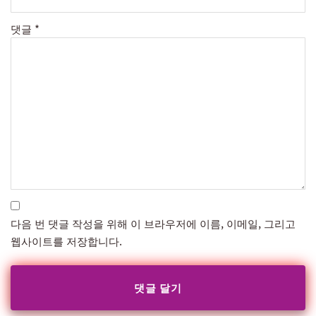
댓글
*
다음 번 댓글 작성을 위해 이 브라우저에 이름, 이메일, 그리고
웹사이트를 저장합니다.