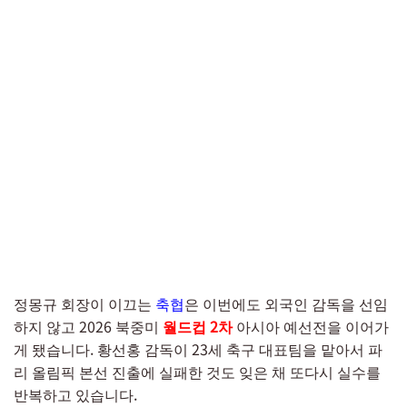
정몽규 회장이 이끄는
축협
은 이번에도 외국인 감독을 선임
하지 않고 2026 북중미
월드컵 2차
아시아 예선전을 이어가
게 됐습니다. 황선홍 감독이 23세 축구 대표팀을 맡아서 파
리 올림픽 본선 진출에 실패한 것도 잊은 채 또다시 실수를
반복하고 있습니다.