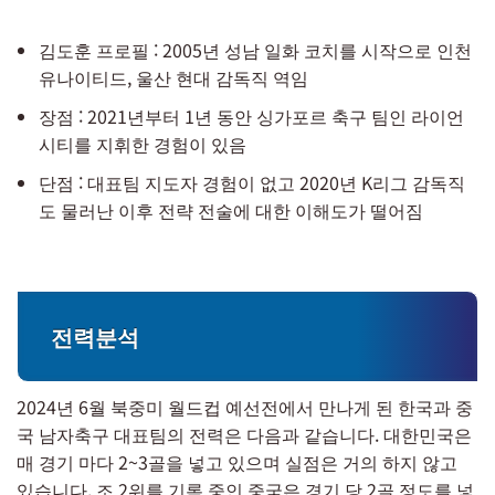
김도훈 프로필 : 2005년 성남 일화 코치를 시작으로 인천
유나이티드, 울산 현대 감독직 역임
장점 : 2021년부터 1년 동안 싱가포르 축구 팀인 라이언
시티를 지휘한 경험이 있음
단점 : 대표팀 지도자 경험이 없고 2020년 K리그 감독직
도 물러난 이후 전략 전술에 대한 이해도가 떨어짐
전력분석
2024년 6월 북중미 월드컵 예선전에서 만나게 된 한국과 중
국 남자축구 대표팀의 전력은 다음과 같습니다. 대한민국은
매 경기 마다 2~3골을 넣고 있으며 실점은 거의 하지 않고
있습니다. 조 2위를 기록 중인 중국은 경기 당 2골 정도를 넣