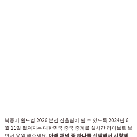
북중미 월드컵 2026 본선 진출팀이 될 수 있도록 2024년 6
월 11일 펼쳐지는 대한민국 중국 중계를 실시간 라이브로 보
면서 응원 해주세요.
아래 채널 중 하나를 선택해서 시청해