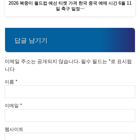
2026 북중미 월드컵 예선 티켓 가격 한국 중국 예매 시간 6월 11
일 축구 일정…
답글 남기기
이메일 주소는 공개되지 않습니다.
필수 필드는
*
로 표시됩
니다
이름
*
이메일
*
웹사이트