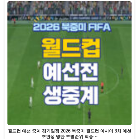
월드컵 예선 중계 경기일정 2026 북중미 월드컵 아시아 3차 예선
조편성 명단 조별순위 최종…