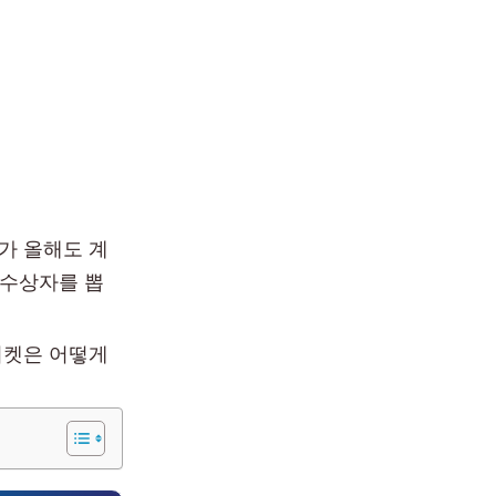
가 올해도 계
 수상자를 뽑
티켓은 어떻게