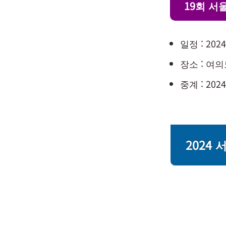
19회 
일정 : 202
장소 : 여의
중계 : 2024
2024