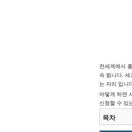
전세계에서 흥
속 됩니다. 
는 자리 입니다
어떻게 하면 
신청할 수 있
목차