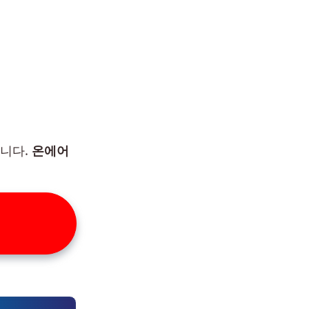
습니다.
온에어