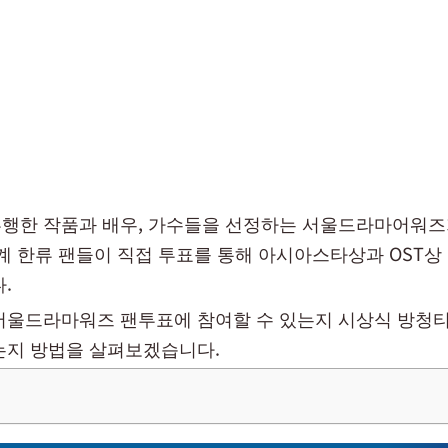
행한 작품과 배우, 가수들을 선정하는 서울드라마어워즈
세계 한류 팬들이 직접 투표를 통해 아시아스타상과 OST상
.
서울드라마워즈 팬투표에 참여할 수 있는지 시상식 방청
는지 방법을 살펴보겠습니다.