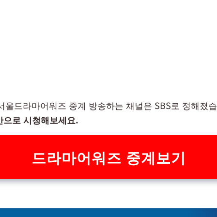
4 서울드라마어워즈 중계 방송하는 채널은 SBS로 정해졌
간으로 시청해보세요.
드라마어워즈 중계보기