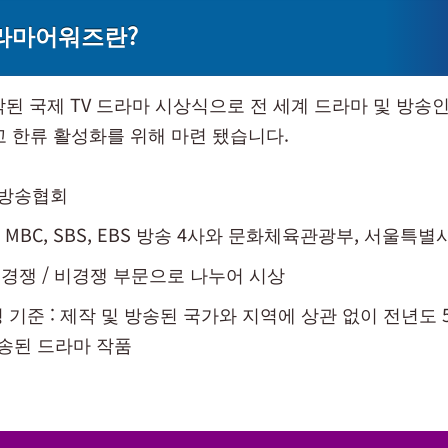
라마어워즈란?
작된 국제 TV 드라마 시상식으로 전 세계 드라마 및 방송
고 한류 활성화를 위해 마련 됐습니다.
국방송협회
S, MBC, SBS, EBS 방송 4사와 문화체육관광부, 서울특별
제 경쟁 / 비경쟁 부문으로 나누어 시상
 기준 : 제작 및 방송된 국가와 지역에 상관 없이 전년도
송된 드라마 작품