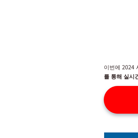
이번에 202
를 통해 실시