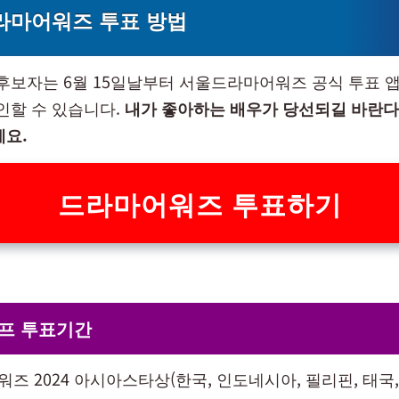
라마어워즈 투표 방법
 후보자는 6월 15일날부터 서울드라마어워즈 공식 투표 
확인할 수 있습니다.
내가 좋아하는 배우가 당선되길 바란
세요.
드라마어워즈 투표하기
프 투표기간
즈 2024 아시아스타상(한국, 인도네시아, 필리핀, 태국