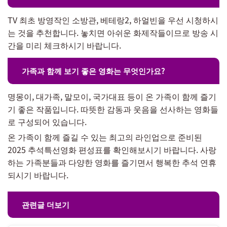
TV 최초 방영작인 소방관, 베테랑2, 하얼빈을 우선 시청하시
는 것을 추천합니다. 놓치면 아쉬운 화제작들이므로 방송 시
간을 미리 체크하시기 바랍니다.
가족과 함께 보기 좋은 영화는 무엇인가요?
명몽이, 대가족, 말모이, 국가대표 등이 온 가족이 함께 즐기
기 좋은 작품입니다. 따뜻한 감동과 웃음을 선사하는 영화들
로 구성되어 있습니다.
온 가족이 함께 즐길 수 있는 최고의 라인업으로 준비된
2025 추석특선영화 편성표를 확인해보시기 바랍니다. 사랑
하는 가족분들과 다양한 영화를 즐기면서 행복한 추석 연휴
되시기 바랍니다.
관련글 더보기