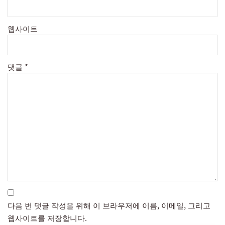
웹사이트
댓글
*
다음 번 댓글 작성을 위해 이 브라우저에 이름, 이메일, 그리고
웹사이트를 저장합니다.