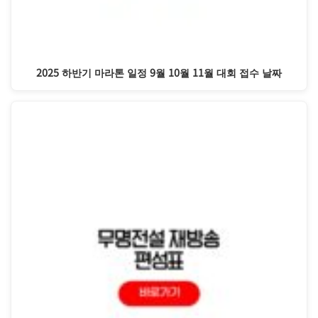
2025 하반기 마라톤 일정 9월 10월 11월 대회 접수 날짜