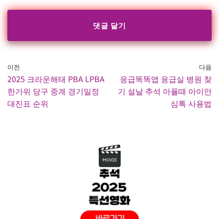
이전
다음
2025 크라운해태 PBA LPBA
응급똑똑앱 응급실 병원 찾
한가위 당구 중계 경기일정
기 설날 추석 아플때 아이안
대진표 순위
심톡 사용법