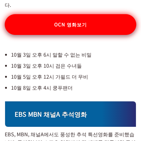
다.
OCN 영화보기
10월 3일 오후 6시 말할 수 없는 비밀
10월 3일 오후 10시 검은 수녀들
10월 5일 오후 12시 가필드 더 무비
10월 8일 오후 4시 쿵푸팬더
EBS MBN 채널A 추석영화
EBS, MBN, 채널A에서도 풍성한 추석 특선영화를 준비했습