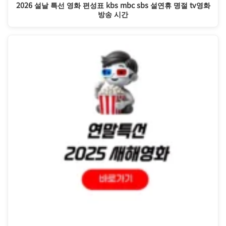
2026 설날 특선 영화 편성표 kbs mbc sbs 설연휴 명절 tv영화
방송 시간