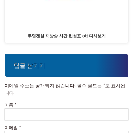
무명전설 재방송 시간 편성표 ott 다시보기
답글 남기기
이메일 주소는 공개되지 않습니다.
필수 필드는
*
로 표시됩
니다
이름
*
이메일
*