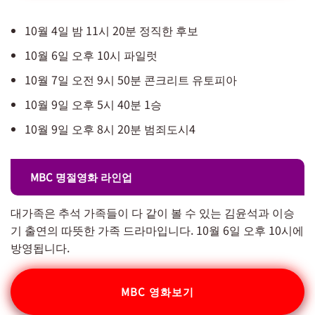
10월 4일 밤 11시 20분 정직한 후보
10월 6일 오후 10시 파일럿
10월 7일 오전 9시 50분 콘크리트 유토피아
10월 9일 오후 5시 40분 1승
10월 9일 오후 8시 20분 범죄도시4
MBC 명절영화 라인업
대가족은 추석 가족들이 다 같이 볼 수 있는 김윤석과 이승
기 출연의 따뜻한 가족 드라마입니다. 10월 6일 오후 10시에
방영됩니다.
MBC 영화보기