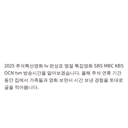
2025 추석특선영화 tv 편성표 명절 특집영화 SBS MBC KBS
OCN tvn 방송시간을 알아보겠습니다. 올해 추석 연휴 기간
동안 집에서 가족들과 영화 보면서 시간 보낸 경험을 토대로
글을 적어봅니다.