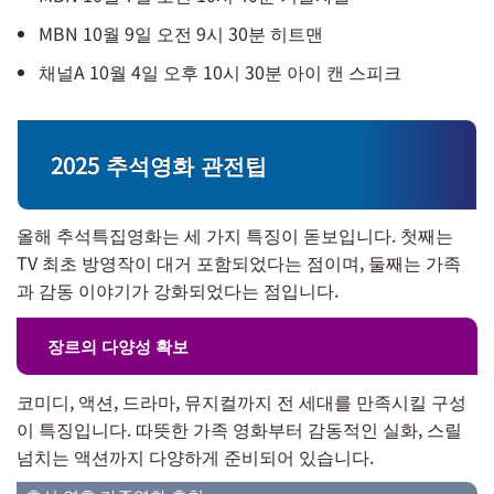
MBN 10월 9일 오전 9시 30분 히트맨
채널A 10월 4일 오후 10시 30분 아이 캔 스피크
2025 추석영화 관전팁
올해 추석특집영화는 세 가지 특징이 돋보입니다. 첫째는
TV 최초 방영작이 대거 포함되었다는 점이며, 둘째는 가족
과 감동 이야기가 강화되었다는 점입니다.
장르의 다양성 확보
코미디, 액션, 드라마, 뮤지컬까지 전 세대를 만족시킬 구성
이 특징입니다. 따뜻한 가족 영화부터 감동적인 실화, 스릴
넘치는 액션까지 다양하게 준비되어 있습니다.