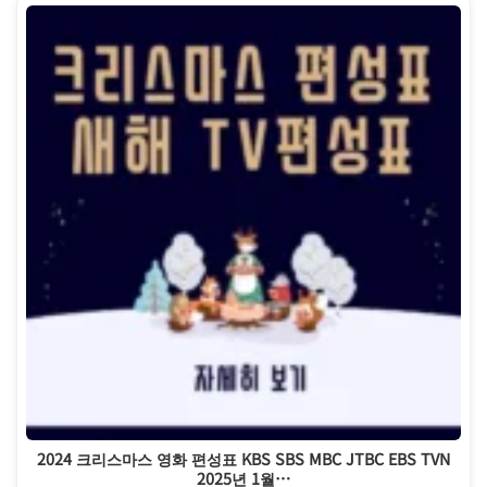
2024 크리스마스 영화 편성표 KBS SBS MBC JTBC EBS TVN
2025년 1월…