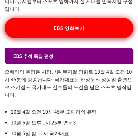
니다. 뮤지컬부터 스포츠 영화까지 전 세대를 만족시킬 구성
입니다.
EBS 영화보기
EBS 추석 특집 편성
오페라의 유령은 사랑받은 뮤지컬 영화로 10월 4일 오전 10
시 45분에 방송됩니다. 국가대표는 하정우와 성동일 출연으
로 스키점프 국가대표 선수들의 도전을 담은 스포츠 명작입
니다.
10월 4일 오전 10시 45분 오페라의 유령
10월 5일 오후 1시 25분 엽문3
10월 5일 밤 11시 국가대표