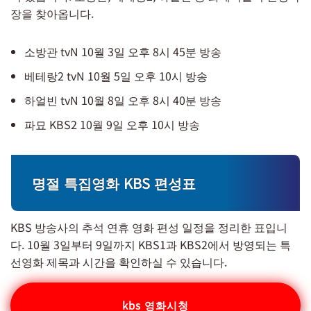
장을 찾아옵니다.
소방관 tvN 10월 3일 오후 8시 45분 방송
베테랑2 tvN 10월 5일 오후 10시 방송
하얼빈 tvN 10월 8일 오후 8시 40분 방송
파묘 KBS2 10월 9일 오후 10시 방송
명절 특집영화 KBS 편성표
KBS 방송사의 추석 연휴 영화 편성 일정을 정리한 표입니
다. 10월 3일부터 9일까지 KBS1과 KBS2에서 방영되는 특
선영화 제목과 시간을 확인하실 수 있습니다.
kbs 영화시청