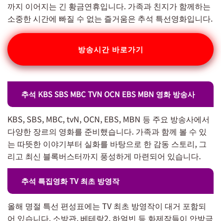
까지 이어지는 긴 황금연휴입니다. 가족과 친지가 함께하는
소중한 시간에 빠질 수 없는 즐거움은 추석 특선영화입니다.
방송시간 바로가기
추석 KBS SBS MBC TVN OCN EBS MBN 영화 방송사
KBS, SBS, MBC, tvN, OCN, EBS, MBN 등 주요 방송사에서
다양한 장르의 영화를 준비했습니다. 가족과 함께 볼 수 있
는 따뜻한 이야기부터 실화를 바탕으로 한 감동 스토리, 그
리고 최신 블록버스터까지 풍성하게 마련되어 있습니다.
추석 특집영화 TV 최초 방영작
올해 명절 특선 편성표에는 TV 최초 방영작이 대거 포함되
어 있습니다. 소방관, 베테랑2, 하얼빈 등 화제작들이 안방극