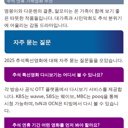
추석 연휴 가족영화 추천
명몽이와 다운렌의 결혼, 말모이는 온 가족이 함께 보기 좋
은 따뜻한 작품들입니다. 대가족과 시민덕희도 추석 분위기
에 어울리는 감동 드라마입니다.
자주 묻는 질문
2025 추석특선영화에 대해 자주 묻는 질문들을 모았습니다.
추석 특선영화 다시보기는 어디서 볼 수 있나요?
각 방송사 공식 OTT 플랫폼에서 다시보기 서비스를 제공합
니다. KBS는 wavve, SBS는 웨이브, MBC는 pooq을 통해
시청 가능하며, tvN과 OCN은 티빙에서 다시 볼 수 있습니
다.
추석 연휴 기간 어떤 영화를 먼저 봐야 할까요?