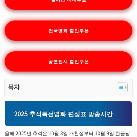
전국영화 할인쿠폰
공연전시 할인쿠폰
목차
2025 추석특선영화 편성표 방송시간
올해 2025년 추석은 10월 3일 개천절부터 10월 9일 한글날