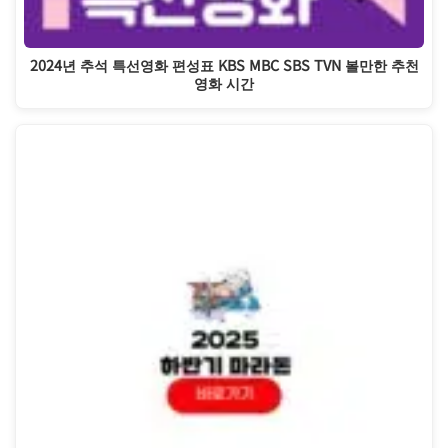
2024년 추석 특선영화 편성표 KBS MBC SBS TVN 볼만한 추천
영화 시간