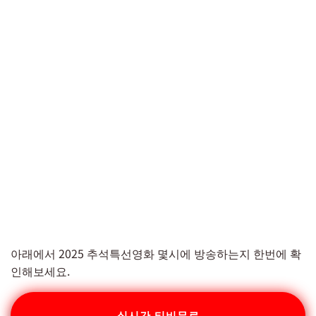
아래에서 2025 추석특선영화 몇시에 방송하는지 한번에 확
인해보세요.
실시간 티비무료