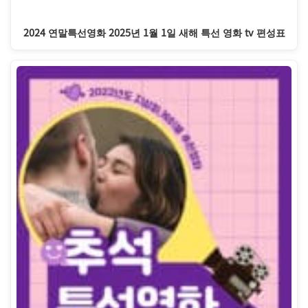
2024 연말특선영화 2025년 1월 1일 새해 특선 영화 tv 편성표