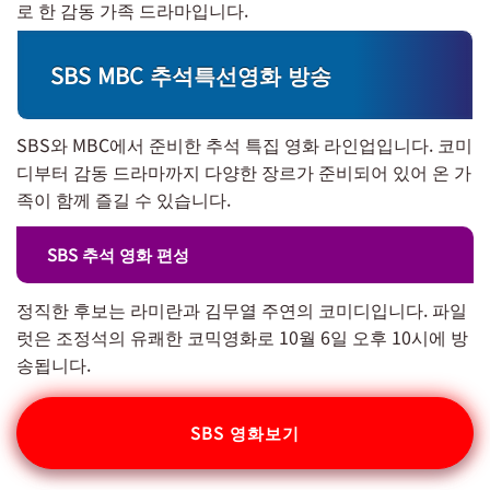
로 한 감동 가족 드라마입니다.
SBS MBC 추석특선영화 방송
SBS와 MBC에서 준비한 추석 특집 영화 라인업입니다. 코미
디부터 감동 드라마까지 다양한 장르가 준비되어 있어 온 가
족이 함께 즐길 수 있습니다.
SBS 추석 영화 편성
정직한 후보는 라미란과 김무열 주연의 코미디입니다. 파일
럿은 조정석의 유쾌한 코믹영화로 10월 6일 오후 10시에 방
송됩니다.
SBS 영화보기