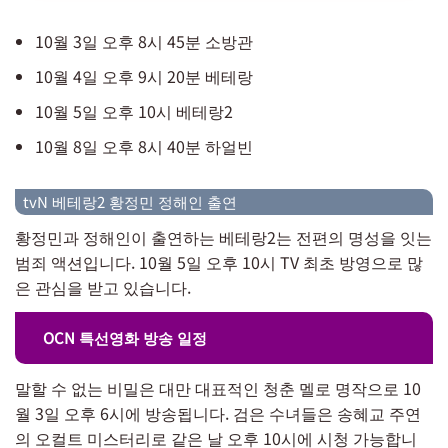
10월 3일 오후 8시 45분 소방관
10월 4일 오후 9시 20분 베테랑
10월 5일 오후 10시 베테랑2
10월 8일 오후 8시 40분 하얼빈
tvN 베테랑2 황정민 정해인 출연
황정민과 정해인이 출연하는 베테랑2는 전편의 명성을 잇는
범죄 액션입니다. 10월 5일 오후 10시 TV 최초 방영으로 많
은 관심을 받고 있습니다.
OCN 특선영화 방송 일정
말할 수 없는 비밀은 대만 대표적인 청춘 멜로 명작으로 10
월 3일 오후 6시에 방송됩니다. 검은 수녀들은 송혜교 주연
의 오컬트 미스터리로 같은 날 오후 10시에 시청 가능합니