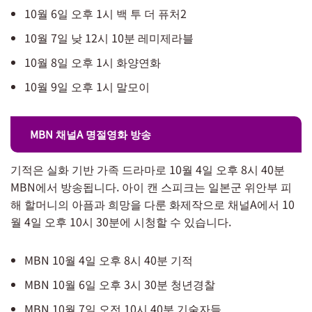
10월 6일 오후 1시 백 투 더 퓨처2
10월 7일 낮 12시 10분 레미제라블
10월 8일 오후 1시 화양연화
10월 9일 오후 1시 말모이
MBN 채널A 명절영화 방송
기적은 실화 기반 가족 드라마로 10월 4일 오후 8시 40분
MBN에서 방송됩니다. 아이 캔 스피크는 일본군 위안부 피
해 할머니의 아픔과 희망을 다룬 화제작으로 채널A에서 10
월 4일 오후 10시 30분에 시청할 수 있습니다.
MBN 10월 4일 오후 8시 40분 기적
MBN 10월 6일 오후 3시 30분 청년경찰
MBN 10월 7일 오전 10시 40분 기술자들