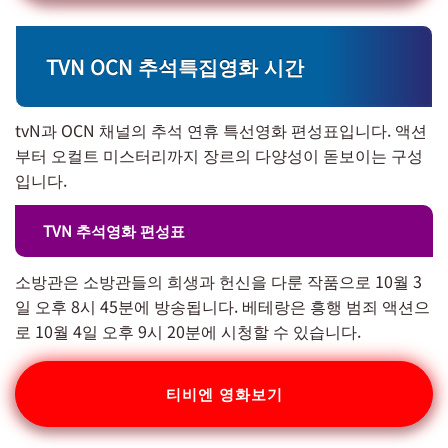
TVN OCN 추석특집영화 시간
tvN과 OCN 채널의 추석 연휴 특선영화 편성표입니다. 액션
부터 오컬트 미스터리까지 장르의 다양성이 돋보이는 구성
입니다.
TVN 추석영화 편성표
소방관은 소방관들의 희생과 헌신을 다룬 작품으로 10월 3
일 오후 8시 45분에 방송됩니다. 베테랑은 흥행 범죄 액션으
로 10월 4일 오후 9시 20분에 시청할 수 있습니다.
티비엔 영화보기