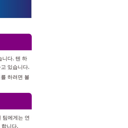
니다. 텐 하
고 있습니다.
리를 하려면 볼
권 팀에게는 연
 합니다.