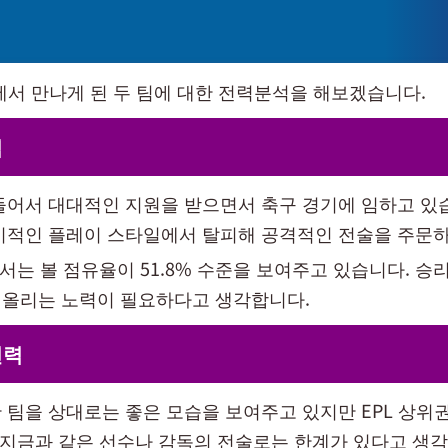
드에서 만나게 된 두 팀에 대한 전력분석을 해보겠습니다.
력
들어서 대대적인 지원을 받으면서 축구 경기에 임하고 있습
비적인 플레이 스타일에서 탈피해 공격적인 전술을 주문하
서는 볼 점유율이 51.8% 수준을 보여주고 있습니다. 승
올리는 노력이 필요하다고 생각합니다.
전력
 팀을 상대로는 좋은 모습을 보여주고 있지만 EPL 상위
. 지금과 같은 선수나 감독의 전술로는 한계가 있다고 생각