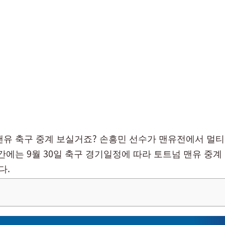
맨유 축구 중계 보실거죠? 손흥민 선수가 맨유전에서 멀티
시간에는 9월 30일 축구 경기일정에 따라 토트넘 맨유 중계
다.