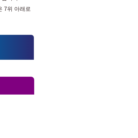
 7위 아래로