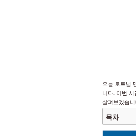
오늘 토트넘 
니다. 이번 
살펴보겠습니
목차