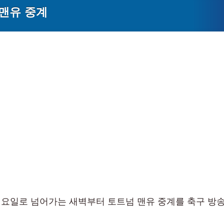
맨유 중계
요일로 넘어가는 새벽부터 토트넘 맨유 중계를 축구 방송