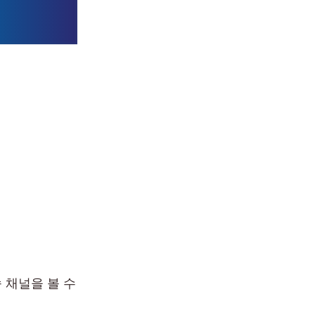
 채널을 볼 수