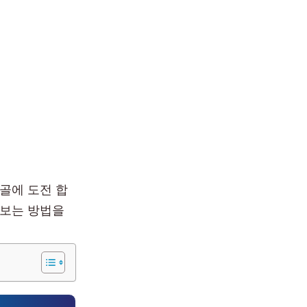
골에 도전 합
 보는 방법을