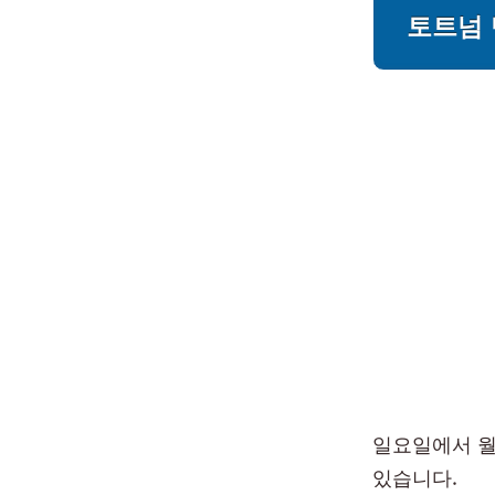
토트넘 
일요일에서 월
있습니다.