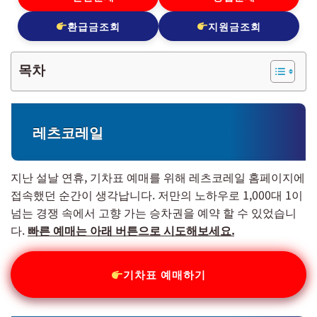
환급금조회
지원금조회
목차
레츠코레일
지난 설날 연휴, 기차표 예매를 위해 레츠코레일 홈페이지에
접속했던 순간이 생각납니다. 저만의 노하우로 1,000대 1이
넘는 경쟁 속에서 고향 가는 승차권을 예약 할 수 있었습니
다.
빠른 예매는 아래 버튼으로 시도해보세요.
기차표 예매하기