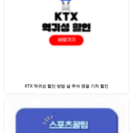
KTX 역귀성 할인 방법 설 추석 명절 기차 할인