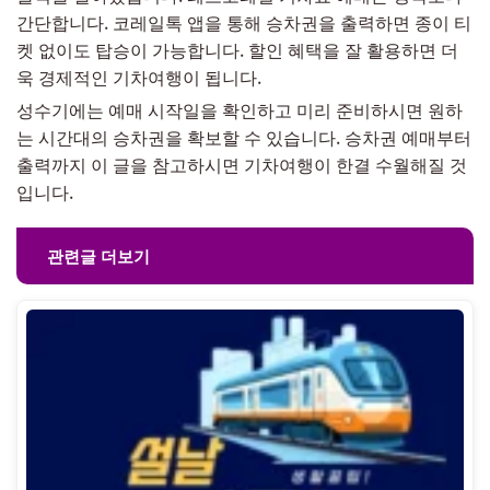
간단합니다. 코레일톡 앱을 통해 승차권을 출력하면 종이 티
켓 없이도 탑승이 가능합니다. 할인 혜택을 잘 활용하면 더
욱 경제적인 기차여행이 됩니다.
성수기에는 예매 시작일을 확인하고 미리 준비하시면 원하
는 시간대의 승차권을 확보할 수 있습니다. 승차권 예매부터
출력까지 이 글을 참고하시면 기차여행이 한결 수월해질 것
입니다.
관련글 더보기