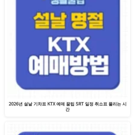
2026년 설날 기차표 KTX 예매 꿀팁 SRT 일정 취소표 풀리는 시
간