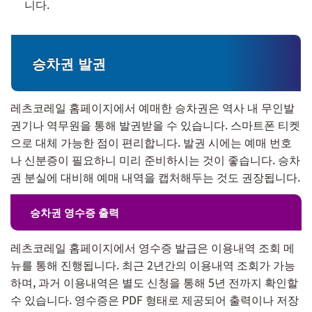
니다.
승차권 발권
레츠코레일 홈페이지에서 예매한 승차권은 역사 내 무인발
권기나 역무원을 통해 발권받을 수 있습니다. 스마트폰 티켓
으로 대체 가능한 점이 편리합니다. 발권 시에는 예매 번호
나 신분증이 필요하니 미리 준비하시는 것이 좋습니다. 승차
권 분실에 대비해 예매 내역을 캡처해두는 것도 권장됩니다.
승차권 영수증 출력
레츠코레일 홈페이지에서 영수증 발급은 이용내역 조회 메
뉴를 통해 진행됩니다. 최근 2년간의 이용내역 조회가 가능
하며, 과거 이용내역은 별도 신청을 통해 5년 전까지 확인할
수 있습니다. 영수증은 PDF 형태로 제공되어 출력이나 저장