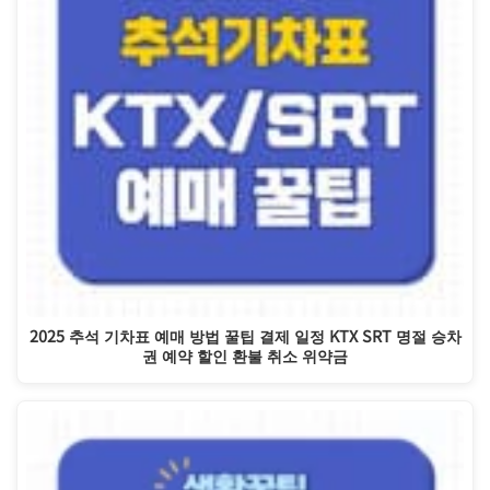
2025 추석 기차표 예매 방법 꿀팁 결제 일정 KTX SRT 명절 승차
권 예약 할인 환불 취소 위약금