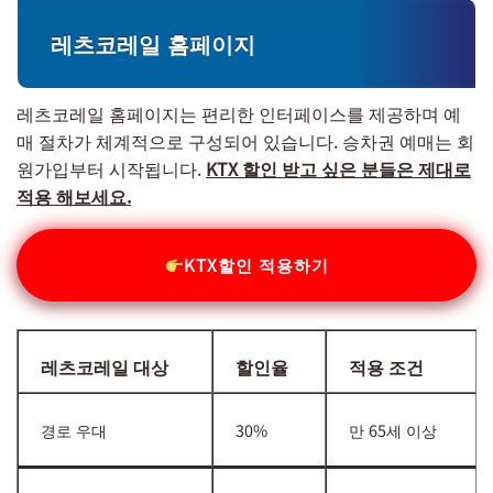
레츠코레일 홈페이지
레츠코레일 홈페이지는 편리한 인터페이스를 제공하며 예
매 절차가 체계적으로 구성되어 있습니다. 승차권 예매는 회
원가입부터 시작됩니다.
KTX 할인 받고 싶은 분들은 제대로
적용 해보세요.
KTX할인 적용하기
레츠코레일 대상
할인율
적용 조건
경로 우대
30%
만 65세 이상