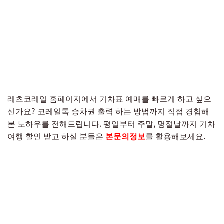
레츠코레일 홈페이지에서 기차표 예매를 빠르게 하고 싶으
신가요? 코레일톡 승차권 출력 하는 방법까지 직접 경험해
본 노하우를 전해드립니다. 평일부터 주말, 명절날까지 기차
여행 할인 받고 하실 분들은
본문의정보
를 활용해보세요.