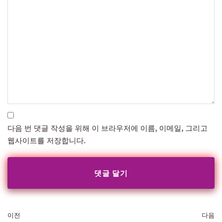
다음 번 댓글 작성을 위해 이 브라우저에 이름, 이메일, 그리고
웹사이트를 저장합니다.
이전
다음