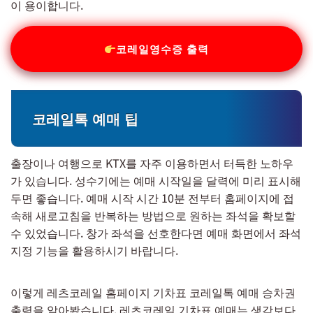
이 용이합니다.
코레일영수증 출력
코레일톡 예매 팁
출장이나 여행으로 KTX를 자주 이용하면서 터득한 노하우
가 있습니다. 성수기에는 예매 시작일을 달력에 미리 표시해
두면 좋습니다. 예매 시작 시간 10분 전부터 홈페이지에 접
속해 새로고침을 반복하는 방법으로 원하는 좌석을 확보할
수 있었습니다. 창가 좌석을 선호한다면 예매 화면에서 좌석
지정 기능을 활용하시기 바랍니다.
이렇게 레츠코레일 홈페이지 기차표 코레일톡 예매 승차권
출력을 알아봤습니다. 레츠코레일 기차표 예매는 생각보다