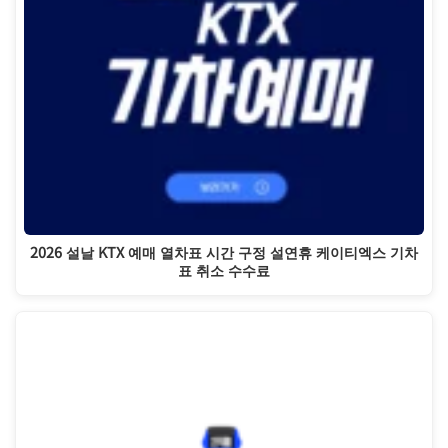
2026 설날 KTX 예매 열차표 시간 구정 설연휴 케이티엑스 기차
표 취소 수수료