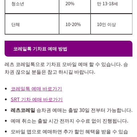
청소년
20%
만 13-18세
단체
10-20%
10인 이상
코레일톡 기차표 예매 방법
레츠 코레일톡으로 기차표 모바일 예매 할 수 있습니다. 승
차권 끊으실 분들은 참고 하시길 바랍니다.
코레일톡 예매 바로가기
SRT 기차 예매 바로가기
레츠코레일
승차권 예매는 출발 30일 전부터 가능합니다.
예매 취소는 출발 시간 전까지 수수료 없이 진행됩니다.
모바일 앱으로 예매하면 추가 할인 혜택을 받을 수 있습