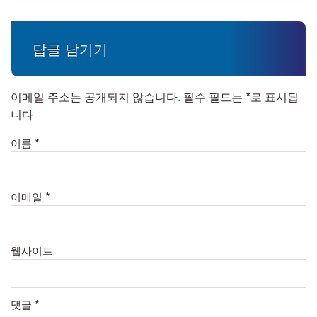
답글 남기기
이메일 주소는 공개되지 않습니다.
필수 필드는
*
로 표시됩
니다
이름
*
이메일
*
웹사이트
댓글
*