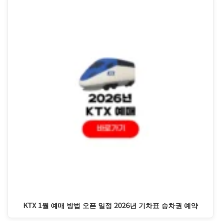
KTX 1월 예매 방법 오픈 일정 2026년 기차표 승차권 예약