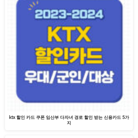
ktx 할인 카드 쿠폰 임산부 다자녀 경로 할인 받는 신용카드 5가
지