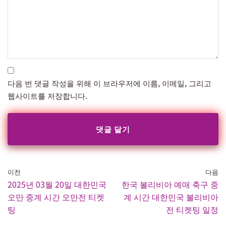
다음 번 댓글 작성을 위해 이 브라우저에 이름, 이메일, 그리고
웹사이트를 저장합니다.
이전
다음
2025년 03월 20일 대한민국
한국 볼리비아 예매 축구 중
오만 중계 시간 오만전 티켓
계 시간 대한민국 볼리비아
팅
전 티켓팅 일정