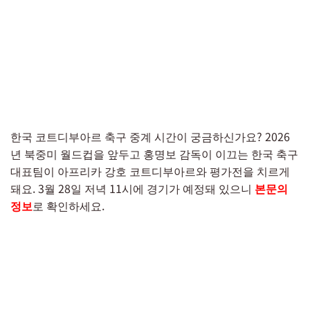
한국 코트디부아르 축구 중계 시간이 궁금하신가요? 2026
년 북중미 월드컵을 앞두고 홍명보 감독이 이끄는 한국 축구
대표팀이 아프리카 강호 코트디부아르와 평가전을 치르게
돼요. 3월 28일 저녁 11시에 경기가 예정돼 있으니
본문의
정보
로 확인하세요.