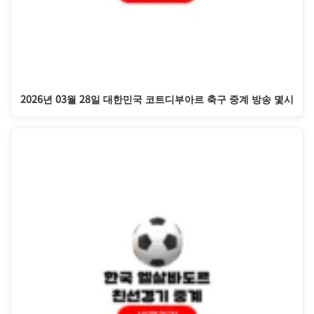
2026년 03월 28일 대한민국 코트디부아르 축구 중계 방송 몇시