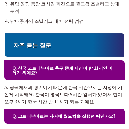
유럽 원정 동안 코치진 파견으로 월드컵 조별리그 상대
분석
남아공과의 조별리그 대비 전력 점검
자주 묻는 질문
Q. 한국 코트디부아르 축구 중계 시간이 밤 11시인 이
유가 뭐예요?
A. 영국에서의 경기이기 때문에 한국 시간으로는 자정에 가
깝게 시작돼요. 한국이 영국보다 9시간 앞서가 있어서 현지
오후 3시가 한국 시간 밤 11시가 되는 거예요.
Q. 코트디부아르는 과거에 월드컵을 잘했던 팀인가요?