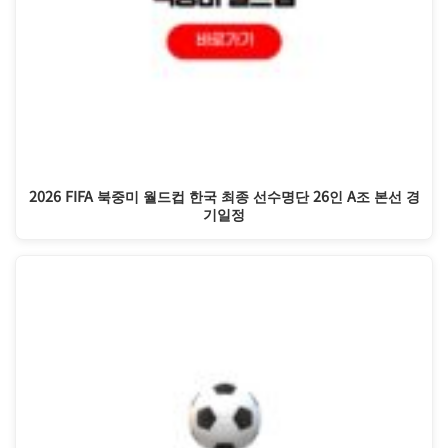
2026 FIFA 북중미 월드컵 한국 최종 선수명단 26인 A조 본선 경
기일정