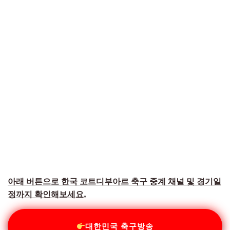
아래 버튼으로 한국 코트디부아르 축구 중계 채널 및 경기일
정까지 확인해보세요.
대한민국 축구방송