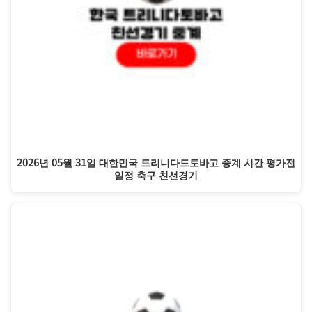
2026년 05월 31일 대한민국 트리니다드토바고 중계 시간 평가전
일정 축구 친선경기