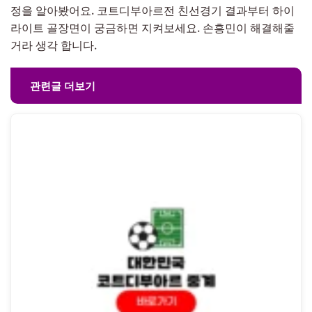
정을 알아봤어요. 코트디부아르전 친선경기 결과부터 하이
라이트 골장면이 궁금하면 지켜보세요. 손흥민이 해결해줄
거라 생각 합니다.
관련글 더보기