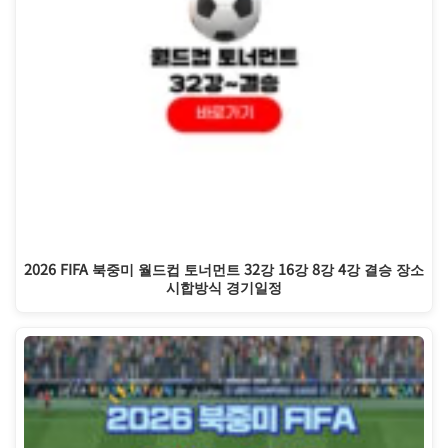
2026 FIFA 북중미 월드컵 토너먼트 32강 16강 8강 4강 결승 장소
시합방식 경기일정