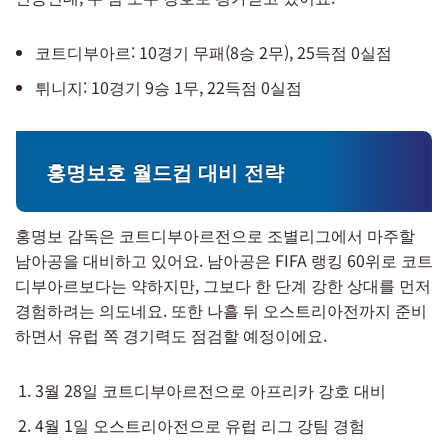
코트디부아르: 10경기 무패(8승 2무), 25득점 0실점
튀니지: 10경기 9승 1무, 22득점 0실점
홍명보호 월드컵 대비 전략
홍명보 감독은 코트디부아르전으로 조별리그에서 마주할
남아공을 대비하고 있어요. 남아공은 FIFA 랭킹 60위로 코트
디부아르보다는 약하지만, 그보다 한 단계 강한 상대를 먼저
경험하려는 의도네요. 또한 나흘 뒤 오스트리아전까지 준비
하면서 유럽 쪽 경기력도 점검할 예정이에요.
3월 28일 코트디부아르전으로 아프리카 강호 대비
4월 1일 오스트리아전으로 유럽 리그 강팀 경험