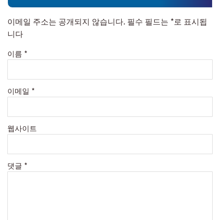
이메일 주소는 공개되지 않습니다.
필수 필드는
*
로 표시됩
니다
이름
*
이메일
*
웹사이트
댓글
*