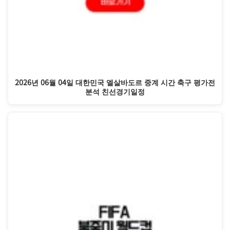
2026년 06월 04일 대한민국 엘살바도르 중계 시간 축구 평가전
분석 친선경기일정