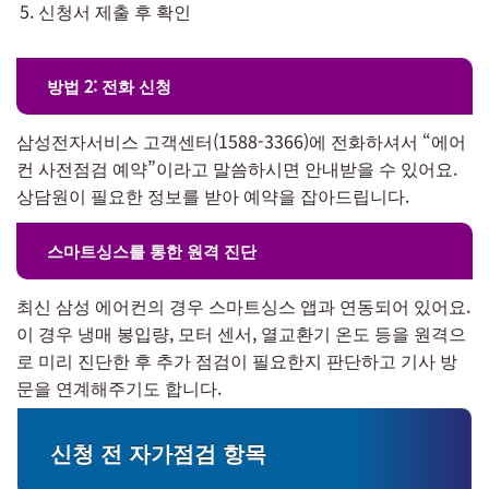
신청서 제출 후 확인
방법 2: 전화 신청
삼성전자서비스 고객센터(1588-3366)에 전화하셔서 “에어
컨 사전점검 예약”이라고 말씀하시면 안내받을 수 있어요.
상담원이 필요한 정보를 받아 예약을 잡아드립니다.
스마트싱스를 통한 원격 진단
최신 삼성 에어컨의 경우 스마트싱스 앱과 연동되어 있어요.
이 경우 냉매 봉입량, 모터 센서, 열교환기 온도 등을 원격으
로 미리 진단한 후 추가 점검이 필요한지 판단하고 기사 방
문을 연계해주기도 합니다.
신청 전 자가점검 항목