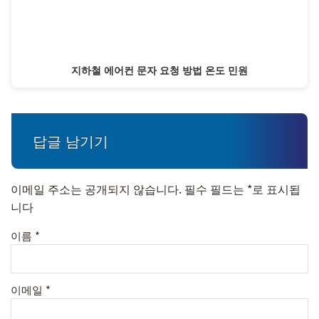
지하철 에어컨 문자 요청 방법 온도 민원
답글 남기기
이메일 주소는 공개되지 않습니다.
필수 필드는
*
로 표시됩
니다
이름
*
이메일
*