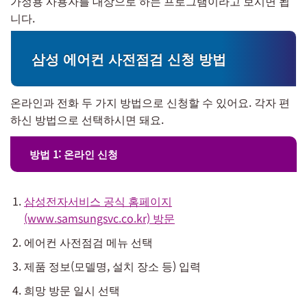
가정용 사용자를 대상으로 하는 프로그램이라고 보시면 됩
니다.
삼성 에어컨 사전점검 신청 방법
온라인과 전화 두 가지 방법으로 신청할 수 있어요. 각자 편
하신 방법으로 선택하시면 돼요.
방법 1: 온라인 신청
삼성전자서비스 공식 홈페이지
(www.samsungsvc.co.kr) 방문
에어컨 사전점검 메뉴 선택
제품 정보(모델명, 설치 장소 등) 입력
희망 방문 일시 선택