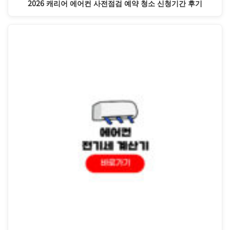
2026 캐리어 에어컨 사전점검 예약 청소 신청기간 후기