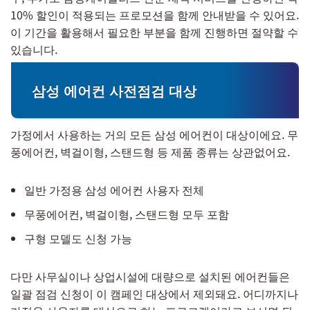
10% 할인이 적용되는 프로모션을 함께 안내받을 수 있어요.
이 기간을 활용해서 필요한 부분을 함께 진행하면 절약할 수
있습니다.
삼성 에어컨 사전점검 대상
가정에서 사용하는 거의 모든 삼성 에어컨이 대상이에요. 무
풍에어컨, 벽걸이형, 스탠드형 등 제품 종류는 상관없어요.
일반 가정용 삼성 에어컨 사용자 전체
무풍에어컨, 벽걸이형, 스탠드형 모두 포함
구형 모델도 신청 가능
다만 사무실이나 상업시설에 대량으로 설치된 에어컨들은
일괄 점검 신청이 이 캠페인 대상에서 제외돼요. 어디까지나