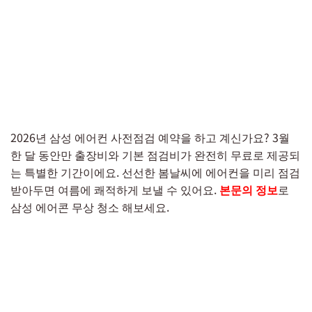
2026년 삼성 에어컨 사전점검 예약을 하고 계신가요? 3월
한 달 동안만 출장비와 기본 점검비가 완전히 무료로 제공되
는 특별한 기간이에요. 선선한 봄날씨에 에어컨을 미리 점검
받아두면 여름에 쾌적하게 보낼 수 있어요.
본문의 정보
로
삼성 에어콘 무상 청소 해보세요.