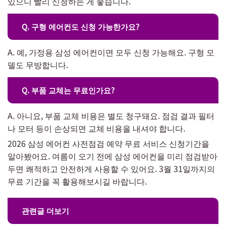
있으니 빨리 신청하는 게 좋습니다.
Q. 구형 에어컨도 신청 가능한가요?
A. 예, 가정용 삼성 에어컨이면 모두 신청 가능해요. 구형 모
델도 무방합니다.
Q. 부품 교체는 무료인가요?
A. 아니요, 부품 교체 비용은 별도 청구돼요. 점검 결과 필터
나 모터 등이 손상되면 교체 비용을 내셔야 합니다.
2026 삼성 에어컨 사전점검 예약 무료 서비스 신청기간을
알아봤어요. 여름이 오기 전에 삼성 에어컨을 미리 점검받아
두면 쾌적하고 안전하게 사용할 수 있어요. 3월 31일까지의
무료 기간을 꼭 활용해보시길 바랍니다.
관련글 더보기