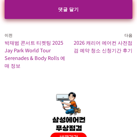
이전
다음
박재범 콘서트 티켓팅 2025
2026 캐리어 에어컨 사전점
Jay Park World Tour
검 예약 청소 신청기간 후기
Serenades & Body Rolls 예
매 정보