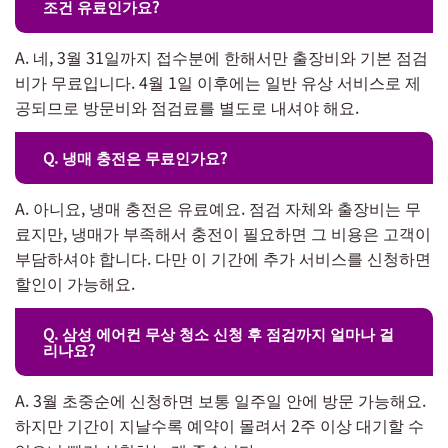
조건 유료인가요?
A. 네, 3월 31일까지 접수분에 한해서만 출장비와 기본 점검
비가 무료입니다. 4월 1일 이후에는 일반 유상 서비스로 제
공되므로 방문비와 점검료를 별도로 내셔야 해요.
Q. 냉매 충전은 무료인가요?
A. 아니요, 냉매 충전은 유료예요. 점검 자체와 출장비는 무
료지만, 냉매가 부족해서 충전이 필요하면 그 비용은 고객이
부담하셔야 합니다. 다만 이 기간에 추가 서비스를 신청하면
할인이 가능해요.
Q. 삼성 에어컨 무상 청소 신청 후 점검까지 얼마나 걸
리나요?
A. 3월 초중순에 신청하면 보통 일주일 안에 방문 가능해요.
하지만 기간이 지날수록 예약이 몰려서 2주 이상 대기할 수