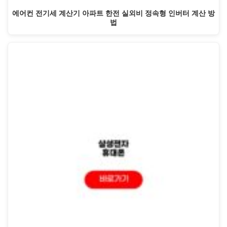
에어컨 전기세 계산기 아파트 한전 실외비 정속형 인버터 계산 방
법