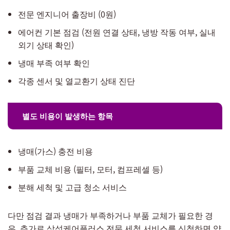
전문 엔지니어 출장비 (0원)
에어컨 기본 점검 (전원 연결 상태, 냉방 작동 여부, 실내
외기 상태 확인)
냉매 부족 여부 확인
각종 센서 및 열교환기 상태 진단
별도 비용이 발생하는 항목
냉매(가스) 충전 비용
부품 교체 비용 (필터, 모터, 컴프레셀 등)
분해 세척 및 고급 청소 서비스
다만 점검 결과 냉매가 부족하거나 부품 교체가 필요한 경
우, 추가로 삼성케어플러스 전문 세척 서비스를 신청하면 약