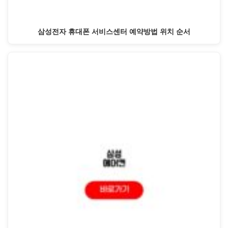
삼성전자 휴대폰 서비스센터 예약방법 위치 순서