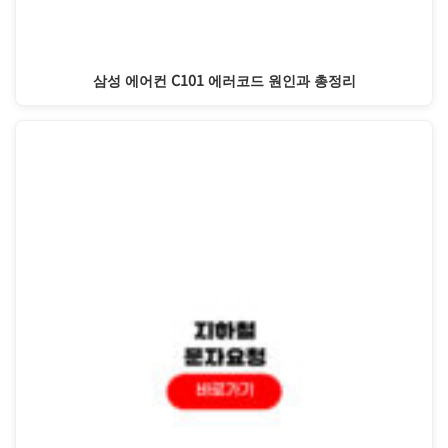
삼성 에어컨 C101 에러코드 원인과 총정리