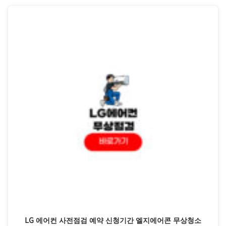
LG 에어컨 사전점검 예약 신청기간 엘지에어콘 무상청소