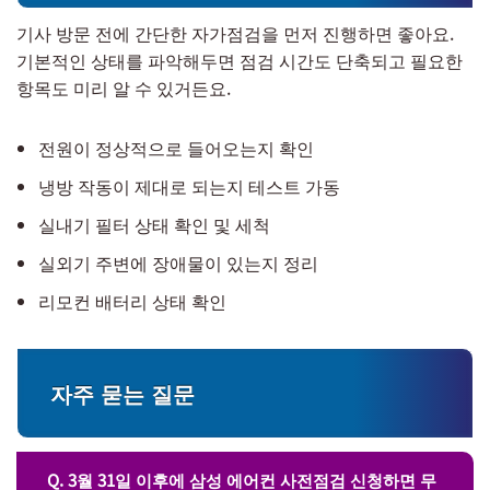
기사 방문 전에 간단한 자가점검을 먼저 진행하면 좋아요.
기본적인 상태를 파악해두면 점검 시간도 단축되고 필요한
항목도 미리 알 수 있거든요.
전원이 정상적으로 들어오는지 확인
냉방 작동이 제대로 되는지 테스트 가동
실내기 필터 상태 확인 및 세척
실외기 주변에 장애물이 있는지 정리
리모컨 배터리 상태 확인
자주 묻는 질문
Q. 3월 31일 이후에 삼성 에어컨 사전점검 신청하면 무