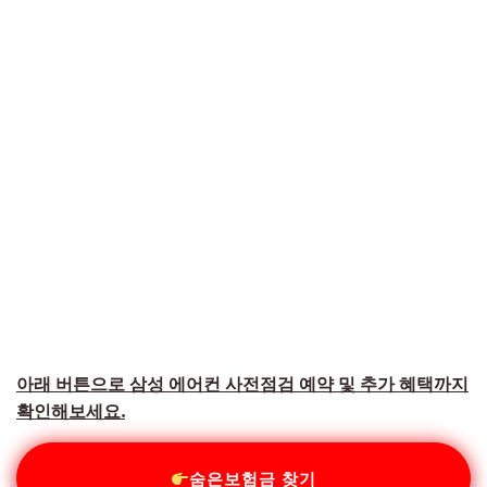
아래 버튼으로 삼성 에어컨 사전점검 예약 및 추가 혜택까지
확인해보세요.
숨은보험금 찾기