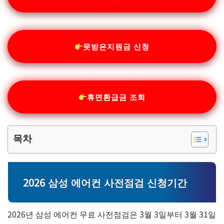
못받은지원금 신청
휴면환급금 조회
목차
2026 삼성 에어컨 사전점검 신청기간
2026년 삼성 에어컨 무료 사전점검은 3월 3일부터 3월 31일