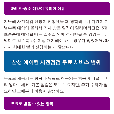
3월 초~중순 예약이 유리한 이유
지난해 사전점검 신청이 진행됐을 때 경험해보니 기간이 지
날수록 예약이 몰려서 기사 방문 일정이 밀리더라고요. 3월
초중순에 예약할 때는 일주일 안에 점검받을 수 있었는데,
말미로 갈수록 2주 이상 대기해야 하는 경우가 많았어요. 따
라서 최대한 빨리 신청하는 게 좋습니다.
삼성 에어컨 사전점검 무료 서비스 범위
무료로 제공되는 항목과 유료로 청구되는 항목이 다르니 미
리 알아두세요. 기본 점검은 모두 무료지만, 추가 수리가 필
요하면 그때부터 비용이 발생해요.
무료로 받을 수 있는 항목