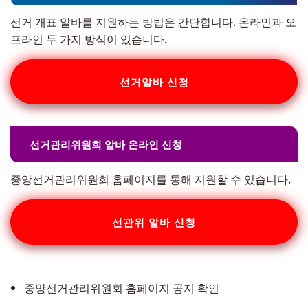
선거 개표 알바를 지원하는 방법은 간단합니다. 온라인과 오
프라인 두 가지 방식이 있습니다.
선거알바 신청
선거관리위원회 알바 온라인 신청
중앙선거관리위원회 홈페이지를 통해 지원할 수 있습니다.
선관위 알바 신청
중앙선거관리위원회 홈페이지 공지 확인