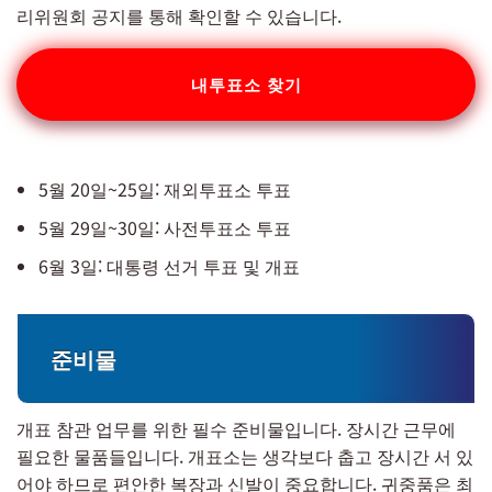
리위원회 공지를 통해 확인할 수 있습니다.
내투표소 찾기
5월 20일~25일: 재외투표소 투표
5월 29일~30일: 사전투표소 투표
6월 3일: 대통령 선거 투표 및 개표
준비물
개표 참관 업무를 위한 필수 준비물입니다. 장시간 근무에
필요한 물품들입니다. 개표소는 생각보다 춥고 장시간 서 있
어야 하므로 편안한 복장과 신발이 중요합니다. 귀중품은 최