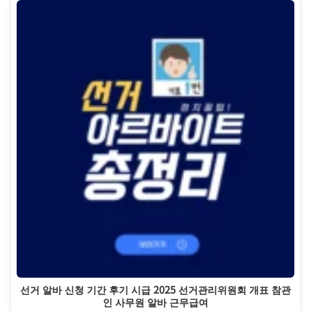
선거 알바 신청 기간 후기 시급 2025 선거관리위원회 개표 참관
인 사무원 알바 근무급여