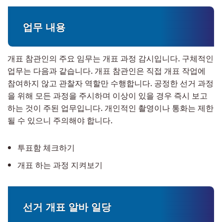
업무 내용
개표 참관인의 주요 임무는 개표 과정 감시입니다. 구체적인
업무는 다음과 같습니다. 개표 참관인은 직접 개표 작업에
참여하지 않고 관찰자 역할만 수행합니다. 공정한 선거 과정
을 위해 모든 과정을 주시하며 이상이 있을 경우 즉시 보고
하는 것이 주된 업무입니다. 개인적인 촬영이나 통화는 제한
될 수 있으니 주의해야 합니다.
투표함 체크하기
개표 하는 과정 지켜보기
선거 개표 알바 일당