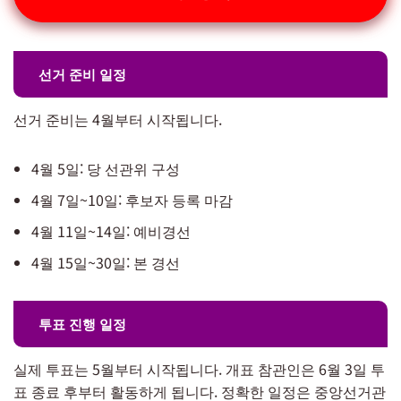
선거 준비 일정
선거 준비는 4월부터 시작됩니다.
4월 5일: 당 선관위 구성
4월 7일~10일: 후보자 등록 마감
4월 11일~14일: 예비경선
4월 15일~30일: 본 경선
투표 진행 일정
실제 투표는 5월부터 시작됩니다. 개표 참관인은 6월 3일 투
표 종료 후부터 활동하게 됩니다. 정확한 일정은 중앙선거관