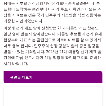
음에는 지루할까 걱정했지만 생각보다 흥미로웠습니다. 투
표함이 도착하는 순간부터 마지막 투표지 확인까지 모든 과
정을 지켜보는 것은 국가 민주주의 시스템을 직접 경험하는
귀중한 시간이었습니다.
이렇게 선거 개표 알바 신청방법 21대 대통령 개표 참관인
일당 얼마 받는지 알아봤습니다. 대통령 후보들의 선거 유세
현장부터 개표 하는 참관인으로 아르바이트를 할 수 있어서
너무 행복 합니다. 민주주의 현장 경험과 함께 좋은 일당을
받을 수 있는 기회입니다. 2025년 21대 대통령 선거 개표 참
관인에 관심 있으시다면 신청 일정을 확인하고 미리 준비하
시기 바랍니다.
관련글 더보기