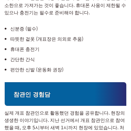
소한으로 가져가는 것이 좋습니다. 휴대폰 사용이 제한될 수
있으나 충전기는 필수로 준비해야 합니다.
신분증 (필수)
따뜻한 겉옷 (개표장은 의외로 추움)
휴대폰 충전기
간단한 간식
편안한 신발 (운동화 권장)
참관인 경험담
실제 개표 참관인으로 활동했던 경험을 공유합니다. 현장의
생생한 이야기입니다. 지난 선거에서 개표 참관인으로 참여
했을 때, 오후 5시부터 새벽 1시까지 현장에 있었습니다. 처