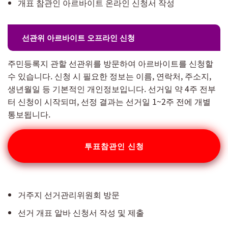
개표 참관인 아르바이트 온라인 신청서 작성
선관위 아르바이트 오프라인 신청
주민등록지 관할 선관위를 방문하여 아르바이트를 신청할
수 있습니다. 신청 시 필요한 정보는 이름, 연락처, 주소지,
생년월일 등 기본적인 개인정보입니다. 선거일 약 4주 전부
터 신청이 시작되며, 선정 결과는 선거일 1~2주 전에 개별
통보됩니다.
투표참관인 신청
거주지 선거관리위원회 방문
선거 개표 알바 신청서 작성 및 제출