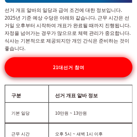
선거 개표 알바의 일당과 급여 조건에 대한 정보입니다.
2025년 기준 예상 수당은 아래와 같습니다. 근무 시간은 선
거일 오후부터 시작하여 개표가 완료될 때까지 진행됩니다.
자정을 넘어가는 경우가 많으므로 체력 관리가 중요합니다.
식사는 기본적으로 제공되지만 개인 간식은 준비하는 것이
좋습니다.
21대선거 참여
구분
선거 개표 알바 정보
기본 일당
10만원 ~ 13만원
근무 시간
오후 5시 ~ 새벽 1시 이후