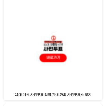
21대 대선 사전투표 일정 관내 관외 사전투표소 찾기