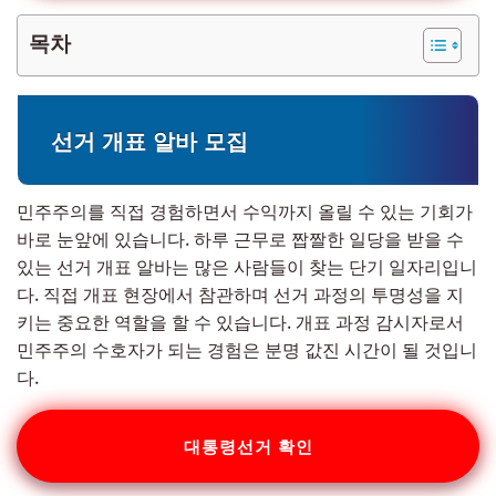
목차
선거 개표 알바 모집
민주주의를 직접 경험하면서 수익까지 올릴 수 있는 기회가
바로 눈앞에 있습니다. 하루 근무로 짭짤한 일당을 받을 수
있는 선거 개표 알바는 많은 사람들이 찾는 단기 일자리입니
다. 직접 개표 현장에서 참관하며 선거 과정의 투명성을 지
키는 중요한 역할을 할 수 있습니다. 개표 과정 감시자로서
민주주의 수호자가 되는 경험은 분명 값진 시간이 될 것입니
다.
대통령선거 확인