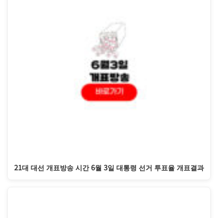
21대 대선 개표방송 시간 6월 3일 대통령 선거 투표율 개표결과