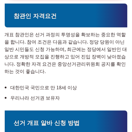
참관인 자격요건
개표 참관인은 선거 과정의 투명성을 확보하는 중요한 역할
을 합니다. 참여 조건은 다음과 같습니다. 정당 당원이 아닌
일반 시민들도 신청 가능하며, 최근에는 정당에서 일반인 대
상으로 개방적 모집을 진행하고 있어 진입 장벽이 낮아졌습
니다. 정확한 자격 요건은 중앙선거관리위원회 공지를 확인
하는 것이 좋습니다.
대한민국 국민으로 만 18세 이상
우리나라 선거권 보유자
선거 개표 알바 신청 방법