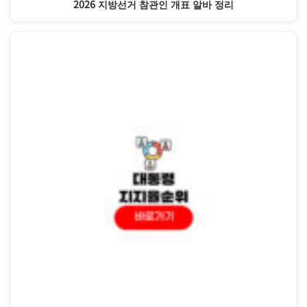
2026 지방선거 참관인 개표 알바 정리