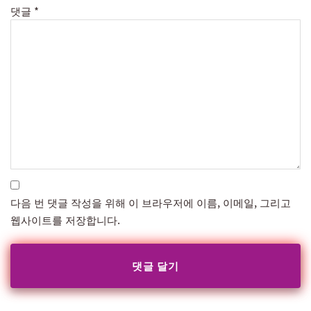
댓글
*
다음 번 댓글 작성을 위해 이 브라우저에 이름, 이메일, 그리고
웹사이트를 저장합니다.