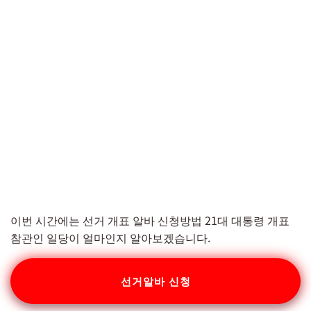
이번 시간에는 선거 개표 알바 신청방법 21대 대통령 개표
참관인 일당이 얼마인지 알아보겠습니다.
선거알바 신청