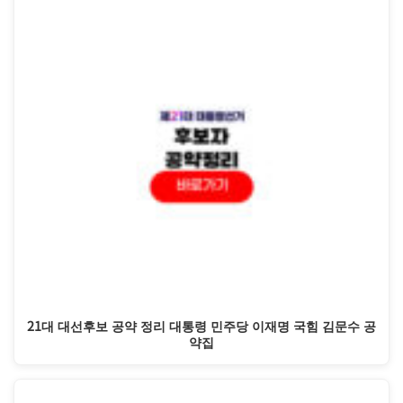
21대 대선후보 공약 정리 대통령 민주당 이재명 국힘 김문수 공
약집