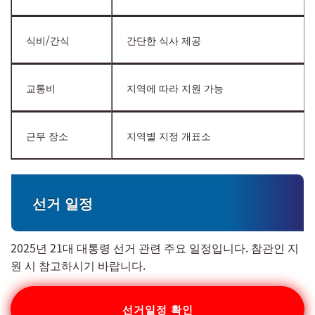
식비/간식
간단한 식사 제공
교통비
지역에 따라 지원 가능
근무 장소
지역별 지정 개표소
선거 일정
2025년 21대 대통령 선거 관련 주요 일정입니다. 참관인 지
원 시 참고하시기 바랍니다.
선거일정 확인