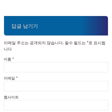
답글 남기기
이메일 주소는 공개되지 않습니다.
필수 필드는
*
로 표시됩
니다
이름
*
이메일
*
웹사이트