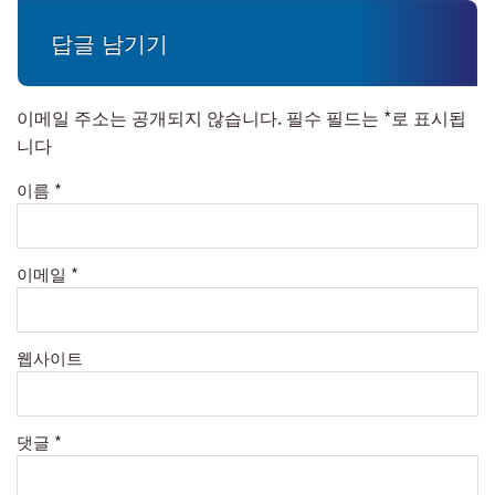
답글 남기기
이메일 주소는 공개되지 않습니다.
필수 필드는
*
로 표시됩
니다
이름
*
이메일
*
웹사이트
댓글
*