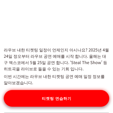
라우브 내한 티켓팅 일정이 언제인지 아시나요? 2025년 4월
24일 정오부터 라우브 공연 예매를 시작 합니다. 올해는 대
구 엑스코에서 5월 25일 공연 합니다. ‘Steal The Show’ 등
히트곡을 라이브로 들을 수 있는 기회 입니다.
이번 시간에는 라우브 내한 티켓팅 공연 예매 일정 정보를
알아보겠습니다.
티켓팅 연습하기