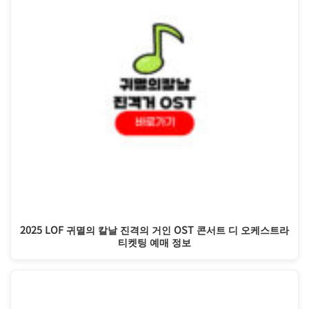
2025 LOF 귀멸의 칼날 진격의 거인 OST 콘서트 디 오케스트라
티켓팅 예매 정보