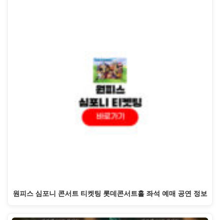
원피스 심포니 콘서트 티켓팅 롯데콘서트홀 좌석 예매 공연 정보