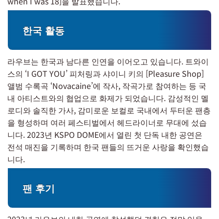
when I was 18]을 발표했습니다.
한국 활동
라우브는 한국과 남다른 인연을 이어오고 있습니다. 트와이
스의 ‘I GOT YOU’ 피처링과 샤이니 키의 [Pleasure Shop]
앨범 수록곡 ‘Novacaine’에 작사, 작곡가로 참여하는 등 국
내 아티스트와의 협업으로 화제가 되었습니다. 감성적인 멜
로디와 솔직한 가사, 감미로운 보컬로 국내에서 두터운 팬층
을 형성하며 여러 페스티벌에서 헤드라이너로 무대에 섰습
니다. 2023년 KSPO DOME에서 열린 첫 단독 내한 공연은
전석 매진을 기록하며 한국 팬들의 뜨거운 사랑을 확인했습
니다.
팬 후기
2023년 라우브의 내한 공연에 참석했던 경험은 정말 잊을