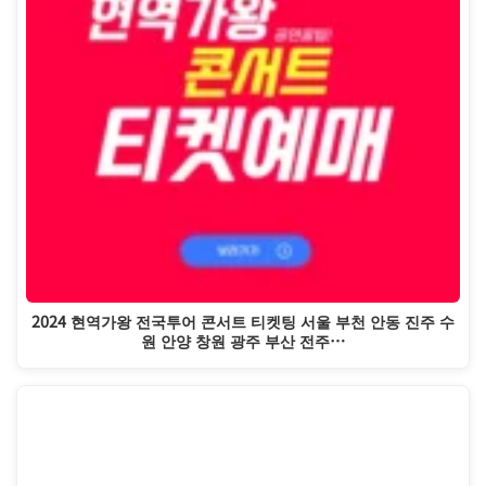
2024 현역가왕 전국투어 콘서트 티켓팅 서울 부천 안동 진주 수
원 안양 창원 광주 부산 전주…