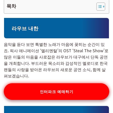
목차
라우브 내한
음악을 듣다 보면 특별한 노래가 마음에 꽂히는 순간이 있
죠. 픽사 애니메이션 ‘엘리멘탈’의 OST ‘Steal The Show’로
많은 이들의 마음을 사로잡은 라우브가 대구에서 단독 공연
을 개최합니다. 부드러운 목소리와 감성적인 멜로디로 한국
팬들의 사랑을 받아온 라우브의 새로운 공연 소식, 함께 살
펴보겠습니다.
인터파크 예매하기