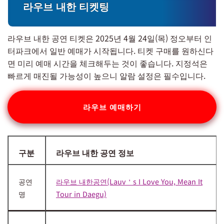
라우브 내한 티켓팅
라우브 내한 공연 티켓은 2025년 4월 24일(목) 정오부터 인
터파크에서 일반 예매가 시작됩니다. 티켓 구매를 원하신다
면 미리 예매 시간을 체크해두는 것이 좋습니다. 지정석은
빠르게 매진될 가능성이 높으니 알람 설정은 필수입니다.
라우브 예매하기
구분
라우브 내한 공연 정보
공연
라우브 내한공연(Lauv＇s I Love You, Mean It
명
Tour in Daegu)