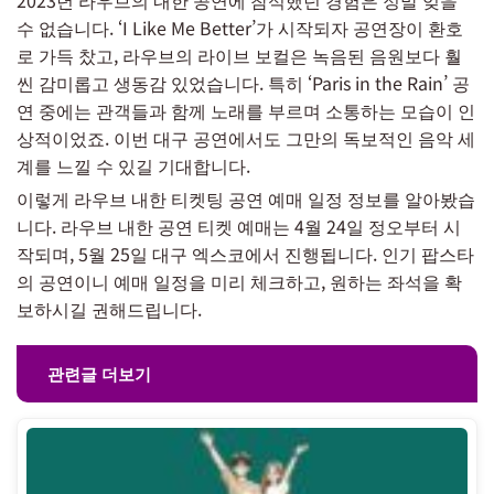
수 없습니다. ‘I Like Me Better’가 시작되자 공연장이 환호
로 가득 찼고, 라우브의 라이브 보컬은 녹음된 음원보다 훨
씬 감미롭고 생동감 있었습니다. 특히 ‘Paris in the Rain’ 공
연 중에는 관객들과 함께 노래를 부르며 소통하는 모습이 인
상적이었죠. 이번 대구 공연에서도 그만의 독보적인 음악 세
계를 느낄 수 있길 기대합니다.
이렇게 라우브 내한 티켓팅 공연 예매 일정 정보를 알아봤습
니다. 라우브 내한 공연 티켓 예매는 4월 24일 정오부터 시
작되며, 5월 25일 대구 엑스코에서 진행됩니다. 인기 팝스타
의 공연이니 예매 일정을 미리 체크하고, 원하는 좌석을 확
보하시길 권해드립니다.
관련글 더보기