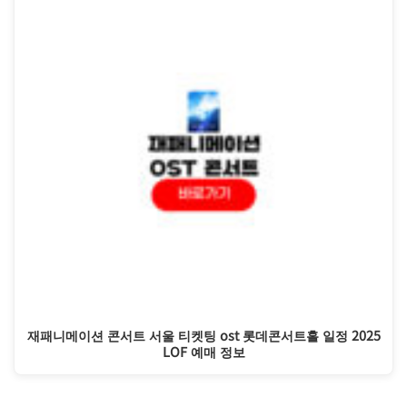
재패니메이션 콘서트 서울 티켓팅 ost 롯데콘서트홀 일정 2025
LOF 예매 정보