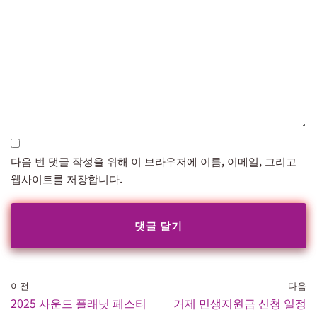
다음 번 댓글 작성을 위해 이 브라우저에 이름, 이메일, 그리고
웹사이트를 저장합니다.
이전
다음
2025 사운드 플래닛 페스티
거제 민생지원금 신청 일정