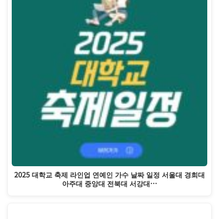
2025 대학교 축제 라인업 연예인 가수 날짜 일정 서울대 경희대
아주대 중앙대 전북대 서강대…