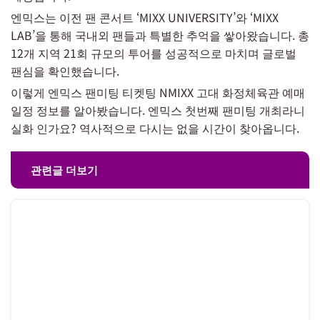
엔믹스는 이전 팬 콘서트 ‘MIXX UNIVERSITY’와 ‘MIXX
LAB’을 통해 국내외 팬들과 특별한 추억을 쌓아왔습니다. 총
12개 지역 21회 규모의 투어를 성공적으로 마치며 글로벌
팬심을 확인했습니다.
이렇게 엔믹스 팬미팅 티켓팅 NMIXX 고대 화정체육관 예매
일정 정보를 알아봤습니다. 엔믹스 첫번째 팬미팅 개최라니
실화 인가요? 역사적으로 다시는 없을 시간이 찾아옵니다.
관련글 더보기