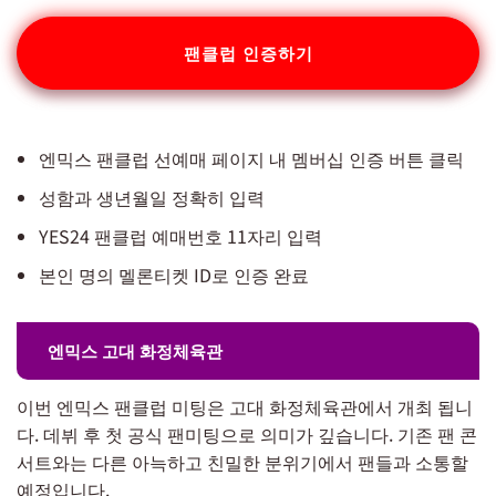
팬클럽 인증하기
엔믹스 팬클럽 선예매 페이지 내 멤버십 인증 버튼 클릭
성함과 생년월일 정확히 입력
YES24 팬클럽 예매번호 11자리 입력
본인 명의 멜론티켓 ID로 인증 완료
엔믹스 고대 화정체육관
이번 엔믹스 팬클럽 미팅은 고대 화정체육관에서 개최 됩니
다. 데뷔 후 첫 공식 팬미팅으로 의미가 깊습니다. 기존 팬 콘
서트와는 다른 아늑하고 친밀한 분위기에서 팬들과 소통할
예정입니다.