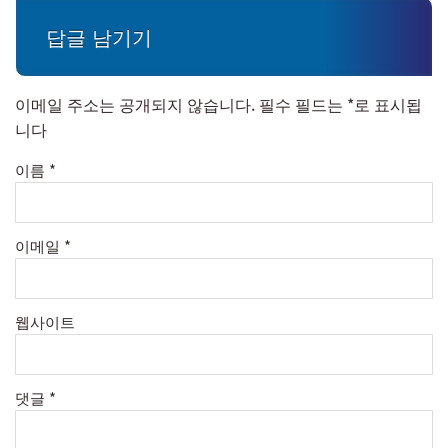
답글 남기기
이메일 주소는 공개되지 않습니다.
필수 필드는
*
로 표시됩
니다
이름
*
이메일
*
웹사이트
댓글
*