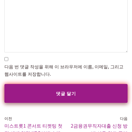
다음 번 댓글 작성을 위해 이 브라우저에 이름, 이메일, 그리고
웹사이트를 저장합니다.
이전
다음
미스트롯1 콘서트 티켓팅 첫
2금융권무직자대출 신청 방