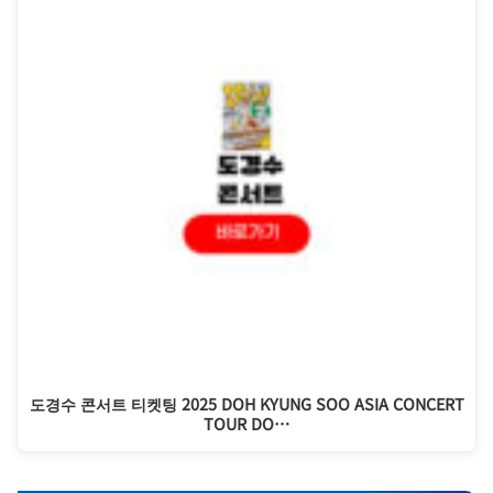
도경수 콘서트 티켓팅 2025 DOH KYUNG SOO ASIA CONCERT
TOUR DO…