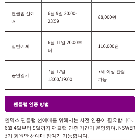
팬클럽 선예
6월 9일 20:00-
88,000원
매
23:59
6월 11일 20:00부
일반예매
110,000원
터
7월 12일
7세 이상 관람
공연일시
13:00/19:00
가능
팬클럽 인증 방법
엔믹스 팬클럽 선예매를 위해서는 사전 인증이 필요합니다.
6월 4일부터 9일까지 팬클럽 인증 기간이 운영되며, NSWER
3기 회원만 선예매 참여가 가능합니다.