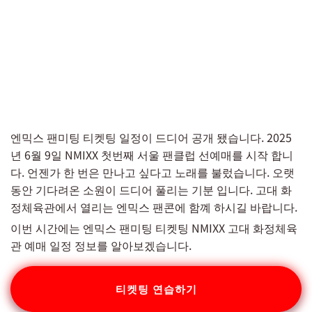
엔믹스 팬미팅 티켓팅 일정이 드디어 공개 됐습니다. 2025
년 6월 9일 NMIXX 첫번째 서울 팬클럽 선예매를 시작 합니
다. 언젠가 한 번은 만나고 싶다고 노래를 불렀습니다. 오랫
동안 기다려온 소원이 드디어 풀리는 기분 입니다. 고대 화
정체육관에서 열리는 엔믹스 팬콘에 함꼐 하시길 바랍니다.
이번 시간에는 엔믹스 팬미팅 티켓팅 NMIXX 고대 화정체육
관 예매 일정 정보를 알아보겠습니다.
티켓팅 연습하기