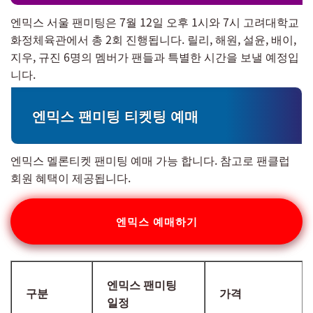
엔믹스 서울 팬미팅은 7월 12일 오후 1시와 7시 고려대학교
화정체육관에서 총 2회 진행됩니다. 릴리, 해원, 설윤, 배이,
지우, 규진 6명의 멤버가 팬들과 특별한 시간을 보낼 예정입
니다.
엔믹스 팬미팅 티켓팅 예매
엔믹스 멜론티켓 팬미팅 예매 가능 합니다. 참고로 팬클럽
회원 혜택이 제공됩니다.
엔믹스 예매하기
엔믹스 팬미팅
구분
가격
일정