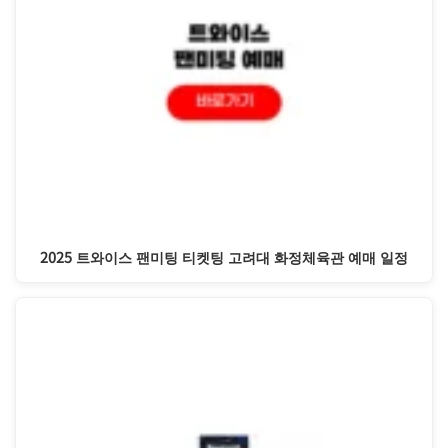
2025 트와이스 팬미팅 티켓팅 고려대 화정체육관 예매 일정