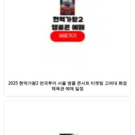
2025 현역가왕2 전국투어 서울 앵콜 콘서트 티켓팅 고려대 화정
체육관 예매 일정