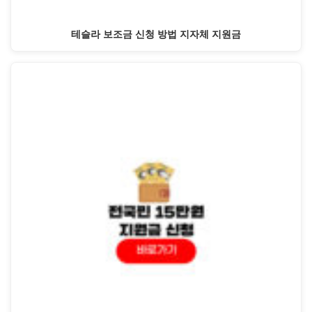
테슬라 보조금 신청 방법 지자체 지원금