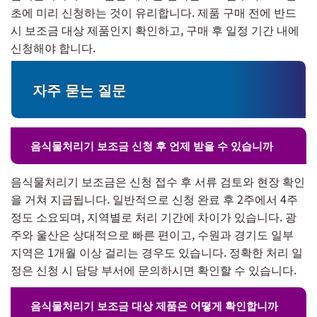
초에 미리 신청하는 것이 유리합니다. 제품 구매 전에 반드
시 보조금 대상 제품인지 확인하고, 구매 후 일정 기간 내에
신청해야 합니다.
자주 묻는 질문
음식물처리기 보조금 신청 후 언제 받을 수 있습니까
음식물처리기 보조금은 신청 접수 후 서류 검토와 현장 확인
을 거쳐 지급됩니다. 일반적으로 신청 완료 후 2주에서 4주
정도 소요되며, 지역별로 처리 기간에 차이가 있습니다. 광
주와 울산은 상대적으로 빠른 편이고, 수원과 경기도 일부
지역은 1개월 이상 걸리는 경우도 있습니다. 정확한 처리 일
정은 신청 시 담당 부서에 문의하시면 확인할 수 있습니다.
음식물처리기 보조금 대상 제품은 어떻게 확인합니까