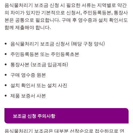
음식물처리기 보조금 신청 시 필요한 서류는 지역별로 약간
의 차이가 있지만 기본적으로 신청서, 주민등록등본, 통장사
본은 공통으로 필요합니다. 구매 후 영수증과 설치 확인서도
함께 제출해야 합니다.
음식물처리기 보조금 신청서 (해당 구청 양식)
주민등록등본 또는 주민등록초본
통장사본 (보조금 입금계좌)
구매 영수증 원본
설치 확인서 또는 설치 사진
제품 보증서 사본
보조금 신청 주의사항
음식물처리기 보조금은 대부분 선착순으로 접수하므로 연