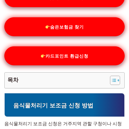
숨은보험금 찾기
카드포인트 환급신청
목차
음식물처리기 보조금 신청 방법
음식물처리기 보조금 신청은 거주지역 관할 구청이나 시청