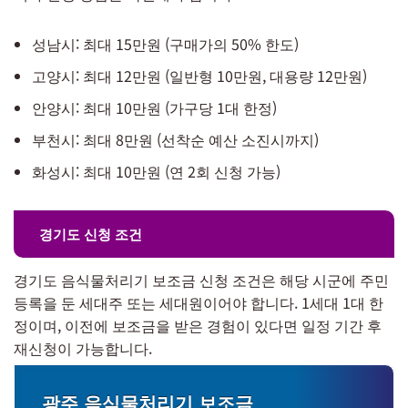
성남시: 최대 15만원 (구매가의 50% 한도)
고양시: 최대 12만원 (일반형 10만원, 대용량 12만원)
안양시: 최대 10만원 (가구당 1대 한정)
부천시: 최대 8만원 (선착순 예산 소진시까지)
화성시: 최대 10만원 (연 2회 신청 가능)
경기도 신청 조건
경기도 음식물처리기 보조금 신청 조건은 해당 시군에 주민
등록을 둔 세대주 또는 세대원이어야 합니다. 1세대 1대 한
정이며, 이전에 보조금을 받은 경험이 있다면 일정 기간 후
재신청이 가능합니다.
광주 음식물처리기 보조금