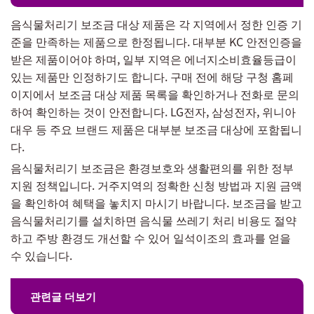
음식물처리기 보조금 대상 제품은 각 지역에서 정한 인증 기
준을 만족하는 제품으로 한정됩니다. 대부분 KC 안전인증을
받은 제품이어야 하며, 일부 지역은 에너지소비효율등급이
있는 제품만 인정하기도 합니다. 구매 전에 해당 구청 홈페
이지에서 보조금 대상 제품 목록을 확인하거나 전화로 문의
하여 확인하는 것이 안전합니다. LG전자, 삼성전자, 위니아
대우 등 주요 브랜드 제품은 대부분 보조금 대상에 포함됩니
다.
음식물처리기 보조금은 환경보호와 생활편의를 위한 정부
지원 정책입니다. 거주지역의 정확한 신청 방법과 지원 금액
을 확인하여 혜택을 놓치지 마시기 바랍니다. 보조금을 받고
음식물처리기를 설치하면 음식물 쓰레기 처리 비용도 절약
하고 주방 환경도 개선할 수 있어 일석이조의 효과를 얻을
수 있습니다.
관련글 더보기