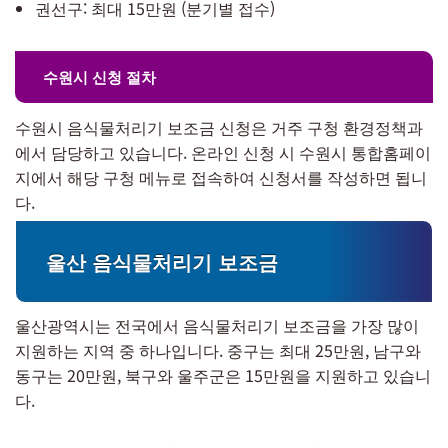
권선구: 최대 15만원 (분기별 접수)
수원시 신청 절차
수원시 음식물처리기 보조금 신청은 거주 구청 환경정책과
에서 담당하고 있습니다. 온라인 신청 시 수원시 통합홈페이
지에서 해당 구청 메뉴로 접속하여 신청서를 작성하면 됩니
다.
울산 음식물처리기 보조금
울산광역시는 전국에서 음식물처리기 보조금을 가장 많이
지원하는 지역 중 하나입니다. 중구는 최대 25만원, 남구와
동구는 20만원, 북구와 울주군은 15만원을 지원하고 있습니
다.