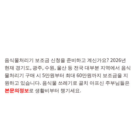
음식물처리기 보조금 신청을 준비하고 계신가요? 2026년
현재 경기도, 광주, 수원, 울산 등 전국 대부분 지역에서 음식
물처리기 구매 시 5만원부터 최대 60만원까지 보조금을 지
원하고 있습니다. 음식물 쓰레기로 골치 아프신 주부님들은
본문의정보
로 생활비부터 챙기세요.