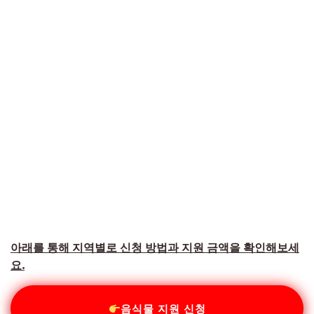
아래를 통해 지역별로 신청 방법과 지원 금액을 확인해보세
요.
음식물 지원 신청