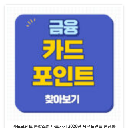
카드포인트 통합조회 바로가기 2026년 숨은포인트 현금화