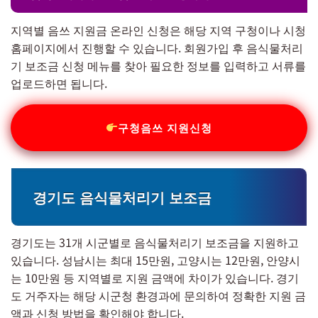
지역별 음쓰 지원금 온라인 신청은 해당 지역 구청이나 시청
홈페이지에서 진행할 수 있습니다. 회원가입 후 음식물처리
기 보조금 신청 메뉴를 찾아 필요한 정보를 입력하고 서류를
업로드하면 됩니다.
구청음쓰 지원신청
경기도 음식물처리기 보조금
경기도는 31개 시군별로 음식물처리기 보조금을 지원하고
있습니다. 성남시는 최대 15만원, 고양시는 12만원, 안양시
는 10만원 등 지역별로 지원 금액에 차이가 있습니다. 경기
도 거주자는 해당 시군청 환경과에 문의하여 정확한 지원 금
액과 신청 방법을 확인해야 합니다.