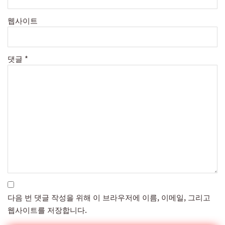
웹사이트
댓글
*
다음 번 댓글 작성을 위해 이 브라우저에 이름, 이메일, 그리고
웹사이트를 저장합니다.