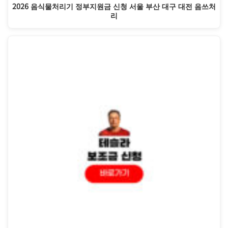
2026 음식물처리기 정부지원금 신청 서울 부산 대구 대전 음쓰처
리