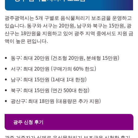
광주광역시는 5개 구별로 음식물처리기 보조금을 운영하고
있습니다. 동구와 서구는 20만원, 남구와 북구는 15만원, 광
산구는 18만원을 지원하고 있어 광주 지역 중에서도 지원 금
액이 높은 편입니다.
동구: 최대 20만원 (건조형 20만원, 분쇄형 15만원)
서구: 최대 20만원 (구매가의 60% 한도)
남구: 최대 15만원 (1세대 1대 한정)
북구: 최대 15만원 (연간 500대 한정)
광산구: 최대 18만원 (대용량은 추가 지원)
광주 신청 후기
광주 거주자가 실제로 음식물처리기 보조금을 신청한 후기