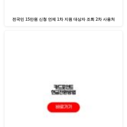
전국민 15만원 신청 언제 1차 지원 대상자 조회 2차 사용처