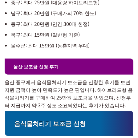
중구: 최대 25만원 (대용량 하이브리드형)
남구: 최대 20만원 (구매가의 70% 한도)
동구: 최대 20만원 (연간 300대 한정)
북구: 최대 15만원 (일반형 기준)
울주군: 최대 15만원 (농촌지역 우대)
울산 보조금 신청 후기
울산 중구에서 음식물처리기 보조금을 신청한 후기를 보면
지원 금액이 높아 만족도가 높은 편입니다. 하이브리드형 음
식물처리기를 구매하여 25만원 보조금을 받았으며, 신청부
터 지급까지 약 3주 정도 소요되었다는 후기가 있습니다.
음식물처리기 보조금 신청