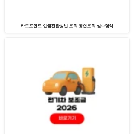
카드포인트 현금전환방법 조회 통합조회 실수령액