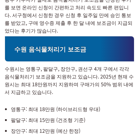
를 보면 온라인 신청이 간편하고 처리 속도도 빠른 편입니
다. 서구청에서 신청한 경우 신청 후 일주일 만에 승인 통보
를 받았고, 구매 영수증 제출 후 한 달 내에 보조금이 지급되
었다는 후기가 많습니다.
수원 음식물처리기 보조금
수원시는 영통구, 팔달구, 장안구, 권선구 4개 구에서 각각
음식물처리기 보조금을 지원하고 있습니다. 2025년 현재 수
원시는 최대 18만원까지 지원하며 구매가의 50% 범위 내에
서 지급하고 있습니다.
영통구: 최대 18만원 (하이브리드형 우대)
팔달구: 최대 15만원 (건조형 기준)
장안구: 최대 12만원 (예산 한정)