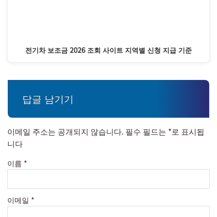
전기차 보조금 2026 조회 사이트 지역별 신청 지급 기준
답글 남기기
이메일 주소는 공개되지 않습니다.
필수 필드는
*
로 표시됩
니다
이름
*
이메일
*