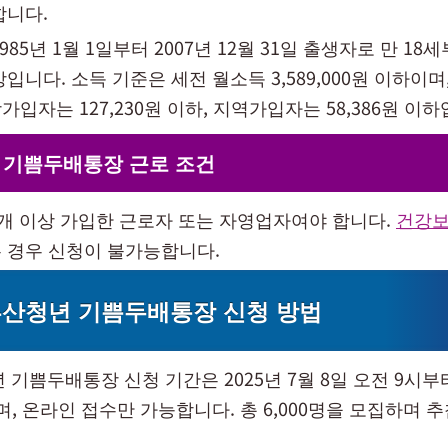
합니다.
985년 1월 1일부터 2007년 12월 31일 출생자로 만 18
입니다. 소득 기준은 세전 월소득 3,589,000원 이하이
입자는 127,230원 이하, 지역가입자는 58,386원 이하
 기쁨두배통장 근로 조건
 1개 이상 가입한 근로자 또는 자영업자여야 합니다.
건강
 경우 신청이 불가능합니다.
 부산청년 기쁨두배통장 신청 방법
년 기쁨두배통장 신청 기간은 2025년 7월 8일 오전 9시부터
며, 온라인 접수만 가능합니다. 총 6,000명을 모집하며 