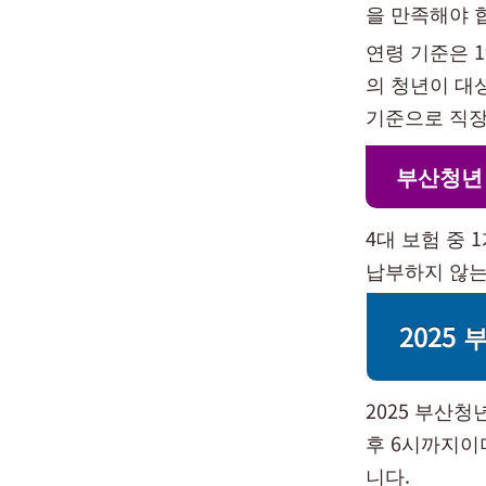
을 만족해야 
연령 기준은 1
의 청년이 대상
기준으로 직장가
부산청년
4대 보험 중
납부하지 않는
2025
2025 부산청
후 6시까지이
니다.