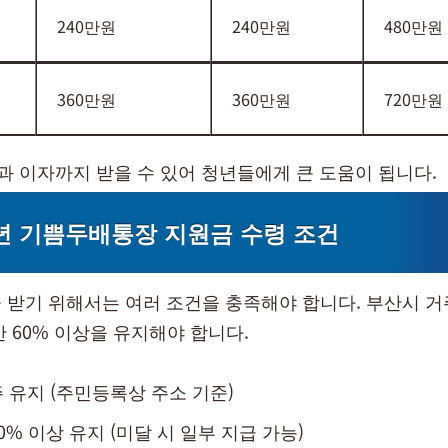
240만원
240만원
480만원
360만원
360만원
720만원
원과 이자까지 받을 수 있어 청년들에게 큰 도움이 됩니다.
 기쁨두배통장 지원금 수령 조건
 받기 위해서는 여러 조건을 충족해야 합니다. 부산시 
 60% 이상을 유지해야 합니다.
 유지 (주민등록상 주소 기준)
0% 이상 유지 (미달 시 일부 지급 가능)