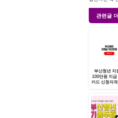
관련글 
부산청년 지
100만원 지급
카드 신청자격