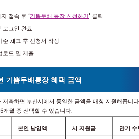
지 접속 후 ‘
기쁨두배 통장 신청하기
‘ 클릭
 로그인 완료
기준 체크 후 신청서 작성
업로드 및 제출
년 기쁨두배통장 혜택 금액
을 저축하면 부산시에서 동일한 금액을 매칭 지원해줍니다
36개월 중 선택할 수 있습니다.
본인 납입액
시 지원금
만기 수