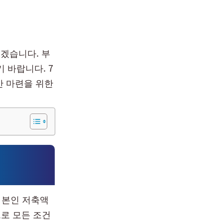
보겠습니다. 부
 바랍니다. 7
반 마련을 위한
 본인 저축액
으로 모든 조건