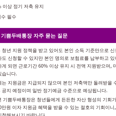
% 이상 정기 저축 유지
이수 필수
 기쁨두배통장 자주 묻는 질문
 청년 지원 정책을 받고 있어도 본인 소득 기준만으로 
자도 신청할 수 있지만 본인 명의로 보험료를 납부하고 있
게 되면 근로기간 60% 이상 유지 시 전액 지원받으며, 
있습니다.
에는 지원금은 지급되지 않으며 본인 저축액만 돌려받을 
 공지 예정이며 일반 정기예금 수준으로 예상됩니다.
청년 기쁨두배통장은 청년들에게 든든한 자산 형성의 기회가
20만원 이자 지원금 혜택을 받을 수 있는 절호의 기회이니
신청해보시기 바랍니다.