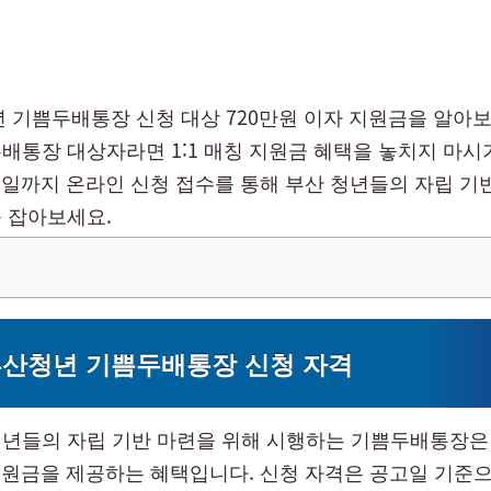
청년 기쁨두배통장 신청 대상 720만원 이자 지원금을 알아
배통장 대상자라면 1:1 매칭 지원금 혜택을 놓치지 마시기
23일까지 온라인 신청 접수를 통해 부산 청년들의 자립 기
 잡아보세요.
 부산청년 기쁨두배통장 신청 자격
년들의 자립 기반 마련을 위해 시행하는 기쁨두배통장은
칭 지원금을 제공하는 혜택입니다. 신청 자격은 공고일 기준