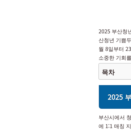
2025 부산
산청년 기쁨두
월 8일부터 
소중한 기회를
목차
2025
부산시에서 청
에 1:1 매