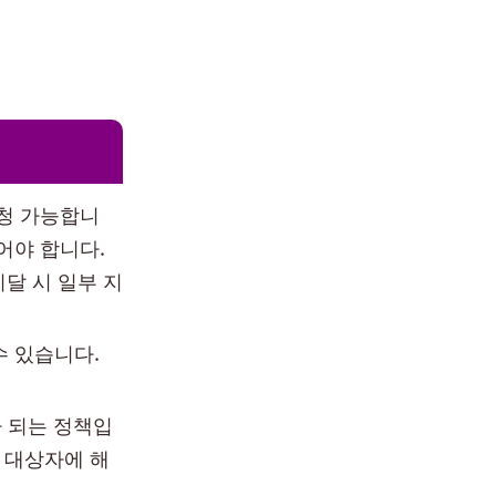
신청 가능합니
어야 합니다.
미달 시 일부 지
수 있습니다.
 되는 정책입
, 대상자에 해