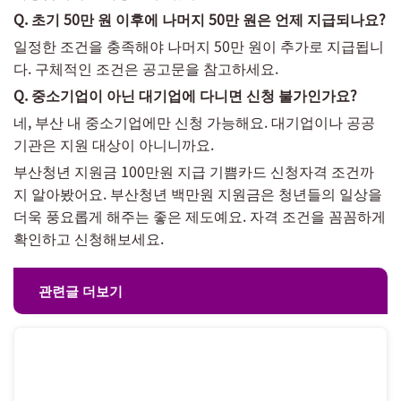
Q. 초기 50만 원 이후에 나머지 50만 원은 언제 지급되나요?
일정한 조건을 충족해야 나머지 50만 원이 추가로 지급됩니
다. 구체적인 조건은 공고문을 참고하세요.
Q. 중소기업이 아닌 대기업에 다니면 신청 불가인가요?
네, 부산 내 중소기업에만 신청 가능해요. 대기업이나 공공
기관은 지원 대상이 아니니까요.
부산청년 지원금 100만원 지급 기쁨카드 신청자격 조건까
지 알아봤어요. 부산청년 백만원 지원금은 청년들의 일상을
더욱 풍요롭게 해주는 좋은 제도예요. 자격 조건을 꼼꼼하게
확인하고 신청해보세요.
관련글 더보기