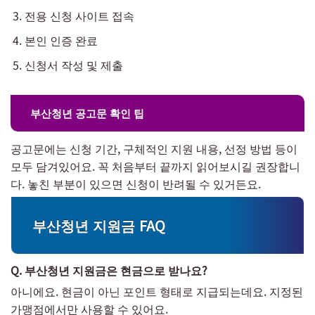
전용 신청 사이트 접속
본인 인증 완료
신청서 작성 및 제출
부산청년 공고문 확인 팁
공고문에는 신청 기간, 구체적인 지원 내용, 선정 방법 등이
모두 담겨있어요. 꼭 처음부터 끝까지 읽어보시길 권장합니
다. 놓친 부분이 있으면 신청이 반려될 수 있거든요.
부산청년 지원금 FAQ
Q. 부산청년 지원금은 현금으로 받나요?
아니에요. 현금이 아닌 포인트 형태로 지급되는데요. 지정된
가맹점에서만 사용할 수 있어요.