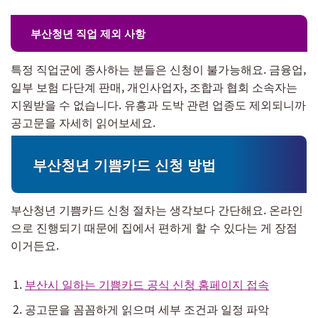
부산청년 직업 제외 사항
특정 직업군에 종사하는 분들은 신청이 불가능해요. 금융업,
일부 보험 다단계 판매, 개인사업자, 조합과 협회 소속자는
지원받을 수 없습니다. 유흥과 도박 관련 업종도 제외되니까
공고문을 자세히 읽어보세요.
부산청년 기쁨카드 신청 방법
부산청년 기쁨카드 신청 절차는 생각보다 간단해요. 온라인
으로 진행되기 때문에 집에서 편하게 할 수 있다는 게 장점
이거든요.
부산시 일하는 기쁨카드 공식 신청 홈페이지 접속
공고문을 꼼꼼하게 읽으며 세부 조건과 일정 파악