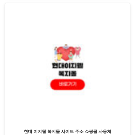
현대 이지웰 복지몰 사이트 주소 쇼핑몰 사용처