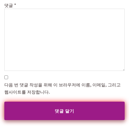
댓글
*
다음 번 댓글 작성을 위해 이 브라우저에 이름, 이메일, 그리고
웹사이트를 저장합니다.