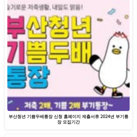
부산청년 기쁨두배통장 신청 홈페이지 제출서류 2024년 부기통
장 모집기간