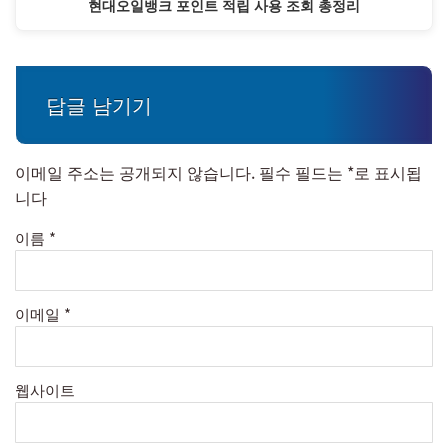
현대오일뱅크 포인트 적립 사용 조회 총정리
답글 남기기
이메일 주소는 공개되지 않습니다.
필수 필드는
*
로 표시됩
니다
이름
*
이메일
*
웹사이트