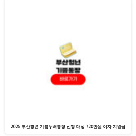
2025 부산청년 기쁨두배통장 신청 대상 720만원 이자 지원금