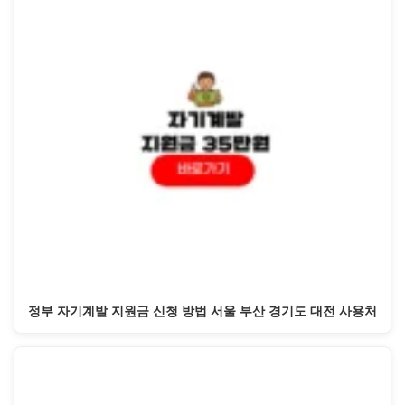
정부 자기계발 지원금 신청 방법 서울 부산 경기도 대전 사용처