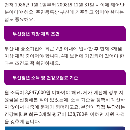
먼저 1986년 1월 1일부터 2008년 12월 31일 사이에 태어난
분이어야 해요. 주민등록상 부산에 거주하고 있어야 한다는
점도 중요해요.
부산청년 직장 재직 조건
부산 내 중소기업에 최근 2년 이내에 입사한 후 현재 3개월
이상 재직 중이어야 합니다. 4대 보험에 가입되어 있어야 한
다는 조건도 꼭 확인하세요.
부산청년 소득 및 건강보험료 기준
월 소득이 3,847,000원 이하여야 해요. 제가 예전에 정부 지
원금을 신청해본 적이 있었는데, 소득 기준을 정확히 계산하
지 않아서 나중에 문제가 되더라고요. 본인이 직접 부담하는
건강보험료 최근 3개월 평균이 138,780원 이하면 지원 자격
을 갖추게 됩니다.