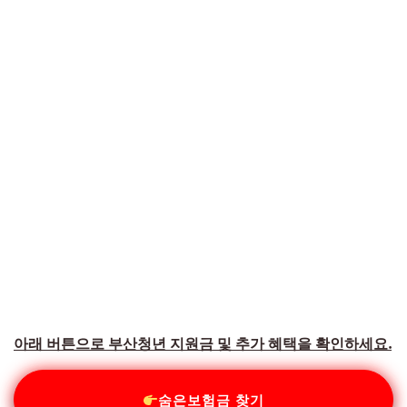
아래 버튼으로 부산청년 지원금 및 추가 혜택을 확인하세요.
숨은보험금 찾기