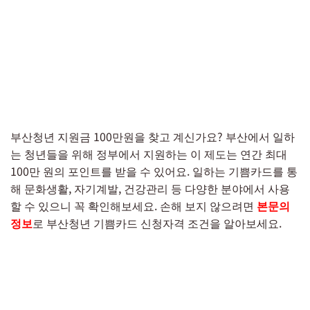
부산청년 지원금 100만원을 찾고 계신가요? 부산에서 일하
는 청년들을 위해 정부에서 지원하는 이 제도는 연간 최대
100만 원의 포인트를 받을 수 있어요. 일하는 기쁨카드를 통
해 문화생활, 자기계발, 건강관리 등 다양한 분야에서 사용
할 수 있으니 꼭 확인해보세요. 손해 보지 않으려면
본문의
정보
로 부산청년 기쁨카드 신청자격 조건을 알아보세요.