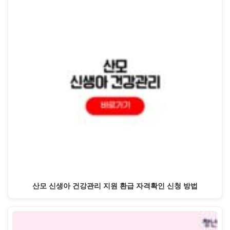
산모 신생아 건강관리 지원 환급 자격확인 신청 방법