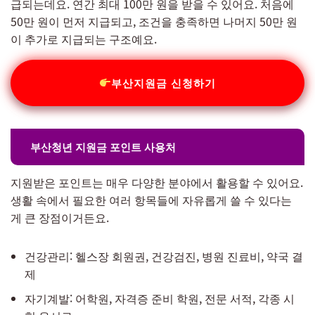
급되는데요. 연간 최대 100만 원을 받을 수 있어요. 처음에
50만 원이 먼저 지급되고, 조건을 충족하면 나머지 50만 원
이 추가로 지급되는 구조예요.
부산지원금 신청하기
부산청년 지원금 포인트 사용처
지원받은 포인트는 매우 다양한 분야에서 활용할 수 있어요.
생활 속에서 필요한 여러 항목들에 자유롭게 쓸 수 있다는
게 큰 장점이거든요.
건강관리: 헬스장 회원권, 건강검진, 병원 진료비, 약국 결
제
자기계발: 어학원, 자격증 준비 학원, 전문 서적, 각종 시