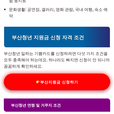
험 응시료
문화생활: 공연장, 갤러리, 영화 관람, 국내 여행, 숙소 예
약
부산청년 지원금 신청 자격 조건
부산청년 일하는 기쁨카드를 신청하려면 다섯 가지 조건을
모두 충족해야 하는데요. 하나라도 빠지면 신청이 안 되니까
꼼꼼하게 확인하세요.
부산지원금 신청하기
부산청년 연령 및 거주지 조건