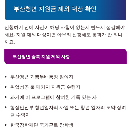
부산청년 지원금 제외 대상 확인
신청하기 전에 자신이 해당 사항이 없는지 반드시 점검해야
해요. 지원 제외 대상이면 아무리 신청해도 통과가 안 되니
까요.
부산청년 중복 지원 제외 사항
부산청년 기쁨두배통장 참여자
취업성공 풀 패키지 지원금 수령자
과거에 이 프로그램에 참여한 기록 있는 자
행정안전부 청년일자리 사업 또는 청년 일자리 도약 장려
금 수령자
한국장학재단 국가근로 장학생