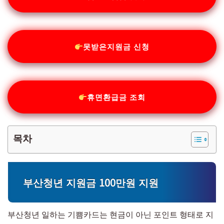
못받은지원금 신청
휴면환급금 조회
목차
부산청년 지원금 100만원 지원
부산청년 일하는 기쁨카드는 현금이 아닌 포인트 형태로 지