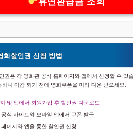
휴면환급금 조회
영화할인권 신청 방법
권은 각 영화관 공식 홈페이지와 앱에서 신청할 수 있습니
능하니 마감 되기 전에 영화쿠폰을 미리 다운 받으세요.
이지 및 앱에서 회원가입 후 할인권 다운로드
공식 사이트와 모바일 앱에서 쿠폰 발급
홈페이지와 앱을 통한 할인권 신청