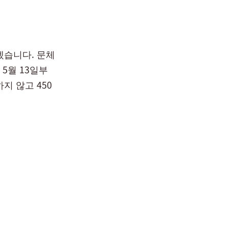
겠습니다. 문체
 5월 13일부
지 않고 450