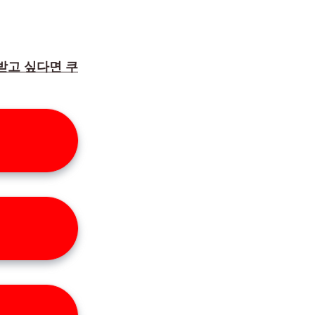
 받고 싶다면 쿠