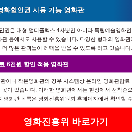
영화할인권 사용 가능 영화관
권은 대형 멀티플렉스 4사뿐만 아니라 독립예술영화전
화관 등에서도 사용할 수 있습니다. 다양한 형태의 영화관
 더 많은 관객들이 혜택을 받을 수 있도록 하고 있습니다.
 6천원 할인 적용 영화관
관이나 작은영화관의 경우 시스템상 온라인 영화관람료 
 곳이 있습니다. 이러한 영화관에서는 현장에서 선착순으
여 영화관 목록은 영화진흥위원회 홈페이지에서 확인할 수
영화진흥위 바로가기