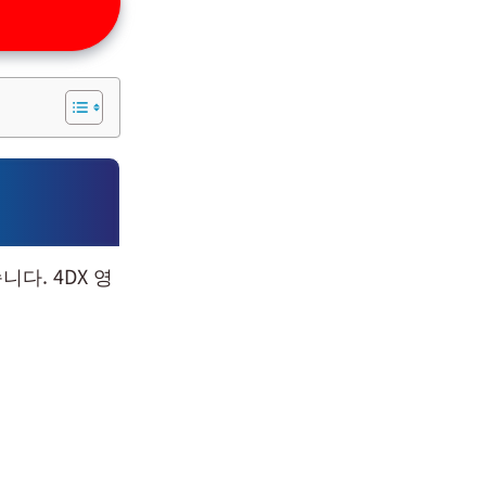
다. 4DX 영