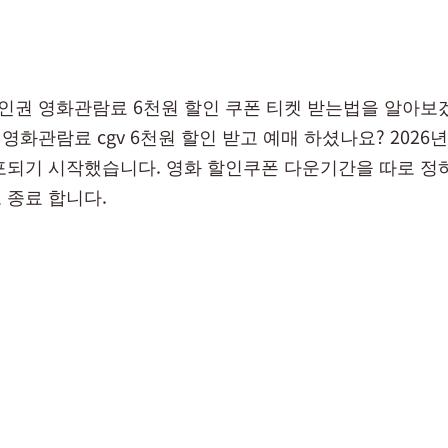
권 영화관람료 6천원 할인 쿠폰 티켓 받는법을 알아보
화관람료 cgv 6천원 할인 받고 예매 하셨나요? 2026년
포되기 시작했습니다. 영화 할인쿠폰 다운기간을 따로 정하
 종료 합니다.