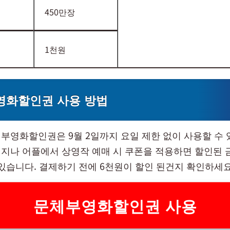
450만장
1천원
영화할인권 사용 방법
부영화할인권은 9월 2일까지 요일 제한 없이 사용할 수 있
지나 어플에서 상영작 예매 시 쿠폰을 적용하면 할인된 
 있습니다. 결제하기 전에 6천원이 할인 된건지 확인하세요
문체부영화할인권 사용