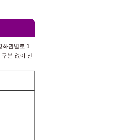
영화관별로 1
 구분 없이 신