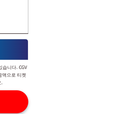
습니다. CGV
금액으로 티켓
.