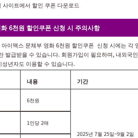
식 사이트에서 할인 쿠폰 다운로드
화 6천원 할인쿠폰 신청 시 주의사항
X, 아이맥스 문체부 영화 6천원 할인쿠폰 신청 시에는 각 
만 발급받을 수 있습니다. 회원가입이 필요하며, 내외국인
미성년자도 이용할 수 있습니다.
내용
기간
6천원
1인당 2매
2025년 7월 25일~9월 2일