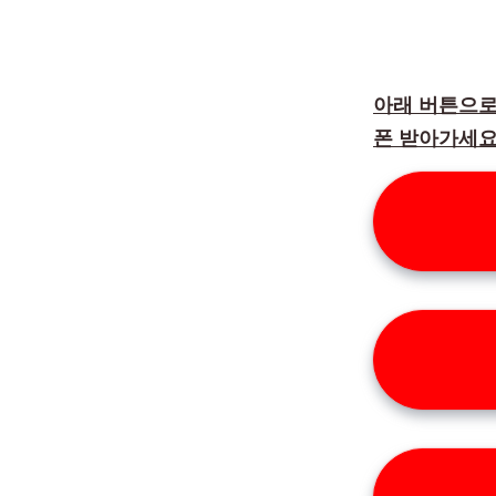
아래 버튼으로 
폰 받아가세요