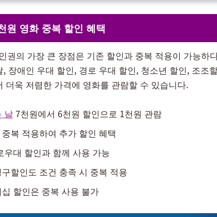
천원 영화 중복 할인 혜택
권의 가장 큰 장점은 기존 할인과 중복 적용이 가능하다
, 장애인 우대 할인, 경로 우대 할인, 청소년 할인, 조조
어 더욱 저렴한 가격에 영화를 관람할 수 있습니다.
 날
7천원에서 6천원 할인으로 1천원 관람
중복 적용하여 추가 할인 혜택
로우대 할인과 함께 사용 가능
구할인도 조건 충족 시 중복 적용
십 할인은 중복 사용 불가