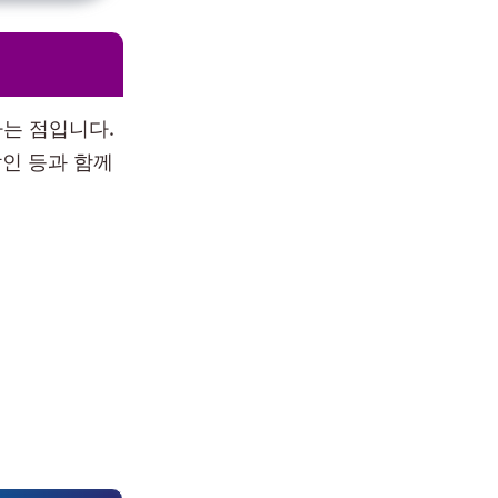
는 점입니다.
할인 등과 함께