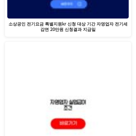
소상공인 전기요금 특별지원kr 신청 대상 기간 자영업자 전기세
감면 20만원 신청결과 지급일