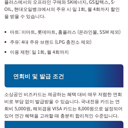
플러스에서의 오프라인 구매와 SK에너지, GS칼텍스, S-
OIL, 현대오일뱅크에서의 주유 시 일 1회, 월 4회까지 할인
을 받을 수 있습니다.
마트: 이마트, 롯데마트, 홈플러스 (온라인몰, SSM 제외)
주유: 4대 주유 브랜드 (LPG 충전소 제외)
이용 제한: 일 1회, 월 4회까지
연회비 및 발급 조건
소상공인 비즈카드는 제공하는 혜택 대비 매우 저렴한 연회
비로 부담 없이 발급받을 수 있습니다. 국내전용 카드는 연
회비 5,000원, 해외겸용 VISA 카드는 8,000원으로 설정되어
있어 연간 혜택을 고려할 때 충분히 합리적인 수준입니다.