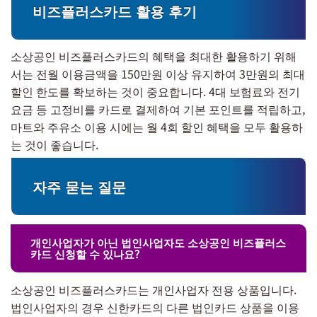
비즈플러스카드 활용 후기
소상공인 비즈플러스카드의 혜택을 최대한 활용하기 위해
서는 전월 이용금액을 150만원 이상 유지하여 3만원의 최대
할인 한도를 확보하는 것이 중요합니다. 4대 보험료와 전기
요금 등 고정비를 카드로 결제하여 기본 포인트를 적립하고,
마트와 주유소 이용 시에는 월 4회 할인 혜택을 모두 활용하
는 것이 좋습니다.
자주 묻는 질문
개인사업자가 아닌 법인사업자도 소상공인 비즈플러스
카드 신청할 수 있나요?
소상공인 비즈플러스카드는 개인사업자 전용 상품입니다.
법인사업자의 경우 신한카드의 다른 법인카드 상품을 이용