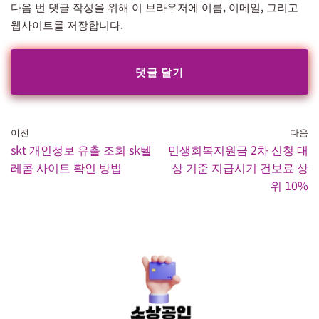
다음 번 댓글 작성을 위해 이 브라우저에 이름, 이메일, 그리고
웹사이트를 저장합니다.
이전
다음
skt 개인정보 유출 조회 sk텔
민생회복지원금 2차 신청 대
레콤 사이트 확인 방법
상 기준 지급시기 건보료 상
위 10%