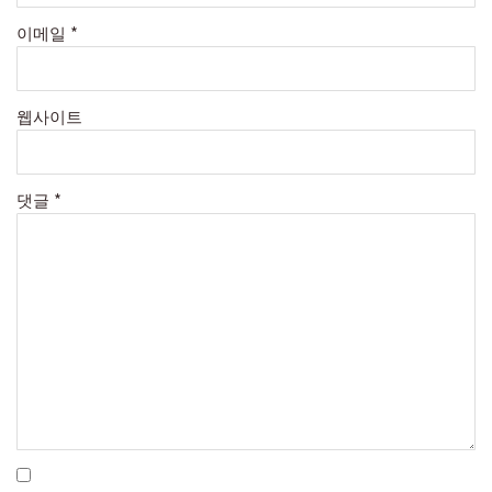
이메일
*
웹사이트
댓글
*