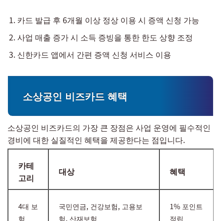
카드 발급 후 6개월 이상 정상 이용 시 증액 신청 가능
사업 매출 증가 시 소득 증빙을 통한 한도 상향 조정
신한카드 앱에서 간편 증액 신청 서비스 이용
소상공인 비즈카드 혜택
소상공인 비즈카드의 가장 큰 장점은 사업 운영에 필수적인
경비에 대한 실질적인 혜택을 제공한다는 점입니다.
카테
대상
혜택
고리
4대 보
국민연금, 건강보험, 고용보
1% 포인트
험
험, 산재보험
적립