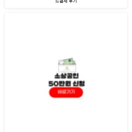
드결제 후기