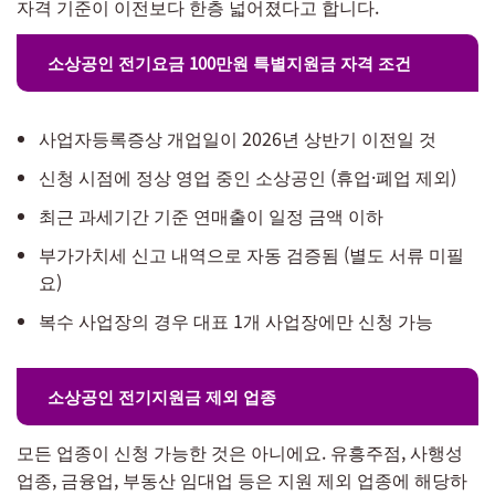
자격 기준이 이전보다 한층 넓어졌다고 합니다.
소상공인 전기요금 100만원 특별지원금 자격 조건
사업자등록증상 개업일이 2026년 상반기 이전일 것
신청 시점에 정상 영업 중인 소상공인 (휴업·폐업 제외)
최근 과세기간 기준 연매출이 일정 금액 이하
부가가치세 신고 내역으로 자동 검증됨 (별도 서류 미필
요)
복수 사업장의 경우 대표 1개 사업장에만 신청 가능
소상공인 전기지원금 제외 업종
모든 업종이 신청 가능한 것은 아니에요. 유흥주점, 사행성
업종, 금융업, 부동산 임대업 등은 지원 제외 업종에 해당하