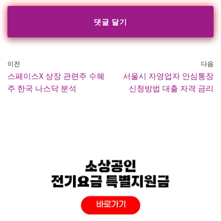
이전
다음
스페이스X 상장 관련주 수혜
서울시 자영업자 안심통장
주 한국 나스닥 분석
신청방법 대출 자격 금리