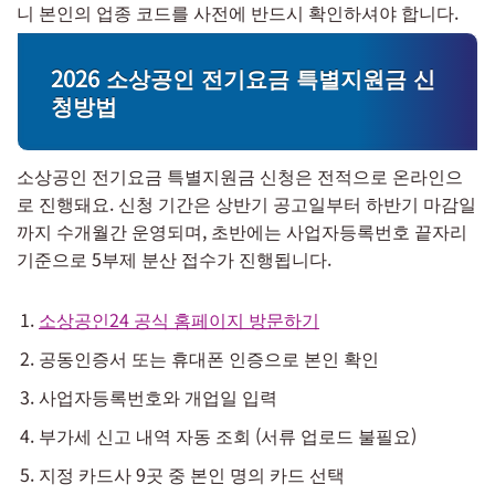
니 본인의 업종 코드를 사전에 반드시 확인하셔야 합니다.
2026 소상공인 전기요금 특별지원금 신
청방법
소상공인 전기요금 특별지원금 신청은 전적으로 온라인으
로 진행돼요. 신청 기간은 상반기 공고일부터 하반기 마감일
까지 수개월간 운영되며, 초반에는 사업자등록번호 끝자리
기준으로 5부제 분산 접수가 진행됩니다.
소상공인24 공식 홈페이지 방문하기
공동인증서 또는 휴대폰 인증으로 본인 확인
사업자등록번호와 개업일 입력
부가세 신고 내역 자동 조회 (서류 업로드 불필요)
지정 카드사 9곳 중 본인 명의 카드 선택