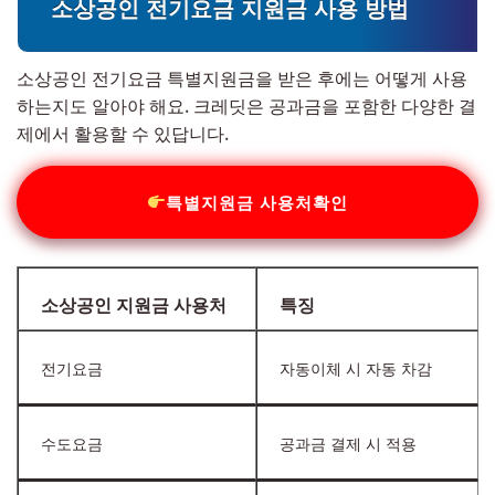
소상공인 전기요금 지원금 사용 방법
소상공인 전기요금 특별지원금을 받은 후에는 어떻게 사용
하는지도 알아야 해요. 크레딧은 공과금을 포함한 다양한 결
제에서 활용할 수 있답니다.
특별지원금 사용처확인
소상공인 지원금 사용처
특징
전기요금
자동이체 시 자동 차감
수도요금
공과금 결제 시 적용