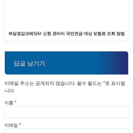
부담경감크레딧kr 신청 관리비 국민연금 대상 보험료 조회 방법
답글 남기기
이메일 주소는 공개되지 않습니다.
필수 필드는
*
로 표시됩
니다
이름
*
이메일
*