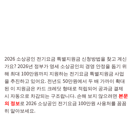
2026 소상공인 전기요금 특별지원금 신청방법을 찾고 계신
가요? 2026년 정부가 영세 소상공인의 경영 안정을 돕기 위
해 최대 100만원까지 지원하는 전기요금 특별지원금 사업
을 추진하고 있어요. 전년도 50만원에서 두 배 가까이 확대
된 이 지원금은 카드 크레딧 형태로 적립되어 공과금 결제
시 자동으로 차감되는 구조랍니다. 손해 보지 않으려면
본문
의 정보
로 2026 소상공인 전기요금 100만원 사용처를 꼼꼼
히 알아보세요.