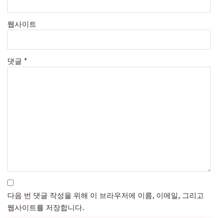
웹사이트
댓글
*
다음 번 댓글 작성을 위해 이 브라우저에 이름, 이메일, 그리고
웹사이트를 저장합니다.