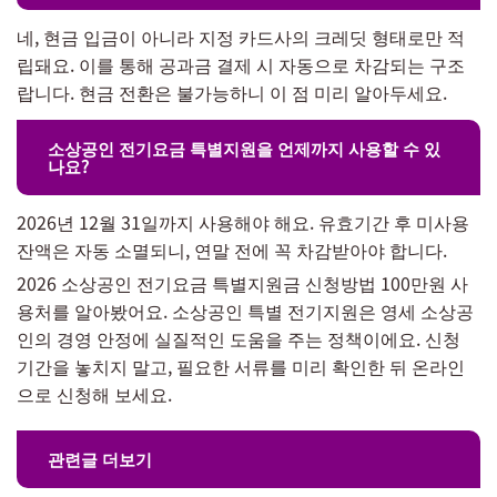
네, 현금 입금이 아니라 지정 카드사의 크레딧 형태로만 적
립돼요. 이를 통해 공과금 결제 시 자동으로 차감되는 구조
랍니다. 현금 전환은 불가능하니 이 점 미리 알아두세요.
소상공인 전기요금 특별지원을 언제까지 사용할 수 있
나요?
2026년 12월 31일까지 사용해야 해요. 유효기간 후 미사용
잔액은 자동 소멸되니, 연말 전에 꼭 차감받아야 합니다.
2026 소상공인 전기요금 특별지원금 신청방법 100만원 사
용처를 알아봤어요. 소상공인 특별 전기지원은 영세 소상공
인의 경영 안정에 실질적인 도움을 주는 정책이에요. 신청
기간을 놓치지 말고, 필요한 서류를 미리 확인한 뒤 온라인
으로 신청해 보세요.
관련글 더보기