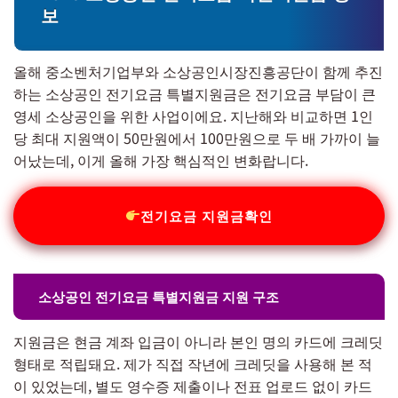
보
올해 중소벤처기업부와 소상공인시장진흥공단이 함께 추진
하는 소상공인 전기요금 특별지원금은 전기요금 부담이 큰
영세 소상공인을 위한 사업이에요. 지난해와 비교하면 1인
당 최대 지원액이 50만원에서 100만원으로 두 배 가까이 늘
어났는데, 이게 올해 가장 핵심적인 변화랍니다.
전기요금 지원금확인
소상공인 전기요금 특별지원금 지원 구조
지원금은 현금 계좌 입금이 아니라 본인 명의 카드에 크레딧
형태로 적립돼요. 제가 직접 작년에 크레딧을 사용해 본 적
이 있었는데, 별도 영수증 제출이나 전표 업로드 없이 카드