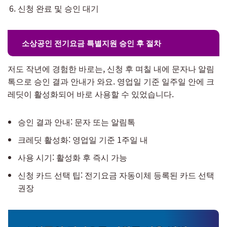
신청 완료 및 승인 대기
소상공인 전기요금 특별지원 승인 후 절차
저도 작년에 경험한 바로는, 신청 후 며칠 내에 문자나 알림
톡으로 승인 결과 안내가 와요. 영업일 기준 일주일 안에 크
레딧이 활성화되어 바로 사용할 수 있었습니다.
승인 결과 안내: 문자 또는 알림톡
크레딧 활성화: 영업일 기준 1주일 내
사용 시기: 활성화 후 즉시 가능
신청 카드 선택 팁: 전기요금 자동이체 등록된 카드 선택
권장