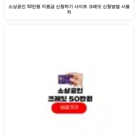
소상공인 50만원 지원금 신청하기 사이트 크레딧 신청방법 사용
처