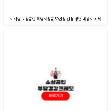
이재명 소상공인 특별지원금 50만원 신청 방법 대상자 조회