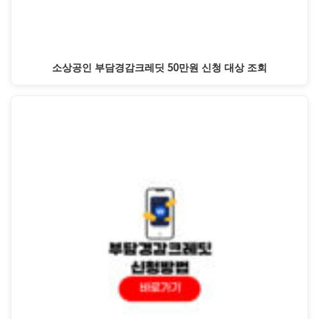
소상공인 부담경감크레딧 50만원 신청 대상 조회