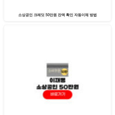
소상공인 크레딧 50만원 잔액 확인 자동이체 방법