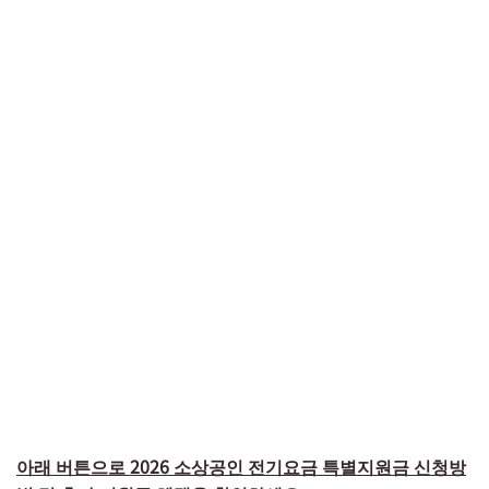
아래 버튼으로 2026 소상공인 전기요금 특별지원금 신청방