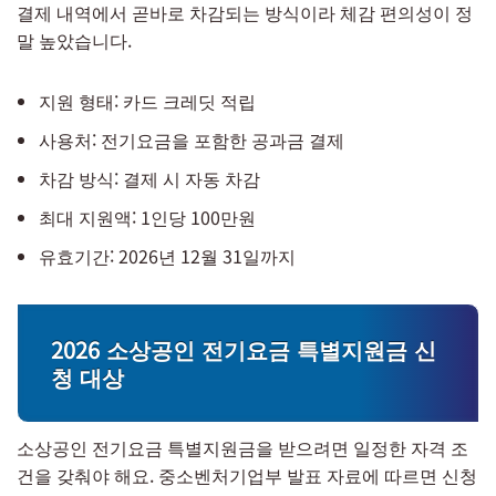
결제 내역에서 곧바로 차감되는 방식이라 체감 편의성이 정
말 높았습니다.
지원 형태: 카드 크레딧 적립
사용처: 전기요금을 포함한 공과금 결제
차감 방식: 결제 시 자동 차감
최대 지원액: 1인당 100만원
유효기간: 2026년 12월 31일까지
2026 소상공인 전기요금 특별지원금 신
청 대상
소상공인 전기요금 특별지원금을 받으려면 일정한 자격 조
건을 갖춰야 해요. 중소벤처기업부 발표 자료에 따르면 신청