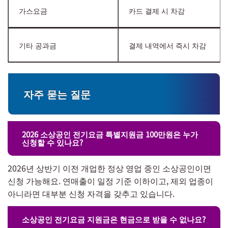
가스요금
카드 결제 시 차감
기타 공과금
결제 내역에서 즉시 차감
자주 묻는 질문
2026 소상공인 전기요금 특별지원금 100만원은 누가
신청할 수 있나요?
2026년 상반기 이전 개업한 정상 영업 중인 소상공인이면
신청 가능해요. 연매출이 일정 기준 이하이고, 제외 업종이
아니라면 대부분 신청 자격을 갖추고 있습니다.
소상공인 전기요금 지원금은 현금으로 받을 수 없나요?