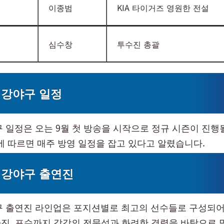
이종범
KIA 타이거즈 영원한 전설
심수창
투수진 총괄
 최강야구 일정
야구 일정은 오는 9월 첫 방송을 시작으로 정규 시즌이 진행
표에 따르면 매주 방영 일정을 잡고 있다고 알렸습니다.
 최강야구 출연진
야구 출연진 라인업은 포지션별로 최고의 선수들로 구성되어
진, 포수까지 각각의 전문성과 화려한 경력을 바탕으로 