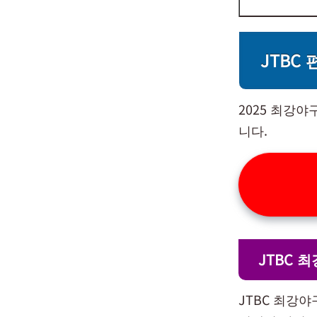
JTBC
2025 최강야
니다.
JTBC 
JTBC 최강