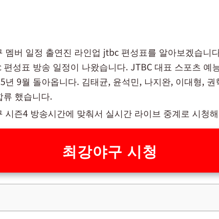
구 멤버 일정 출연진 라인업 jtbc 편성표를 알아보겠습니다.
bc 편성표 방송 일정이 나왔습니다. JTBC 대표 스포츠 예
25년 9월 돌아옵니다. 김태균, 윤석민, 나지완, 이대형, 권혁
합류 했습니다.
야구 시즌4 방송시간에 맞춰서 실시간 라이브 중계로 시청
최강야구 시청