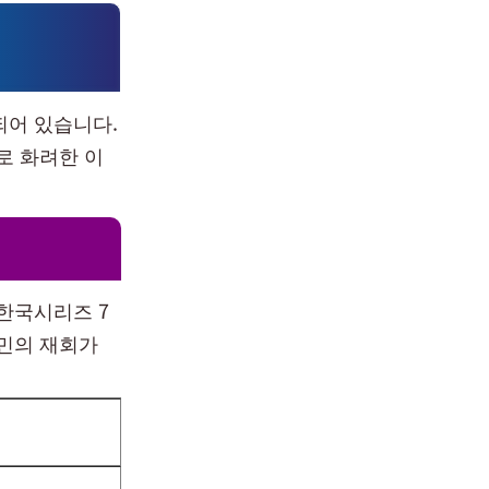
되어 있습니다.
로 화려한 이
 한국시리즈 7
석민의 재회가