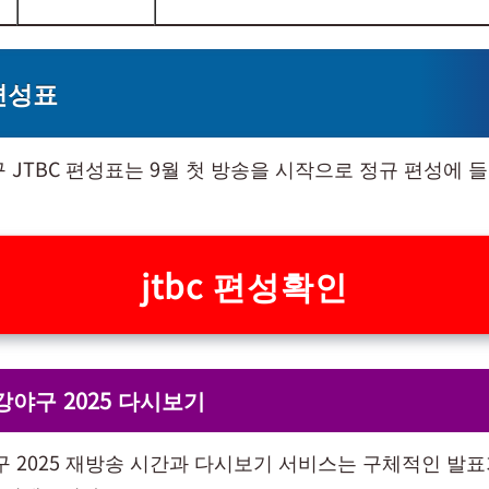
 편성표
구 JTBC 편성표는 9월 첫 방송을 시작으로 정규 편성에 
jtbc 편성확인
최강야구 2025 다시보기
야구 2025 재방송 시간과 다시보기 서비스는 구체적인 발표