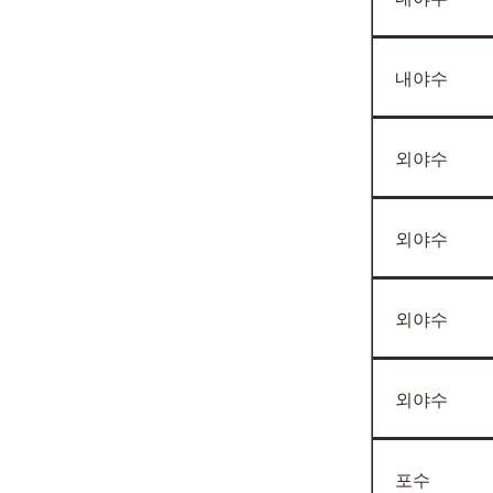
내야수
외야수
외야수
외야수
외야수
포수