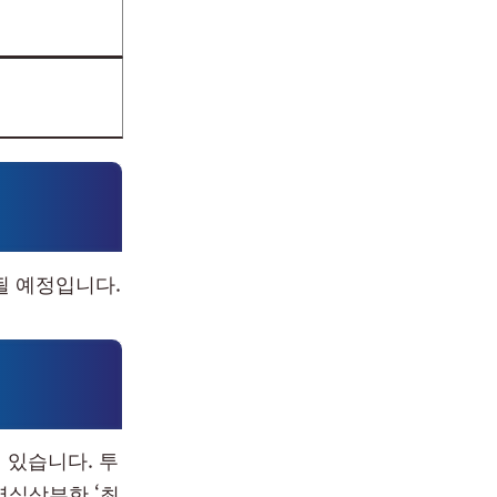
될 예정입니다.
 있습니다. 투
명실상부한 ‘최