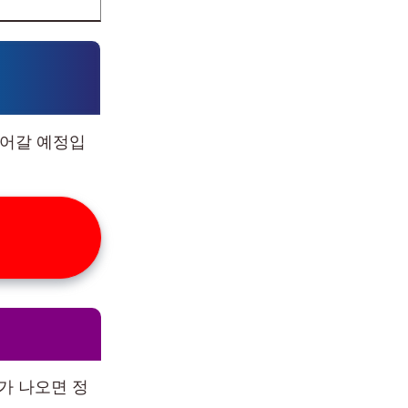
들어갈 예정입
가 나오면 정