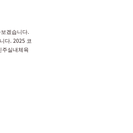
아보겠습니다.
. 2025 코
 진주실내체육