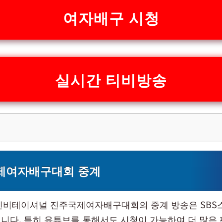
여자배구 시청
실시간 티비방송
제여자배구대회 중계
아인비테이셔널 진주국제여자배구대회의 중계 방송은 SBS
니다. 특히 유튜브를 통해서도 시청이 가능하여 더 많은