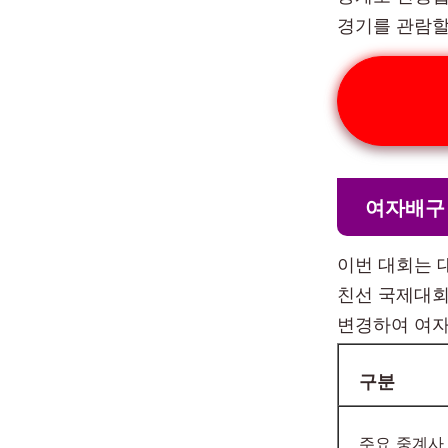
경기를 관람할
여자배구
이번 대회는 
친선 국제대회
변경하여 여자
구분
주요 중계사