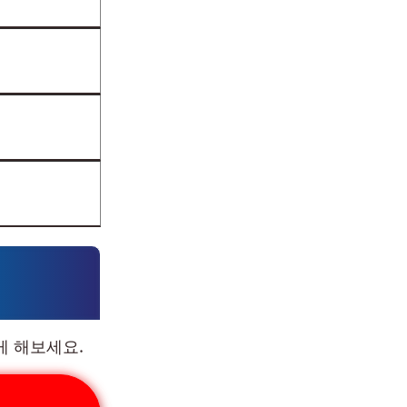
게 해보세요.