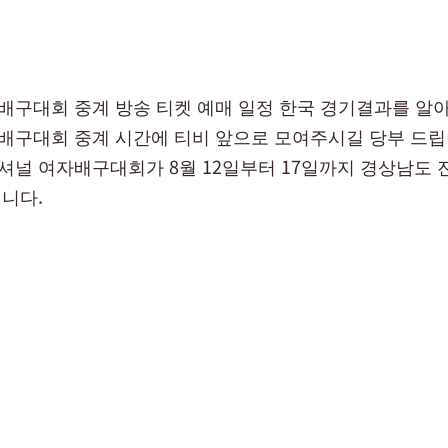
구대회 중계 방송 티켓 예매 일정 한국 경기결과를 알
구대회 중계 시간에 티비 앞으로 모여주시길 당부 드립니다
널 여자배구대회가 8월 12일부터 17일까지 경상남도
니다.