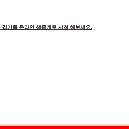
 경기를 온라인 생중계로 시청 해보세요.