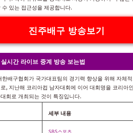
 수 있는 접근성을 제공합니다.
진주배구 방송보기
 실시간 라이브 중계 방송 보는법
대한배구협회가 국가대표팀의 경기력 향상을 위해 자체
로, 지난해 코리아컵 남자대회에 이어 대회명을 코리
대회로 개최되는 것이 특징입니다.
세부 내용
SBS스포츠