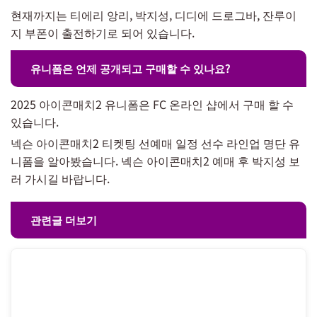
현재까지는 티에리 앙리, 박지성, 디디에 드로그바, 잔루이
지 부폰이 출전하기로 되어 있습니다.
유니폼은 언제 공개되고 구매할 수 있나요?
2025 아이콘매치2 유니폼은 FC 온라인 샵에서 구매 할 수
있습니다.
넥슨 아이콘매치2 티켓팅 선예매 일정 선수 라인업 명단 유
니폼을 알아봤습니다. 넥슨 아이콘매치2 예매 후 박지성 보
러 가시길 바랍니다.
관련글 더보기