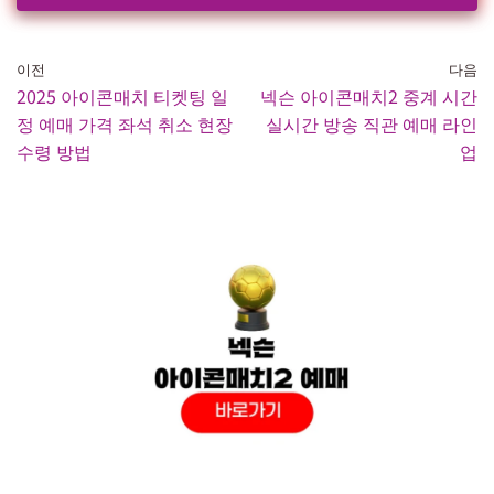
이전
다음
2025 아이콘매치 티켓팅 일
넥슨 아이콘매치2 중계 시간
정 예매 가격 좌석 취소 현장
실시간 방송 직관 예매 라인
수령 방법
업