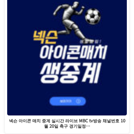
넥슨 아이콘 매치 중계 실시간 라이브 MBC tv방송 채널번호 10
월 20일 축구 경기일정…