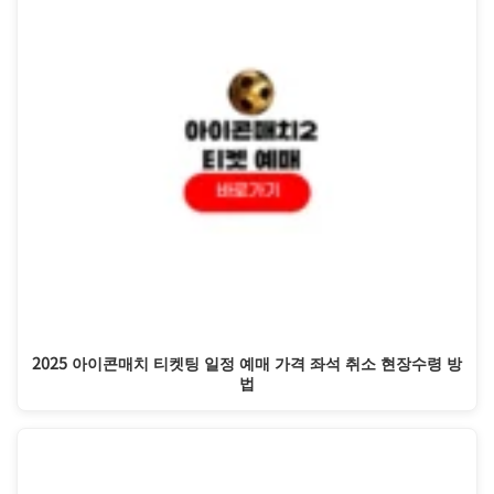
2025 아이콘매치 티켓팅 일정 예매 가격 좌석 취소 현장수령 방
법