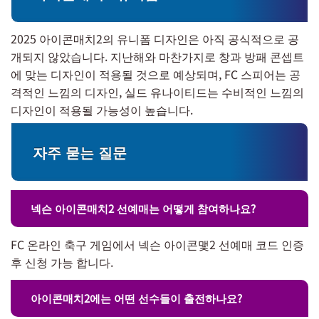
2025 아이콘매치2의 유니폼 디자인은 아직 공식적으로 공
개되지 않았습니다. 지난해와 마찬가지로 창과 방패 콘셉트
에 맞는 디자인이 적용될 것으로 예상되며, FC 스피어는 공
격적인 느낌의 디자인, 실드 유나이티드는 수비적인 느낌의
디자인이 적용될 가능성이 높습니다.
자주 묻는 질문
넥슨 아이콘매치2 선예매는 어떻게 참여하나요?
FC 온라인 축구 게임에서 넥슨 아이콘맻2 선예매 코드 인증
후 신청 가능 합니다.
아이콘매치2에는 어떤 선수들이 출전하나요?