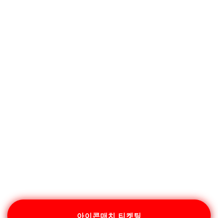
아이콘매치 티켓팅