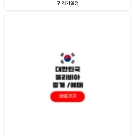
구 경기일정