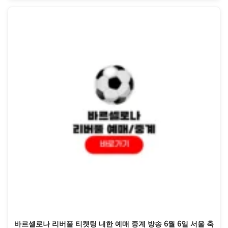
바르셀로나 리버풀 티켓팅 내한 예매 중계 방송 6월 6일 서울 축