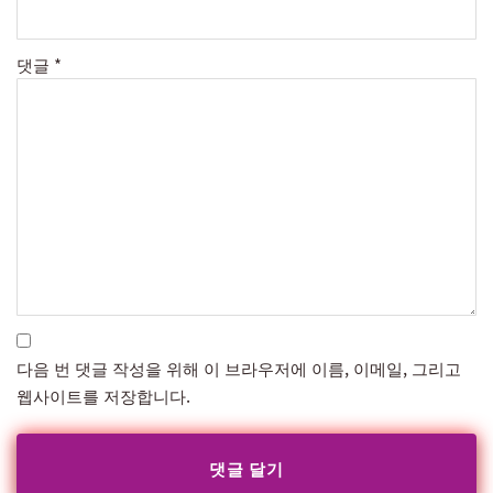
댓글
*
다음 번 댓글 작성을 위해 이 브라우저에 이름, 이메일, 그리고
웹사이트를 저장합니다.