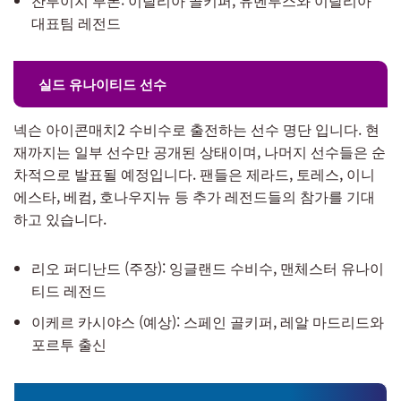
대표팀 레전드
실드 유나이티드 선수
넥슨 아이콘매치2 수비수로 출전하는 선수 명단 입니다. 현
재까지는 일부 선수만 공개된 상태이며, 나머지 선수들은 순
차적으로 발표될 예정입니다. 팬들은 제라드, 토레스, 이니
에스타, 베컴, 호나우지뉴 등 추가 레전드들의 참가를 기대
하고 있습니다.
리오 퍼디난드 (주장): 잉글랜드 수비수, 맨체스터 유나이
티드 레전드
이케르 카시야스 (예상): 스페인 골키퍼, 레알 마드리드와
포르투 출신