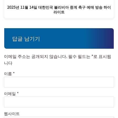
2025년 11월 14일 대한민국 볼리비아 중계 축구 예매 방송 하이
라이트
답글 남기기
이메일 주소는 공개되지 않습니다.
필수 필드는
*
로 표시됩
니다
이름
*
이메일
*
웹사이트