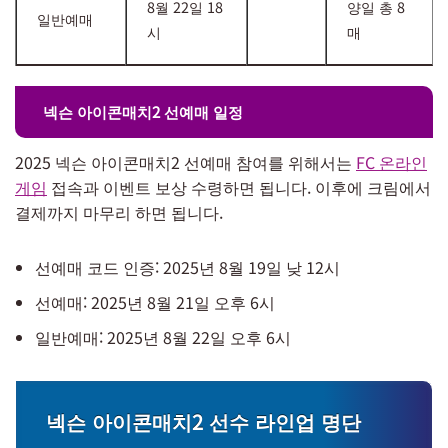
8월 22일 18
양일 총 8
일반예매
시
매
넥슨 아이콘매치2 선예매 일정
2025 넥슨 아이콘매치2 선예매 참여를 위해서는
FC 온라인
게임
접속과 이벤트 보상 수령하면 됩니다. 이후에 크림에서
결제까지 마무리 하면 됩니다.
선예매 코드 인증: 2025년 8월 19일 낮 12시
선예매: 2025년 8월 21일 오후 6시
일반예매: 2025년 8월 22일 오후 6시
넥슨 아이콘매치2 선수 라인업 명단