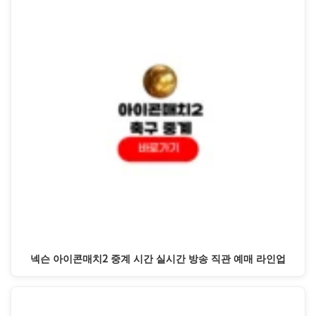
넥슨 아이콘매치2 중계 시간 실시간 방송 직관 예매 라인업