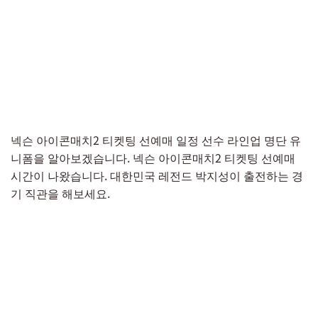
넥슨 아이콘매치2 티켓팅 선예매 일정 선수 라인업 명단 유
니폼을 알아보겠습니다. 넥슨 아이콘매치2 티켓팅 선예매
시간이 나왔습니다. 대한민국 레전드 박지성이 출전하는 경
기 직관을 해보세요.