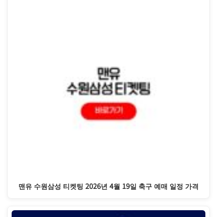
맨유 수원삼성 티켓팅 2026년 4월 19일 축구 예매 일정 가격