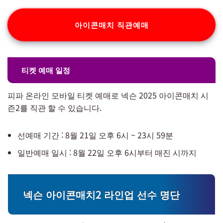
아이콘매치 직관예매
티켓 예매 일정
피파 온라인 모바일 티켓 예매로 넥슨 2025 아이콘매치 시
즌2를 직관 할 수 있습니다.
선예매 기간 : 8월 21일 오후 6시 ~ 23시 59분
일반예매 일시 : 8월 22일 오후 6시부터 매진 시까지
넥슨 아이콘매치2 라인업 선수 명단