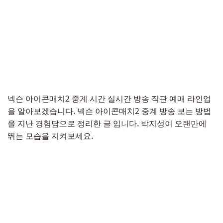
넥슨 아이콘매치2 중계 시간 실시간 방송 직관 예매 라인업
을 알아보겠습니다. 넥슨 아이콘매치2 중계 방송 보는 방법
을 지난 경험담으로 정리한 글 입니다. 박지성이 오랜만에
뛰는 모습을 지켜보세요.