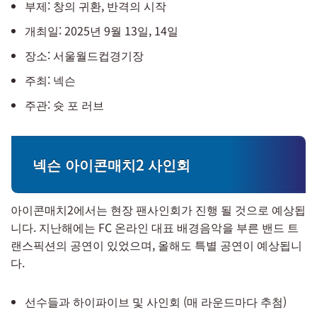
부제: 창의 귀환, 반격의 시작
개최일: 2025년 9월 13일, 14일
장소: 서울월드컵경기장
주최: 넥슨
주관: 슛 포 러브
넥슨 아이콘매치2 사인회
아이콘매치2에서는 현장 팬사인회가 진행 될 것으로 예상됩
니다. 지난해에는 FC 온라인 대표 배경음악을 부른 밴드 트
랜스픽션의 공연이 있었으며, 올해도 특별 공연이 예상됩니
다.
선수들과 하이파이브 및 사인회 (매 라운드마다 추첨)