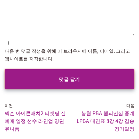
다음 번 댓글 작성을 위해 이 브라우저에 이름, 이메일, 그리고
웹사이트를 저장합니다.
이전
다음
넥슨 아이콘매치2 티켓팅 선
농협 PBA 챔피언십 중계
예매 일정 선수 라인업 명단
LPBA 대진표 8강 4강 결승
유니폼
경기일정