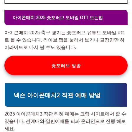
아이콘매치 2025 슛포러브 모바일 OTT 보는법
아이콘매치 2025 축구 경기는 슛포러브 유튜브 모바일 ott
로 볼 수 있습니다. 라이브 탭을 눌러서 보거나 골장면만 하
이라이트로 다시 볼 수도 있습니다.
슛포러브 방송
넥슨 아이콘매치2 직관 예매 방법
2025 아이콘매치2 직관 티켓 예매는 크림 사이트에서 할 수
있습니다. 선예매와 일반예매를 피파 온라인으로 진행 해보
세요.