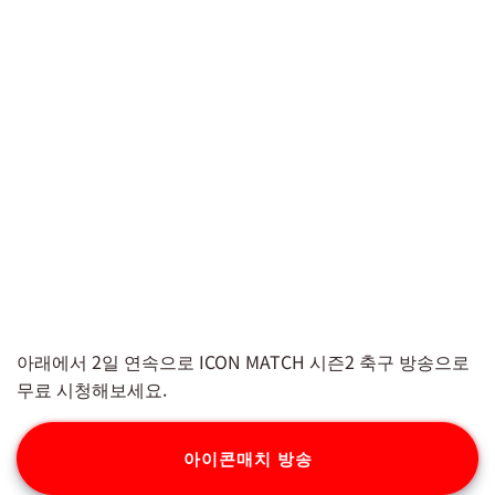
아래에서 2일 연속으로 ICON MATCH 시즌2 축구 방송으로
무료 시청해보세요.
아이콘매치 방송