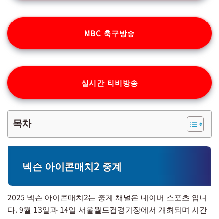
MBC 축구방송
실시간 티비방송
목차
넥슨 아이콘매치2 중계
2025 넥슨 아이콘매치2는 중계 채널은 네이버 스포츠 입니
다. 9월 13일과 14일 서울월드컵경기장에서 개최되며 시간