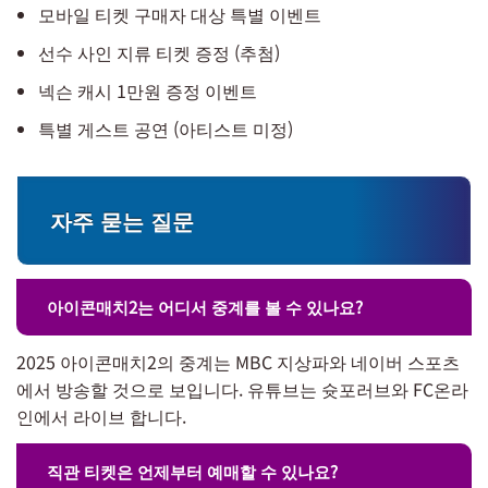
모바일 티켓 구매자 대상 특별 이벤트
선수 사인 지류 티켓 증정 (추첨)
넥슨 캐시 1만원 증정 이벤트
특별 게스트 공연 (아티스트 미정)
자주 묻는 질문
아이콘매치2는 어디서 중계를 볼 수 있나요?
2025 아이콘매치2의 중계는 MBC 지상파와 네이버 스포츠
에서 방송할 것으로 보입니다. 유튜브는 슛포러브와 FC온라
인에서 라이브 합니다.
직관 티켓은 언제부터 예매할 수 있나요?