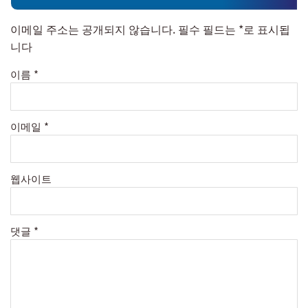
이메일 주소는 공개되지 않습니다.
필수 필드는
*
로 표시됩
니다
이름
*
이메일
*
웹사이트
댓글
*