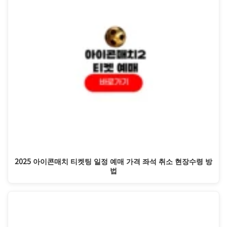
2025 아이콘매치 티켓팅 일정 예매 가격 좌석 취소 현장수령 방
법