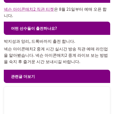
넥슨 아이콘매치2 직관 티켓
은 8월 21일부터 예매 오픈 합
니다.
어떤 선수들이 출전하나요?
박지성과 앙리, 드록바까지 출전 합니다.
넥슨 아이콘매치2 중계 시간 실시간 방송 직관 예매 라인업
을 알아봤습니다. 넥슨 아이콘매치2 중계 라이브 보는 방법
을 숙지 후 즐거운 시간 보내시길 바랍니다.
관련글 더보기