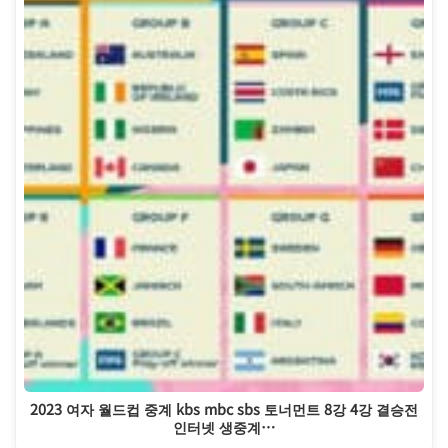
2023 여자 월드컵 중계 kbs mbc sbs 토너먼트 8강 4강 결승전
인터넷 생중계…