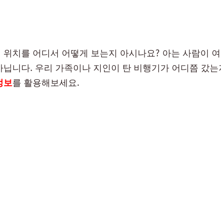
 위치를 어디서 어떻게 보는지 아시나요? 아는 사람이 
아닙니다. 우리 가족이나 지인이 탄 비행기가 어디쯤 갔는지
정보
를 활용해보세요.