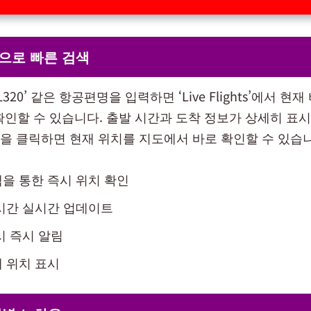
으로 빠른 검색
320’ 같은 항공편명을 입력하면 ‘Live Flights’에서 현
인할 수 있습니다. 출발 시간과 도착 정보가 상세히 표시되
버튼을 클릭하면 현재 위치를 지도에서 바로 확인할 수 있습
을 통한 즉시 위치 확인
시간 실시간 업데이트
시 즉시 알림
 위치 표시