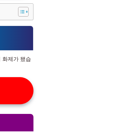
 화제가 됐습