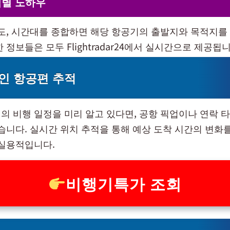
식별 노하우
고도, 시간대를 종합하면 해당 항공기의 출발지와 목적지를 
 정보들은 모두 Flightradar24에서 실시간으로 제공됩니
인 항공편 추적
의 비행 일정을 미리 알고 있다면, 공항 픽업이나 연락 
있습니다. 실시간 위치 추적을 통해 예상 도착 시간의 변화
 실용적입니다.
비행기특가 조회