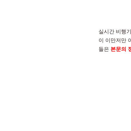
실시간 비행기
이 이만저만 
들은
본문의 