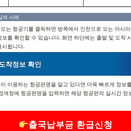
실제 사례
오는 항공기를 클릭하면 방콕에서 인천으로 오는 아시아
정보를 확인할 수 있습니다. 화면 하단에는 출발 및 도착 
표시됩니다.
 도착정보 확인
이 이용하는 항공편명을 알고 있다면 더욱 빠르게 정보를
 검색창에 항공편명을 입력하면 해당 항공편의 실시간 정
출국납부금 환급신청