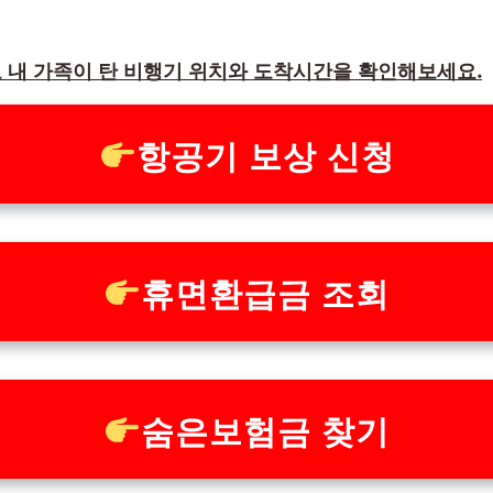
 내 가족이 탄 비행기 위치와 도착시간을 확인해보세요.
항공기 보상 신청
휴면환급금 조회
숨은보험금 찾기