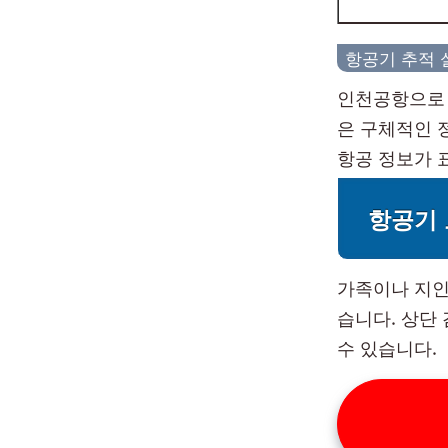
항공기 추적 
인천공항으로 
은 구체적인 
항공 정보가 
항공기
가족이나 지인
습니다. 상단
수 있습니다.