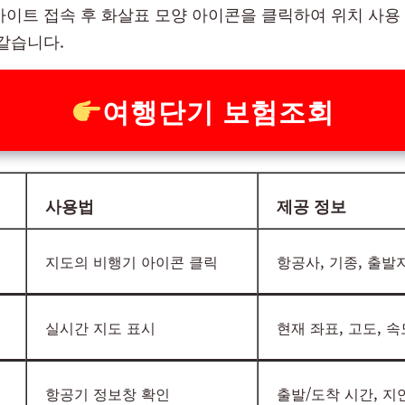
사이트 접속 후 화살표 모양 아이콘을 클릭하여 위치 사용
 같습니다.
여행단기 보험조회
사용법
제공 정보
지도의 비행기 아이콘 클릭
항공사, 기종, 출발
실시간 지도 표시
현재 좌표, 고도, 속
항공기 정보창 확인
출발/도착 시간, 지