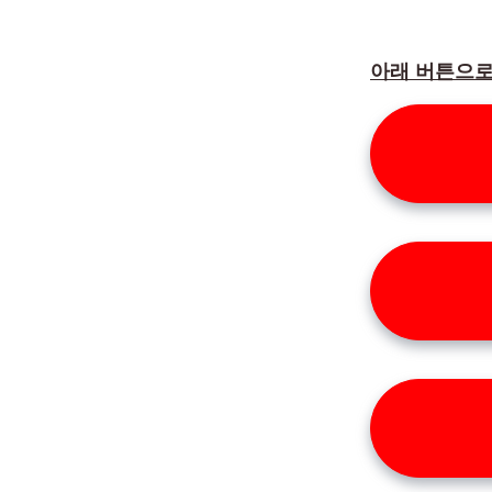
아래 버튼으로