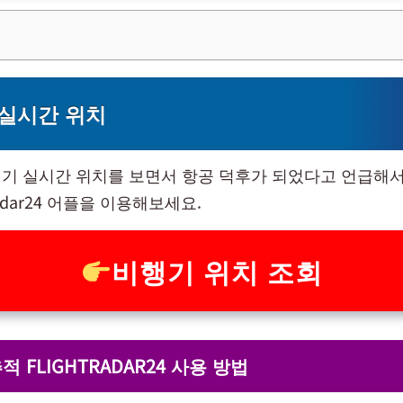
실시간 위치
기 실시간 위치를 보면서 항공 덕후가 되었다고 언급해서
tradar24 어플을 이용해보세요.
비행기 위치 조회
 FLIGHTRADAR24 사용 방법