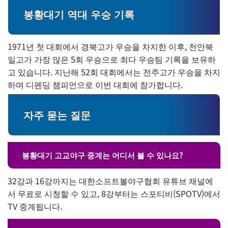
봉황대기 역대 우승 기록
1971년 첫 대회에서 경북고가 우승을 차지한 이후, 천안북
일고가 가장 많은 5회 우승으로 최다 우승팀 기록을 보유하
고 있습니다. 지난해 52회 대회에서는 전주고가 우승을 차지
하며 디펜딩 챔피언으로 이번 대회에 참가합니다.
자주 묻는 질문
봉황대기 고교야구 중계는 어디서 볼 수 있나요?
32강과 16강까지는 대한소프트볼야구협회 유튜브 채널에
서 무료로 시청할 수 있고, 8강부터는 스포티비(SPOTV)에서
TV 중계됩니다.