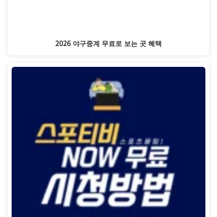
2026 야구중계 무료로 보는 곳 혜택