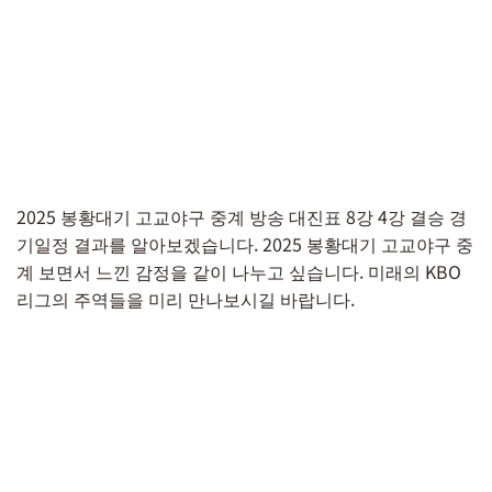
2025 봉황대기 고교야구 중계 방송 대진표 8강 4강 결승 경
기일정 결과를 알아보겠습니다. 2025 봉황대기 고교야구 중
계 보면서 느낀 감정을 같이 나누고 싶습니다. 미래의 KBO
리그의 주역들을 미리 만나보시길 바랍니다.