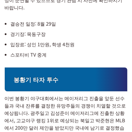
바랍니다.
결승전 일정: 8월 29일
경기장: 목동구장
입장료: 성인 1만원, 학생 4천원
스포티비 TV 중계
봉황기 타자 투수
이번 봉황기 야구대회에서는 메이저리그 진출을 앞둔 선수
들과 국내 잔류를 결정한 유망주들의 경쟁이 치열할 것으로
예상됩니다. 광주일고 김성준이 메이저리그에 진출한 상황
에서, 고교야구 랭킹 1위로 예상되는 북일고 박준현은 MLB
에서 200만 달러 제안을 받았지만 국내에 남기로 결정했습