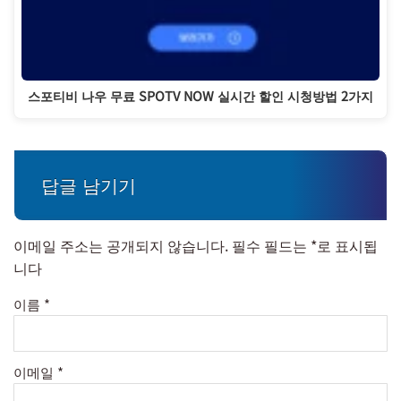
스포티비 나우 무료 SPOTV NOW 실시간 할인 시청방법 2가지
답글 남기기
이메일 주소는 공개되지 않습니다.
필수 필드는
*
로 표시됩
니다
이름
*
이메일
*