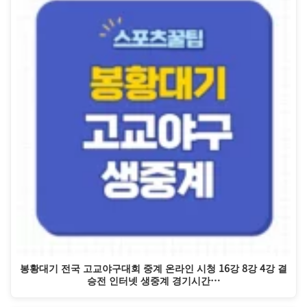
봉황대기 전국 고교야구대회 중계 온라인 시청 16강 8강 4강 결
승전 인터넷 생중계 경기시간…