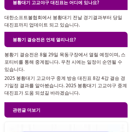
봉황대기 고교야구 대진표는 어디에 있나요?
대한소프트볼협회에서 봉황대기 전날 경기결과부터 당일
대진표까지 업데이트 되고 있습니다.
봉황기 결승전은 언제 열리나요?
봉황기 결승전은 8월 29일 목동구장에서 열릴 예정이며, 스
포티비를 통해 중계됩니다. 우천 시에는 일정이 순연될 수
있습니다.
2025 봉황대기 고교야구 중계 방송 대진표 8강 4강 결승 경
기일정 결과를 알아봤습니다. 2025 봉황대기 고교야구 중계
대진표가 도움 되셨길 바라겠습니다.
관련글 더보기