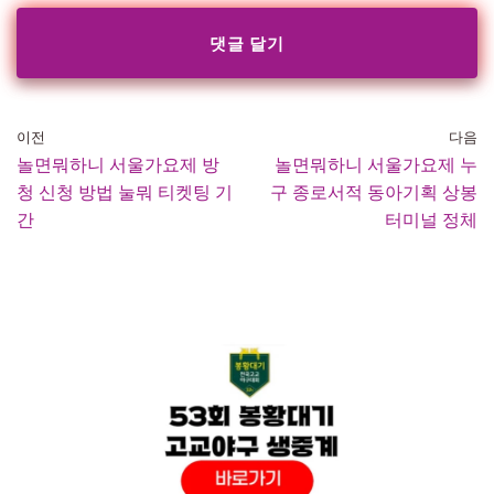
이전
다음
놀면뭐하니 서울가요제 방
놀면뭐하니 서울가요제 누
청 신청 방법 눌뭐 티켓팅 기
구 종로서적 동아기획 상봉
간
터미널 정체