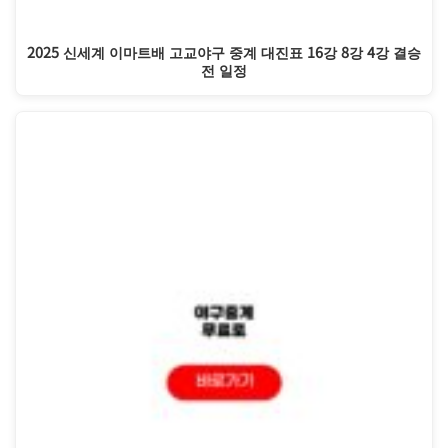
2025 신세계 이마트배 고교야구 중계 대진표 16강 8강 4강 결승
전 일정