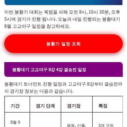
이번 봉황기 대회는 폭염을 피해 오전 8시, 10시 30분, 오후
5시에 경기가 진행 됩니다. 오늘과 내일 진행되는 봉황대기
8월 고교야구 일정을 참고하세요.
봉황기 일정 조회
봉황대기 고교야구 8강 4강 결승전 일정
봉황대기 토너먼트 진행 일정과 고교야구 8강부터 결승전까
지 경기장 정보는 다음과 같습니다.
기간
경기 단계
경기장
특징
8월 9
목동, 신월,
3개 구장