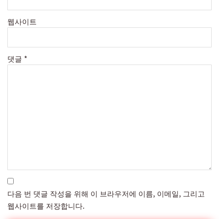
웹사이트
댓글
*
다음 번 댓글 작성을 위해 이 브라우저에 이름, 이메일, 그리고
웹사이트를 저장합니다.