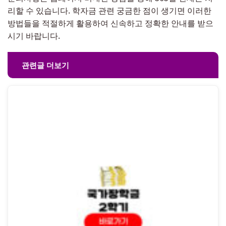
리할 수 있습니다. 학자금 관련 궁금한 점이 생기면 이러한
방법들을 적절하게 활용하여 신속하고 정확한 안내를 받으
시기 바랍니다.
관련글 더보기