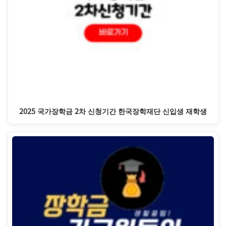
2025 국가장학금 2차 신청기간 한국장학재단 신입생 재학생