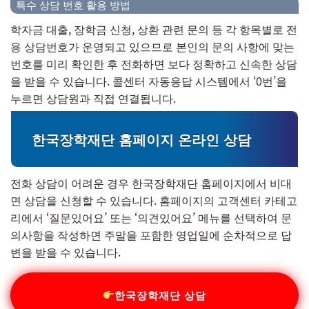
특수 상담 번호 활용 방법
학자금 대출, 장학금 신청, 상환 관련 문의 등 각 항목별로 전
용 상담번호가 운영되고 있으므로 본인의 문의 사항에 맞는
번호를 미리 확인한 후 전화하면 보다 정확하고 신속한 상담
을 받을 수 있습니다. 콜센터 자동응답 시스템에서 ‘0번’을
누르면 상담원과 직접 연결됩니다.
한국장학재단 홈페이지 온라인 상담
전화 상담이 어려운 경우 한국장학재단 홈페이지에서 비대
면 상담을 신청할 수 있습니다. 홈페이지의 고객센터 카테고
리에서 ‘질문있어요’ 또는 ‘의견있어요’ 메뉴를 선택하여 문
의사항을 작성하면 주말을 포함한 영업일에 순차적으로 답
변을 받을 수 있습니다.
한국장학재단 상담