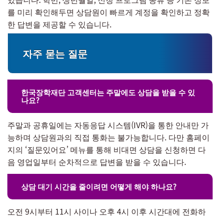
를 미리 확인해두면 상담원이 빠르게 계정을 확인하고 정확
한 답변을 제공할 수 있습니다.
자주 묻는 질문
한국장학재단 고객센터는 주말에도 상담을 받을 수 있
나요?
주말과 공휴일에는 자동응답 시스템(IVR)을 통한 안내만 가
능하며 상담원과의 직접 통화는 불가능합니다. 다만 홈페이
지의 ‘질문있어요’ 메뉴를 통해 비대면 상담을 신청하면 다
음 영업일부터 순차적으로 답변을 받을 수 있습니다.
상담 대기 시간을 줄이려면 어떻게 해야 하나요?
오전 9시부터 11시 사이나 오후 4시 이후 시간대에 전화하