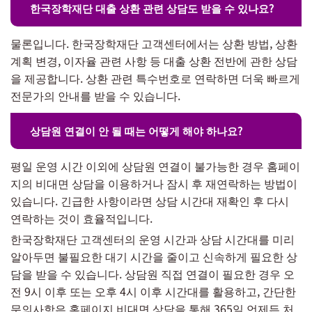
한국장학재단 대출 상환 관련 상담도 받을 수 있나요?
물론입니다. 한국장학재단 고객센터에서는 상환 방법, 상환
계획 변경, 이자율 관련 사항 등 대출 상환 전반에 관한 상담
을 제공합니다. 상환 관련 특수번호로 연락하면 더욱 빠르게
전문가의 안내를 받을 수 있습니다.
상담원 연결이 안 될 때는 어떻게 해야 하나요?
평일 운영 시간 이외에 상담원 연결이 불가능한 경우 홈페이
지의 비대면 상담을 이용하거나 잠시 후 재연락하는 방법이
있습니다. 긴급한 사항이라면 상담 시간대 재확인 후 다시
연락하는 것이 효율적입니다.
한국장학재단 고객센터의 운영 시간과 상담 시간대를 미리
알아두면 불필요한 대기 시간을 줄이고 신속하게 필요한 상
담을 받을 수 있습니다. 상담원 직접 연결이 필요한 경우 오
전 9시 이후 또는 오후 4시 이후 시간대를 활용하고, 간단한
문의사항은 홈페이지 비대면 상담을 통해 365일 언제든 처