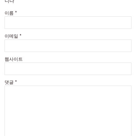
니다
이름
*
이메일
*
웹사이트
댓글
*