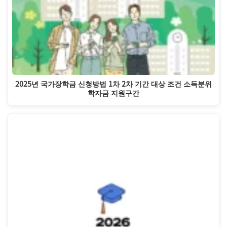
2025년 국가장학금 신청방법 1차 2차 기간 대상 조건 소득분위
학자금 지원구간