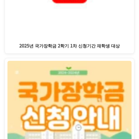
2025년 국가장학금 2학기 1차 신청기간 재학생 대상