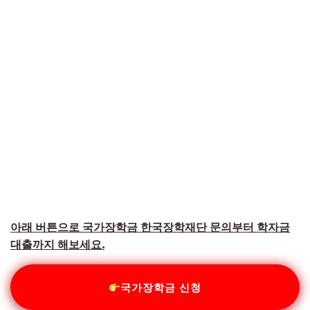
아래 버튼으로 국가장학금 한국장학재단 문의부터 학자금
대출까지 해보세요.
국가장학금 신청