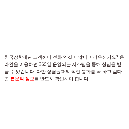
한국장학재단 고객센터 전화 연결이 많이 어려우신가요? 온
라인을 이용하면 365일 운영되는 시스템을 통해 상담을 받
을 수 있습니다. 다만 상담원과의 직접 통화를 꼭 하고 싶다
면
본문의 정보
를 반드시 확인해야 합니다.