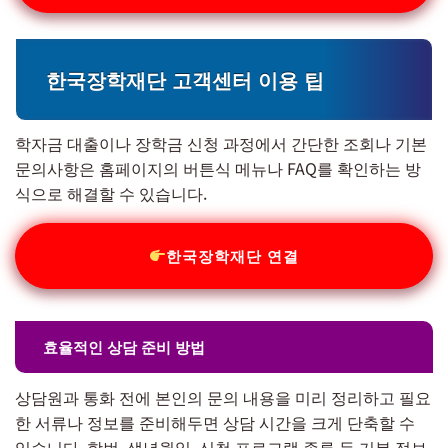
한국장학재단 고객센터 이용 팁
학자금 대출이나 장학금 신청 과정에서 간단한 조회나 기본
문의사항은 홈페이지의 버튼식 메뉴나 FAQ를 확인하는 방
식으로 해결할 수 있습니다.
한국장학재단 연결
효율적인 상담 준비 방법
상담원과 통화 전에 본인의 문의 내용을 미리 정리하고 필요
한 서류나 정보를 준비해두면 상담 시간을 크게 단축할 수
있습니다. 학번, 생년월일, 신청 프로그램 종류 등 기본 정보