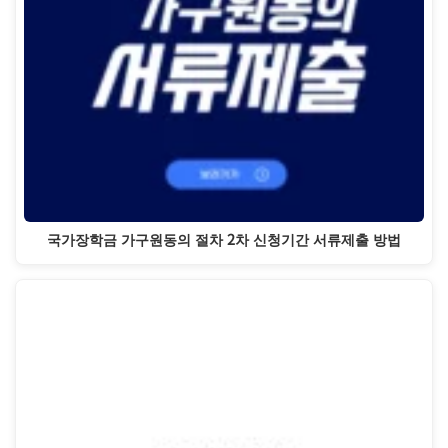
국가장학금 가구원동의 절차 2차 신청기간 서류제출 방법