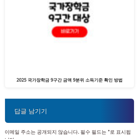
2025 국가장학금 9구간 금액 9분위 소득기준 확인 방법
답글 남기기
이메일 주소는 공개되지 않습니다.
필수 필드는
*
로 표시됩