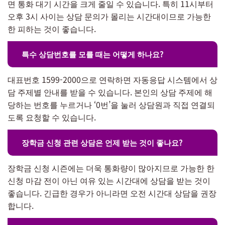
면 통화 대기 시간을 크게 줄일 수 있습니다. 특히 11시부터
오후 3시 사이는 상담 문의가 몰리는 시간대이므로 가능한
한 피하는 것이 좋습니다.
특수 상담번호를 모를 때는 어떻게 하나요?
대표번호 1599-2000으로 연락하면 자동응답 시스템에서 상
담 주제별 안내를 받을 수 있습니다. 본인의 상담 주제에 해
당하는 번호를 누르거나 ‘0번’을 눌러 상담원과 직접 연결되
도록 요청할 수 있습니다.
장학금 신청 관련 상담은 언제 받는 것이 좋나요?
장학금 신청 시즌에는 더욱 통화량이 많아지므로 가능한 한
신청 마감 전이 아닌 여유 있는 시간대에 상담을 받는 것이
좋습니다. 긴급한 경우가 아니라면 오전 시간대 상담을 권장
합니다.