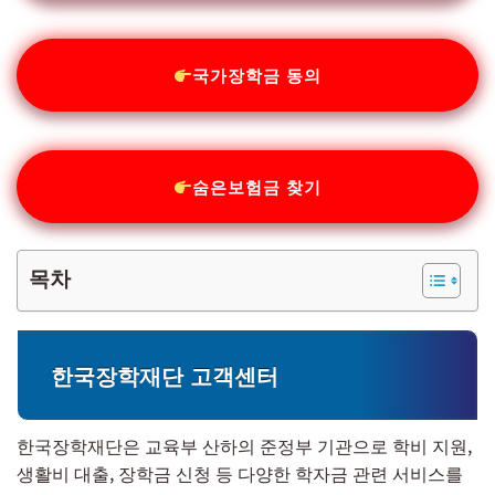
국가장학금 동의
숨은보험금 찾기
목차
한국장학재단 고객센터
한국장학재단은 교육부 산하의 준정부 기관으로 학비 지원,
생활비 대출, 장학금 신청 등 다양한 학자금 관련 서비스를