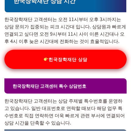
한국장학재단 상담 시간
한국장학재단 고객센터는 오전 11시부터 오후 3시까지는
상담 문의가 집중되는 피크 시간대 입니다. 상담원과 빠르게
연결되고 싶다면 오전 9시부터 11시 사이 이른 시간대나 오
후 4시 이후 늦은 시간대에 전화하는 것이 효율적입니다.
힌국장학재단 상담
한국장학재단 고객센터 특수 상담번호
한국장학재단 고객센터는 상담 주제별 특수번호를 운영하
고 있습니다. 일반 대표번호로 연락할 때보다 해당 업무 특
수번호로 직접 연락하면 더욱 빠르게 관련 부서에 연결되어
상담 시간을 단축할 수 있습니다.