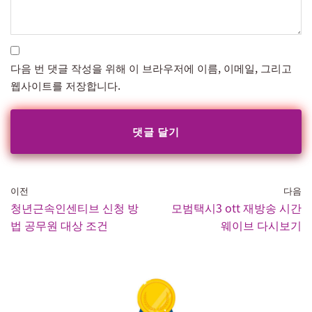
다음 번 댓글 작성을 위해 이 브라우저에 이름, 이메일, 그리고
웹사이트를 저장합니다.
이전
다음
청년근속인센티브 신청 방
모범택시3 ott 재방송 시간
법 공무원 대상 조건
웨이브 다시보기