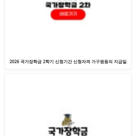
2026 국가장학금 2학기 신청기간 신청자격 가구원동의 지급일