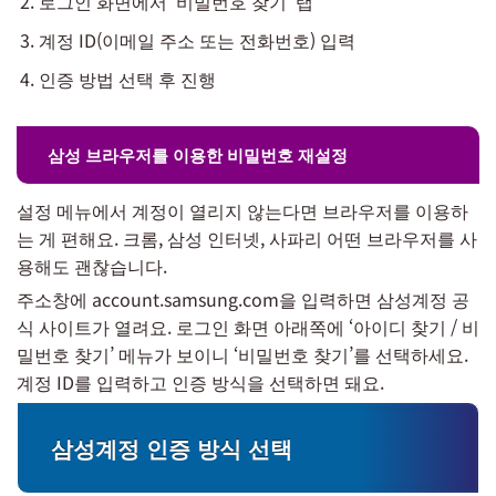
로그인 화면에서 ‘비밀번호 찾기’ 탭
계정 ID(이메일 주소 또는 전화번호) 입력
인증 방법 선택 후 진행
삼성 브라우저를 이용한 비밀번호 재설정
설정 메뉴에서 계정이 열리지 않는다면 브라우저를 이용하
는 게 편해요. 크롬, 삼성 인터넷, 사파리 어떤 브라우저를 사
용해도 괜찮습니다.
주소창에 account.samsung.com을 입력하면 삼성계정 공
식 사이트가 열려요. 로그인 화면 아래쪽에 ‘아이디 찾기 / 비
밀번호 찾기’ 메뉴가 보이니 ‘비밀번호 찾기’를 선택하세요.
계정 ID를 입력하고 인증 방식을 선택하면 돼요.
삼성계정 인증 방식 선택