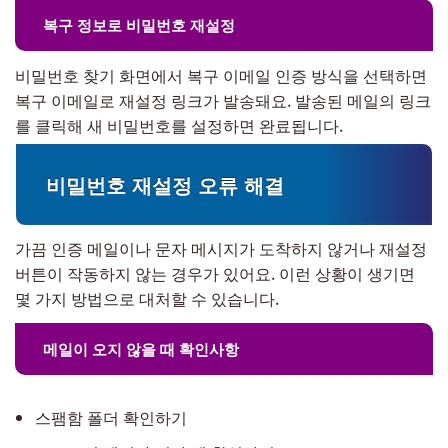
복구 정보로 비밀번호 재설정
비밀번호 찾기 화면에서 복구 이메일 인증 방식을 선택하면
복구 이메일로 재설정 링크가 발송돼요. 발송된 메일의 링크
를 클릭해 새 비밀번호를 설정하면 완료됩니다.
비밀번호 재설정 오류 해결
가끔 인증 메일이나 문자 메시지가 도착하지 않거나 재설정
버튼이 작동하지 않는 경우가 있어요. 이런 상황이 생기면
몇 가지 방법으로 대처할 수 있습니다.
메일이 오지 않을 때 확인사항
스팸함 폴더 확인하기