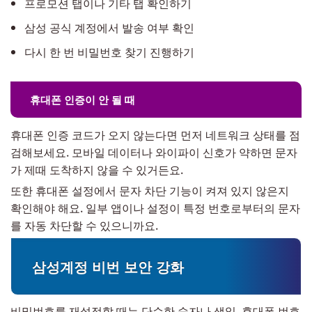
프로모션 탭이나 기타 탭 확인하기
삼성 공식 계정에서 발송 여부 확인
다시 한 번 비밀번호 찾기 진행하기
휴대폰 인증이 안 될 때
휴대폰 인증 코드가 오지 않는다면 먼저 네트워크 상태를 점
검해보세요. 모바일 데이터나 와이파이 신호가 약하면 문자
가 제때 도착하지 않을 수 있거든요.
또한 휴대폰 설정에서 문자 차단 기능이 켜져 있지 않은지
확인해야 해요. 일부 앱이나 설정이 특정 번호로부터의 문자
를 자동 차단할 수 있으니까요.
삼성계정 비번 보안 강화
비밀번호를 재설정할 때는 단순한 숫자나 생일, 휴대폰 번호