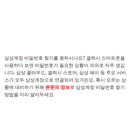
삼성계정 비밀번호 찾기를 원하시나요? 갤럭시 스마트폰을
사용하다 보면 비밀번호가 필요한 상황이 의외로 자주 생깁
니다. 삼성 클라우드, 갤럭시 스토어, 삼성 페이 등 주요 서비
스가 모두 삼성계정으로 연결되어 있거든요. 혹시 모르는 상
황에 대비하기 위해
본문의 정보
로 삼성계정 비밀번호 찾기
방법을 미리 알아두세요.