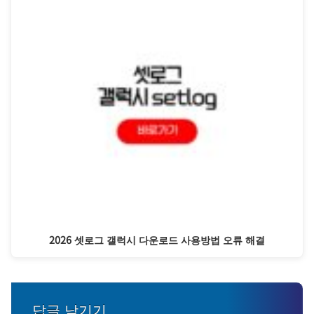
2026 셋로그 갤럭시 다운로드 사용방법 오류 해결
답글 남기기