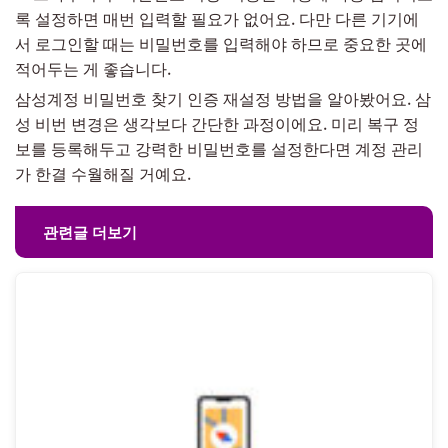
록 설정하면 매번 입력할 필요가 없어요. 다만 다른 기기에
서 로그인할 때는 비밀번호를 입력해야 하므로 중요한 곳에
적어두는 게 좋습니다.
삼성계정 비밀번호 찾기 인증 재설정 방법을 알아봤어요. 삼
성 비번 변경은 생각보다 간단한 과정이에요. 미리 복구 정
보를 등록해두고 강력한 비밀번호를 설정한다면 계정 관리
가 한결 수월해질 거예요.
관련글 더보기