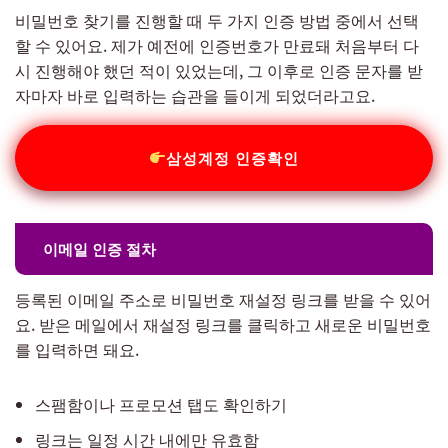
비밀번호 찾기를 진행할 때 두 가지 인증 방법 중에서 선택
할 수 있어요. 제가 예전에 인증번호가 만료돼 처음부터 다
시 진행해야 했던 적이 있었는데, 그 이후로 인증 문자를 받
자마자 바로 입력하는 습관을 들이게 되었더라고요.
삼성계정 인증확인
이메일 인증 절차
등록된 이메일 주소로 비밀번호 재설정 링크를 받을 수 있어
요. 받은 메일에서 재설정 링크를 클릭하고 새로운 비밀번호
를 입력하면 돼요.
스팸함이나 프로모션 탭도 확인하기
링크는 일정 시간 내에만 유효함