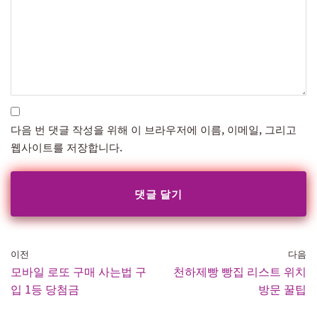
다음 번 댓글 작성을 위해 이 브라우저에 이름, 이메일, 그리고
웹사이트를 저장합니다.
이전
다음
모바일 로또 구매 사는법 구
천하제빵 빵집 리스트 위치
입 1등 당첨금
방문 꿀팁