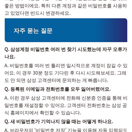
좋은 방법이에요. 특히 다른 계정과 같은 비밀번호를 사용하
고 있었다면 반드시 변경하세요.
자주 묻는 질문
Q. 삼성계정 비밀번호 여러 번 찾기 시도했는데 자꾸 오류가
나요.
A. 비밀번호를 여러 번 틀리면 일시적으로 계정이 잠길 수 있
어요. 이 경우 30분 정도 기다린 후 다시 시도해보세요. 그래
도 안 되면 삼성 고객센터에 문의하는 게 빠릅니다.
Q. 등록된 이메일과 전화번호를 모두 잃어버렸어요.
A. 이런 경우 삼성 고객센터에 전화해 신분증 인증을 통해 비
밀번호를 재설정할 수 있어요. 고객센터 전화번호는 삼성 공
식 홈페이지에서 확인할 수 있습니다.
Q. 새 비밀번호가 기억나지 않을 때는 어떻게 하나요.
A. 브라우저의 ‘비밀번호 저장’ 기능을 이용해 자동 입력되도