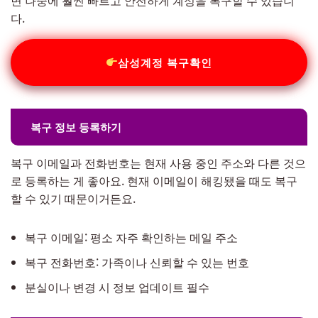
다.
삼성계정 복구확인
복구 정보 등록하기
복구 이메일과 전화번호는 현재 사용 중인 주소와 다른 것으
로 등록하는 게 좋아요. 현재 이메일이 해킹됐을 때도 복구
할 수 있기 때문이거든요.
복구 이메일: 평소 자주 확인하는 메일 주소
복구 전화번호: 가족이나 신뢰할 수 있는 번호
분실이나 변경 시 정보 업데이트 필수