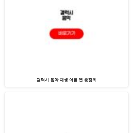
갤럭시 음악 재생 어플 앱 총정리