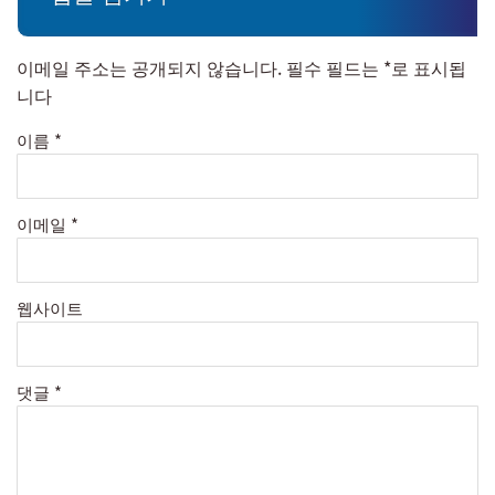
이메일 주소는 공개되지 않습니다.
필수 필드는
*
로 표시됩
니다
이름
*
이메일
*
웹사이트
댓글
*