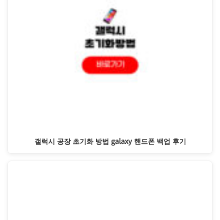
갤럭시 공장 초기화 방법 galaxy 핸드폰 백업 후기