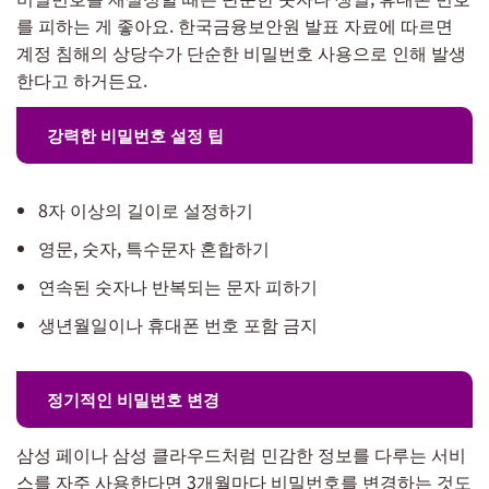
를 피하는 게 좋아요. 한국금융보안원 발표 자료에 따르면
계정 침해의 상당수가 단순한 비밀번호 사용으로 인해 발생
한다고 하거든요.
강력한 비밀번호 설정 팁
8자 이상의 길이로 설정하기
영문, 숫자, 특수문자 혼합하기
연속된 숫자나 반복되는 문자 피하기
생년월일이나 휴대폰 번호 포함 금지
정기적인 비밀번호 변경
삼성 페이나 삼성 클라우드처럼 민감한 정보를 다루는 서비
스를 자주 사용한다면 3개월마다 비밀번호를 변경하는 것도