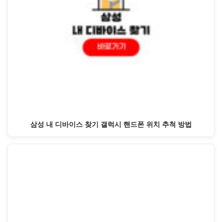
삼성 내 디바이스 찾기 갤럭시 핸드폰 위치 추척 방법