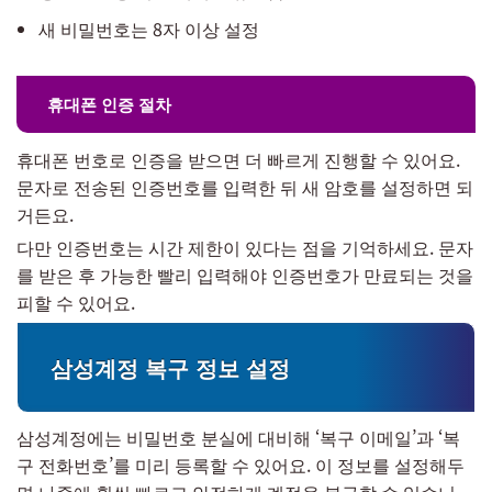
새 비밀번호는 8자 이상 설정
휴대폰 인증 절차
휴대폰 번호로 인증을 받으면 더 빠르게 진행할 수 있어요.
문자로 전송된 인증번호를 입력한 뒤 새 암호를 설정하면 되
거든요.
다만 인증번호는 시간 제한이 있다는 점을 기억하세요. 문자
를 받은 후 가능한 빨리 입력해야 인증번호가 만료되는 것을
피할 수 있어요.
삼성계정 복구 정보 설정
삼성계정에는 비밀번호 분실에 대비해 ‘복구 이메일’과 ‘복
구 전화번호’를 미리 등록할 수 있어요. 이 정보를 설정해두
면 나중에 훨씬 빠르고 안전하게 계정을 복구할 수 있습니