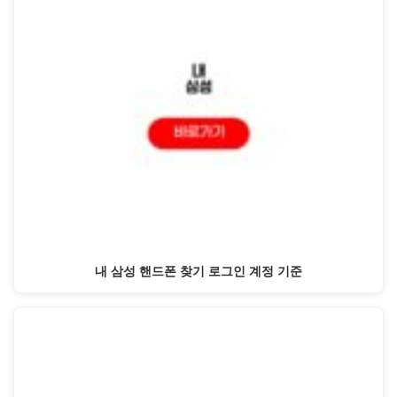
내 삼성 핸드폰 찾기 로그인 계정 기준