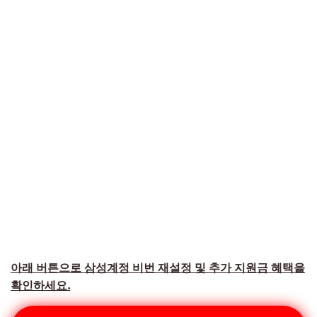
아래 버튼으로 삼성계정 비번 재설정 및 추가 지원금 혜택을
확인하세요.