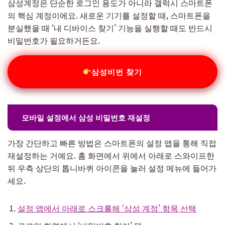
삼성계정은 단순한 로그인 용도가 아니라 갤럭시 스마트폰
의 핵심 계정이에요. 새로운 기기를 설정할 때, 스마트폰을
분실했을 때 ‘내 디바이스 찾기’ 기능을 실행할 때도 반드시
비밀번호가 필요하거든요.
삼성비번 찾기
모바일 설정에서 삼성 비밀번호 재설정
가장 간단하고 빠른 방법은 스마트폰의 설정 앱을 통해 직접
재설정하는 거예요. 홈 화면에서 위에서 아래로 스와이프한
뒤 우측 상단의 톱니바퀴 아이콘을 눌러 설정 메뉴에 들어가
세요.
설정 앱에서 아래로 스크롤해 ‘삼성 계정’ 항목 선택