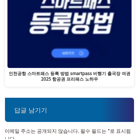
인천공항 스마트패스 등록 방법 smartpass 비행기 출국장 여권
2025 항공권 프리패스 노하우
답글 남기기
이메일 주소는 공개되지 않습니다.
필수 필드는
*
로 표시됩
니다