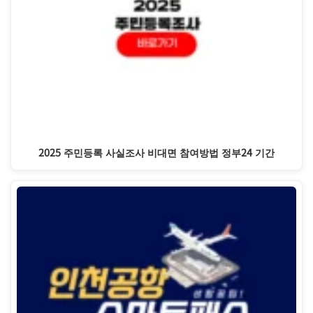
2025 주민등록 사실조사 비대면 참여방법 정부24 기간