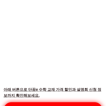
아래 버튼으로 단꿈e 수학 교재 가격 할인과 설명회 신청 정
보까지 확인해보세요.