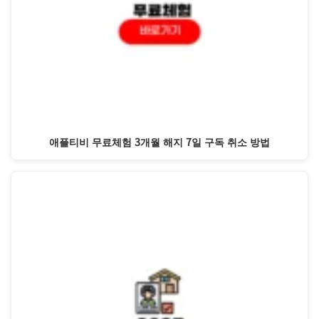
애플티비 무료체험 3개월 해지 7일 구독 취소 방법