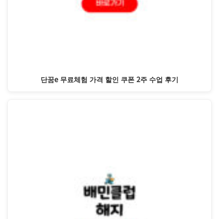
단꿈e 무료체험 가격 할인 쿠폰 2주 수업 후기