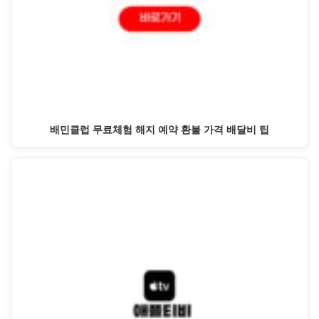
배민클럽 무료체험 해지 예약 환불 가격 배달비 팁