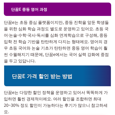
단꿈E 중등 영어 과정
단꿈e는 초등 중심 플랫폼이지만, 중등 진학을 앞둔 학생들
을 위한 심화 학습 과정도 별도로 운영하고 있어요. 초등 국
어·논술·수학·국사·독서를 심화 연계학습으로 구성해, 중등
입학 전 학습 기반을 탄탄하게 다지는 형태에요. 영어의 경
우 초등 국어와 논술 기초가 탄탄하면 중등 영어 학습이 훨
씬 수월해지기 때문에, 단꿈e에서는 국어 실력 강화에 중점
을 두고 있답니다.
단꿈E 가격 할인 받는 방법
단꿈e는 다양한 할인 정책을 운영하고 있어서 똑똑하게 가
입하면 훨씬 경제적이에요. 여러 할인을 조합하면 최대
20~30% 정도 할인이 가능하다는 후기가 많으니 참고하세
요.