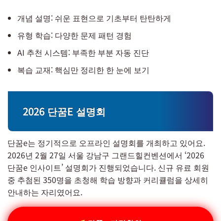
개념 설명: 쉬운 표현으로 기초부터 탄탄하게
유형 학습: 다양한 문제 패턴 경험
AI 추천 시스템: 부족한 부분 자동 진단
복습 교재: 핵심만 정리한 한 눈에 보기
2026 단꿈E 설명회
단꿈e는 정기적으로 오프라인 설명회를 개최하고 있어요.
2026년 2월 27일 서울 강남구 그랜드힐컨벤션에서 ‘2026
단꿈e 인사이트’ 설명회가 진행되었습니다. 신규 유료 회원
중 추첨된 350명을 초청해 학습 방향과 커리큘럼을 상세히
안내하는 자리였어요.