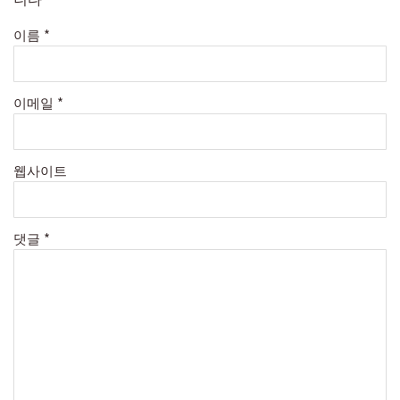
이름
*
이메일
*
웹사이트
댓글
*