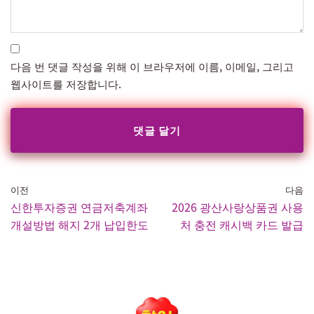
다음 번 댓글 작성을 위해 이 브라우저에 이름, 이메일, 그리고
웹사이트를 저장합니다.
이전
다음
신한투자증권 연금저축계좌
2026 광산사랑상품권 사용
개설방법 해지 2개 납입한도
처 충전 캐시백 카드 발급