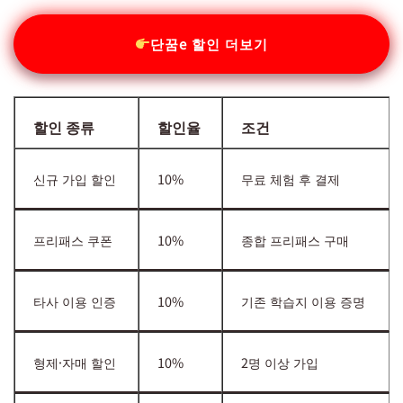
단꿈e 할인 더보기
할인 종류
할인율
조건
신규 가입 할인
10%
무료 체험 후 결제
프리패스 쿠폰
10%
종합 프리패스 구매
타사 이용 인증
10%
기존 학습지 이용 증명
형제·자매 할인
10%
2명 이상 가입