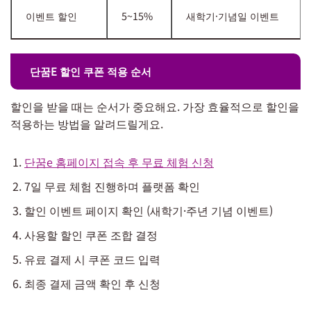
이벤트 할인
5~15%
새학기·기념일 이벤트
단꿈E 할인 쿠폰 적용 순서
할인을 받을 때는 순서가 중요해요. 가장 효율적으로 할인을
적용하는 방법을 알려드릴게요.
단꿈e 홈페이지 접속 후 무료 체험 신청
7일 무료 체험 진행하며 플랫폼 확인
할인 이벤트 페이지 확인 (새학기·주년 기념 이벤트)
사용할 할인 쿠폰 조합 결정
유료 결제 시 쿠폰 코드 입력
최종 결제 금액 확인 후 신청