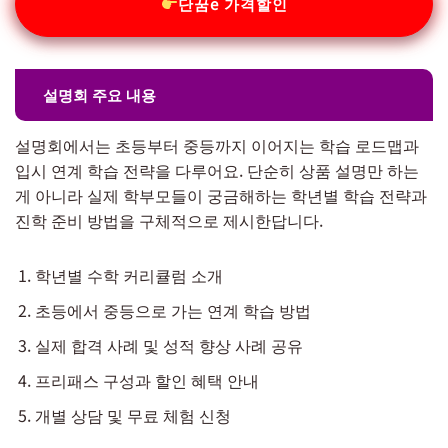
단꿈e 가격할인
설명회 주요 내용
설명회에서는 초등부터 중등까지 이어지는 학습 로드맵과
입시 연계 학습 전략을 다루어요. 단순히 상품 설명만 하는
게 아니라 실제 학부모들이 궁금해하는 학년별 학습 전략과
진학 준비 방법을 구체적으로 제시한답니다.
학년별 수학 커리큘럼 소개
초등에서 중등으로 가는 연계 학습 방법
실제 합격 사례 및 성적 향상 사례 공유
프리패스 구성과 할인 혜택 안내
개별 상담 및 무료 체험 신청