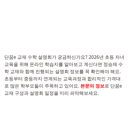
단꿈e 교재 수학 설명회가 궁금하신가요? 2026년 초등 자녀
교육을 위해 온라인 학습지를 알아보고 계신다면 정승제 수
학 교재와 함께 진행되는 설명회 정보를 꼭 확인해야 해요.
초등부터 중등까지 연계되는 교육과정과 합리적인 가격대
로 많은 학부모들이 주목하고 있어요.
본문의 정보
로 단꿈e
교재 구성과 설명회 일정을 미리 파악해보세요.