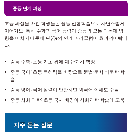
중등 연계 과정
초등 과정을 마친 학생들은 중등 선행학습으로 자연스럽게
이어가요. 특히 수학과 국어 능력이 중등의 모든 과목에 영
향을 미치기 때문에 단꿈e의 연계 커리큘럼이 효과적이랍니
다.
중등 수학: 초등 기초 위에 대수·기하 확장
중등 국어: 초등 독해력을 바탕으로 문법·문학·비문학 학
습
중등 영어: 국어 실력이 탄탄하면 외국어 이해도 수월
중등 사회·과학: 초등 국사 배경이 사회과학 학습에 도움
자주 묻는 질문