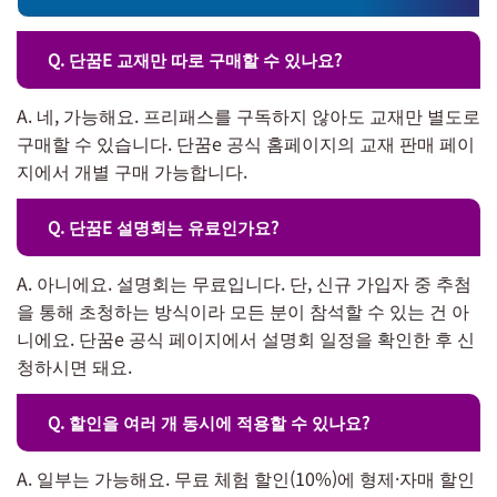
Q. 단꿈E 교재만 따로 구매할 수 있나요?
A. 네, 가능해요. 프리패스를 구독하지 않아도 교재만 별도로
구매할 수 있습니다. 단꿈e 공식 홈페이지의 교재 판매 페이
지에서 개별 구매 가능합니다.
Q. 단꿈E 설명회는 유료인가요?
A. 아니에요. 설명회는 무료입니다. 단, 신규 가입자 중 추첨
을 통해 초청하는 방식이라 모든 분이 참석할 수 있는 건 아
니에요. 단꿈e 공식 페이지에서 설명회 일정을 확인한 후 신
청하시면 돼요.
Q. 할인을 여러 개 동시에 적용할 수 있나요?
A. 일부는 가능해요. 무료 체험 할인(10%)에 형제·자매 할인