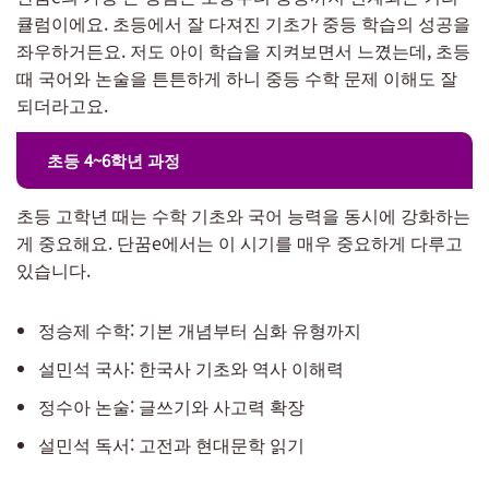
큘럼이에요. 초등에서 잘 다져진 기초가 중등 학습의 성공을
좌우하거든요. 저도 아이 학습을 지켜보면서 느꼈는데, 초등
때 국어와 논술을 튼튼하게 하니 중등 수학 문제 이해도 잘
되더라고요.
초등 4~6학년 과정
초등 고학년 때는 수학 기초와 국어 능력을 동시에 강화하는
게 중요해요. 단꿈e에서는 이 시기를 매우 중요하게 다루고
있습니다.
정승제 수학: 기본 개념부터 심화 유형까지
설민석 국사: 한국사 기초와 역사 이해력
정수아 논술: 글쓰기와 사고력 확장
설민석 독서: 고전과 현대문학 읽기