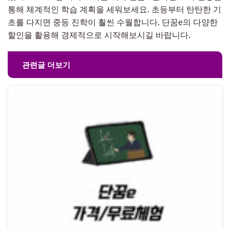
통해 체계적인 학습 계획을 세워보세요. 초등부터 탄탄한 기
초를 다지면 중등 진학이 훨씬 수월합니다. 단꿈e의 다양한
할인을 활용해 경제적으로 시작해보시길 바랍니다.
관련글 더보기