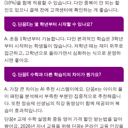
(10%)을 함께 적용할 수 있습니다. 다만 중복이 안 되는 할
인도 있으니 결제 전에 고객센터에 확인하는 게 좋습니다.
Q. 단꿈E는 몇 학년부터 시작할 수 있나요?
A. 초등 1학년부터 가능합니다. 다만 본격적인 학습은 3학년
부터 시작하는 학생들이 많습니다. 저학년 때는 재미 위주로
접근하고, 고학년으로 올라가면서 심화하는 식으로 운영하
시면 좋아요.
Q. 단꿈E 수학과 다른 학습지의 차이가 뭔가요?
A. 가장 큰 차이는 AI 추천 시스템이에요. 단꿈e는 아이의 풀
이 패턴을 분석해서 부족한 부분만 집중적으로 추천해줍니
다. 또한 정승제 선생님의 직강 동영상이 함께 제공되어 복
습이 효과적입니다.
단꿈e 교재 수학 설명회 중등 영어 가격 할인 받는법을 알아
봤어요. 2026년 자녀 교육을 위해 단꿈e 온라인 교육 인강을