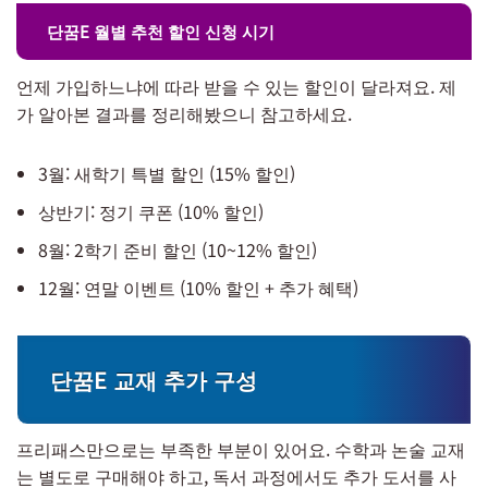
단꿈E 월별 추천 할인 신청 시기
언제 가입하느냐에 따라 받을 수 있는 할인이 달라져요. 제
가 알아본 결과를 정리해봤으니 참고하세요.
3월: 새학기 특별 할인 (15% 할인)
상반기: 정기 쿠폰 (10% 할인)
8월: 2학기 준비 할인 (10~12% 할인)
12월: 연말 이벤트 (10% 할인 + 추가 혜택)
단꿈E 교재 추가 구성
프리패스만으로는 부족한 부분이 있어요. 수학과 논술 교재
는 별도로 구매해야 하고, 독서 과정에서도 추가 도서를 사