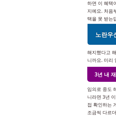
하면 이 혜택
지예요. 처음
택을 못 받는
노란우
해지했다고 해
니까요. 미리
3년 내 
임의로 중도 
니라면 3년 
접 확인하는 
조금씩 다르더