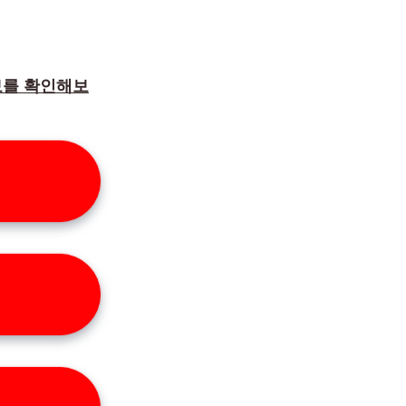
보를 확인해보