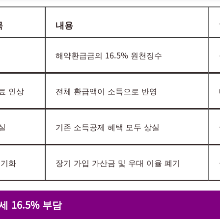
목
내용
해약환급금의 16.5% 원천징수
료 인상
전체 환급액이 소득으로 반영
실
기존 소득공제 혜택 모두 상실
초기화
장기 가입 가산금 및 우대 이율 폐기
 16.5% 부담