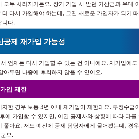
이 모두 사라지거든요. 장기 가입 시 받던 가산금과 우대 
부터 다시 가입해야 하는데, 그땐 새로운 가입자가 되기 때
답니다.
산공제 재가입 가능성
서 언제든 다시 가입할 수 있는 건 아니에요. 재가입에도
 알아두면 나중에 후회하지 않을 수 있어요.
재가입 제한
해지한 경우 보통 3년 이내 재가입이 제한돼요. 부정수급
이후에 가입할 수 있지만, 이건 공제사와 상황에 따라 다를 
게 좋아요. 저도 예전에 공제 담당자에게 물어봤는데, 경
군요.