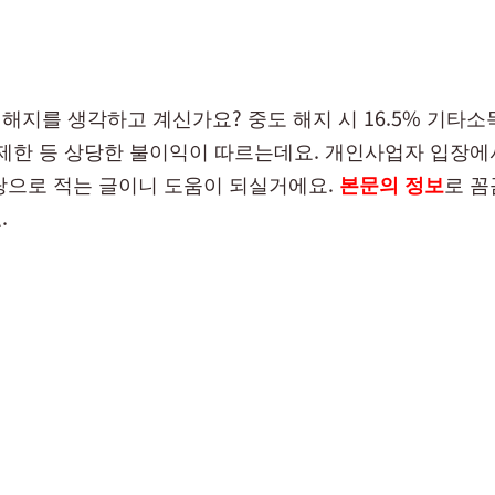
해지를 생각하고 계신가요? 중도 해지 시 16.5% 기타소
 제한 등 상당한 불이익이 따르는데요. 개인사업자 입장에
탕으로 적는 글이니 도움이 되실거에요.
본문의 정보
로 꼼
.