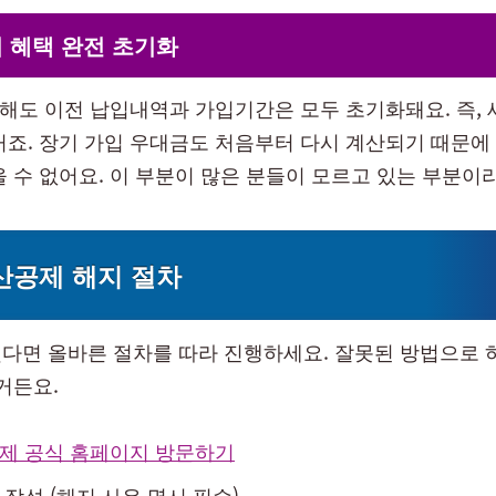
 혜택 완전 초기화
입해도 이전 납입내역과 가입기간은 모두 초기화돼요. 즉,
거죠. 장기 가입 우대금도 처음부터 다시 계산되기 때문에
을 수 없어요. 이 부분이 많은 분들이 모르고 있는 부분이라
산공제 해지 절차
다면 올바른 절차를 따라 진행하세요. 잘못된 방법으로 
거든요.
제 공식 홈페이지 방문하기
작성 (해지 사유 명시 필수)