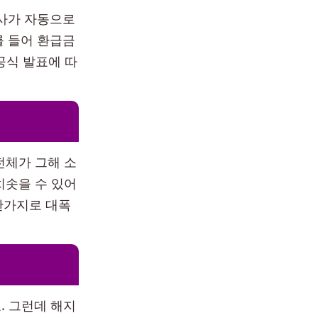
사가 자동으로
를 들어 환급금
 공식 발표에 따
전체가 그해 소
치솟을 수 있어
찬가지로 대폭
. 그런데 해지