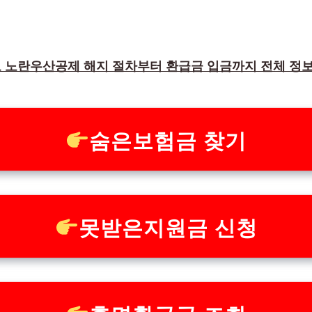
 노란우산공제 해지 절차부터 환급금 입금까지 전체 정
숨은보험금 찾기
못받은지원금 신청