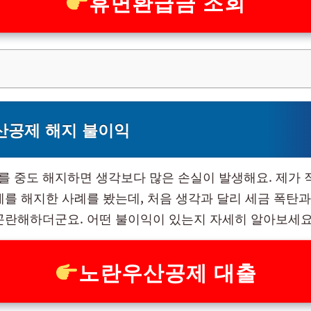
휴면환급금 조회
산공제 해지 불이익
 중도 해지하면 생각보다 많은 손실이 발생해요. 제가 
제를 해지한 사례를 봤는데, 처음 생각과 달리 세금 폭탄과
곤란해하더군요. 어떤 불이익이 있는지 자세히 알아보세요
노란우산공제 대출