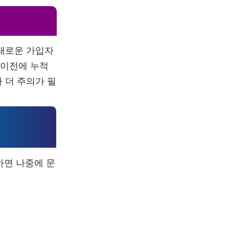
 새로운 가입자
 이전에 누적
 더 주의가 필
하면 나중에 문