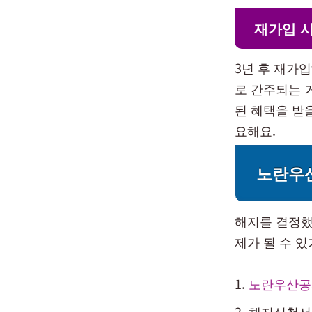
재가입 시
3년 후 재가
로 간주되는 
된 혜택을 받
요해요.
노란우
해지를 결정했
제가 될 수 있
노란우산공
해지신청서 