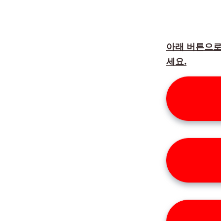
아래 버튼으로
세요.