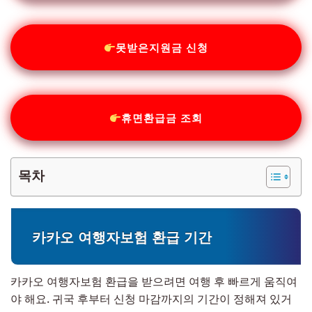
못받은지원금 신청
휴면환급금 조회
목차
카카오 여행자보험 환급 기간
카카오 여행자보험 환급을 받으려면 여행 후 빠르게 움직여
야 해요. 귀국 후부터 신청 마감까지의 기간이 정해져 있거