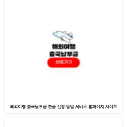
해외여행 출국납부금 환급 신청 방법 서비스 홈페이지 사이트