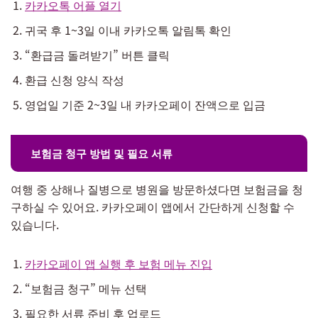
카카오톡 어플 열기
귀국 후 1~3일 이내 카카오톡 알림톡 확인
“환급금 돌려받기” 버튼 클릭
환급 신청 양식 작성
영업일 기준 2~3일 내 카카오페이 잔액으로 입금
보험금 청구 방법 및 필요 서류
여행 중 상해나 질병으로 병원을 방문하셨다면 보험금을 청
구하실 수 있어요. 카카오페이 앱에서 간단하게 신청할 수
있습니다.
카카오페이 앱 실행 후 보험 메뉴 진입
“보험금 청구” 메뉴 선택
필요한 서류 준비 후 업로드