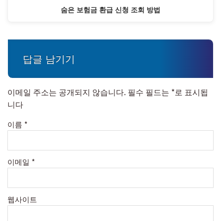
숨은 보험금 환급 신청 조회 방법
답글 남기기
이메일 주소는 공개되지 않습니다.
필수 필드는
*
로 표시됩
니다
이름
*
이메일
*
웹사이트