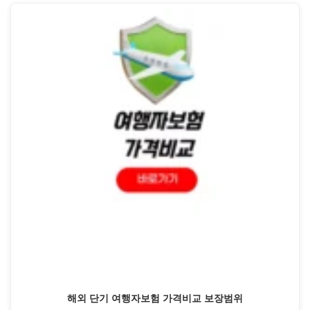
해외 단기 여행자보험 가격비교 보장범위