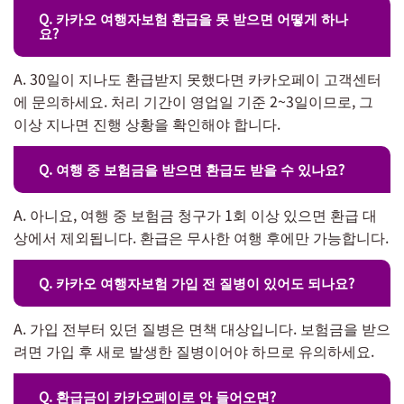
Q. 카카오 여행자보험 환급을 못 받으면 어떻게 하나
요?
A. 30일이 지나도 환급받지 못했다면 카카오페이 고객센터
에 문의하세요. 처리 기간이 영업일 기준 2~3일이므로, 그
이상 지나면 진행 상황을 확인해야 합니다.
Q. 여행 중 보험금을 받으면 환급도 받을 수 있나요?
A. 아니요, 여행 중 보험금 청구가 1회 이상 있으면 환급 대
상에서 제외됩니다. 환급은 무사한 여행 후에만 가능합니다.
Q. 카카오 여행자보험 가입 전 질병이 있어도 되나요?
A. 가입 전부터 있던 질병은 면책 대상입니다. 보험금을 받으
려면 가입 후 새로 발생한 질병이어야 하므로 유의하세요.
Q. 환급금이 카카오페이로 안 들어오면?