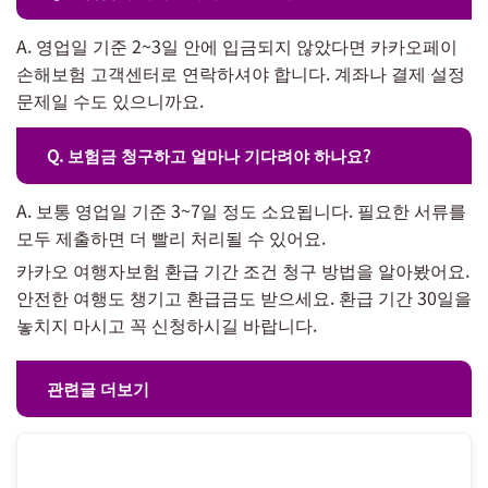
A. 영업일 기준 2~3일 안에 입금되지 않았다면 카카오페이
손해보험 고객센터로 연락하셔야 합니다. 계좌나 결제 설정
문제일 수도 있으니까요.
Q. 보험금 청구하고 얼마나 기다려야 하나요?
A. 보통 영업일 기준 3~7일 정도 소요됩니다. 필요한 서류를
모두 제출하면 더 빨리 처리될 수 있어요.
카카오 여행자보험 환급 기간 조건 청구 방법을 알아봤어요.
안전한 여행도 챙기고 환급금도 받으세요. 환급 기간 30일을
놓치지 마시고 꼭 신청하시길 바랍니다.
관련글 더보기