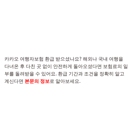
카카오 여행자보험 환급 받으셨나요? 해외나 국내 여행을
다녀온 후 다친 곳 없이 안전하게 돌아오셨다면 보험료의 일
부를 돌려받을 수 있어요. 환급 기간과 조건을 정확히 알고
계신다면
본문의 정보
로 알아보세요.