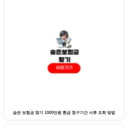
숨은 보험금 찾기 1000만원 환급 청구기간 서류 조회 방법