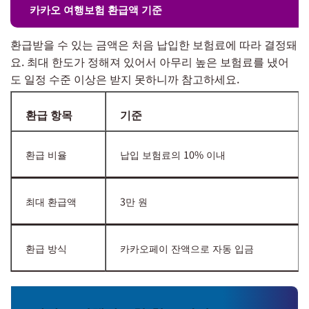
카카오 여행보험 환급액 기준
환급받을 수 있는 금액은 처음 납입한 보험료에 따라 결정돼
요. 최대 한도가 정해져 있어서 아무리 높은 보험료를 냈어
도 일정 수준 이상은 받지 못하니까 참고하세요.
환급 항목
기준
환급 비율
납입 보험료의 10% 이내
최대 환급액
3만 원
환급 방식
카카오페이 잔액으로 자동 입금