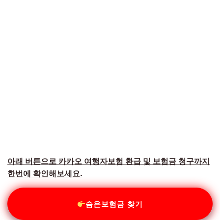
아래 버튼으로 카카오 여행자보험 환급 및 보험금 청구까지
한번에 확인해보세요.
숨은보험금 찾기