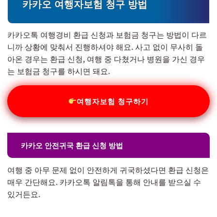
카카오 여행자보험 청구 방법
카카오톡 여행경비 환급 신청과 보험금 청구는 방법이 다르
니까 상황에 맞춰서 진행하셔야 해요. 사고 없이 무사히 돌
아온 경우는 환급 신청, 여행 중 다쳤거나 병원을 가신 경우
는 보험금 청구를 하시면 돼요.
여행자보험 청구하기
카카오 안전귀국 환급 신청 방법
여행 중 아무 문제 없이 안전하게 귀국하셨다면 환급 신청은
매우 간단해요. 카카오톡 알림톡을 통해 안내를 받으실 수
있거든요.