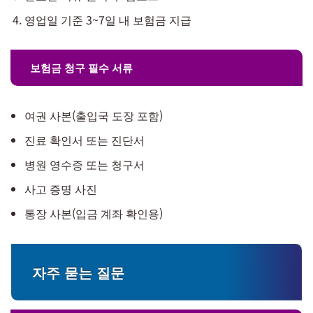
영업일 기준 3~7일 내 보험금 지급
보험금 청구 필수 서류
여권 사본(출입국 도장 포함)
진료 확인서 또는 진단서
병원 영수증 또는 청구서
사고 증명 사진
통장 사본(입금 계좌 확인용)
자주 묻는 질문