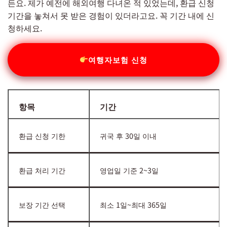
든요. 제가 예전에 해외여행 다녀온 적 있었는데, 환급 신청
기간을 놓쳐서 못 받은 경험이 있더라고요. 꼭 기간 내에 신
청하세요.
여행자보험 신청
항목
기간
환급 신청 기한
귀국 후 30일 이내
환급 처리 기간
영업일 기준 2~3일
보장 기간 선택
최소 1일~최대 365일