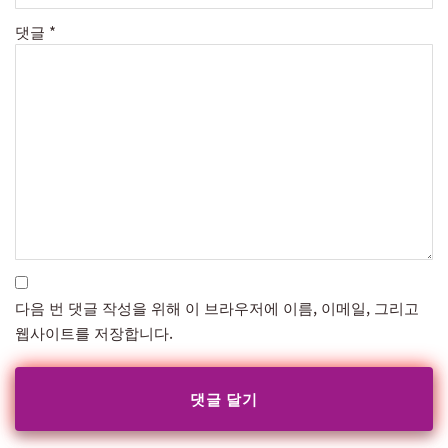
댓글
*
다음 번 댓글 작성을 위해 이 브라우저에 이름, 이메일, 그리고
웹사이트를 저장합니다.