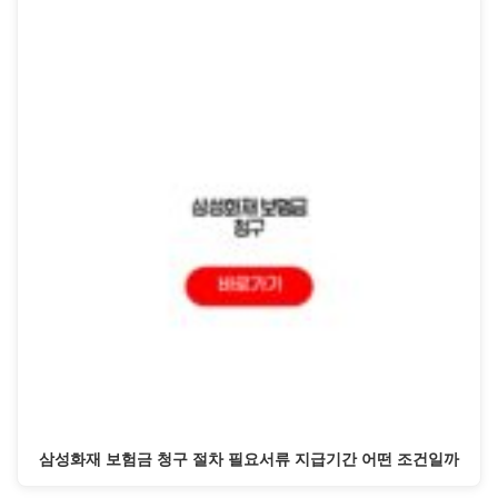
삼성화재 보험금 청구 절차 필요서류 지급기간 어떤 조건일까