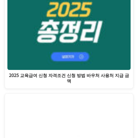
2025 교육급여 신청 자격조건 신청 방법 바우처 사용처 지급 금
액