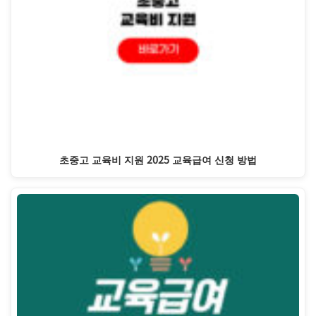
초중고 교육비 지원 2025 교육급여 신청 방법