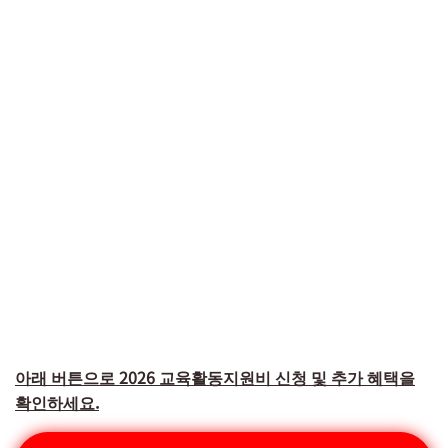
아래 버튼으로 2026 교육활동지원비 신청 및 추가 혜택을
확인하세요.