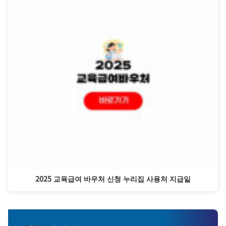
2025 교육급여 바우처 신청 누리집 사용처 지급일