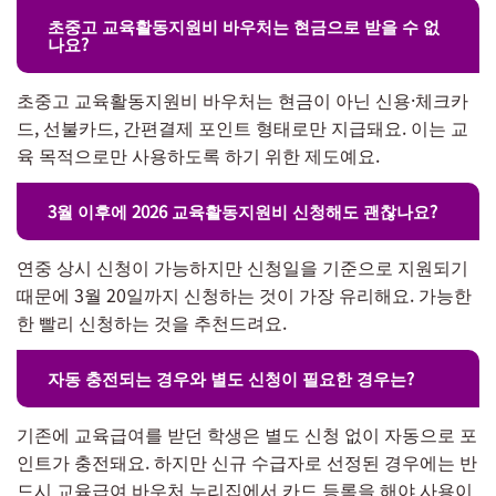
초중고 교육활동지원비 바우처는 현금으로 받을 수 없
나요?
초중고 교육활동지원비 바우처는 현금이 아닌 신용·체크카
드, 선불카드, 간편결제 포인트 형태로만 지급돼요. 이는 교
육 목적으로만 사용하도록 하기 위한 제도예요.
3월 이후에 2026 교육활동지원비 신청해도 괜찮나요?
연중 상시 신청이 가능하지만 신청일을 기준으로 지원되기
때문에 3월 20일까지 신청하는 것이 가장 유리해요. 가능한
한 빨리 신청하는 것을 추천드려요.
자동 충전되는 경우와 별도 신청이 필요한 경우는?
기존에 교육급여를 받던 학생은 별도 신청 없이 자동으로 포
인트가 충전돼요. 하지만 신규 수급자로 선정된 경우에는 반
드시 교육급여 바우처 누리집에서 카드 등록을 해야 사용이