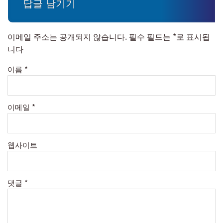
답글 남기기
이메일 주소는 공개되지 않습니다.
필수 필드는
*
로 표시됩
니다
이름
*
이메일
*
웹사이트
댓글
*