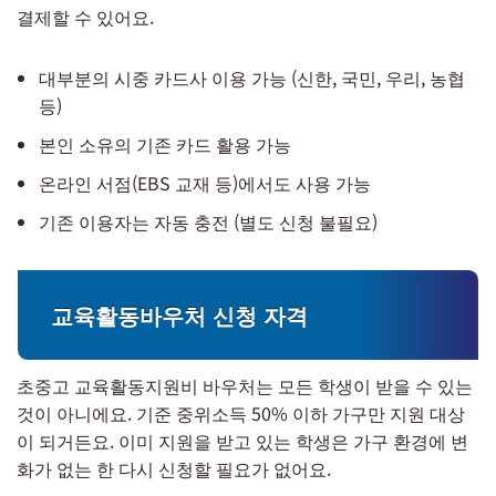
결제할 수 있어요.
대부분의 시중 카드사 이용 가능 (신한, 국민, 우리, 농협
등)
본인 소유의 기존 카드 활용 가능
온라인 서점(EBS 교재 등)에서도 사용 가능
기존 이용자는 자동 충전 (별도 신청 불필요)
교육활동바우처 신청 자격
초중고 교육활동지원비 바우처는 모든 학생이 받을 수 있는
것이 아니에요. 기준 중위소득 50% 이하 가구만 지원 대상
이 되거든요. 이미 지원을 받고 있는 학생은 가구 환경에 변
화가 없는 한 다시 신청할 필요가 없어요.