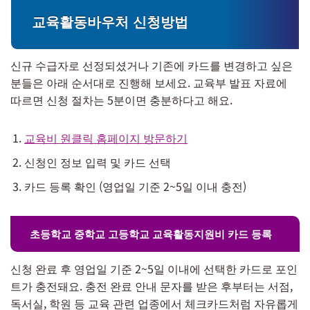
교육활동바우처 신청방법
신규 수급자로 선정되셨거나 기존에 카드를 변경하고 싶은
분들은 아래 순서대로 진행해 보세요. 교육부 발표 자료에
따르면 신청 절차는 5분이면 충분하다고 해요.
교육비 원클릭 홈페이지 방문하기
신청인 정보 입력 및 카드 선택
카드 등록 확인 (영업일 기준 2~5일 이내 충전)
초등학교 중학교 고등학교 교육활동지원비 카드 등록
신청 완료 후 영업일 기준 2~5일 이내에 선택한 카드로 포인
트가 충전돼요. 충전 완료 안내 문자를 받은 후부터는 서점,
독서실, 학원 등 교육 관련 업종에서 체크카드처럼 자유롭게