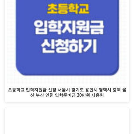
초등학교 입학지원금 신청 서울시 경기도 용인시 평택시 충북 울
산 부산 인천 입학준비금 20만원 사용처