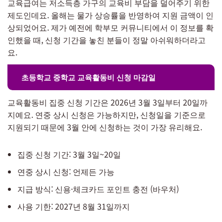
교육급여는 저소득층 가구의 교육비 부담을 덜어주기 위한
제도인데요. 올해는 물가 상승률을 반영하여 지원 금액이 인
상되었어요. 제가 예전에 학부모 커뮤니티에서 이 정보를 확
인했을 때, 신청 기간을 놓친 분들이 정말 아쉬워하더라고
요.
초등학교 중학교 교육활동비 신청 마감일
교육활동비 집중 신청 기간은 2026년 3월 3일부터 20일까
지예요. 연중 상시 신청은 가능하지만, 신청일을 기준으로
지원되기 때문에 3월 안에 신청하는 것이 가장 유리해요.
집중 신청 기간: 3월 3일~20일
연중 상시 신청: 언제든 가능
지급 방식: 신용·체크카드 포인트 충전 (바우처)
사용 기한: 2027년 8월 31일까지