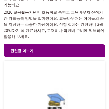
가능해요.
2026 교육활동지원비 초등학교 중학교 교육바우처 신청기
간 카드등록 방법을 알아봤어요. 교육바우처는 아이들의 꿈
을 지원하는 소중한 자산이에요. 신청 절차는 간단하니 3월
20일까지 꼭 완료하시고, 교재비나 학원비 준비에 알뜰하게
활용해 보세요.
관련글 더보기