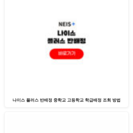
나이스 플러스 반배정 중학교 고등학교 학급배정 조회 방법