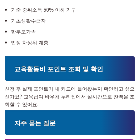
기준 중위소득 50% 이하 가구
기초생활수급자
한부모가족
법정 차상위 계층
교육활동비 포인트 조회 및 확인
신청 후 실제 포인트가 내 카드에 들어왔는지 확인하고 싶으
신가요? 교육급여 바우처 누리집에서 실시간으로 잔액을 조
회할 수 있어요.
자주 묻는 질문