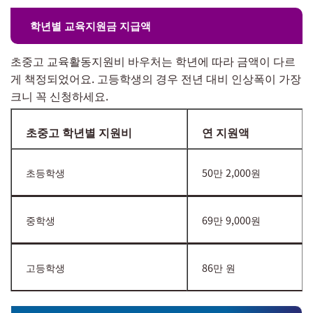
학년별 교육지원금 지급액
초중고 교육활동지원비 바우처는 학년에 따라 금액이 다르
게 책정되었어요. 고등학생의 경우 전년 대비 인상폭이 가장
크니 꼭 신청하세요.
초중고 학년별 지원비
연 지원액
초등학생
50만 2,000원
중학생
69만 9,000원
고등학생
86만 원