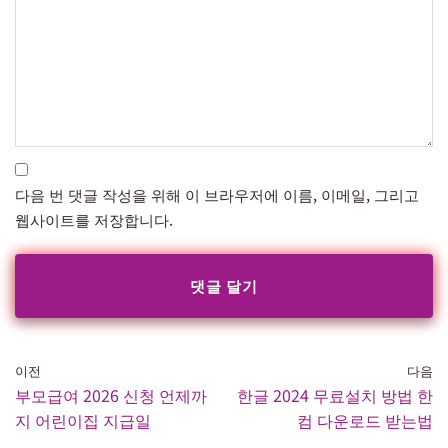
다음 번 댓글 작성을 위해 이 브라우저에 이름, 이메일, 그리고
웹사이트를 저장합니다.
이전
다음
부모급여 2026 신청 언제까
한글 2024 무료설치 방법 한
지 어린이집 지급일
컴 다운로드 받는법