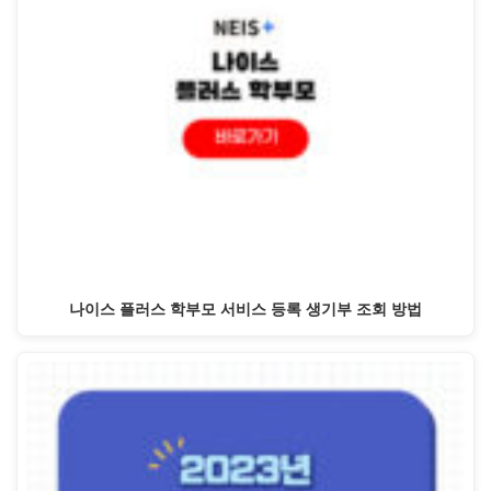
나이스 플러스 학부모 서비스 등록 생기부 조회 방법