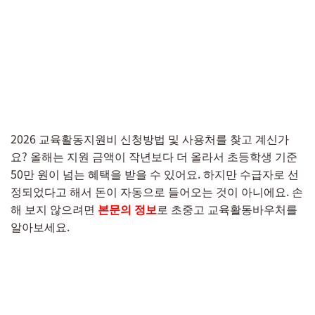
2026 교육활동지원비 신청방법 및 사용처를 찾고 계신가
요? 올해는 지원 금액이 작년보다 더 올라서 초등학생 기준
50만 원이 넘는 혜택을 받을 수 있어요. 하지만 수급자로 선
정되었다고 해서 돈이 자동으로 들어오는 것이 아니에요. 손
해 보지 않으려면
본문의 정보
로 초중고 교육활동바우처를
알아보세요.