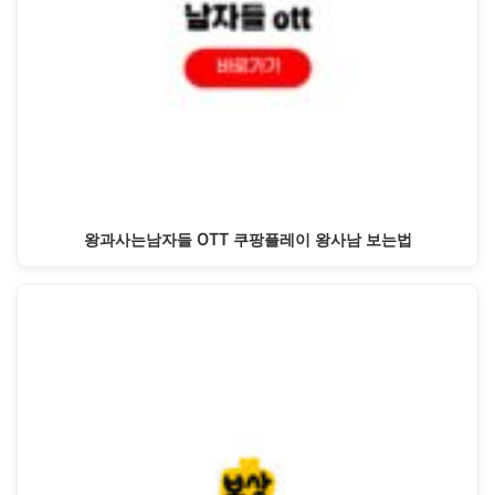
왕과사는남자들 OTT 쿠팡플레이 왕사남 보는법