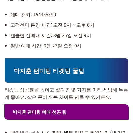
예매 전화: 1544-6399
고객센터 운영 시간: 오전 9시 ~ 오후 6시
팬클럽 선예매 시간: 3월 25일 오전 9시
일반 예매 시간: 3월 27일 오전 9시
박지훈 팬미팅 티켓팅 꿀팁
티켓팅 성공률을 높이고 싶다면 몇 가지를 미리 세팅해 두는
게 좋아요. 작은 준비가 큰 차이를 만들 수 있거든요.
박지훈 팬미팅 예매 성공 팁
네이비즘 서버 시각 확인: 별도 창으로 띄워두기 (내 기기