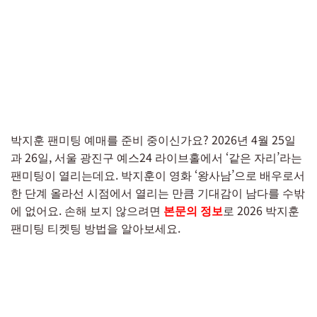
박지훈 팬미팅 예매를 준비 중이신가요? 2026년 4월 25일
과 26일, 서울 광진구 예스24 라이브홀에서 ‘같은 자리’라는
팬미팅이 열리는데요. 박지훈이 영화 ‘왕사남’으로 배우로서
한 단계 올라선 시점에서 열리는 만큼 기대감이 남다를 수밖
에 없어요. 손해 보지 않으려면
본문의 정보
로 2026 박지훈
팬미팅 티켓팅 방법을 알아보세요.