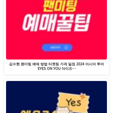
김수현 팬미팅 예매 방법 티켓팅 가격 일정 2024 아시아 투어
EYES ON YOU 아이즈…