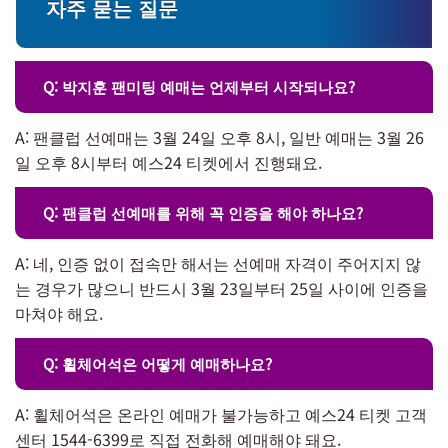
자주 묻는 질문
Q: 박지훈 팬미팅 예매는 언제부터 시작되나요?
A: 팬클럽 선예매는 3월 24일 오후 8시, 일반 예매는 3월 26
일 오후 8시부터 예스24 티켓에서 진행돼요.
Q: 팬클럽 선예매를 위해 꼭 인증을 해야 하나요?
A: 네, 인증 없이 접속만 해서는 선예매 자격이 주어지지 않
는 경우가 많으니 반드시 3월 23일부터 25일 사이에 인증을
마쳐야 해요.
Q: 휠체어석은 어떻게 예매하나요?
A: 휠체어석은 온라인 예매가 불가능하고 예스24 티켓 고객
센터 1544-6399로 직접 전화해 예매해야 돼요.