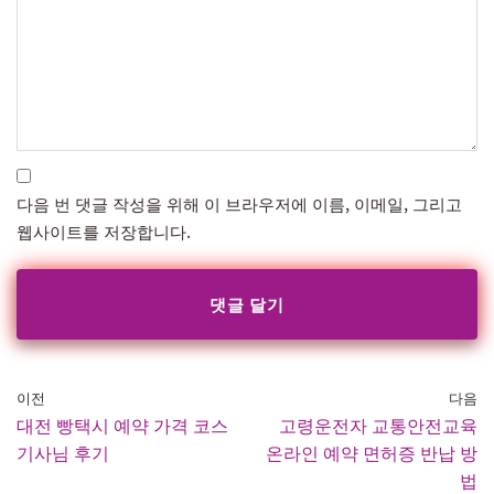
다음 번 댓글 작성을 위해 이 브라우저에 이름, 이메일, 그리고
웹사이트를 저장합니다.
이전
다음
대전 빵택시 예약 가격 코스
고령운전자 교통안전교육
기사님 후기
온라인 예약 면허증 반납 방
법