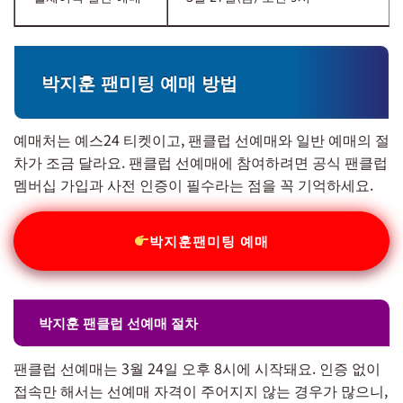
박지훈 팬미팅 예매 방법
예매처는 예스24 티켓이고, 팬클럽 선예매와 일반 예매의 절
차가 조금 달라요. 팬클럽 선예매에 참여하려면 공식 팬클럽
멤버십 가입과 사전 인증이 필수라는 점을 꼭 기억하세요.
박지훈팬미팅 예매
박지훈 팬클럽 선예매 절차
팬클럽 선예매는 3월 24일 오후 8시에 시작돼요. 인증 없이
접속만 해서는 선예매 자격이 주어지지 않는 경우가 많으니,