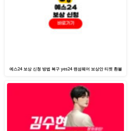
예스24 보상 신청 방법 복구 yes24 랜섬웨어 보상안 티켓 환불