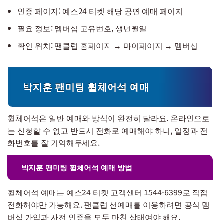
인증 페이지: 예스24 티켓 해당 공연 예매 페이지
필요 정보: 멤버십 고유번호, 생년월일
확인 위치: 팬클럽 홈페이지 → 마이페이지 → 멤버십
박지훈 팬미팅 휠체어석 예매
휠체어석은 일반 예매와 방식이 완전히 달라요. 온라인으로
는 신청할 수 없고 반드시 전화로 예매해야 하니, 일정과 전
화번호를 잘 기억해두세요.
박지훈 팬미팅 휠체어석 예매 방법
휠체어석 예매는 예스24 티켓 고객센터 1544-6399로 직접
전화해야만 가능해요. 팬클럽 선예매를 이용하려면 공식 멤
버십 가입과 사전 인증을 모두 마친 상태여야 해요.