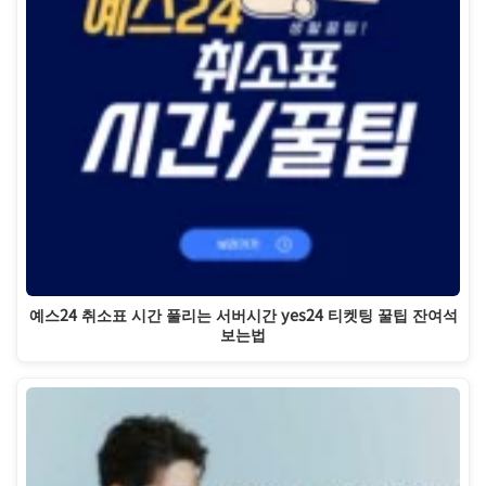
예스24 취소표 시간 풀리는 서버시간 yes24 티켓팅 꿀팁 잔여석
보는법