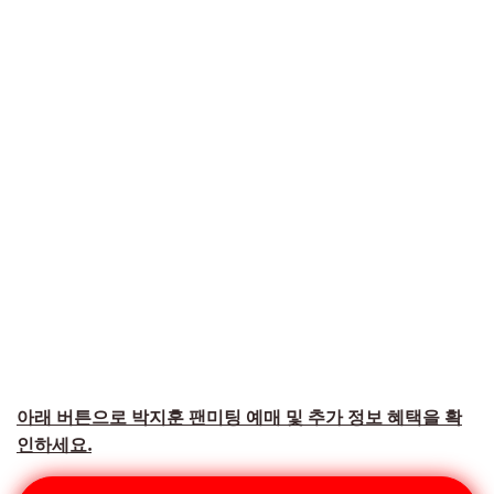
아래 버튼으로 박지훈 팬미팅 예매 및 추가 정보 혜택을 확
인하세요.