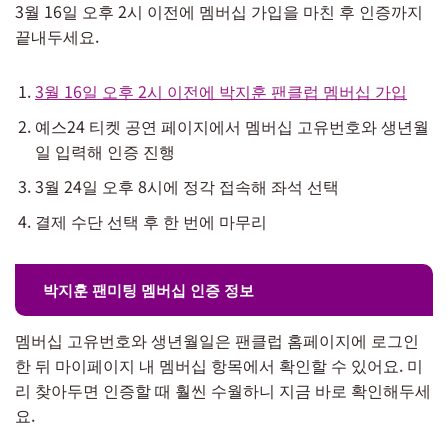
3월 16일 오후 2시 이전에 멤버십 가입을 마친 후 인증까지
끝내두세요.
3월 16일 오후 2시 이전에 박지훈 팬클럽 멤버십 가입
예스24 티켓 공연 페이지에서 멤버십 고유번호와 생년월
일 입력해 인증 진행
3월 24일 오후 8시에 정각 접속해 좌석 선택
결제 수단 선택 후 한 번에 마무리
박지훈 팬미팅 멤버십 인증 정보
멤버십 고유번호와 생년월일은 팬클럽 홈페이지에 로그인
한 뒤 마이페이지 내 멤버십 항목에서 확인할 수 있어요. 미
리 찾아두면 인증할 때 훨씬 수월하니 지금 바로 확인해두세
요.