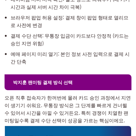
시간과 실제 서버 시간 차이 극복)
브라우저 팝업 허용 설정: 결제 창이 팝업 형태로 열리므
로 사전에 변경
결제 수단 선택: 무통장 입금이 카드보다 안정적 (카드는
승인 지연 위험)
예매 페이지 미리 열기: 본인 정보 사전 입력으로 결제 시
간 단축
박지훈 팬미팅 결제 방식 선택
오픈 직후 접속자가 한꺼번에 몰려 카드 승인 과정에서 지연
이 생기기 쉬워요. 무통장 방식은 그 단계를 빠르게 건너뛸
수 있어서 시간을 아낄 수 있거든요. 특히 경쟁이 치열한 팬
미팅일수록 결제 수단 선택이 성공을 가르는 핵심이에요.