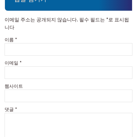
이메일 주소는 공개되지 않습니다.
필수 필드는
*
로 표시됩
니다
이름
*
이메일
*
웹사이트
댓글
*