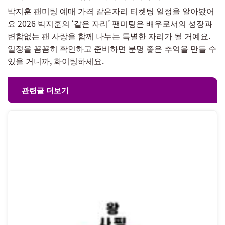
박지훈 팬미팅 예매 가격 같은자리 티켓팅 일정을 알아봤어
요 2026 박지훈의 ‘같은 자리’ 팬미팅은 배우로서의 성장과
변함없는 팬 사랑을 함께 나누는 특별한 자리가 될 거예요.
일정을 꼼꼼히 확인하고 준비하면 분명 좋은 추억을 만들 수
있을 거니까, 화이팅하세요.
관련글 더보기