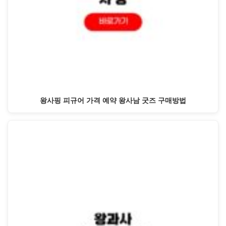
왕사핑 피규어 가격 예약 왕사남 굿즈 구매방법