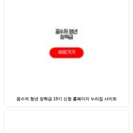
꿈수저 청년 장학금 19기 신청 홈페이지 누리집 사이트