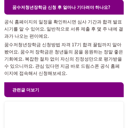
꿈수저청년장학금 신청 후 얼마나 기다려야 하나요?
공식 홈페이지의 일정을 확인하시면 심사 기간과 합격 발표
시기를 알 수 있어요. 일반적으로 서류 제출 후 몇 주 내에 결
과가 나오는 편이에요.
꿈수저청년장학금 신청방법 자격 17기 합격 꿀팁까지 알아
봤어요. 꿈수저 장학금은 청년들의 꿈을 응원하는 정말 좋은
기회예요. 복잡한 절차 없이 자신의 진정성만으로 평가받을
수 있으니까요. 관심 있다면 지금 바로 드림스폰 공식 홈페
이지에 접속해서 신청해보세요.
관련글 더보기