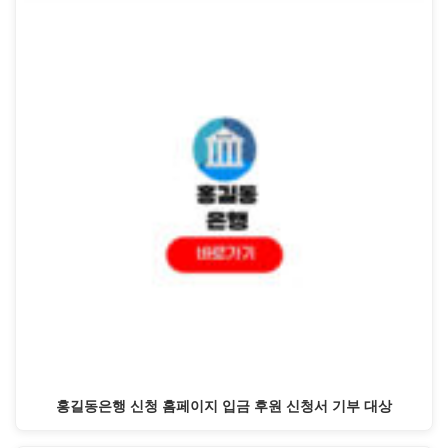
홍길동은행 신청 홈페이지 입금 후원 신청서 기부 대상