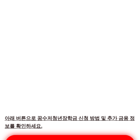
아래 버튼으로 꿈수저청년장학금 신청 방법 및 추가 금융 정
보를 확인하세요.