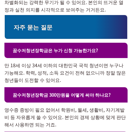
차별화되는 강력한 무기가 될 수 있어요. 본인의 뜨거운 열
정과 실천 의지를 시각적으로 보여주는 거거든요.
자주 묻는 질문
꿈수저청년장학금은 누가 신청 가능한가요?
만 18세 이상 34세 이하의 대한민국 국적 청년이면 누구나
가능해요. 학력, 성적, 소득 요건이 전혀 없으니까 정말 많은
청년들이 도전할 수 있어요.
꿈수저청년장학금 300만원을 어떻게 써야 하나요?
영수증 증빙이 필요 없어서 학원비, 월세, 생활비, 자기계발
비 등 자유롭게 쓸 수 있어요. 본인의 경제 상황에 맞게 판단
해서 사용하면 되는 거죠.