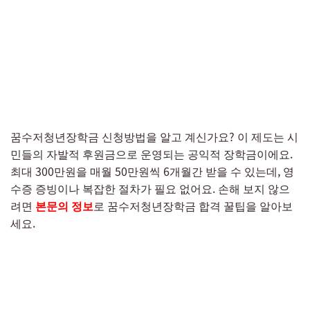
꿈수저청년장학금 신청방법을 알고 계신가요? 이 제도는 시
민들의 자발적 후원금으로 운영되는 공익적 장학금이에요.
최대 300만원을 매월 50만원씩 6개월간 받을 수 있는데, 영
수증 증빙이나 복잡한 절차가 필요 없어요. 손해 보지 않으
려면
본문의 정보
로 꿈수저청년장학금 합격 꿀팁을 알아보
세요.