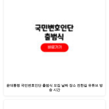
윤대통령 국민변호인단 출범식 모집 날짜 장소 전한길 유튜브 방
송 시간