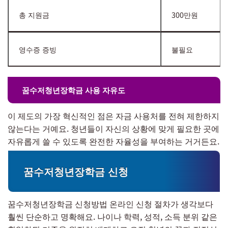
총 지원금
300만원
영수증 증빙
불필요
꿈수저청년장학금 사용 자유도
이 제도의 가장 혁신적인 점은 자금 사용처를 전혀 제한하지
않는다는 거예요. 청년들이 자신의 상황에 맞게 필요한 곳에
자유롭게 쓸 수 있도록 완전한 자율성을 부여하는 거거든요.
꿈수저청년장학금 신청
꿈수저청년장학금 신청방법 온라인 신청 절차가 생각보다
훨씬 단순하고 명확해요. 나이나 학력, 성적, 소득 분위 같은