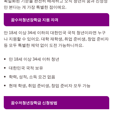
획일화된 기준을 완전히 배제하고 오직 청년의 꿈과 진정성
만 본다는 게 가장 특별한 점이에요.
꿈수저청년장학금 지원 자격
만 18세 이상 34세 이하의 대한민국 국적 청년이라면 누구
나 지원할 수 있어요. 대학 재학생, 취업 준비생, 창업 준비자
등 모두 특별한 제약 없이 도전 가능하니까요.
만 18세 이상 34세 이하 청년
대한민국 국적 보유
학력, 성적, 소득 요건 없음
현재 학생, 취업 준비생, 창업 준비자 모두 가능
꿈수저청년장학금 신청방법