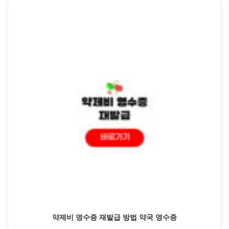
약제비 영수증 재발급 방법 약국 영수증