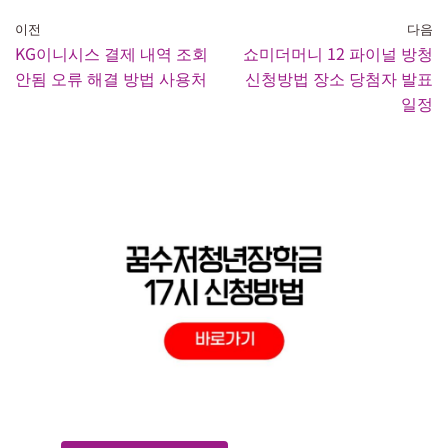
이전
다음
KG이니시스 결제 내역 조회
쇼미더머니 12 파이널 방청
안됨 오류 해결 방법 사용처
신청방법 장소 당첨자 발표
일정