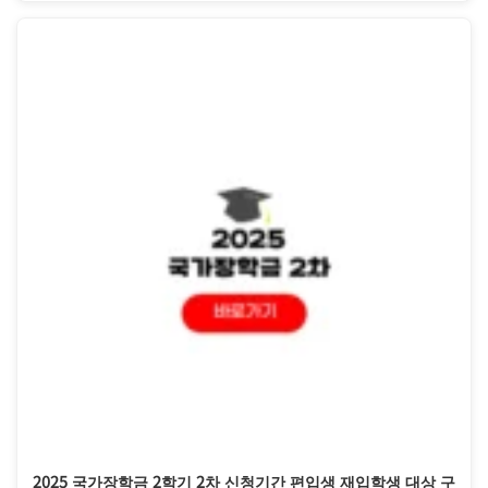
2025 국가장학금 2학기 2차 신청기간 편입생 재입학생 대상 구