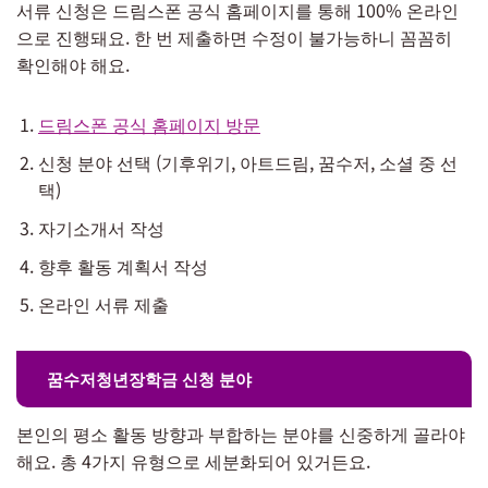
서류 신청은 드림스폰 공식 홈페이지를 통해 100% 온라인
으로 진행돼요. 한 번 제출하면 수정이 불가능하니 꼼꼼히
확인해야 해요.
드림스폰 공식 홈페이지 방문
신청 분야 선택 (기후위기, 아트드림, 꿈수저, 소셜 중 선
택)
자기소개서 작성
향후 활동 계획서 작성
온라인 서류 제출
꿈수저청년장학금 신청 분야
본인의 평소 활동 방향과 부합하는 분야를 신중하게 골라야
해요. 총 4가지 유형으로 세분화되어 있거든요.