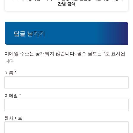
간별 금액
답글 남기기
이메일 주소는 공개되지 않습니다.
필수 필드는
*
로 표시됩
니다
이름
*
이메일
*
웹사이트