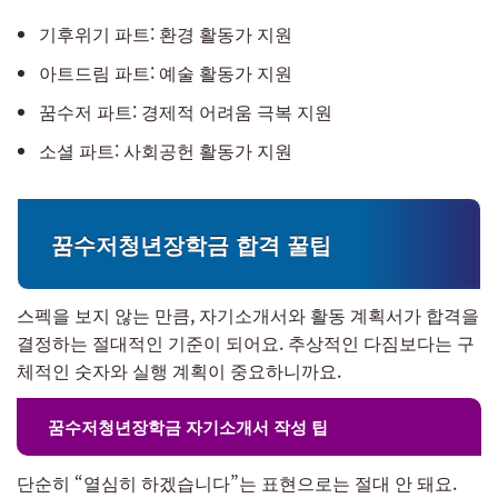
기후위기 파트: 환경 활동가 지원
아트드림 파트: 예술 활동가 지원
꿈수저 파트: 경제적 어려움 극복 지원
소셜 파트: 사회공헌 활동가 지원
꿈수저청년장학금 합격 꿀팁
스펙을 보지 않는 만큼, 자기소개서와 활동 계획서가 합격을
결정하는 절대적인 기준이 되어요. 추상적인 다짐보다는 구
체적인 숫자와 실행 계획이 중요하니까요.
꿈수저청년장학금 자기소개서 작성 팁
단순히 “열심히 하겠습니다”는 표현으로는 절대 안 돼요.