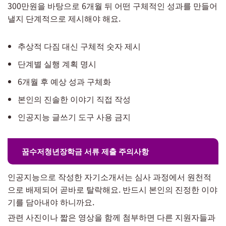
300만원을 바탕으로 6개월 뒤 어떤 구체적인 성과를 만들어
낼지 단계적으로 제시해야 해요.
추상적 다짐 대신 구체적 숫자 제시
단계별 실행 계획 명시
6개월 후 예상 성과 구체화
본인의 진솔한 이야기 직접 작성
인공지능 글쓰기 도구 사용 금지
꿈수저청년장학금 서류 제출 주의사항
인공지능으로 작성한 자기소개서는 심사 과정에서 원천적
으로 배제되어 곧바로 탈락해요. 반드시 본인의 진정한 이야
기를 담아내야 하니까요.
관련 사진이나 짧은 영상을 함께 첨부하면 다른 지원자들과