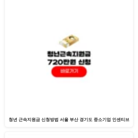
청년 근속지원금 신청방법 서울 부산 경기도 중소기업 인센티브