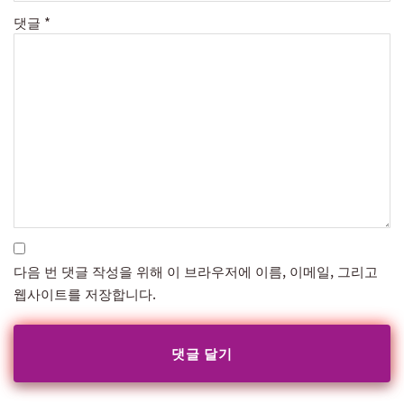
댓글
*
다음 번 댓글 작성을 위해 이 브라우저에 이름, 이메일, 그리고
웹사이트를 저장합니다.