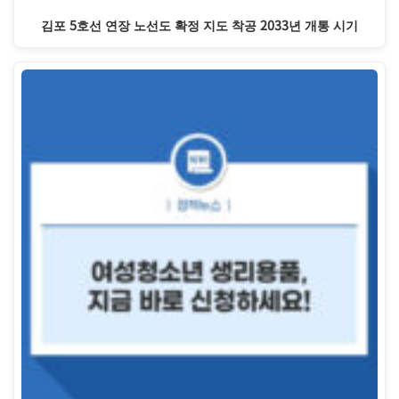
김포 5호선 연장 노선도 확정 지도 착공 2033년 개통 시기