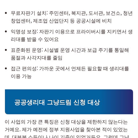
무료자판기 설치: 주민센터, 복지관, 도서관, 보건소, 청년
창업센터, 제조업 산업단지 등 공공시설에 비치
익명성 보장: 자판기 이용으로 프라이버시를 지키면서 생
리대를 받을 수 있어요
표준화된 운영: 시설별 운영 시간과 보급 주기를 통일해
품절과 사각지대를 줄임
접근 편의성: 가까운 곳에서 언제든 필요할 때 생리대를
이용 가능
공공생리대 그냥드림 신청 대상
이 사업의 가장 큰 특징은 신청 대상을 제한하지 않는다는
거예요. 제가 예전에 정부 지원사업을 찾아본 적이 있었는
데, 대부분 소득이나 나이 기준이 있었거든요. 그런데 그냥