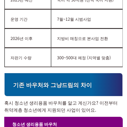
운영 기간
7월~12월 시범사업
2026년 이후
지방비 매칭으로 본사업 전환
자판기 수량
300~500대 예정 (지역별 맞춤)
기존 바우처와 그냥드림의 차이
혹시 청소년 생리용품 바우처를 알고 계신가요? 이전부터
취약계층 청소년에게 지원되던 사업이 있어요.
청소년 생리용품 바우처