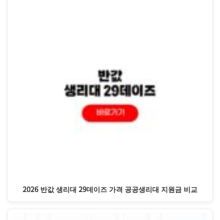
2026 반값 생리대 29데이즈 가격 공공생리대 지원금 비교