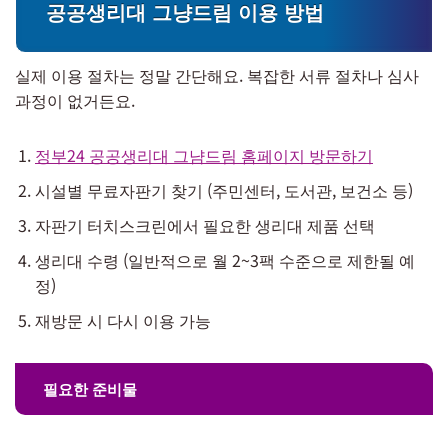
공공생리대 그냥드림 이용 방법
실제 이용 절차는 정말 간단해요. 복잡한 서류 절차나 심사
과정이 없거든요.
정부24 공공생리대 그냠드림 홈페이지 방문하기
시설별 무료자판기 찾기 (주민센터, 도서관, 보건소 등)
자판기 터치스크린에서 필요한 생리대 제품 선택
생리대 수령 (일반적으로 월 2~3팩 수준으로 제한될 예
정)
재방문 시 다시 이용 가능
필요한 준비물