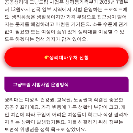
공공생리대 그냥드림 사업은 성평등가족부가 2025년 7월부
터 12월까지 전국 일부 지역에서 시범 운영하는 프로젝트예
요. 생리용품은 생필품이지만 가격 부담으로 접근성이 떨어
지는 문제를 해결하려고 마련된 거거든요. 소득 수준에 관계
없이 필요한 모든 여성이 품위 있게 생리대를 이용할 수 있
도록 하겠다는 정책 의지가 담겨 있어요.
생리대바우처 신청
그냥드림 시범사업 운영방식
생리대는 여성의 건강권, 교육권, 노동권과 직결된 중요한
공공 인프라예요. 가격 변동에 따른 생활비 부담이 크고, 개
인 여건에 따라 구입이 어려운 여성들이 학교나 직장 결석까
지 하는 상황이 발생했거든요. 이를 해결하기 위해 정부는
보편적 위생권을 정책 목표로 삼았어요.