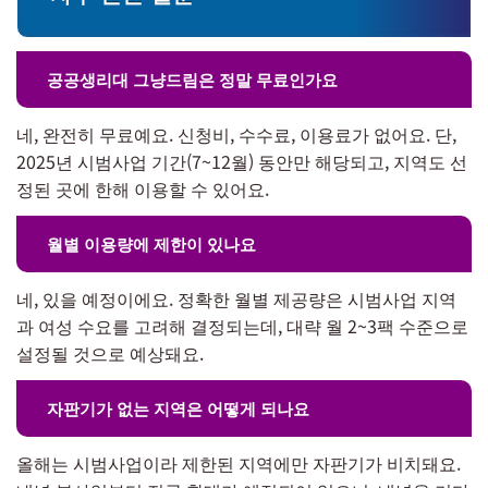
공공생리대 그냥드림은 정말 무료인가요
네, 완전히 무료예요. 신청비, 수수료, 이용료가 없어요. 단,
2025년 시범사업 기간(7~12월) 동안만 해당되고, 지역도 선
정된 곳에 한해 이용할 수 있어요.
월별 이용량에 제한이 있나요
네, 있을 예정이에요. 정확한 월별 제공량은 시범사업 지역
과 여성 수요를 고려해 결정되는데, 대략 월 2~3팩 수준으로
설정될 것으로 예상돼요.
자판기가 없는 지역은 어떻게 되나요
올해는 시범사업이라 제한된 지역에만 자판기가 비치돼요.