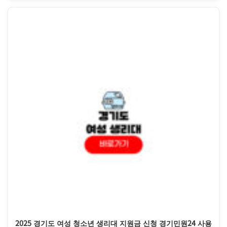
2025 경기도 여성 청소년 생리대 지원금 신청 경기민원24 사용