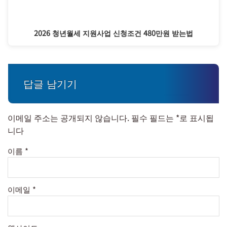
2026 청년월세 지원사업 신청조건 480만원 받는법
답글 남기기
이메일 주소는 공개되지 않습니다.
필수 필드는
*
로 표시됩
니다
이름
*
이메일
*