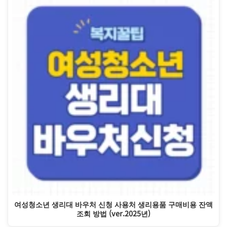
여성청소년 생리대 바우처 신청 사용처 생리용품 구매비용 잔액
조회 방법 (ver.2025년)