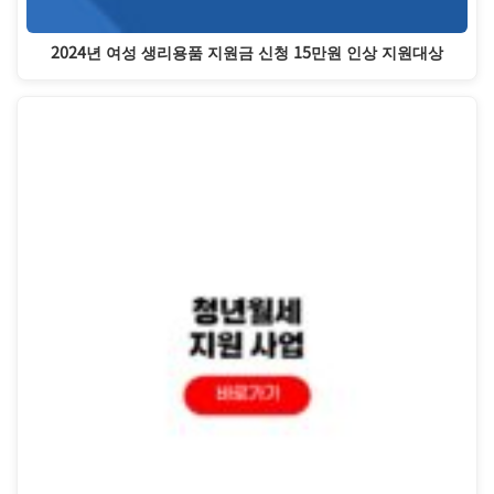
2024년 여성 생리용품 지원금 신청 15만원 인상 지원대상