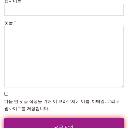
웹사이트
댓글
*
다음 번 댓글 작성을 위해 이 브라우저에 이름, 이메일, 그리고
웹사이트를 저장합니다.