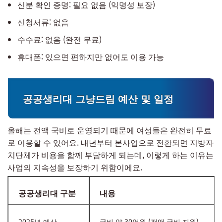
신분 확인 증명: 필요 없음 (익명성 보장)
신청서류: 없음
수수료: 없음 (완전 무료)
휴대폰: 있으면 편하지만 없어도 이용 가능
공공생리대 그냥드림 예산 및 일정
올해는 전액 국비로 운영되기 때문에 여성들은 완전히 무료
로 이용할 수 있어요. 내년부터 본사업으로 전환되면 지방자
치단체가 비용을 함께 부담하게 되는데, 이렇게 하는 이유는
사업의 지속성을 보장하기 위함이에요.
공공생리대 구분
내용
2025년 예산
국비 약 30억원 (전액 국비 지원)