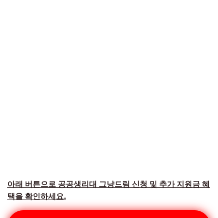
아래 버튼으로 공공생리대 그냥드림 신청 및 추가 지원금 혜
택을 확인하세요.