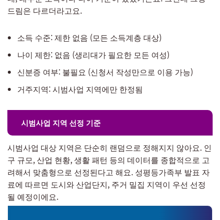
드림은 다르더라고요.
소득 수준: 제한 없음 (모든 소득계층 대상)
나이 제한: 없음 (생리대가 필요한 모든 여성)
신분증 여부: 불필요 (신청서 작성만으로 이용 가능)
거주지역: 시범사업 지역에만 한정됨
시범사업 지역 선정 기준
시범사업 대상 지역은 단순히 랜덤으로 정해지지 않아요. 인
구 규모, 산업 현황, 생활 패턴 등의 데이터를 종합적으로 고
려해서 맞춤형으로 선정된다고 해요. 성평등가족부 발표 자
료에 따르면 도시와 산업단지, 주거 밀집 지역이 우선 선정
될 예정이에요.