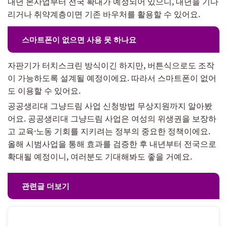
내년 본사업부터 전국 확대가 예정되어 있으니, 내년을 기다
리거나 취약계층이면 기존 바우처를 활용할 수 있어요.
스마트폰이 없으면 사용 못 하나요
자판기가 터치스크린 방식이긴 하지만, 버튼식으로도 조작
이 가능하도록 설계될 예정이에요. 따라서 스마트폰이 없어
도 이용할 수 있어요.
공공생리대 그냥드림 사업 신청방법 무상지원까지 알아봤
어요. 공공생리대 그냥드림 사업은 여성의 위생권을 보장하
고 교육·노동 기회를 지키려는 정부의 중요한 정책이에요.
올해 시범사업을 통해 효과를 검증한 후 내년부터 전국으로
확대될 예정이니, 여러분도 기대해봐도 좋을 거예요.
관련글 더보기