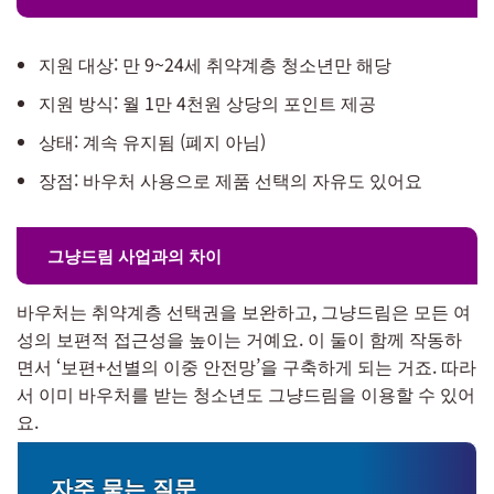
지원 대상: 만 9~24세 취약계층 청소년만 해당
지원 방식: 월 1만 4천원 상당의 포인트 제공
상태: 계속 유지됨 (폐지 아님)
장점: 바우처 사용으로 제품 선택의 자유도 있어요
그냥드림 사업과의 차이
바우처는 취약계층 선택권을 보완하고, 그냥드림은 모든 여
성의 보편적 접근성을 높이는 거예요. 이 둘이 함께 작동하
면서 ‘보편+선별의 이중 안전망’을 구축하게 되는 거죠. 따라
서 이미 바우처를 받는 청소년도 그냥드림을 이용할 수 있어
요.
자주 묻는 질문