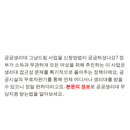
공공생리대 그냥드림 사업을 신청방법이 궁금하셨나요? 정
부가 소득과 무관하게 모든 여성을 위해 추진하는 이 사업은
생리대 접근성 문제를 획기적으로 풀어주는 정책이에요. 공
공시설의 무료자판기를 통해 언제 어디서나 생리대를 받을
수 있으니 정말 편하더라고요.
본문의 정보
로 공공생리대 무
상지원 받는법을 알아보세요.